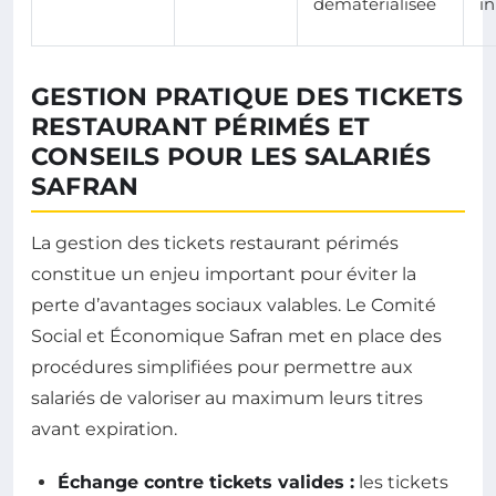
dématérialisée
i
GESTION PRATIQUE DES TICKETS
RESTAURANT PÉRIMÉS ET
CONSEILS POUR LES SALARIÉS
SAFRAN
La gestion des tickets restaurant périmés
constitue un enjeu important pour éviter la
perte d’avantages sociaux valables. Le Comité
Social et Économique Safran met en place des
procédures simplifiées pour permettre aux
salariés de valoriser au maximum leurs titres
avant expiration.
Échange contre tickets valides :
les tickets