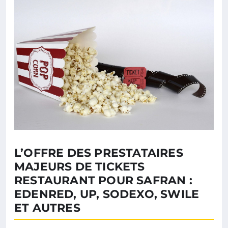
L’OFFRE DES PRESTATAIRES
MAJEURS DE TICKETS
RESTAURANT POUR SAFRAN :
EDENRED, UP, SODEXO, SWILE
ET AUTRES