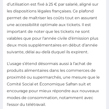
d’utilisation est fixé à 25 € par salarié, aligné sur
les dispositions légales françaises. Ce plafond
permet de maîtriser les coûts tout en assurant
une accessibilité optimale aux tickets. Il est
important de noter que les tickets ne sont
valables que pour l’année civile d’émission plus
deux mois supplémentaires en début d’année
suivante, délai au-delà duquel ils expirent.
L’usage s’étend désormais aussi à l’achat de
produits alimentaires dans les commerces de
proximité ou supermarchés, une mesure que le
Comité Social et Économique Safran suit et
encourage pour mieux répondre aux nouveaux
modes de consommation, notamment avec
l’essor du télétravail.