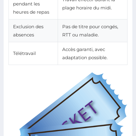
pendant les
plage horaire du midi.
heures de repas
Exclusion des
Pas de titre pour congés,
absences
RTT ou maladie.
Accès garanti, avec
Télétravail
adaptation possible.