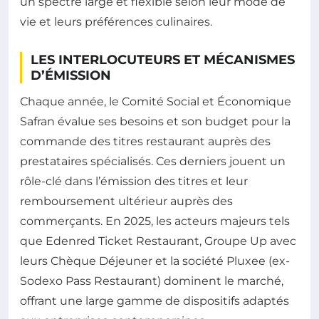
un spectre large et flexible selon leur mode de
vie et leurs préférences culinaires.
LES INTERLOCUTEURS ET MÉCANISMES
D’ÉMISSION
Chaque année, le Comité Social et Économique
Safran évalue ses besoins et son budget pour la
commande des titres restaurant auprès des
prestataires spécialisés. Ces derniers jouent un
rôle-clé dans l’émission des titres et leur
remboursement ultérieur auprès des
commerçants. En 2025, les acteurs majeurs tels
que Edenred Ticket Restaurant, Groupe Up avec
leurs Chèque Déjeuner et la société Pluxee (ex-
Sodexo Pass Restaurant) dominent le marché,
offrant une large gamme de dispositifs adaptés