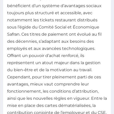
bénéficient d’un système d’avantages sociaux
toujours plus structuré et accessible, avec
notamment les tickets restaurant distribués
sous l’égide du Comité Social et Économique
Safran. Ces titres de paiement ont évolué au fil
des décennies, s’adaptant aux besoins des
employés et aux avancées technologiques.
Offrant un pouvoir d’achat renforcé, ils
représentent un atout majeur dans la gestion
du bien-être et de la motivation au travail.
Cependant, pour tirer pleinement parti de ces
avantages, mieux vaut comprendre leur
fonctionnement, les conditions d’attribution,
ainsi que les nouvelles règles en vigueur. Entre la
mise en place des cartes dématérialisées, la
contribution conjointe de l’employeur et du CSE,