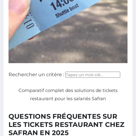
Rechercher un critère :
Comparatif complet des solutions de tickets
restaurant pour les salariés Safran
QUESTIONS FRÉQUENTES SUR
LES TICKETS RESTAURANT CHEZ
SAFRAN EN 2025