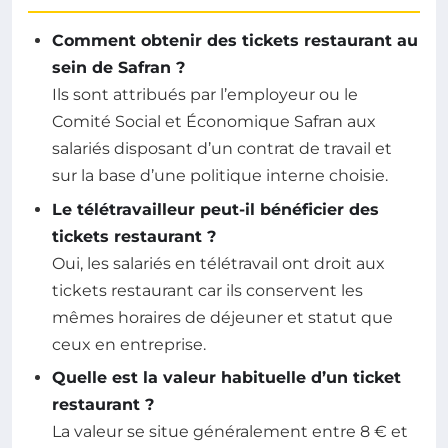
Comment obtenir des tickets restaurant au
sein de Safran ?
Ils sont attribués par l’employeur ou le
Comité Social et Économique Safran aux
salariés disposant d’un contrat de travail et
sur la base d’une politique interne choisie.
Le télétravailleur peut-il bénéficier des
tickets restaurant ?
Oui, les salariés en télétravail ont droit aux
tickets restaurant car ils conservent les
mêmes horaires de déjeuner et statut que
ceux en entreprise.
Quelle est la valeur habituelle d’un ticket
restaurant ?
La valeur se situe généralement entre 8 € et