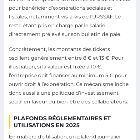
pour bénéficier d’exonérations sociales et
fiscales, notamment vis-à-vis de l’URSSAF. Le
reste étant pris en charge par le salarié
directement prélevé sur son bulletin de paie.
Concrètement, les montants des tickets
oscillent généralement entre 8 € et 13 €. Pour
illustration, si la valeur est fixée à 10 €,
l’entreprise doit financer au minimum 5 € pour
ouvrir droit à l’exonération. Ce mécanisme incite
donc aussi à une politique d’investissement
social en faveur du bien-être des collaborateurs.
PLAFONDS RÉGLEMENTAIRES ET
UTILISATIONS EN 2025
En matière d’utilisation, un plafond journalier