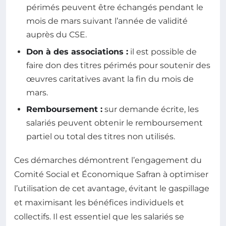
périmés peuvent être échangés pendant le
mois de mars suivant l’année de validité
auprès du CSE.
Don à des associations :
il est possible de
faire don des titres périmés pour soutenir des
œuvres caritatives avant la fin du mois de
mars.
Remboursement :
sur demande écrite, les
salariés peuvent obtenir le remboursement
partiel ou total des titres non utilisés.
Ces démarches démontrent l’engagement du
Comité Social et Économique Safran à optimiser
l’utilisation de cet avantage, évitant le gaspillage
et maximisant les bénéfices individuels et
collectifs. Il est essentiel que les salariés se