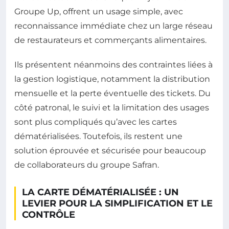
Groupe Up, offrent un usage simple, avec
reconnaissance immédiate chez un large réseau
de restaurateurs et commerçants alimentaires.
Ils présentent néanmoins des contraintes liées à
la gestion logistique, notamment la distribution
mensuelle et la perte éventuelle des tickets. Du
côté patronal, le suivi et la limitation des usages
sont plus compliqués qu’avec les cartes
dématérialisées. Toutefois, ils restent une
solution éprouvée et sécurisée pour beaucoup
de collaborateurs du groupe Safran.
LA CARTE DÉMATÉRIALISÉE : UN
LEVIER POUR LA SIMPLIFICATION ET LE
CONTRÔLE