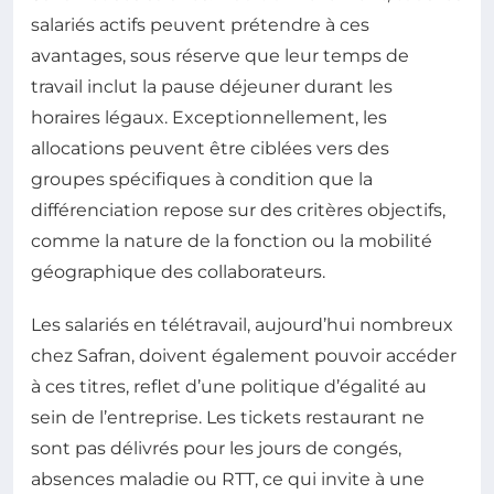
salariés actifs peuvent prétendre à ces
avantages, sous réserve que leur temps de
travail inclut la pause déjeuner durant les
horaires légaux. Exceptionnellement, les
allocations peuvent être ciblées vers des
groupes spécifiques à condition que la
différenciation repose sur des critères objectifs,
comme la nature de la fonction ou la mobilité
géographique des collaborateurs.
Les salariés en télétravail, aujourd’hui nombreux
chez Safran, doivent également pouvoir accéder
à ces titres, reflet d’une politique d’égalité au
sein de l’entreprise. Les tickets restaurant ne
sont pas délivrés pour les jours de congés,
absences maladie ou RTT, ce qui invite à une