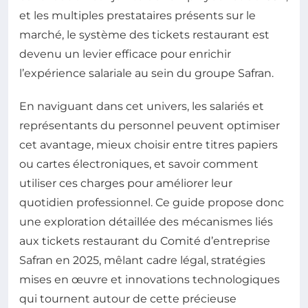
et les multiples prestataires présents sur le
marché, le système des tickets restaurant est
devenu un levier efficace pour enrichir
l’expérience salariale au sein du groupe Safran.
En naviguant dans cet univers, les salariés et
représentants du personnel peuvent optimiser
cet avantage, mieux choisir entre titres papiers
ou cartes électroniques, et savoir comment
utiliser ces charges pour améliorer leur
quotidien professionnel. Ce guide propose donc
une exploration détaillée des mécanismes liés
aux tickets restaurant du Comité d’entreprise
Safran en 2025, mêlant cadre légal, stratégies
mises en œuvre et innovations technologiques
qui tournent autour de cette précieuse