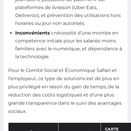
plateformes de livraison (Uber Eats,
Deliveroo), et prévention des utilisations hors
horaires ou jour non autorisés.
Inconvénients :
nécessité d’une montée en
compétence initiale pour les salariés moins
familiers avec le numérique, et dépendance à
la technologie.
Pour le Comité Social et Économique Safran et
l’employeur, ce type de solutions est de plus en
plus privilégié en raison du gain de temps, de la
réduction des coûts logistiques et d’une plus
grande transparence dans le suivi des avantages
sociaux.
CARTE