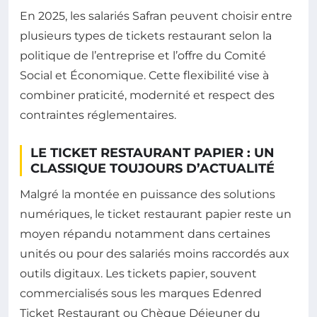
En 2025, les salariés Safran peuvent choisir entre
plusieurs types de tickets restaurant selon la
politique de l’entreprise et l’offre du Comité
Social et Économique. Cette flexibilité vise à
combiner praticité, modernité et respect des
contraintes réglementaires.
LE TICKET RESTAURANT PAPIER : UN
CLASSIQUE TOUJOURS D’ACTUALITÉ
Malgré la montée en puissance des solutions
numériques, le ticket restaurant papier reste un
moyen répandu notamment dans certaines
unités ou pour des salariés moins raccordés aux
outils digitaux. Les tickets papier, souvent
commercialisés sous les marques Edenred
Ticket Restaurant ou Chèque Déjeuner du