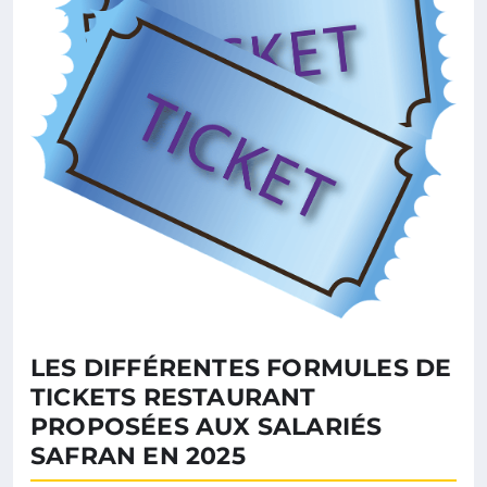
LES DIFFÉRENTES FORMULES DE
TICKETS RESTAURANT
PROPOSÉES AUX SALARIÉS
SAFRAN EN 2025