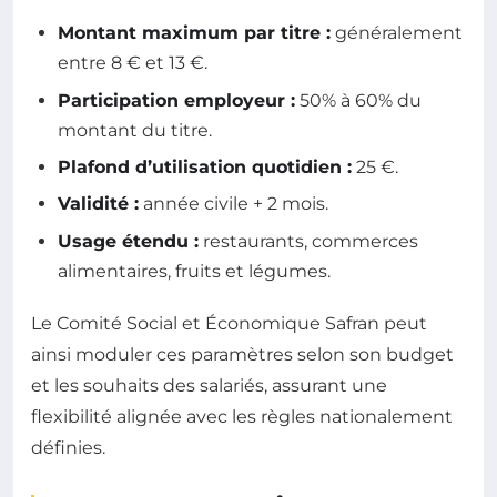
Montant maximum par titre :
généralement
entre 8 € et 13 €.
Participation employeur :
50% à 60% du
montant du titre.
Plafond d’utilisation quotidien :
25 €.
Validité :
année civile + 2 mois.
Usage étendu :
restaurants, commerces
alimentaires, fruits et légumes.
Le Comité Social et Économique Safran peut
ainsi moduler ces paramètres selon son budget
et les souhaits des salariés, assurant une
flexibilité alignée avec les règles nationalement
définies.