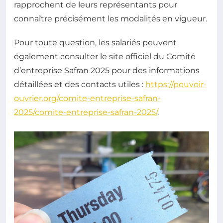
rapprochent de leurs représentants pour
connaître précisément les modalités en vigueur.
Pour toute question, les salariés peuvent
également consulter le site officiel du Comité
d’entreprise Safran 2025 pour des informations
détaillées et des contacts utiles :
https://pouvoir-
ouvrier.org/comite-entreprise-safran-
2025/comite-entreprise-safran-2025/
.