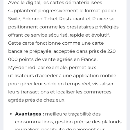
Avec le digital, les cartes dématérialisées
supplantent progressivement le format papier.
Swile, Edenred Ticket Restaurant et Pluxee se
positionnent comme les prestataires privilégiés
offrant ce service sécurisé, rapide et évolutif.
Cette carte fonctionne comme une carte
bancaire prépayée, acceptée dans près de 220
000 points de vente agréés en France.
MyEdenred, par exemple, permet aux
utilisateurs d’accéder à une application mobile
pour gérer leur solde en temps réel, visualiser
leurs transactions et localiser les commerces
agréés près de chez eux.
Avantages :
meilleure traçabilité des
consommations, gestion précise des plafonds
journaliers, possibilité de paiement sur