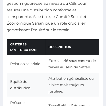
gestion rigoureuse au niveau du CSE pour
assurer une distribution conforme et
transparente. À ce titre, le Comité Social et
Économique Safran joue un rôle crucial en
garantissant l’équité sur le terrain.
CRITÈRES
DESCRIPTION
D’ATTRIBUTION
Être salarié sous contrat de
Relation salariale
travail au sein de Safran.
Attribution généraliste ou
Équité de
ciblée mais toujours
distribution
justifiée.
Présence
Travail effectif durant la