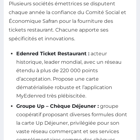
Plusieurs sociétés émettrices se disputent
chaque année la confiance du Comité Social et
Économique Safran pour la fourniture des
tickets restaurant. Chacune apporte ses
spécificités et innovations.
Edenred Ticket Restaurant :
acteur
historique, leader mondial, avec un réseau
étendu à plus de 220 000 points
d’acceptation. Propose une carte
dématérialisée robuste et l’application
MyEdenred très plébiscitée.
Groupe Up – Chèque Déjeuner :
groupe
coopératif proposant diverses formules dont
la carte Up Déjeuner, privilégiée pour son
vaste réseau commerçant et ses services
complémentaires comme des chèques