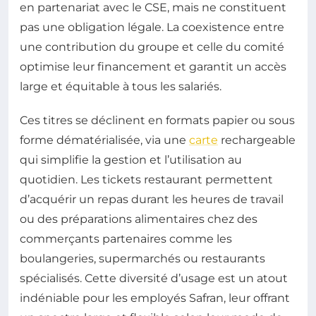
en partenariat avec le CSE, mais ne constituent
pas une obligation légale. La coexistence entre
une contribution du groupe et celle du comité
optimise leur financement et garantit un accès
large et équitable à tous les salariés.
Ces titres se déclinent en formats papier ou sous
forme dématérialisée, via une
carte
rechargeable
qui simplifie la gestion et l’utilisation au
quotidien. Les tickets restaurant permettent
d’acquérir un repas durant les heures de travail
ou des préparations alimentaires chez des
commerçants partenaires comme les
boulangeries, supermarchés ou restaurants
spécialisés. Cette diversité d’usage est un atout
indéniable pour les employés Safran, leur offrant