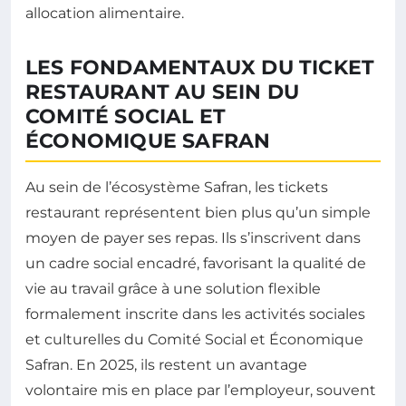
allocation alimentaire.
LES FONDAMENTAUX DU TICKET
RESTAURANT AU SEIN DU
COMITÉ SOCIAL ET
ÉCONOMIQUE SAFRAN
Au sein de l’écosystème Safran, les tickets
restaurant représentent bien plus qu’un simple
moyen de payer ses repas. Ils s’inscrivent dans
un cadre social encadré, favorisant la qualité de
vie au travail grâce à une solution flexible
formalement inscrite dans les activités sociales
et culturelles du Comité Social et Économique
Safran. En 2025, ils restent un avantage
volontaire mis en place par l’employeur, souvent