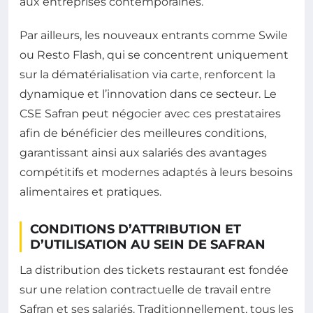
aux entreprises contemporaines.
Par ailleurs, les nouveaux entrants comme Swile
ou Resto Flash, qui se concentrent uniquement
sur la dématérialisation via carte, renforcent la
dynamique et l’innovation dans ce secteur. Le
CSE Safran peut négocier avec ces prestataires
afin de bénéficier des meilleures conditions,
garantissant ainsi aux salariés des avantages
compétitifs et modernes adaptés à leurs besoins
alimentaires et pratiques.
CONDITIONS D’ATTRIBUTION ET
D’UTILISATION AU SEIN DE SAFRAN
La distribution des tickets restaurant est fondée
sur une relation contractuelle de travail entre
Safran et ses salariés. Traditionnellement, tous les