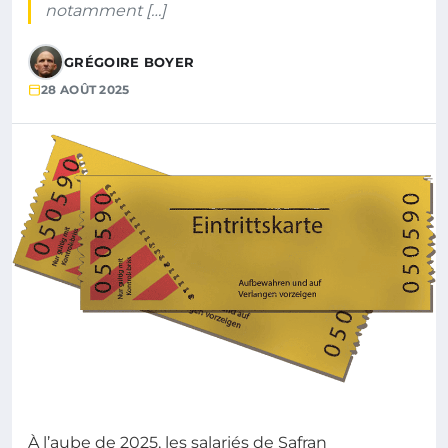
notamment […]
GRÉGOIRE BOYER
28 AOÛT 2025
À l’aube de 2025, les salariés de Safran