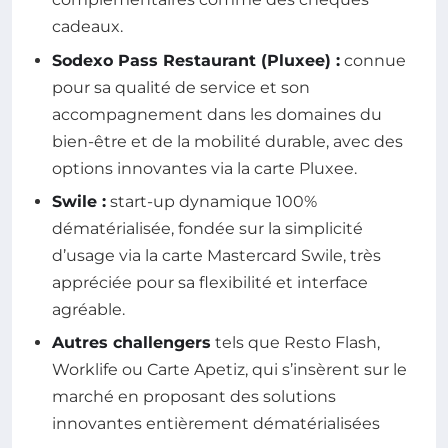
cadeaux.
Sodexo Pass Restaurant (Pluxee) :
connue
pour sa qualité de service et son
accompagnement dans les domaines du
bien-être et de la mobilité durable, avec des
options innovantes via la carte Pluxee.
Swile :
start-up dynamique 100%
dématérialisée, fondée sur la simplicité
d’usage via la carte Mastercard Swile, très
appréciée pour sa flexibilité et interface
agréable.
Autres challengers
tels que Resto Flash,
Worklife ou Carte Apetiz, qui s’insèrent sur le
marché en proposant des solutions
innovantes entièrement dématérialisées