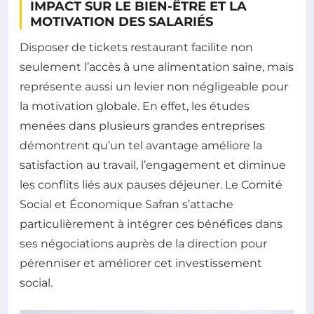
IMPACT SUR LE BIEN-ÊTRE ET LA
MOTIVATION DES SALARIÉS
Disposer de tickets restaurant facilite non
seulement l’accès à une alimentation saine, mais
représente aussi un levier non négligeable pour
la motivation globale. En effet, les études
menées dans plusieurs grandes entreprises
démontrent qu’un tel avantage améliore la
satisfaction au travail, l’engagement et diminue
les conflits liés aux pauses déjeuner. Le Comité
Social et Économique Safran s’attache
particulièrement à intégrer ces bénéfices dans
ses négociations auprès de la direction pour
pérenniser et améliorer cet investissement
social.