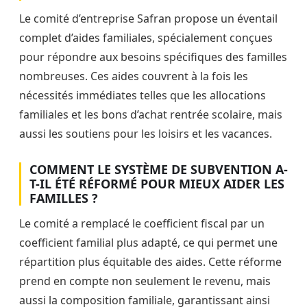
Le comité d’entreprise Safran propose un éventail
complet d’aides familiales, spécialement conçues
pour répondre aux besoins spécifiques des familles
nombreuses. Ces aides couvrent à la fois les
nécessités immédiates telles que les allocations
familiales et les bons d’achat rentrée scolaire, mais
aussi les soutiens pour les loisirs et les vacances.
COMMENT LE SYSTÈME DE SUBVENTION A-
T-IL ÉTÉ RÉFORMÉ POUR MIEUX AIDER LES
FAMILLES ?
Le comité a remplacé le coefficient fiscal par un
coefficient familial plus adapté, ce qui permet une
répartition plus équitable des aides. Cette réforme
prend en compte non seulement le revenu, mais
aussi la composition familiale, garantissant ainsi