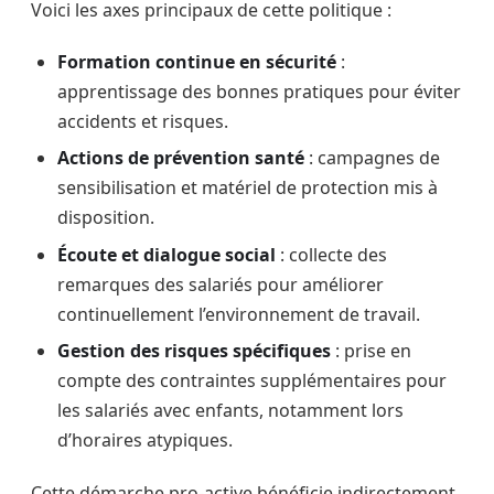
Voici les axes principaux de cette politique :
Formation continue en sécurité
:
apprentissage des bonnes pratiques pour éviter
accidents et risques.
Actions de prévention santé
: campagnes de
sensibilisation et matériel de protection mis à
disposition.
Écoute et dialogue social
: collecte des
remarques des salariés pour améliorer
continuellement l’environnement de travail.
Gestion des risques spécifiques
: prise en
compte des contraintes supplémentaires pour
les salariés avec enfants, notamment lors
d’horaires atypiques.
Cette démarche pro-active bénéficie indirectement