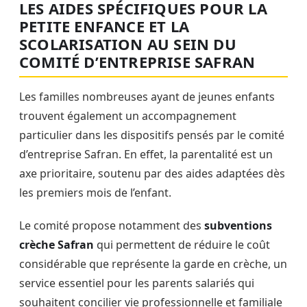
LES AIDES SPÉCIFIQUES POUR LA
PETITE ENFANCE ET LA
SCOLARISATION AU SEIN DU
COMITÉ D’ENTREPRISE SAFRAN
Les familles nombreuses ayant de jeunes enfants
trouvent également un accompagnement
particulier dans les dispositifs pensés par le comité
d’entreprise Safran. En effet, la parentalité est un
axe prioritaire, soutenu par des aides adaptées dès
les premiers mois de l’enfant.
Le comité propose notamment des
subventions
crèche Safran
qui permettent de réduire le coût
considérable que représente la garde en crèche, un
service essentiel pour les parents salariés qui
souhaitent concilier vie professionnelle et familiale