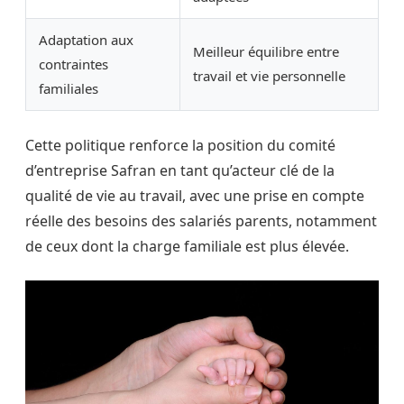
Adaptation aux
Meilleur équilibre entre
contraintes
travail et vie personnelle
familiales
Cette politique renforce la position du comité
d’entreprise Safran en tant qu’acteur clé de la
qualité de vie au travail, avec une prise en compte
réelle des besoins des salariés parents, notamment
de ceux dont la charge familiale est plus élevée.