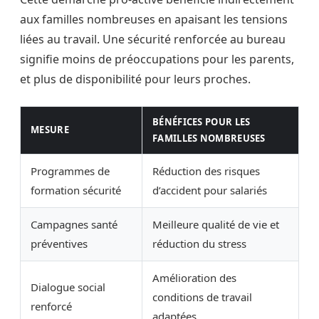
aux familles nombreuses en apaisant les tensions
liées au travail. Une sécurité renforcée au bureau
signifie moins de préoccupations pour les parents,
et plus de disponibilité pour leurs proches.
BÉNÉFICES POUR LES
MESURE
FAMILLES NOMBREUSES
Programmes de
Réduction des risques
formation sécurité
d’accident pour salariés
Campagnes santé
Meilleure qualité de vie et
préventives
réduction du stress
Amélioration des
Dialogue social
conditions de travail
renforcé
adaptées