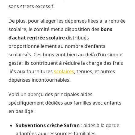
sans stress excessif.
De plus, pour alléger les dépenses liées à la rentrée
scolaire, le comité met à disposition des
bons
d’achat rentrée scolaire
distribués
proportionnellement au nombre d’enfants
scolarisés. Ces bons vont bien au-delà d’un simple
geste : ils contribuent à réduire la charge des frais
liés aux fournitures
scolaires
, tenues, et autres
dépenses incontournables.
Voici un aperçu des principales aides
spécifiquement dédiées aux familles avec enfants
en bas âge :
Subventions crèche Safran
: aides à la garde
adaptées aux ressources familiales.