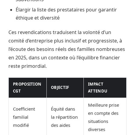
Élargir la liste des prestataires pour garantir
éthique et diversité
Ces revendications traduisent la volonté d’un
comité d’entreprise plus inclusif et progressiste, à
l’écoute des besoins réels des familles nombreuses
en 2025, dans un contexte où l’équilibre financier
reste primordial.
PROPOSITION
IMPACT
OBJECTIF
CGT
ATTENDU
Meilleure prise
Coefficient
Équité dans
en compte des
familial
la répartition
situations
modifié
des aides
diverses