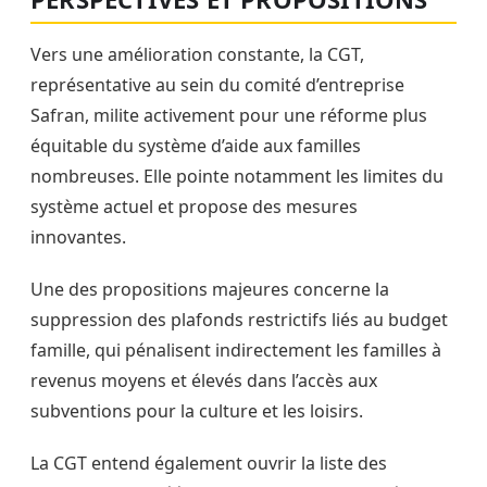
Vers une amélioration constante, la CGT,
représentative au sein du comité d’entreprise
Safran, milite activement pour une réforme plus
équitable du système d’aide aux familles
nombreuses. Elle pointe notamment les limites du
système actuel et propose des mesures
innovantes.
Une des propositions majeures concerne la
suppression des plafonds restrictifs liés au budget
famille, qui pénalisent indirectement les familles à
revenus moyens et élevés dans l’accès aux
subventions pour la culture et les loisirs.
La CGT entend également ouvrir la liste des