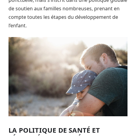
de soutien aux familles nombreuses, prenant en
compte toutes les étapes du développement de
l’enfant.
LA POLITIQUE DE SANTÉ ET