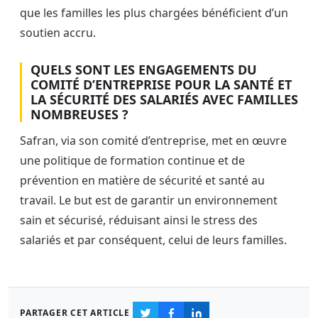
que les familles les plus chargées bénéficient d’un
soutien accru.
QUELS SONT LES ENGAGEMENTS DU
COMITÉ D’ENTREPRISE POUR LA SANTÉ ET
LA SÉCURITÉ DES SALARIÉS AVEC FAMILLES
NOMBREUSES ?
Safran, via son comité d’entreprise, met en œuvre
une politique de formation continue et de
prévention en matière de sécurité et santé au
travail. Le but est de garantir un environnement
sain et sécurisé, réduisant ainsi le stress des
salariés et par conséquent, celui de leurs familles.
PARTAGER CET ARTICLE