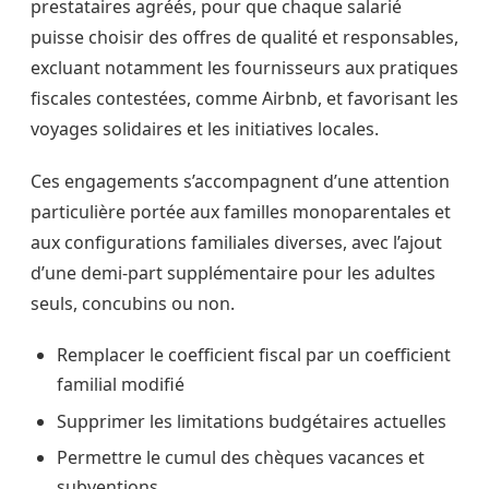
prestataires agréés, pour que chaque salarié
puisse choisir des offres de qualité et responsables,
excluant notamment les fournisseurs aux pratiques
fiscales contestées, comme Airbnb, et favorisant les
voyages solidaires et les initiatives locales.
Ces engagements s’accompagnent d’une attention
particulière portée aux familles monoparentales et
aux configurations familiales diverses, avec l’ajout
d’une demi-part supplémentaire pour les adultes
seuls, concubins ou non.
Remplacer le coefficient fiscal par un coefficient
familial modifié
Supprimer les limitations budgétaires actuelles
Permettre le cumul des chèques vacances et
subventions