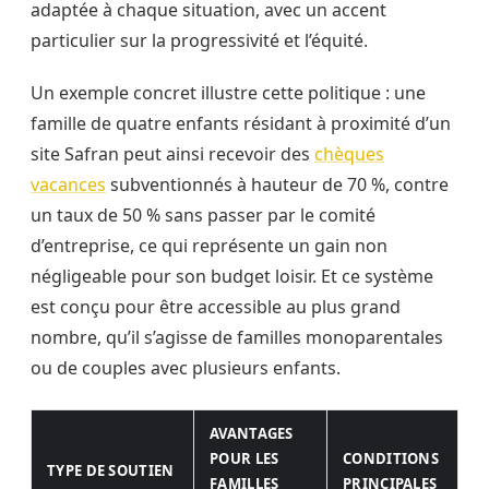
adaptée à chaque situation, avec un accent
particulier sur la progressivité et l’équité.
Un exemple concret illustre cette politique : une
famille de quatre enfants résidant à proximité d’un
site Safran peut ainsi recevoir des
chèques
vacances
subventionnés à hauteur de 70 %, contre
un taux de 50 % sans passer par le comité
d’entreprise, ce qui représente un gain non
négligeable pour son budget loisir. Et ce système
est conçu pour être accessible au plus grand
nombre, qu’il s’agisse de familles monoparentales
ou de couples avec plusieurs enfants.
AVANTAGES
POUR LES
CONDITIONS
TYPE DE SOUTIEN
FAMILLES
PRINCIPALES