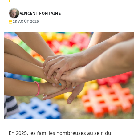
VINCENT FONTAINE
28 AOÛT 2025
En 2025, les familles nombreuses au sein du