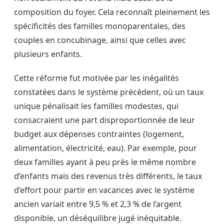
composition du foyer. Cela reconnaît pleinement les
spécificités des familles monoparentales, des
couples en concubinage, ainsi que celles avec
plusieurs enfants.
Cette réforme fut motivée par les inégalités
constatées dans le système précédent, où un taux
unique pénalisait les familles modestes, qui
consacraient une part disproportionnée de leur
budget aux dépenses contraintes (logement,
alimentation, électricité, eau). Par exemple, pour
deux familles ayant à peu près le même nombre
d’enfants mais des revenus très différents, le taux
d’effort pour partir en vacances avec le système
ancien variait entre 9,5 % et 2,3 % de l’argent
disponible, un déséquilibre jugé inéquitable.