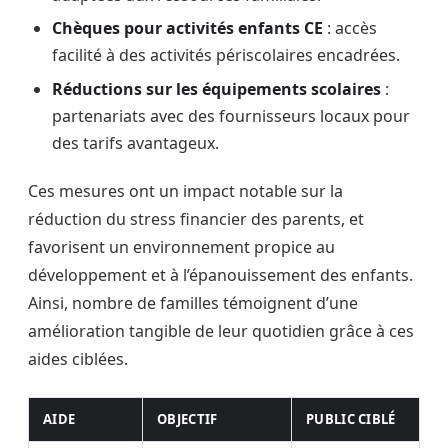
Chèques pour activités enfants CE
: accès
facilité à des activités périscolaires encadrées.
Réductions sur les équipements scolaires
:
partenariats avec des fournisseurs locaux pour
des tarifs avantageux.
Ces mesures ont un impact notable sur la
réduction du stress financier des parents, et
favorisent un environnement propice au
développement et à l’épanouissement des enfants.
Ainsi, nombre de familles témoignent d’une
amélioration tangible de leur quotidien grâce à ces
aides ciblées.
AIDE
OBJECTIF
PUBLIC CIBLÉ