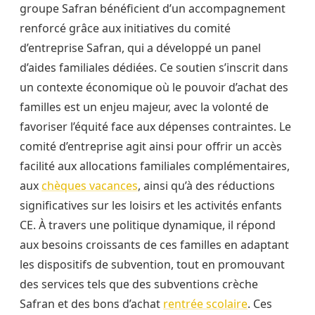
groupe Safran bénéficient d’un accompagnement
renforcé grâce aux initiatives du comité
d’entreprise Safran, qui a développé un panel
d’aides familiales dédiées. Ce soutien s’inscrit dans
un contexte économique où le pouvoir d’achat des
familles est un enjeu majeur, avec la volonté de
favoriser l’équité face aux dépenses contraintes. Le
comité d’entreprise agit ainsi pour offrir un accès
facilité aux allocations familiales complémentaires,
aux
chèques vacances
, ainsi qu’à des réductions
significatives sur les loisirs et les activités enfants
CE. À travers une politique dynamique, il répond
aux besoins croissants de ces familles en adaptant
les dispositifs de subvention, tout en promouvant
des services tels que des subventions crèche
Safran et des bons d’achat
rentrée scolaire
. Ces