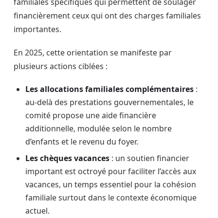
familiales spécifiques qui permettent de soulager
financièrement ceux qui ont des charges familiales
importantes.
En 2025, cette orientation se manifeste par
plusieurs actions ciblées :
Les allocations familiales complémentaires
:
au-delà des prestations gouvernementales, le
comité propose une aide financière
additionnelle, modulée selon le nombre
d’enfants et le revenu du foyer.
Les chèques vacances
: un soutien financier
important est octroyé pour faciliter l’accès aux
vacances, un temps essentiel pour la cohésion
familiale surtout dans le contexte économique
actuel.