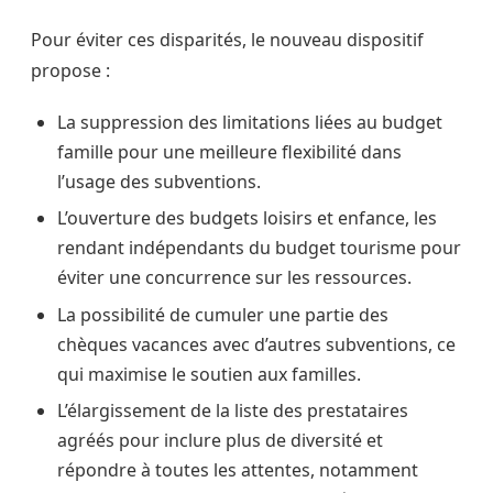
Pour éviter ces disparités, le nouveau dispositif
propose :
La suppression des limitations liées au budget
famille pour une meilleure flexibilité dans
l’usage des subventions.
L’ouverture des budgets loisirs et enfance, les
rendant indépendants du budget tourisme pour
éviter une concurrence sur les ressources.
La possibilité de cumuler une partie des
chèques vacances avec d’autres subventions, ce
qui maximise le soutien aux familles.
L’élargissement de la liste des prestataires
agréés pour inclure plus de diversité et
répondre à toutes les attentes, notamment