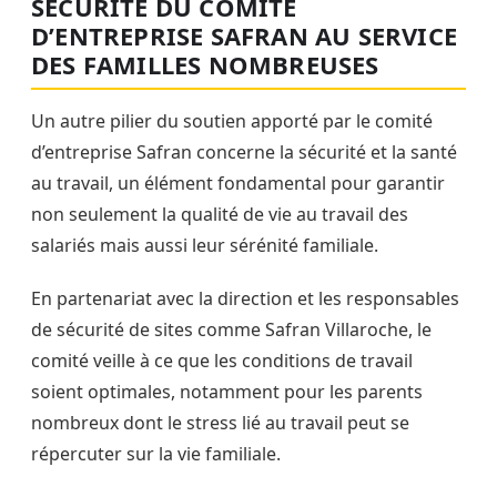
SÉCURITÉ DU COMITÉ
D’ENTREPRISE SAFRAN AU SERVICE
DES FAMILLES NOMBREUSES
Un autre pilier du soutien apporté par le comité
d’entreprise Safran concerne la sécurité et la santé
au travail, un élément fondamental pour garantir
non seulement la qualité de vie au travail des
salariés mais aussi leur sérénité familiale.
En partenariat avec la direction et les responsables
de sécurité de sites comme Safran Villaroche, le
comité veille à ce que les conditions de travail
soient optimales, notamment pour les parents
nombreux dont le stress lié au travail peut se
répercuter sur la vie familiale.