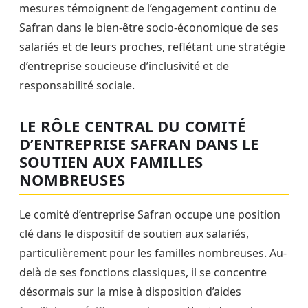
mesures témoignent de l’engagement continu de
Safran dans le bien-être socio-économique de ses
salariés et de leurs proches, reflétant une stratégie
d’entreprise soucieuse d’inclusivité et de
responsabilité sociale.
LE RÔLE CENTRAL DU COMITÉ
D’ENTREPRISE SAFRAN DANS LE
SOUTIEN AUX FAMILLES
NOMBREUSES
Le comité d’entreprise Safran occupe une position
clé dans le dispositif de soutien aux salariés,
particulièrement pour les familles nombreuses. Au-
delà de ses fonctions classiques, il se concentre
désormais sur la mise à disposition d’aides