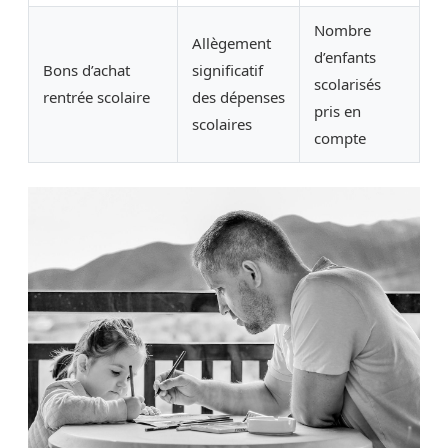
Nombre
Allègement
d’enfants
Bons d’achat
significatif
scolarisés
rentrée scolaire
des dépenses
pris en
scolaires
compte