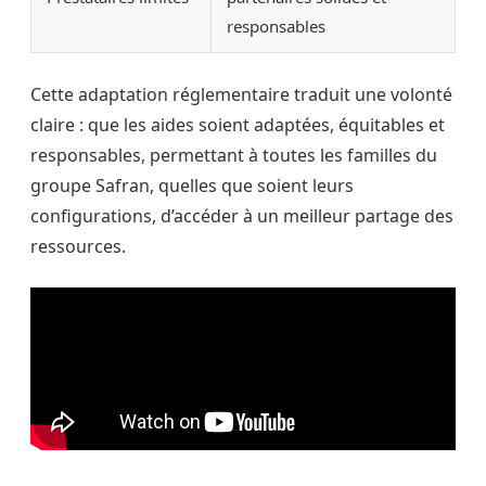
responsables
Cette adaptation réglementaire traduit une volonté
claire : que les aides soient adaptées, équitables et
responsables, permettant à toutes les familles du
groupe Safran, quelles que soient leurs
configurations, d’accéder à un meilleur partage des
ressources.