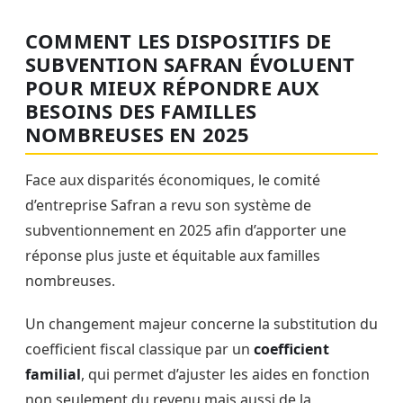
COMMENT LES DISPOSITIFS DE
SUBVENTION SAFRAN ÉVOLUENT
POUR MIEUX RÉPONDRE AUX
BESOINS DES FAMILLES
NOMBREUSES EN 2025
Face aux disparités économiques, le comité
d’entreprise Safran a revu son système de
subventionnement en 2025 afin d’apporter une
réponse plus juste et équitable aux familles
nombreuses.
Un changement majeur concerne la substitution du
coefficient fiscal classique par un
coefficient
familial
, qui permet d’ajuster les aides en fonction
non seulement du revenu mais aussi de la