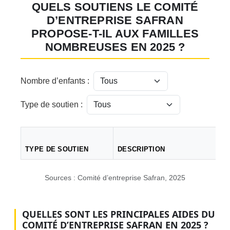
QUELS SOUTIENS LE COMITÉ
D’ENTREPRISE SAFRAN
PROPOSE-T-IL AUX FAMILLES
NOMBREUSES EN 2025 ?
Nombre d’enfants :
Type de soutien :
TYPE DE SOUTIEN
DESCRIPTION
Tableau comparatif des soutiens proposés aux familles nombre
Sources : Comité d’entreprise Safran, 2025
QUELLES SONT LES PRINCIPALES AIDES DU
COMITÉ D’ENTREPRISE SAFRAN EN 2025 ?