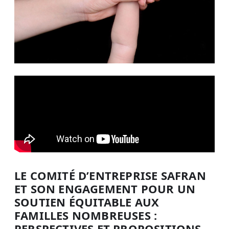
LE COMITÉ D’ENTREPRISE SAFRAN
ET SON ENGAGEMENT POUR UN
SOUTIEN ÉQUITABLE AUX
FAMILLES NOMBREUSES :
PERSPECTIVES ET PROPOSITIONS