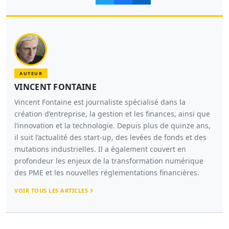
AUTEUR
VINCENT FONTAINE
Vincent Fontaine est journaliste spécialisé dans la
création d’entreprise, la gestion et les finances, ainsi que
l’innovation et la technologie. Depuis plus de quinze ans,
il suit l’actualité des start-up, des levées de fonds et des
mutations industrielles. Il a également couvert en
profondeur les enjeux de la transformation numérique
des PME et les nouvelles réglementations financières.
VOIR TOUS LES ARTICLES