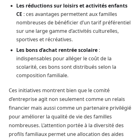
Les réductions sur loisirs et activités enfants
CE
: ces avantages permettent aux familles
nombreuses de bénéficier d’un tarif préférentiel
sur une large gamme d’activités culturelles,
sportives et récréatives.
Les bons d’achat rentrée scolaire
:
indispensables pour alléger le coût de la
scolarité, ces bons sont distribués selon la
composition familiale.
Ces initiatives montrent bien que le comité
d’entreprise agit non seulement comme un relais
financier mais aussi comme un partenaire privilégié
pour améliorer la qualité de vie des familles
nombreuses. L’attention portée à la diversité des
profils familiaux permet une allocation des aides