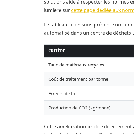
solutions aide à respecter les normes 
lumière sur
cette page dédiée aux norm
Le tableau ci-dessous présente un compa
automatisé dans un centre de déchets u
CRITÈRE
Taux de matériaux recyclés
Coût de traitement par tonne
Erreurs de tri
Production de CO2 (kg/tonne)
Cette amélioration profite directement