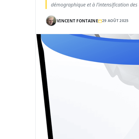
démographique et à l’intensification des
VINCENT FONTAINE
29 AOÛT 2025