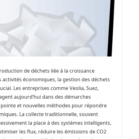
roduction de déchets liée à la croissance
s activités économiques, la gestion des déchets
rucial. Les entreprises comme Veolia, Suez,
gagent aujourd’hui dans des démarches
 pointe et nouvelles méthodes pour répondre
iques. La collecte traditionnelle, souvent
ssivement la place à des systèmes intelligents,
timiser les flux, réduire les émissions de CO2