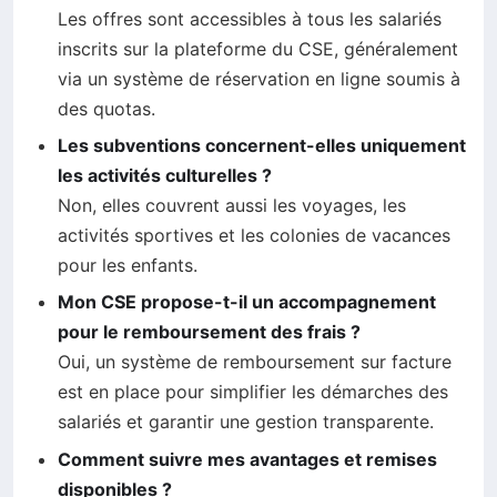
Les offres sont accessibles à tous les salariés
inscrits sur la plateforme du CSE, généralement
via un système de réservation en ligne soumis à
des quotas.
Les subventions concernent-elles uniquement
les activités culturelles ?
Non, elles couvrent aussi les voyages, les
activités sportives et les colonies de vacances
pour les enfants.
Mon CSE propose-t-il un accompagnement
pour le remboursement des frais ?
Oui, un système de remboursement sur facture
est en place pour simplifier les démarches des
salariés et garantir une gestion transparente.
Comment suivre mes avantages et remises
disponibles ?