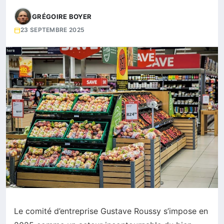
GRÉGOIRE BOYER
23 SEPTEMBRE 2025
Le comité d’entreprise Gustave Roussy s’impose en