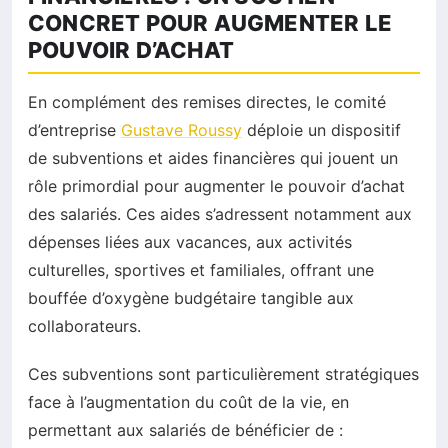
CONCRET POUR AUGMENTER LE
POUVOIR D’ACHAT
En complément des remises directes, le comité
d’entreprise
Gustave Roussy
déploie un dispositif
de subventions et aides financières qui jouent un
rôle primordial pour augmenter le pouvoir d’achat
des salariés. Ces aides s’adressent notamment aux
dépenses liées aux vacances, aux activités
culturelles, sportives et familiales, offrant une
bouffée d’oxygène budgétaire tangible aux
collaborateurs.
Ces subventions sont particulièrement stratégiques
face à l’augmentation du coût de la vie, en
permettant aux salariés de bénéficier de :