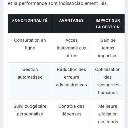
et la performance sont indissociablement liés.
FONCTIONNALITÉ
AVANTAGES
IMPACT SUR
LA GESTION
Consultation en
Accès
Gain de
ligne
instantané aux
temps
offres
important
Gestion
Réduction des
Optimisation
automatisée
erreurs
des
administratives
ressources
humaines
Suivi budgétaire
Contrôle des
Meilleure
personnalisé
dépenses
allocation
des fonds