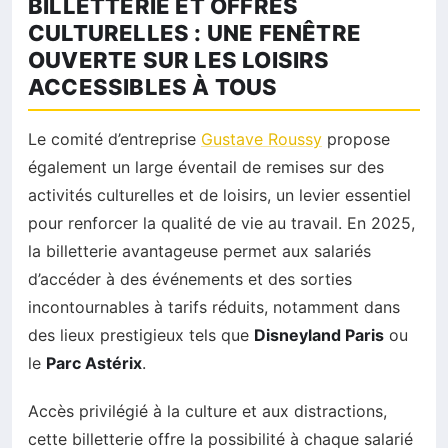
BILLETTERIE ET OFFRES
CULTURELLES : UNE FENÊTRE
OUVERTE SUR LES LOISIRS
ACCESSIBLES À TOUS
Le comité d’entreprise
Gustave Roussy
propose
également un large éventail de remises sur des
activités culturelles et de loisirs, un levier essentiel
pour renforcer la qualité de vie au travail. En 2025,
la billetterie avantageuse permet aux salariés
d’accéder à des événements et des sorties
incontournables à tarifs réduits, notamment dans
des lieux prestigieux tels que
Disneyland Paris
ou
le
Parc Astérix
.
Accès privilégié à la culture et aux distractions,
cette billetterie offre la possibilité à chaque salarié