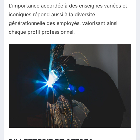
L’importance accordée à des enseignes variées et
iconiques répond aussi à la diversité
générationnelle des employés, valorisant ainsi
chaque profil professionnel.