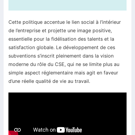
Cette politique accentue le lien social à l’intérieur
de l’entreprise et projette une image positive,
essentielle pour la fidélisation des talents et la
satisfaction globale. Le développement de ces
subventions s’inscrit pleinement dans la vision
moderne du rôle du CSE, qui ne se limite plus au
simple aspect réglementaire mais agit en faveur
d’une réelle qualité de vie au travail.