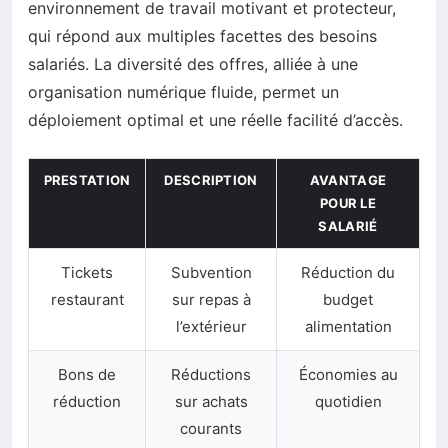
environnement de travail motivant et protecteur,
qui répond aux multiples facettes des besoins
salariés. La diversité des offres, alliée à une
organisation numérique fluide, permet un
déploiement optimal et une réelle facilité d’accès.
PRESTATION
DESCRIPTION
AVANTAGE
POUR LE
SALARIÉ
Tickets
Subvention
Réduction du
restaurant
sur repas à
budget
l’extérieur
alimentation
Bons de
Réductions
Économies au
réduction
sur achats
quotidien
courants