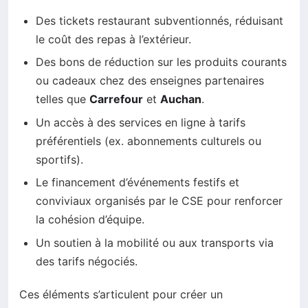
Des tickets restaurant subventionnés, réduisant
le coût des repas à l’extérieur.
Des bons de réduction sur les produits courants
ou cadeaux chez des enseignes partenaires
telles que
Carrefour
et
Auchan
.
Un accès à des services en ligne à tarifs
préférentiels (ex. abonnements culturels ou
sportifs).
Le financement d’événements festifs et
conviviaux organisés par le CSE pour renforcer
la cohésion d’équipe.
Un soutien à la mobilité ou aux transports via
des tarifs négociés.
Ces éléments s’articulent pour créer un