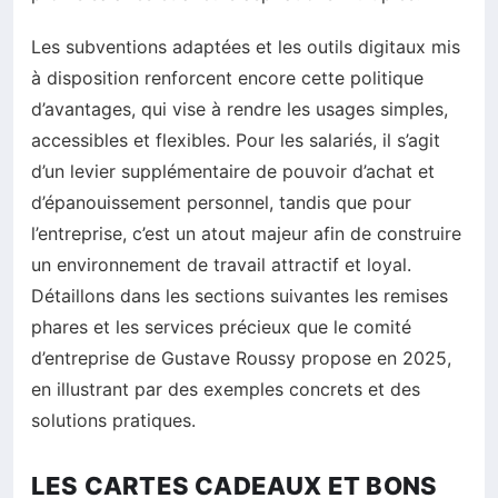
Les subventions adaptées et les outils digitaux mis
à disposition renforcent encore cette politique
d’avantages, qui vise à rendre les usages simples,
accessibles et flexibles. Pour les salariés, il s’agit
d’un levier supplémentaire de pouvoir d’achat et
d’épanouissement personnel, tandis que pour
l’entreprise, c’est un atout majeur afin de construire
un environnement de travail attractif et loyal.
Détaillons dans les sections suivantes les remises
phares et les services précieux que le comité
d’entreprise de Gustave Roussy propose en 2025,
en illustrant par des exemples concrets et des
solutions pratiques.
LES CARTES CADEAUX ET BONS