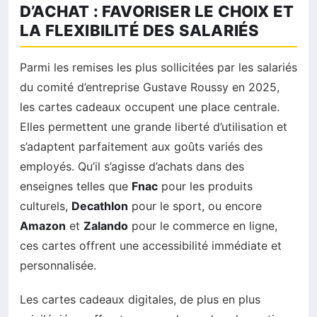
D’ACHAT : FAVORISER LE CHOIX ET
LA FLEXIBILITÉ DES SALARIÉS
Parmi les remises les plus sollicitées par les salariés
du comité d’entreprise Gustave Roussy en 2025,
les cartes cadeaux occupent une place centrale.
Elles permettent une grande liberté d’utilisation et
s’adaptent parfaitement aux goûts variés des
employés. Qu’il s’agisse d’achats dans des
enseignes telles que
Fnac
pour les produits
culturels,
Decathlon
pour le sport, ou encore
Amazon
et
Zalando
pour le commerce en ligne,
ces cartes offrent une accessibilité immédiate et
personnalisée.
Les cartes cadeaux digitales, de plus en plus