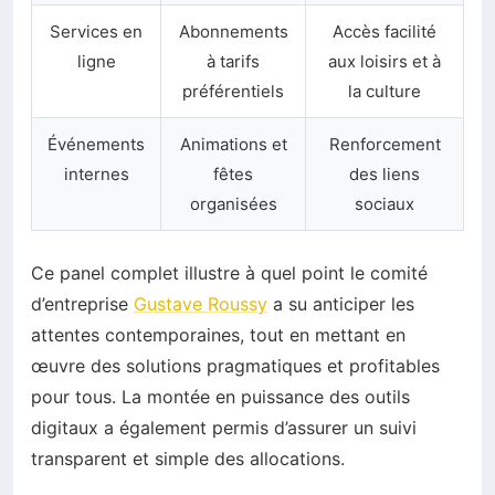
Services en
Abonnements
Accès facilité
ligne
à tarifs
aux loisirs et à
préférentiels
la culture
Événements
Animations et
Renforcement
internes
fêtes
des liens
organisées
sociaux
Ce panel complet illustre à quel point le comité
d’entreprise
Gustave Roussy
a su anticiper les
attentes contemporaines, tout en mettant en
œuvre des solutions pragmatiques et profitables
pour tous. La montée en puissance des outils
digitaux a également permis d’assurer un suivi
transparent et simple des allocations.