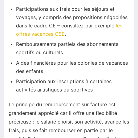
Participations aux frais pour les séjours et
voyages, y compris des propositions négociées
dans le cadre CE – consultez par exemple
les
offres vacances CSE
.
Remboursements partiels des abonnements
sportifs ou culturels
Aides financières pour les colonies de vacances
des enfants
Participation aux inscriptions à certaines
activités artistiques ou sportives
Le principe du remboursement sur facture est
grandement apprécié car il offre une flexibilité
précieuse : le salarié choisit son activité, avance les
frais, puis se fait rembourser en partie par le