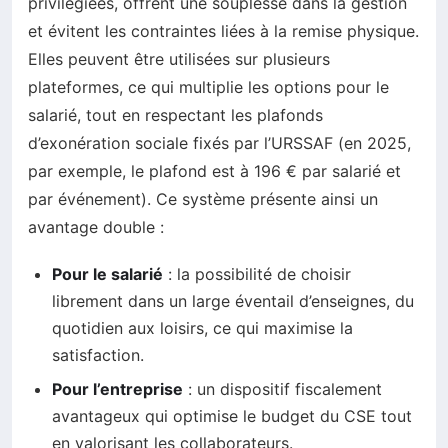
privilégiées, offrent une souplesse dans la gestion
et évitent les contraintes liées à la remise physique.
Elles peuvent être utilisées sur plusieurs
plateformes, ce qui multiplie les options pour le
salarié, tout en respectant les plafonds
d’exonération sociale fixés par l’URSSAF (en 2025,
par exemple, le plafond est à 196 € par salarié et
par événement). Ce système présente ainsi un
avantage double :
Pour le salarié
: la possibilité de choisir
librement dans un large éventail d’enseignes, du
quotidien aux loisirs, ce qui maximise la
satisfaction.
Pour l’entreprise
: un dispositif fiscalement
avantageux qui optimise le budget du CSE tout
en valorisant les collaborateurs.