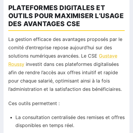
PLATEFORMES DIGITALES ET
OUTILS POUR MAXIMISER L’USAGE
DES AVANTAGES CSE
La gestion efficace des avantages proposés par le
comité d’entreprise repose aujourd’hui sur des
solutions numériques avancées. Le CSE
Gustave
Roussy
investit dans ces plateformes digitalisées
afin de rendre l’accès aux offres intuitif et rapide
pour chaque salarié, optimisant ainsi à la fois
l’administration et la satisfaction des bénéficiaires.
Ces outils permettent :
La consultation centralisée des remises et offres
disponibles en temps réel.