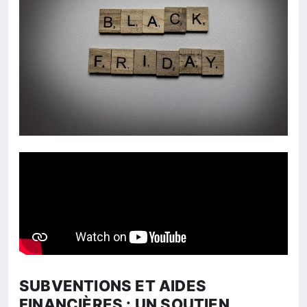
SUBVENTIONS ET AIDES
FINANCIÈRES : UN SOUTIEN