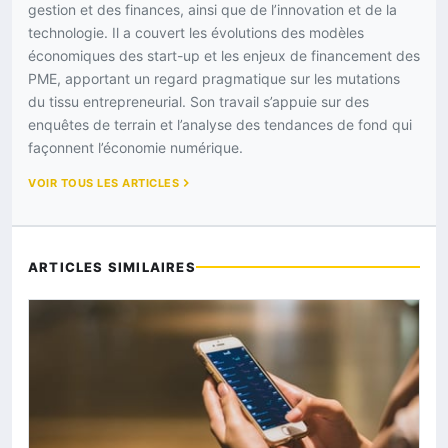
gestion et des finances, ainsi que de l’innovation et de la
technologie. Il a couvert les évolutions des modèles
économiques des start-up et les enjeux de financement des
PME, apportant un regard pragmatique sur les mutations
du tissu entrepreneurial. Son travail s’appuie sur des
enquêtes de terrain et l’analyse des tendances de fond qui
façonnent l’économie numérique.
VOIR TOUS LES ARTICLES
ARTICLES SIMILAIRES