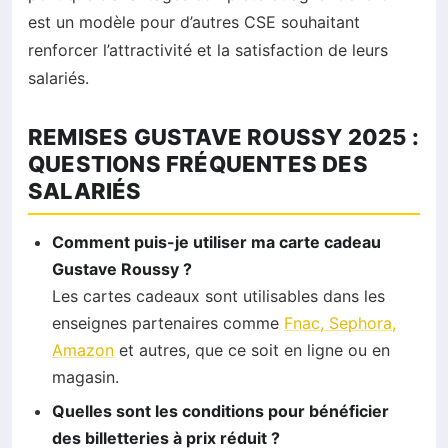
est un modèle pour d’autres CSE souhaitant
renforcer l’attractivité et la satisfaction de leurs
salariés.
REMISES GUSTAVE ROUSSY 2025 :
QUESTIONS FRÉQUENTES DES
SALARIÉS
Comment puis-je utiliser ma carte cadeau
Gustave Roussy ?
Les cartes cadeaux sont utilisables dans les
enseignes partenaires comme
Fnac, Sephora,
Amazon
et autres, que ce soit en ligne ou en
magasin.
Quelles sont les conditions pour bénéficier
des billetteries à prix réduit ?