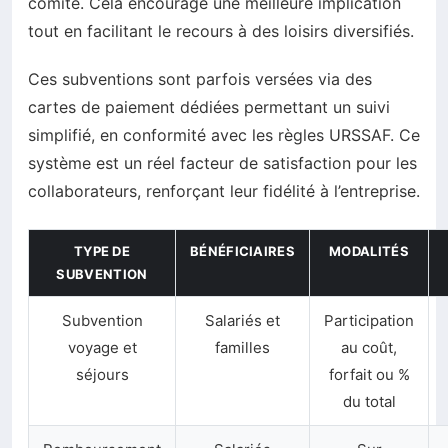
comité. Cela encourage une meilleure implication
tout en facilitant le recours à des loisirs diversifiés.
Ces subventions sont parfois versées via des
cartes de paiement dédiées permettant un suivi
simplifié, en conformité avec les règles URSSAF. Ce
système est un réel facteur de satisfaction pour les
collaborateurs, renforçant leur fidélité à l’entreprise.
TYPE DE
BÉNÉFICIAIRES
MODALITÉS
SUBVENTION
Subvention
Salariés et
Participation
voyage et
familles
au coût,
séjours
forfait ou %
du total