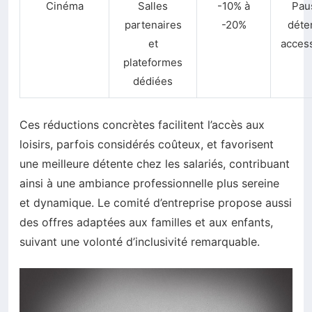
Cinéma
Salles
-10% à
Pau
partenaires
-20%
déte
et
access
plateformes
dédiées
Ces réductions concrètes facilitent l’accès aux
loisirs, parfois considérés coûteux, et favorisent
une meilleure détente chez les salariés, contribuant
ainsi à une ambiance professionnelle plus sereine
et dynamique. Le comité d’entreprise propose aussi
des offres adaptées aux familles et aux enfants,
suivant une volonté d’inclusivité remarquable.