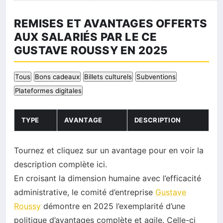
REMISES ET AVANTAGES OFFERTS
AUX SALARIÉS PAR LE CE
GUSTAVE ROUSSY EN 2025
Tous
Bons cadeaux
Billets culturels
Subventions
Plateformes digitales
TYPE
AVANTAGE
DESCRIPTION
Tournez et cliquez sur un avantage pour en voir la
description complète ici.
En croisant la dimension humaine avec l’efficacité
administrative, le comité d’entreprise
Gustave
Roussy
démontre en 2025 l’exemplarité d’une
politique d’avantages complète et agile. Celle-ci