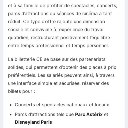
et à sa famille de profiter de spectacles, concerts,
parcs d’attractions ou séances de cinéma à tarif
réduit. Ce type d’offre rajoute une dimension
sociale et conviviale à l’expérience du travail
quotidien, restructurant positivement l’équilibre
entre temps professionnel et temps personnel.
La billetterie CE se base sur des partenariats
solides, qui permettent d’obtenir des places à prix
préférentiels. Les salariés peuvent ainsi, à travers
une interface simple et sécurisée, réserver des
billets pour :
Concerts et spectacles nationaux et locaux
Parcs d’attractions tels que
Parc Astérix
et
Disneyland Paris