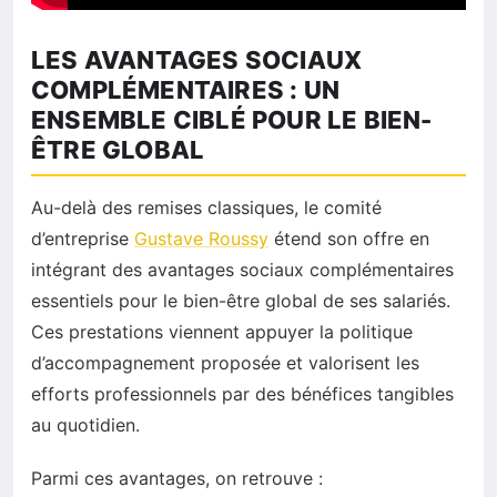
LES AVANTAGES SOCIAUX
COMPLÉMENTAIRES : UN
ENSEMBLE CIBLÉ POUR LE BIEN-
ÊTRE GLOBAL
Au-delà des remises classiques, le comité
d’entreprise
Gustave Roussy
étend son offre en
intégrant des avantages sociaux complémentaires
essentiels pour le bien-être global de ses salariés.
Ces prestations viennent appuyer la politique
d’accompagnement proposée et valorisent les
efforts professionnels par des bénéfices tangibles
au quotidien.
Parmi ces avantages, on retrouve :