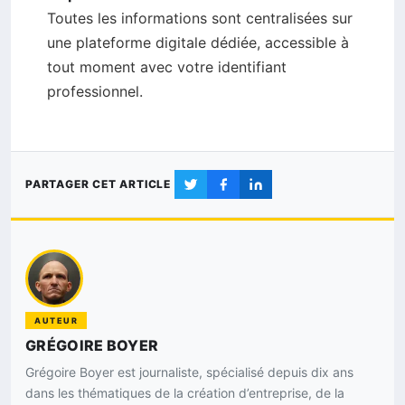
Toutes les informations sont centralisées sur
une plateforme digitale dédiée, accessible à
tout moment avec votre identifiant
professionnel.
PARTAGER CET ARTICLE
AUTEUR
GRÉGOIRE BOYER
Grégoire Boyer est journaliste, spécialisé depuis dix ans
dans les thématiques de la création d’entreprise, de la