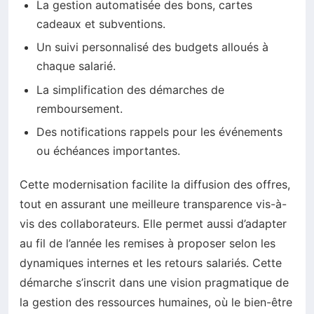
La gestion automatisée des bons, cartes
cadeaux et subventions.
Un suivi personnalisé des budgets alloués à
chaque salarié.
La simplification des démarches de
remboursement.
Des notifications rappels pour les événements
ou échéances importantes.
Cette modernisation facilite la diffusion des offres,
tout en assurant une meilleure transparence vis-à-
vis des collaborateurs. Elle permet aussi d’adapter
au fil de l’année les remises à proposer selon les
dynamiques internes et les retours salariés. Cette
démarche s’inscrit dans une vision pragmatique de
la gestion des ressources humaines, où le bien-être