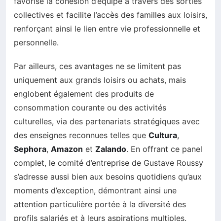
favorise la cohésion d’équipe à travers des sorties
collectives et facilite l’accès des familles aux loisirs,
renforçant ainsi le lien entre vie professionnelle et
personnelle.
Par ailleurs, ces avantages ne se limitent pas
uniquement aux grands loisirs ou achats, mais
englobent également des produits de
consommation courante ou des activités
culturelles, via des partenariats stratégiques avec
des enseignes reconnues telles que
Cultura
,
Sephora
,
Amazon
et
Zalando
. En offrant ce panel
complet, le comité d’entreprise de Gustave Roussy
s’adresse aussi bien aux besoins quotidiens qu’aux
moments d’exception, démontrant ainsi une
attention particulière portée à la diversité des
profils salariés et à leurs aspirations multiples.