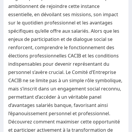
ambitionnent de rejoindre cette instance
essentielle, en dévoilant ses missions, son impact
sur le quotidien professionnel et les avantages
spécifiques qu’elle offre aux salariés. Alors que les
enjeux de participation et de dialogue social se
renforcent, comprendre le fonctionnement des
élections professionnelles CACIB et les conditions
indispensables pour devenir représentant du
personnel s’avère crucial. Le Comité d’Entreprise
CACIB ne se limite pas à un simple rôle symbolique,
mais s’inscrit dans un engagement social reconnu,
permettant d’accéder à un véritable panel
d’avantages salariés banque, favorisant ainsi
l’épanouissement personnel et professionnel.
Découvrez comment maximiser cette opportunité
et participer activement à la transformation de