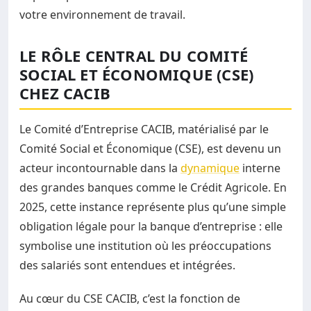
votre environnement de travail.
LE RÔLE CENTRAL DU COMITÉ
SOCIAL ET ÉCONOMIQUE (CSE)
CHEZ CACIB
Le Comité d’Entreprise CACIB, matérialisé par le
Comité Social et Économique (CSE), est devenu un
acteur incontournable dans la
dynamique
interne
des grandes banques comme le Crédit Agricole. En
2025, cette instance représente plus qu’une simple
obligation légale pour la banque d’entreprise : elle
symbolise une institution où les préoccupations
des salariés sont entendues et intégrées.
Au cœur du CSE CACIB, c’est la fonction de