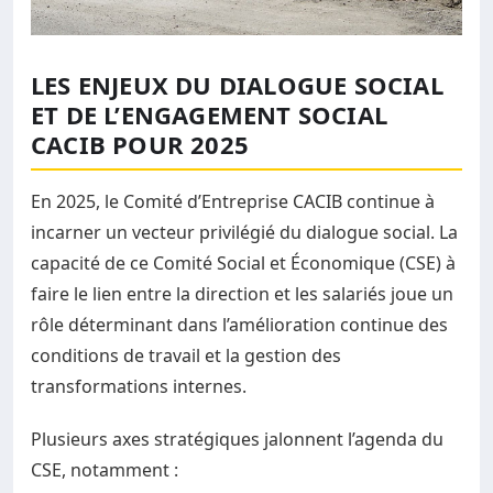
LES ENJEUX DU DIALOGUE SOCIAL
ET DE L’ENGAGEMENT SOCIAL
CACIB POUR 2025
En 2025, le Comité d’Entreprise CACIB continue à
incarner un vecteur privilégié du dialogue social. La
capacité de ce Comité Social et Économique (CSE) à
faire le lien entre la direction et les salariés joue un
rôle déterminant dans l’amélioration continue des
conditions de travail et la gestion des
transformations internes.
Plusieurs axes stratégiques jalonnent l’agenda du
CSE, notamment :