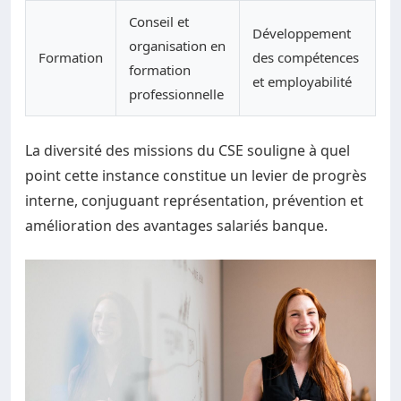
Conseil et
Développement
organisation en
Formation
des compétences
formation
et employabilité
professionnelle
La diversité des missions du CSE souligne à quel
point cette instance constitue un levier de progrès
interne, conjuguant représentation, prévention et
amélioration des avantages salariés banque.