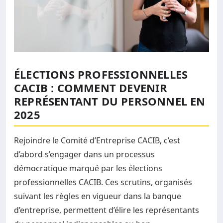
ÉLECTIONS PROFESSIONNELLES
CACIB : COMMENT DEVENIR
REPRÉSENTANT DU PERSONNEL EN
2025
Rejoindre le Comité d’Entreprise CACIB, c’est
d’abord s’engager dans un processus
démocratique marqué par les élections
professionnelles CACIB. Ces scrutins, organisés
suivant les règles en vigueur dans la banque
d’entreprise, permettent d’élire les représentants