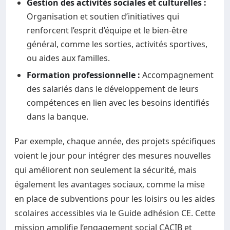
Gestion des activités sociales et culturelles :
Organisation et soutien d’initiatives qui
renforcent l’esprit d’équipe et le bien-être
général, comme les sorties, activités sportives,
ou aides aux familles.
Formation professionnelle :
Accompagnement
des salariés dans le développement de leurs
compétences en lien avec les besoins identifiés
dans la banque.
Par exemple, chaque année, des projets spécifiques
voient le jour pour intégrer des mesures nouvelles
qui améliorent non seulement la sécurité, mais
également les avantages sociaux, comme la mise
en place de subventions pour les loisirs ou les aides
scolaires accessibles via le Guide adhésion CE. Cette
mission amplifie l’engagement social CACIB et