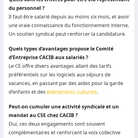
du personnel ?
Il faut être salarié depuis au moins six mois, et avoir
une vraie connaissance du fonctionnement interne.
Un soutien syndical peut renforcer la candidature.
Quels types d’avantages propose le Comité
d’Entreprise CACIB aux salariés ?
Le CE offre divers avantages allant des tarifs
préférentiels sur les logiciels aux séjours de
vacances, en passant par des aides pour la garde
d’enfants et des
événements culturels
.
Peut-on cumuler une activité syndicale et un
mandat au CSE chez CACIB ?
Oui, ces deux engagements sont souvent
complémentaires et renforcent la voix collective