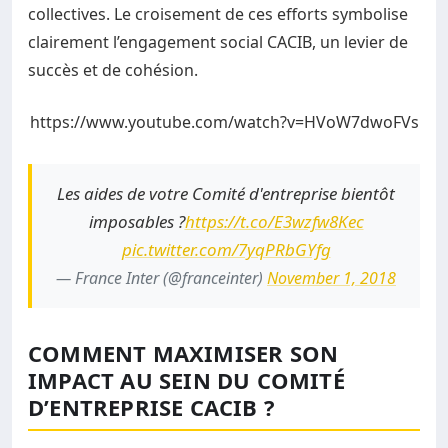
collectives. Le croisement de ces efforts symbolise
clairement l’engagement social CACIB, un levier de
succès et de cohésion.
https://www.youtube.com/watch?v=HVoW7dwoFVs
Les aides de votre Comité d'entreprise bientôt
imposables ?
https://t.co/E3wzfw8Kec
pic.twitter.com/7yqPRbGYfg
— France Inter (@franceinter)
November 1, 2018
COMMENT MAXIMISER SON
IMPACT AU SEIN DU COMITÉ
D’ENTREPRISE CACIB ?