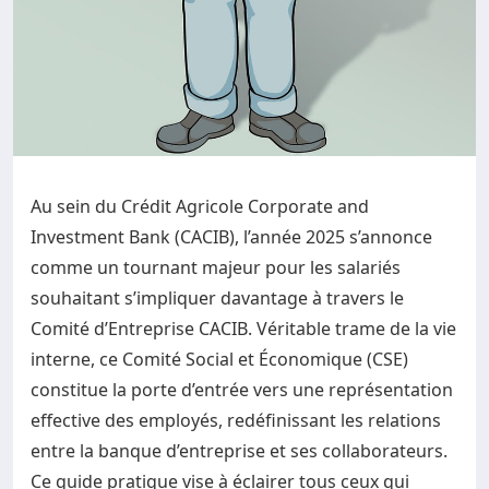
Au sein du Crédit Agricole Corporate and
Investment Bank (CACIB), l’année 2025 s’annonce
comme un tournant majeur pour les salariés
souhaitant s’impliquer davantage à travers le
Comité d’Entreprise CACIB. Véritable trame de la vie
interne, ce Comité Social et Économique (CSE)
constitue la porte d’entrée vers une représentation
effective des employés, redéfinissant les relations
entre la banque d’entreprise et ses collaborateurs.
Ce guide pratique vise à éclairer tous ceux qui