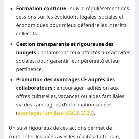
Formation continue :
suivre régulièrement des
sessions sur les évolutions légales, sociales et
économiques pour mieux défendre les intérêts
collectifs.
Gestion transparente et rigoureuse des
budgets :
notamment ceux affectés aux activités
sociales, pour garantir leur pérennité et leur
pertinence.
Promotion des avantages CE auprès des
collaborateurs :
encourager l’adhésion aux
offres culturelles, vacances ou aides familiales
via des campagnes d’information ciblées
(
avantages familiaux CACIB 2025
).
Un suivi rigoureux de ces actions permet de
confronter les idées avec les réalités du terrain,