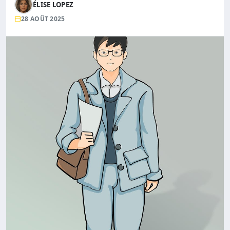
ÉLISE LOPEZ
28 AOÛT 2025