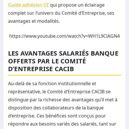
Guide adhésion CE
qui propose un éclairage
complet sur l’univers du Comité d’Entreprise, ses
avantages et modalités.
https://www.youtube.com/watch?v=WH1L9ClAGN4
LES AVANTAGES SALARIÉS BANQUE
OFFERTS PAR LE COMITÉ
D’ENTREPRISE CACIB
Au-delà de sa fonction institutionnelle et
représentative, le Comité d’Entreprise CACIB se
distingue par la richesse des avantages qu’il met à
disposition des collaborateurs de la banque
d’entreprise. Ces bénéfices sont conçus pour
répondre aux besoins variés des salariés, tant sur