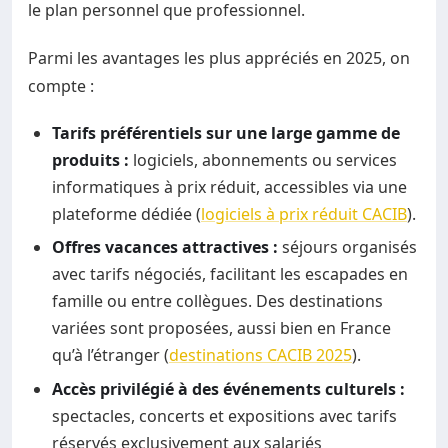
le plan personnel que professionnel.
Parmi les avantages les plus appréciés en 2025, on
compte :
Tarifs préférentiels sur une large gamme de
produits :
logiciels, abonnements ou services
informatiques à prix réduit, accessibles via une
plateforme dédiée (
logiciels à prix réduit CACIB
).
Offres vacances attractives :
séjours organisés
avec tarifs négociés, facilitant les escapades en
famille ou entre collègues. Des destinations
variées sont proposées, aussi bien en France
qu’à l’étranger (
destinations CACIB 2025
).
Accès privilégié à des événements culturels :
spectacles, concerts et expositions avec tarifs
réservés exclusivement aux salariés