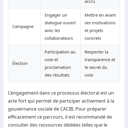
accru
Engager un
Mettre en avant
dialogue ouvert
ses motivations
Campagne
avec les
et projets
collaborateurs
concrets
Participation au
Respecter la
vote et
transparence et
Élection
proclamation
le secret du
des résultats
vote
L’engagement dans ce processus électoral est un
acte fort qui permet de participer activement à la
gouvernance sociale de CACIB. Pour préparer
efficacement ce parcours, il est recommandé de
consulter des ressources dédiées telles que le