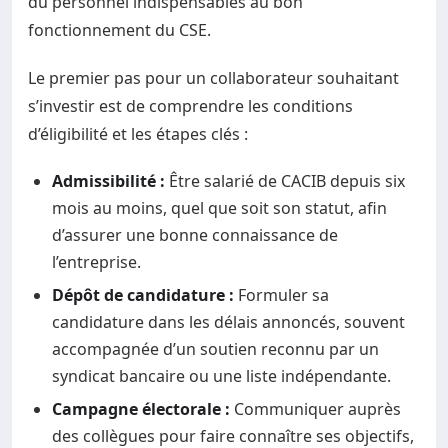
du personnel indispensables au bon
fonctionnement du CSE.
Le premier pas pour un collaborateur souhaitant
s’investir est de comprendre les conditions
d’éligibilité et les étapes clés :
Admissibilité :
Être salarié de CACIB depuis six
mois au moins, quel que soit son statut, afin
d’assurer une bonne connaissance de
l’entreprise.
Dépôt de candidature :
Formuler sa
candidature dans les délais annoncés, souvent
accompagnée d’un soutien reconnu par un
syndicat bancaire ou une liste indépendante.
Campagne électorale :
Communiquer auprès
des collègues pour faire connaître ses objectifs,