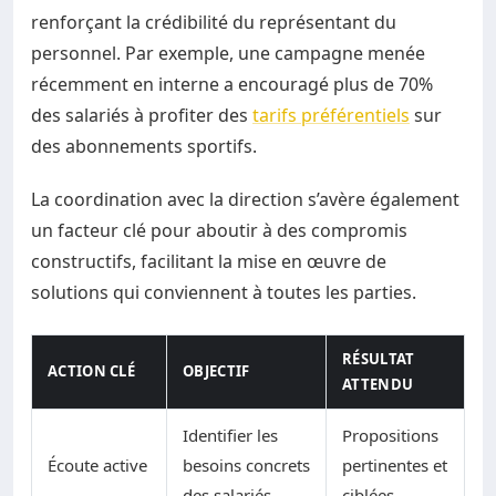
renforçant la crédibilité du représentant du
personnel. Par exemple, une campagne menée
récemment en interne a encouragé plus de 70%
des salariés à profiter des
tarifs préférentiels
sur
des abonnements sportifs.
La coordination avec la direction s’avère également
un facteur clé pour aboutir à des compromis
constructifs, facilitant la mise en œuvre de
solutions qui conviennent à toutes les parties.
RÉSULTAT
ACTION CLÉ
OBJECTIF
ATTENDU
Identifier les
Propositions
Écoute active
besoins concrets
pertinentes et
des salariés
ciblées