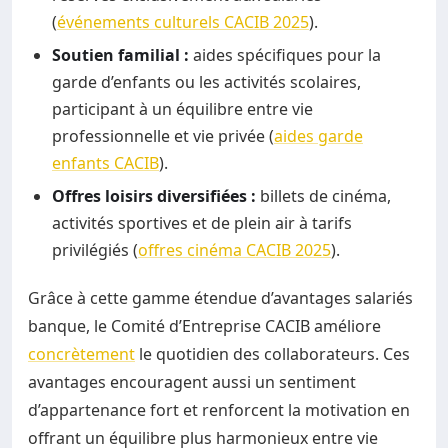
(
événements culturels CACIB 2025
).
Soutien familial :
aides spécifiques pour la
garde d’enfants ou les activités scolaires,
participant à un équilibre entre vie
professionnelle et vie privée (
aides garde
enfants CACIB
).
Offres loisirs diversifiées :
billets de cinéma,
activités sportives et de plein air à tarifs
privilégiés (
offres cinéma CACIB 2025
).
Grâce à cette gamme étendue d’avantages salariés
banque, le Comité d’Entreprise CACIB améliore
concrètement
le quotidien des collaborateurs. Ces
avantages encouragent aussi un sentiment
d’appartenance fort et renforcent la motivation en
offrant un équilibre plus harmonieux entre vie