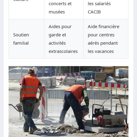
concerts et
les salariés
musées
CACIB
Aides pour
Aide financière
Soutien
garde et
pour centres
familial
activités
aérés pendant
extrascolaires
les vacances