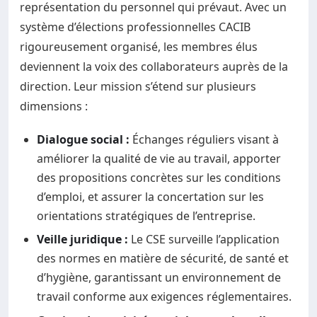
représentation du personnel qui prévaut. Avec un
système d’élections professionnelles CACIB
rigoureusement organisé, les membres élus
deviennent la voix des collaborateurs auprès de la
direction. Leur mission s’étend sur plusieurs
dimensions :
Dialogue social :
Échanges réguliers visant à
améliorer la qualité de vie au travail, apporter
des propositions concrètes sur les conditions
d’emploi, et assurer la concertation sur les
orientations stratégiques de l’entreprise.
Veille juridique :
Le CSE surveille l’application
des normes en matière de sécurité, de santé et
d’hygiène, garantissant un environnement de
travail conforme aux exigences réglementaires.