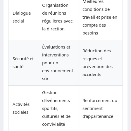
Meilleures
Organisation
conditions de
Dialogue
de réunions
travail et prise en
social
régulières avec
compte des
la direction
besoins
Évaluations et
Réduction des
interventions
Sécurité et
risques et
pour un
santé
prévention des
environnement
accidents
sûr
Gestion
d’événements
Renforcement du
Activités
sportifs,
sentiment
sociales
culturels et de
d’appartenance
convivialité