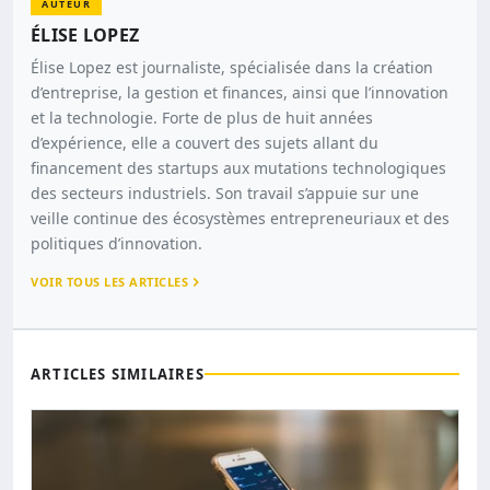
AUTEUR
ÉLISE LOPEZ
Élise Lopez est journaliste, spécialisée dans la création
d’entreprise, la gestion et finances, ainsi que l’innovation
et la technologie. Forte de plus de huit années
d’expérience, elle a couvert des sujets allant du
financement des startups aux mutations technologiques
des secteurs industriels. Son travail s’appuie sur une
veille continue des écosystèmes entrepreneuriaux et des
politiques d’innovation.
VOIR TOUS LES ARTICLES
ARTICLES SIMILAIRES