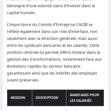
témoigne d’une volonté claire d’investir dans le
capital humain.
L’importance du Comité d’Entreprise CACIB se
reflète également dans son rôle d’interface, non
seulement avec la direction générale, mais aussi
entre les syndicats bancaires et les salariés. Cette
position centrale lui permet d’être moteur dans la
gestion des transformations, notamment face aux
évolutions rapides du secteur bancaire,
garantissant ainsi que les intérêts des employés
soient préservés.
AVANTAGES POUR
MISSION
DESCRIPTION
LES SALARIÉS