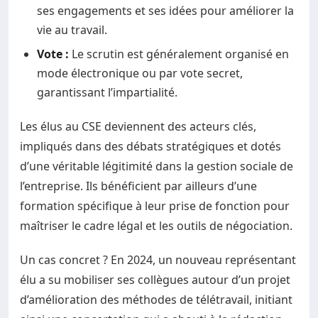
ses engagements et ses idées pour améliorer la
vie au travail.
Vote :
Le scrutin est généralement organisé en
mode électronique ou par vote secret,
garantissant l’impartialité.
Les élus au CSE deviennent des acteurs clés,
impliqués dans des débats stratégiques et dotés
d’une véritable légitimité dans la gestion sociale de
l’entreprise. Ils bénéficient par ailleurs d’une
formation spécifique à leur prise de fonction pour
maîtriser le cadre légal et les outils de négociation.
Un cas concret ? En 2024, un nouveau représentant
élu a su mobiliser ses collègues autour d’un projet
d’amélioration des méthodes de télétravail, initiant