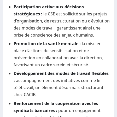
Participation active aux décisions
stratégiques :
le CSE est sollicité sur les projets
d’organisation, de restructuration ou d’évolution
des modes de travail, garantissant ainsi une
prise de conscience des enjeux humains.
Promotion de la santé mentale :
la mise en
place d’actions de sensibilisation et de
prévention en collaboration avec la direction,
favorisant un cadre serein et sécurisé.
Développement des modes de travail flexibles
:
accompagnement des initiatives comme le
télétravail, un élément désormais structurant
chez CACIB.
Renforcement de la coopération avec les
syndicats bancaires :
pour un engagement