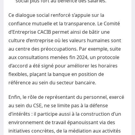
social plus fort au bénéfice des salariés.
Ce dialogue social renforcé s’appuie sur la
confiance mutuelle et la transparence. Le Comité
d’Entreprise CACIB permet ainsi de bâtir une
culture d’entreprise où les valeurs humaines sont
au centre des préoccupations. Par exemple, suite
aux consultations menées fin 2024, un protocole
d’accord a été signé pour améliorer les horaires
flexibles, plaçant la banque en position de
référence au sein du secteur bancaire.
Enfin, le rôle de représentant du personnel, exercé
au sein du CSE, ne se limite pas à la défense
d’intérêts : il participe aussi à la construction d’un
environnement de travail épanouissant via des
initiatives concrètes, de la médiation aux activités