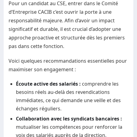
Pour un candidat au CSE, entrer dans le Comité
d’Entreprise CACIB c’est ouvrir la porte à une
responsabilité majeure. Afin d’avoir un impact
significatif et durable, il est crucial d’adopter une
approche proactive et structurée dès les premiers
pas dans cette fonction.
Voici quelques recommandations essentielles pour
maximiser son engagement :
Écoute active des salariés :
comprendre les
besoins réels au-delà des revendications
immédiates, ce qui demande une veille et des
échanges réguliers.
Collaboration avec les syndicats bancaires :
mutualiser les compétences pour renforcer la
voix des salariés auprès de la direction.