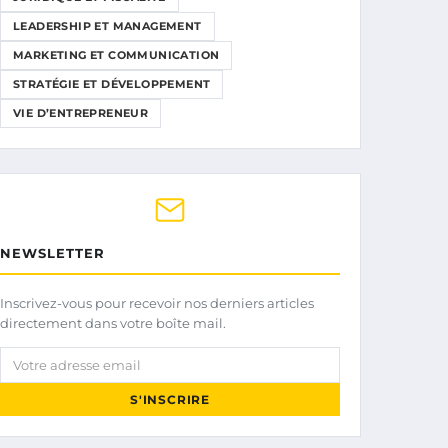
LEADERSHIP ET MANAGEMENT
MARKETING ET COMMUNICATION
STRATÉGIE ET DÉVELOPPEMENT
VIE D’ENTREPRENEUR
NEWSLETTER
Inscrivez-vous pour recevoir nos derniers articles
directement dans votre boîte mail.
Votre adresse email
S'INSCRIRE