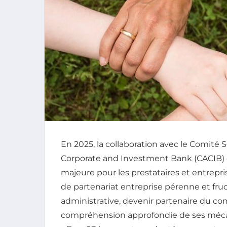
En 2025, la collaboration avec le Comité 
Corporate and Investment Bank (CACIB) 
majeure pour les prestataires et entrepr
de partenariat entreprise pérenne et fru
administrative, devenir partenaire du 
compréhension approfondie de ses mécan