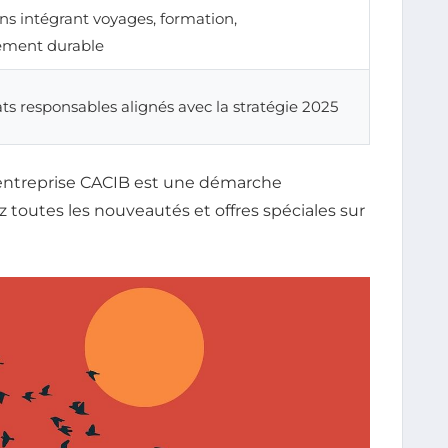
ns intégrant voyages, formation,
ement durable
ts responsables alignés avec la stratégie 2025
entreprise CACIB est une démarche
z toutes les nouveautés et offres spéciales sur