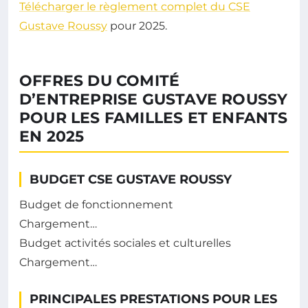
Télécharger le règlement complet du CSE
Gustave Roussy
pour 2025.
OFFRES DU COMITÉ
D’ENTREPRISE GUSTAVE ROUSSY
POUR LES FAMILLES ET ENFANTS
EN 2025
BUDGET CSE GUSTAVE ROUSSY
Budget de fonctionnement
Chargement…
Budget activités sociales et culturelles
Chargement…
PRINCIPALES PRESTATIONS POUR LES