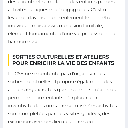
des parents et stimulation des enfants par des
activités ludiques et pédagogiques. C’est un
levier qui favorise non seulement le bien-être
individuel mais aussi la cohésion familiale,
élément fondamental d’une vie professionnelle
harmonieuse.
SORTIES CULTURELLES ET ATELIERS
POUR ENRICHIR LA VIE DES ENFANTS
Le CSE ne se contente pas d’organiser des
sorties ponctuelles. Il propose également des
ateliers réguliers, tels que les ateliers créatifs qui
permettent aux enfants d’explorer leur
inventivité dans un cadre sécurisé. Ces activités
sont complétées par des visites guidées, des
excursions vers des lieux culturels ou