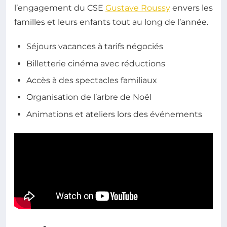
l’engagement du CSE
Gustave Roussy
envers les
familles et leurs enfants tout au long de l’année.
Séjours vacances à tarifs négociés
Billetterie cinéma avec réductions
Accès à des spectacles familiaux
Organisation de l’arbre de Noël
Animations et ateliers lors des événements