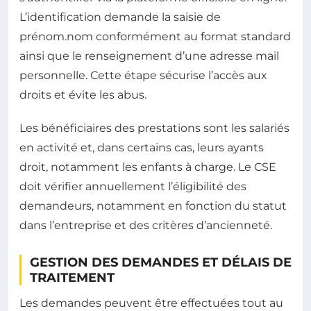
L’identification demande la saisie de
prénom.nom conformément au format standard
ainsi que le renseignement d’une adresse mail
personnelle. Cette étape sécurise l’accès aux
droits et évite les abus.
Les bénéficiaires des prestations sont les salariés
en activité et, dans certains cas, leurs ayants
droit, notamment les enfants à charge. Le CSE
doit vérifier annuellement l’éligibilité des
demandeurs, notamment en fonction du statut
dans l’entreprise et des critères d’ancienneté.
GESTION DES DEMANDES ET DÉLAIS DE
TRAITEMENT
Les demandes peuvent être effectuées tout au