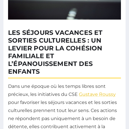
LES SÉJOURS VACANCES ET
SORTIES CULTURELLES : UN
LEVIER POUR LA COHÉSION
FAMILIALE ET
L’ÉPANOUISSEMENT DES
ENFANTS
Dans une époque où les temps libres sont
précieux, les initiatives du CSE
Gustave Roussy
pour favoriser les séjours vacances et les sorties
culturelles prennent tout leur sens. Ces actions
ne répondent pas uniquement à un besoin de
détente, elles contribuent activement à la