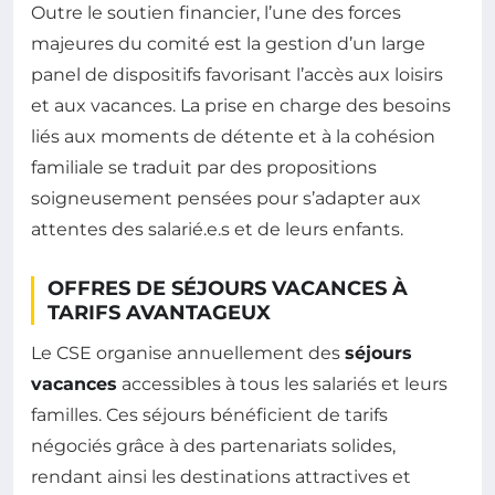
Outre le soutien financier, l’une des forces
majeures du comité est la gestion d’un large
panel de dispositifs favorisant l’accès aux loisirs
et aux vacances. La prise en charge des besoins
liés aux moments de détente et à la cohésion
familiale se traduit par des propositions
soigneusement pensées pour s’adapter aux
attentes des salarié.e.s et de leurs enfants.
OFFRES DE SÉJOURS VACANCES À
TARIFS AVANTAGEUX
Le CSE organise annuellement des
séjours
vacances
accessibles à tous les salariés et leurs
familles. Ces séjours bénéficient de tarifs
négociés grâce à des partenariats solides,
rendant ainsi les destinations attractives et