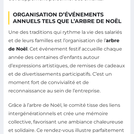
ORGANISATION D’ÉVÉNEMENTS
ANNUELS TELS QUE L’ARBRE DE NOËL
Une des traditions qui rythme la vie des salariés
et de leurs familles est l’organisation de l’
arbre
de Noël
. Cet événement festif accueille chaque
année des centaines d’enfants autour
d’expressions artistiques, de remises de cadeaux
et de divertissements participatifs. C’est un
moment fort de convivialité et de
reconnaissance au sein de l’entreprise.
Grâce à l’arbre de Noël, le comité tisse des liens
intergénérationnels et crée une mémoire
collective, favorisant une ambiance chaleureuse
et solidaire. Ce rendez-vous illustre parfaitement