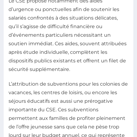
Le CSE propose notamment des aides
d’urgence ou ponctuelles afin de soutenir les
salariés confrontés à des situations délicates,
qu’il s’agisse de difficulté financière ou
d’événements particuliers nécessitant un
soutien immédiat. Ces aides, souvent attribuées
après étude individuelle, complètent les
dispositifs publics existants et offrent un filet de
sécurité supplémentaire.
L’attribution de subventions pour les colonies de
vacances, les centres de loisirs, ou encore les
séjours éducatifs est aussi une prérogative
importante du CSE. Ces subventions
permettent aux familles de profiter pleinement
de l’offre jeunesse sans que cela ne pèse trop
lourd sur leur budget annuel, ce qui représente