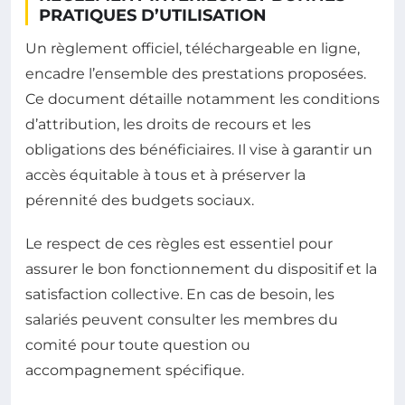
PRATIQUES D’UTILISATION
Un règlement officiel, téléchargeable en ligne,
encadre l’ensemble des prestations proposées.
Ce document détaille notamment les conditions
d’attribution, les droits de recours et les
obligations des bénéficiaires. Il vise à garantir un
accès équitable à tous et à préserver la
pérennité des budgets sociaux.
Le respect de ces règles est essentiel pour
assurer le bon fonctionnement du dispositif et la
satisfaction collective. En cas de besoin, les
salariés peuvent consulter les membres du
comité pour toute question ou
accompagnement spécifique.