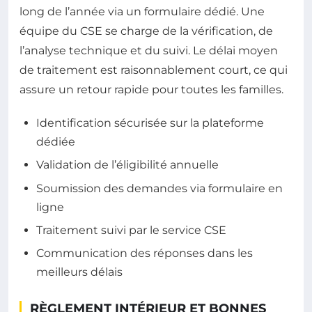
long de l’année via un formulaire dédié. Une
équipe du CSE se charge de la vérification, de
l’analyse technique et du suivi. Le délai moyen
de traitement est raisonnablement court, ce qui
assure un retour rapide pour toutes les familles.
Identification sécurisée sur la plateforme
dédiée
Validation de l’éligibilité annuelle
Soumission des demandes via formulaire en
ligne
Traitement suivi par le service CSE
Communication des réponses dans les
meilleurs délais
RÈGLEMENT INTÉRIEUR ET BONNES