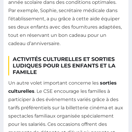
année scolaire dans des conditions optimales.
Par exemple, Sophie, secrétaire médicale dans
l’établissement, a pu grâce à cette aide équiper
ses deux enfants avec des fournitures adaptées,
tout en réservant un bon cadeau pour un
cadeau d’anniversaire.
ACTIVITÉS CULTURELLES ET SORTIES
LUDIQUES POUR LES ENFANTS ET LA
FAMILLE
Un autre volet important concerne les
sorties
culturelles
. Le CSE encourage les familles à
participer à des événements variés grâce à des
tarifs préférentiels sur la billetterie cinéma et aux
spectacles familiaux organisée spécialement
pour les salariés. Ces occasions offrent des