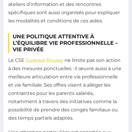
ateliers d’information et des rencontres
spécifiques sont aussi organisés pour expliquer
les modalités et conditions de ces aides.
UNE POLITIQUE ATTENTIVE À
L’ÉQUILIBRE VIE PROFESSIONNELLE –
VIE PRIVÉE
Le CSE
Gustave Roussy
ne limite pas son action
à des mesures ponctuelles : il œuvre aussi à une
meilleure articulation entre vie professionnelle
et vie familiale. Ses offres visent à alléger les
contraintes pour les parents salariés,
notamment à travers des initiatives comme la
possibilité de prendre des congés familiaux ou
des temps partiels adaptés.