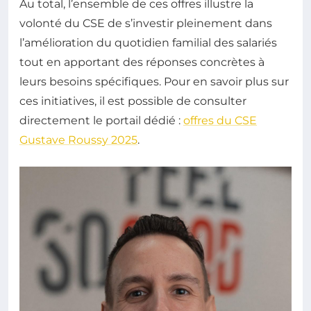
Au total, l’ensemble de ces offres illustre la
volonté du CSE de s’investir pleinement dans
l’amélioration du quotidien familial des salariés
tout en apportant des réponses concrètes à
leurs besoins spécifiques. Pour en savoir plus sur
ces initiatives, il est possible de consulter
directement le portail dédié :
offres du CSE
Gustave Roussy 2025
.