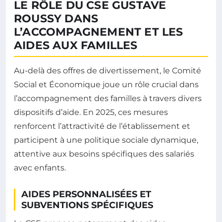
LE RÔLE DU CSE GUSTAVE
ROUSSY DANS
L’ACCOMPAGNEMENT ET LES
AIDES AUX FAMILLES
Au-delà des offres de divertissement, le Comité
Social et Économique joue un rôle crucial dans
l’accompagnement des familles à travers divers
dispositifs d’aide. En 2025, ces mesures
renforcent l’attractivité de l’établissement et
participent à une politique sociale dynamique,
attentive aux besoins spécifiques des salariés
avec enfants.
AIDES PERSONNALISÉES ET
SUBVENTIONS SPÉCIFIQUES