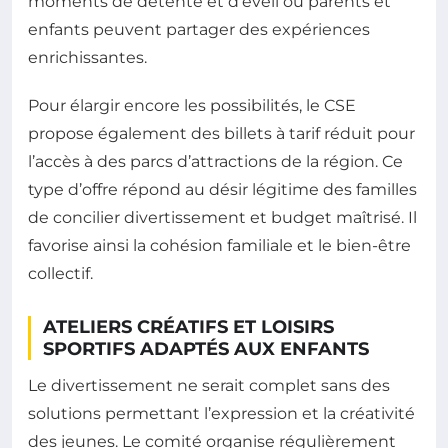
moments de détente et d’éveil où parents et
enfants peuvent partager des expériences
enrichissantes.
Pour élargir encore les possibilités, le CSE
propose également des billets à tarif réduit pour
l’accès à des parcs d’attractions de la région. Ce
type d’offre répond au désir légitime des familles
de concilier divertissement et budget maîtrisé. Il
favorise ainsi la cohésion familiale et le bien-être
collectif.
ATELIERS CRÉATIFS ET LOISIRS
SPORTIFS ADAPTÉS AUX ENFANTS
Le divertissement ne serait complet sans des
solutions permettant l’expression et la créativité
des jeunes. Le comité organise régulièrement