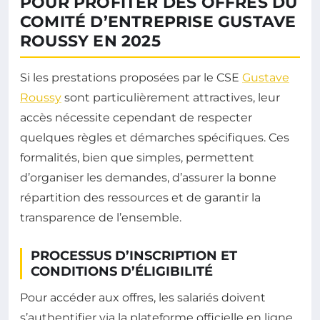
POUR PROFITER DES OFFRES DU
COMITÉ D’ENTREPRISE GUSTAVE
ROUSSY EN 2025
Si les prestations proposées par le CSE
Gustave
Roussy
sont particulièrement attractives, leur
accès nécessite cependant de respecter
quelques règles et démarches spécifiques. Ces
formalités, bien que simples, permettent
d’organiser les demandes, d’assurer la bonne
répartition des ressources et de garantir la
transparence de l’ensemble.
PROCESSUS D’INSCRIPTION ET
CONDITIONS D’ÉLIGIBILITÉ
Pour accéder aux offres, les salariés doivent
s’authentifier via la plateforme officielle en ligne.