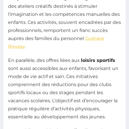
des ateliers créatifs destinés à stimuler
l’imagination et les compétences manuelles des
enfants. Ces activités, souvent encadrées par des
professionnels, remportent un franc succès
auprès des familles du personnel
Gustave
Roussy
.
En parallèle, des offres liées aux
loisirs sportifs
sont aussi accessibles aux enfants, favorisant un
mode de vie actif et sain. Ces initiatives
comprennent des réductions pour des clubs
sportifs locaux ou des stages pendant les
vacances scolaires. L’objectif est d’encourager la
pratique régulière d’activités physiques,
essentielle au développement des jeunes.