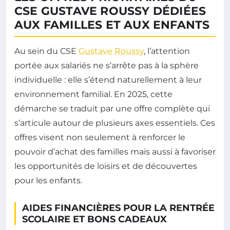
CSE GUSTAVE ROUSSY DÉDIÉES
AUX FAMILLES ET AUX ENFANTS
Au sein du CSE
Gustave Roussy
, l’attention
portée aux salariés ne s’arrête pas à la sphère
individuelle : elle s’étend naturellement à leur
environnement familial. En 2025, cette
démarche se traduit par une offre complète qui
s’articule autour de plusieurs axes essentiels. Ces
offres visent non seulement à renforcer le
pouvoir d’achat des familles mais aussi à favoriser
les opportunités de loisirs et de découvertes
pour les enfants.
AIDES FINANCIÈRES POUR LA RENTRÉE
SCOLAIRE ET BONS CADEAUX