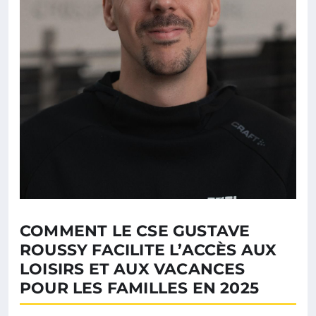
COMMENT LE CSE GUSTAVE
ROUSSY FACILITE L’ACCÈS AUX
LOISIRS ET AUX VACANCES
POUR LES FAMILLES EN 2025