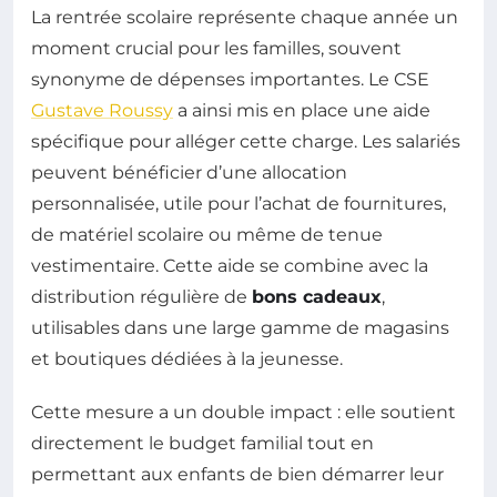
La rentrée scolaire représente chaque année un
moment crucial pour les familles, souvent
synonyme de dépenses importantes. Le CSE
Gustave Roussy
a ainsi mis en place une aide
spécifique pour alléger cette charge. Les salariés
peuvent bénéficier d’une allocation
personnalisée, utile pour l’achat de fournitures,
de matériel scolaire ou même de tenue
vestimentaire. Cette aide se combine avec la
distribution régulière de
bons cadeaux
,
utilisables dans une large gamme de magasins
et boutiques dédiées à la jeunesse.
Cette mesure a un double impact : elle soutient
directement le budget familial tout en
permettant aux enfants de bien démarrer leur