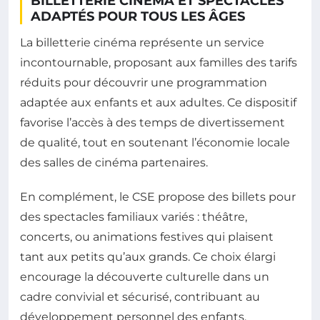
BILLETTERIE CINÉMA ET SPECTACLES
ADAPTÉS POUR TOUS LES ÂGES
La billetterie cinéma représente un service
incontournable, proposant aux familles des tarifs
réduits pour découvrir une programmation
adaptée aux enfants et aux adultes. Ce dispositif
favorise l’accès à des temps de divertissement
de qualité, tout en soutenant l’économie locale
des salles de cinéma partenaires.
En complément, le CSE propose des billets pour
des spectacles familiaux variés : théâtre,
concerts, ou animations festives qui plaisent
tant aux petits qu’aux grands. Ce choix élargi
encourage la découverte culturelle dans un
cadre convivial et sécurisé, contribuant au
développement personnel des enfants.