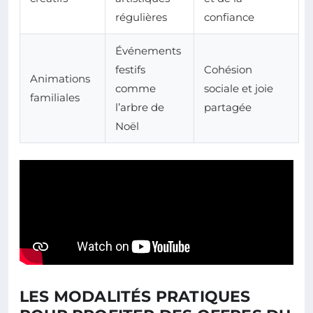
régulières
confiance
Événements
festifs
Cohésion
Animations
comme
sociale et joie
familiales
l’arbre de
partagée
Noël
LES MODALITÉS PRATIQUES