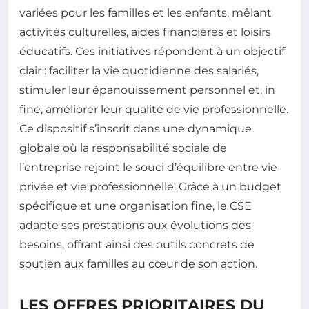
variées pour les familles et les enfants, mêlant
activités culturelles, aides financières et loisirs
éducatifs. Ces initiatives répondent à un objectif
clair : faciliter la vie quotidienne des salariés,
stimuler leur épanouissement personnel et, in
fine, améliorer leur qualité de vie professionnelle.
Ce dispositif s’inscrit dans une dynamique
globale où la responsabilité sociale de
l’entreprise rejoint le souci d’équilibre entre vie
privée et vie professionnelle. Grâce à un budget
spécifique et une organisation fine, le CSE
adapte ses prestations aux évolutions des
besoins, offrant ainsi des outils concrets de
soutien aux familles au cœur de son action.
LES OFFRES PRIORITAIRES DU