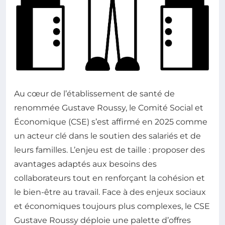
Au cœur de l’établissement de santé de
renommée Gustave Roussy, le Comité Social et
Économique (CSE) s’est affirmé en 2025 comme
un acteur clé dans le soutien des salariés et de
leurs familles. L’enjeu est de taille : proposer des
avantages adaptés aux besoins des
collaborateurs tout en renforçant la cohésion et
le bien-être au travail. Face à des enjeux sociaux
et économiques toujours plus complexes, le CSE
Gustave Roussy déploie une palette d’offres