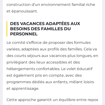
construction d’un environnement familial riche
et épanouissant.
DES VACANCES ADAPTÉES AUX
BESOINS DES FAMILLES DU
PERSONNEL
Le comité s’efforce de proposer des formules
variées, adaptées aux profils des familles. Cela va
des courts séjours aux vacances plus longues, en
privilégiant des lieux accessibles et des
hébergements confortables. Le volet éducatif
est également pris en compte, avec des
programmes dédiés aux enfants, mêlant loisirs
et apprentissage.
Cette approche garantit un équilibre entre repos