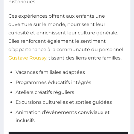
historiques.
Ces expériences offrent aux enfants une
ouverture sur le monde, nourrissent leur
curiosité et enrichissent leur culture générale.
Elles renforcent également le sentiment
d’appartenance à la communauté du personnel
Gustave Roussy
, tissant des liens entre familles.
Vacances familiales adaptées
Programmes éducatifs intégrés
Ateliers créatifs réguliers
Excursions culturelles et sorties guidées
Animation d’événements conviviaux et
inclusifs