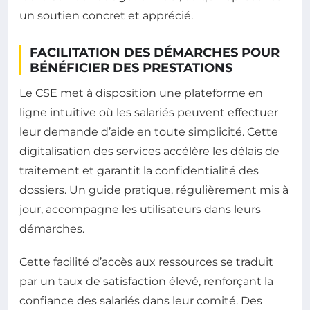
un soutien concret et apprécié.
FACILITATION DES DÉMARCHES POUR
BÉNÉFICIER DES PRESTATIONS
Le CSE met à disposition une plateforme en
ligne intuitive où les salariés peuvent effectuer
leur demande d’aide en toute simplicité. Cette
digitalisation des services accélère les délais de
traitement et garantit la confidentialité des
dossiers. Un guide pratique, régulièrement mis à
jour, accompagne les utilisateurs dans leurs
démarches.
Cette facilité d’accès aux ressources se traduit
par un taux de satisfaction élevé, renforçant la
confiance des salariés dans leur comité. Des