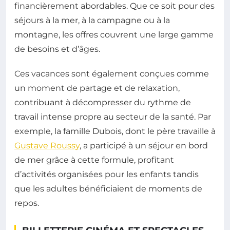
financièrement abordables. Que ce soit pour des
séjours à la mer, à la campagne ou à la
montagne, les offres couvrent une large gamme
de besoins et d’âges.
Ces vacances sont également conçues comme
un moment de partage et de relaxation,
contribuant à décompresser du rythme de
travail intense propre au secteur de la santé. Par
exemple, la famille Dubois, dont le père travaille à
Gustave Roussy
, a participé à un séjour en bord
de mer grâce à cette formule, profitant
d’activités organisées pour les enfants tandis
que les adultes bénéficiaient de moments de
repos.