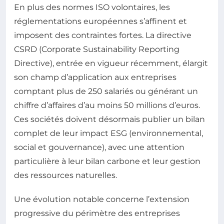
En plus des normes ISO volontaires, les
réglementations européennes s’affinent et
imposent des contraintes fortes. La directive
CSRD (Corporate Sustainability Reporting
Directive), entrée en vigueur récemment, élargit
son champ d’application aux entreprises
comptant plus de 250 salariés ou générant un
chiffre d’affaires d’au moins 50 millions d’euros.
Ces sociétés doivent désormais publier un bilan
complet de leur impact ESG (environnemental,
social et gouvernance), avec une attention
particulière à leur bilan carbone et leur gestion
des ressources naturelles.
Une évolution notable concerne l’extension
progressive du périmètre des entreprises