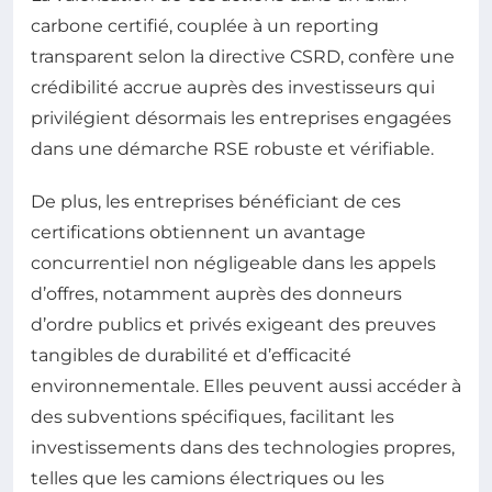
carbone certifié, couplée à un reporting
transparent selon la directive CSRD, confère une
crédibilité accrue auprès des investisseurs qui
privilégient désormais les entreprises engagées
dans une démarche RSE robuste et vérifiable.
De plus, les entreprises bénéficiant de ces
certifications obtiennent un avantage
concurrentiel non négligeable dans les appels
d’offres, notamment auprès des donneurs
d’ordre publics et privés exigeant des preuves
tangibles de durabilité et d’efficacité
environnementale. Elles peuvent aussi accéder à
des subventions spécifiques, facilitant les
investissements dans des technologies propres,
telles que les camions électriques ou les