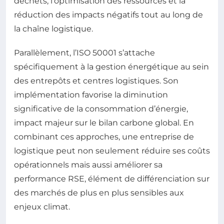
déchets, l’optimisation des ressources et la
réduction des impacts négatifs tout au long de
la chaîne logistique.
Parallèlement, l’ISO 50001 s’attache
spécifiquement à la gestion énergétique au sein
des entrepôts et centres logistiques. Son
implémentation favorise la diminution
significative de la consommation d’énergie,
impact majeur sur le bilan carbone global. En
combinant ces approches, une entreprise de
logistique peut non seulement réduire ses coûts
opérationnels mais aussi améliorer sa
performance RSE, élément de différenciation sur
des marchés de plus en plus sensibles aux
enjeux climat.