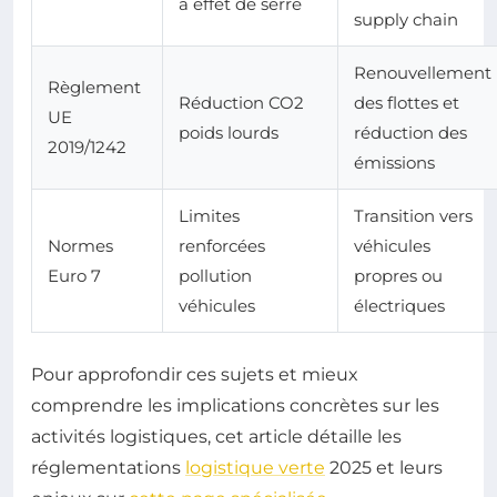
à effet de serre
supply chain
Renouvellement
Règlement
Réduction CO2
des flottes et
UE
poids lourds
réduction des
2019/1242
émissions
Limites
Transition vers
Normes
renforcées
véhicules
Euro 7
pollution
propres ou
véhicules
électriques
Pour approfondir ces sujets et mieux
comprendre les implications concrètes sur les
activités logistiques, cet article détaille les
réglementations
logistique verte
2025 et leurs