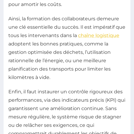
pour amortir les coûts.
Ainsi, la formation des collaborateurs demeure
une clé essentielle du succès. Il est impératif que
tous les intervenants dans la
chaîne logistique
adoptent les bonnes pratiques, comme la
gestion optimisée des déchets, l’utilisation
rationnelle de l’énergie, ou une meilleure
planification des transports pour limiter les
kilomètres à vide.
Enfin, il faut instaurer un contrôle rigoureux des
performances, via des indicateurs précis (KPI) qui
garantissent une amélioration continue. Sans
mesure régulière, le système risque de stagner
ou de relâcher ses exigences, ce qui
compromettrait durablement les objectifs de