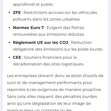
approfondi et public.
ZFE
: Restrictions accrues sur les véhicules
polluants dans les zones urbaines.
Normes Euro 7
: Exigent des flottes
renouvelées aux émissions réduites.
Règlement UE sur les CO2
: Réduction
obligatoire des émissions sur les poids lourds.
CEE
: Soutiens financiers pour la
décarbonation des sites logistiques.
Les entreprises doivent donc se doter d’outils de
suivi et de management performants pour
répondre à ces exigences de manière proactive.
Sans cela, elles risquent des pénalités lourdes
ainsi qu’une dégradation de leur image de
marque dans un contexte où les