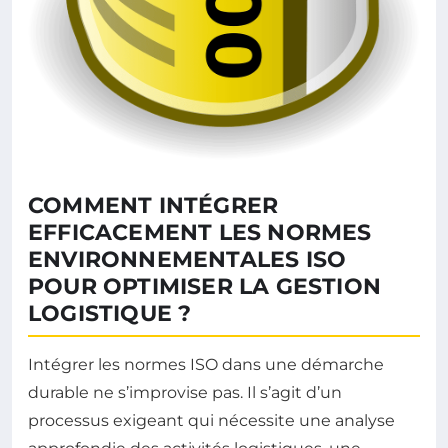
COMMENT INTÉGRER
EFFICACEMENT LES NORMES
ENVIRONNEMENTALES ISO
POUR OPTIMISER LA GESTION
LOGISTIQUE ?
Intégrer les normes ISO dans une démarche
durable ne s’improvise pas. Il s’agit d’un
processus exigeant qui nécessite une analyse