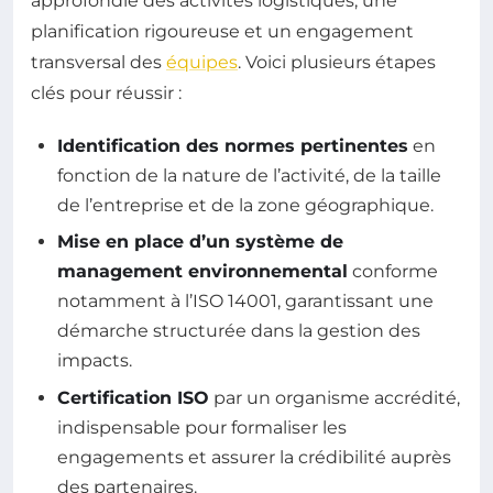
approfondie des activités logistiques, une
planification rigoureuse et un engagement
transversal des
équipes
. Voici plusieurs étapes
clés pour réussir :
Identification des normes pertinentes
en
fonction de la nature de l’activité, de la taille
de l’entreprise et de la zone géographique.
Mise en place d’un système de
management environnemental
conforme
notamment à l’ISO 14001, garantissant une
démarche structurée dans la gestion des
impacts.
Certification ISO
par un organisme accrédité,
indispensable pour formaliser les
engagements et assurer la crédibilité auprès
des partenaires.