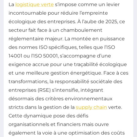
La
logistique verte
s’impose comme un levier
incontournable pour réduire l’empreinte
écologique des entreprises. À l’aube de 2025, ce
secteur fait face à un chamboulement
réglementaire majeur. La montée en puissance
des normes ISO spécifiques, telles que l’ISO
14001 ou l’ISO 50001, s’accompagne d’une
exigence accrue pour une traçabilité écologique
et une meilleure gestion énergétique. Face à ces
transformations, la responsabilité sociétale des
entreprises (RSE) s’intensifie, intégrant
désormais des critères environnementaux
stricts dans la gestion de la
supply chain
verte.
Cette dynamique pose des défis
organisationnels et financiers mais ouvre
également la voie à une optimisation des coûts