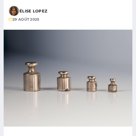
ÉLISE LOPEZ
29 AOÛT 2025