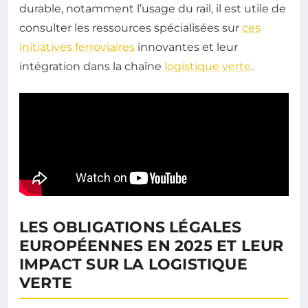
durable, notamment l’usage du rail, il est utile de
consulter les ressources spécialisées sur
ces
initiatives ferroviaires
innovantes et leur
intégration dans la chaîne
logistique verte
.
LES OBLIGATIONS LÉGALES
EUROPÉENNES EN 2025 ET LEUR
IMPACT SUR LA LOGISTIQUE
VERTE