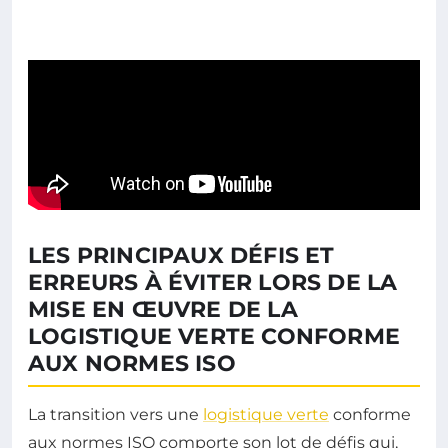
LES PRINCIPAUX DÉFIS ET
ERREURS À ÉVITER LORS DE LA
MISE EN ŒUVRE DE LA
LOGISTIQUE VERTE CONFORME
AUX NORMES ISO
La transition vers une
logistique verte
conforme
aux normes ISO comporte son lot de défis qui,