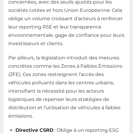
concernées, avec des seuils ajustés pour les
sociétés cotées et hors Union Européenne. Cela
oblige un volume croissant d’acteurs à renforcer
leur reporting RSE et leur transparence
environnementale, gage de confiance pour leurs
investisseurs et clients.
Par ailleurs, la législation introduit des mesures
concrètes comme les Zones à Faibles Émissions
(ZFE). Ces zones restreignent l’accès des
véhicules polluants dans les centres urbains,
intensifiant la nécessité pour les acteurs
logistiques de repenser leurs stratégies de
distribution et l’utilisation de véhicules à faibles
émissions.
Directive CSRD
: Oblige à un reporting ESG