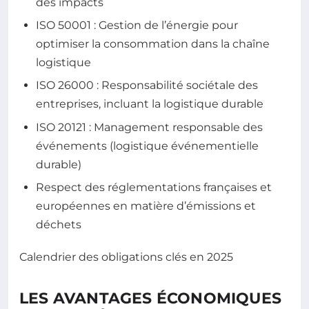
des impacts
ISO 50001 : Gestion de l’énergie pour
optimiser la consommation dans la chaîne
logistique
ISO 26000 : Responsabilité sociétale des
entreprises, incluant la logistique durable
ISO 20121 : Management responsable des
événements (logistique événementielle
durable)
Respect des réglementations françaises et
européennes en matière d’émissions et
déchets
Calendrier des obligations clés en 2025
LES AVANTAGES ÉCONOMIQUES