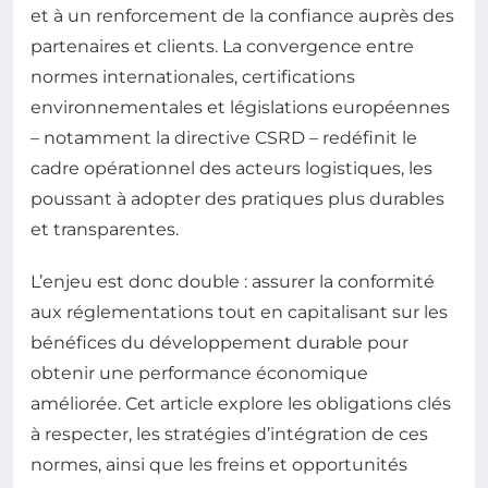
et à un renforcement de la confiance auprès des
partenaires et clients. La convergence entre
normes internationales, certifications
environnementales et législations européennes
– notamment la directive CSRD – redéfinit le
cadre opérationnel des acteurs logistiques, les
poussant à adopter des pratiques plus durables
et transparentes.
L’enjeu est donc double : assurer la conformité
aux réglementations tout en capitalisant sur les
bénéfices du développement durable pour
obtenir une performance économique
améliorée. Cet article explore les obligations clés
à respecter, les stratégies d’intégration de ces
normes, ainsi que les freins et opportunités