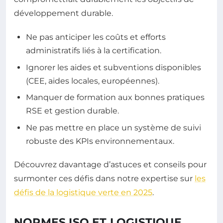
développement durable.
Ne pas anticiper les coûts et efforts
administratifs liés à la certification.
Ignorer les aides et subventions disponibles
(CEE, aides locales, européennes).
Manquer de formation aux bonnes pratiques
RSE et gestion durable.
Ne pas mettre en place un système de suivi
robuste des KPIs environnementaux.
Découvrez davantage d’astuces et conseils pour
surmonter ces défis dans notre expertise sur
les
défis de la logistique verte en 2025
.
NORMES ISO ET LOGISTIQUE