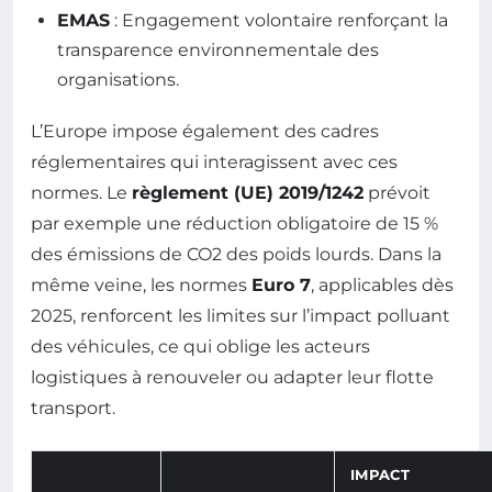
EMAS
: Engagement volontaire renforçant la
transparence environnementale des
organisations.
L’Europe impose également des cadres
réglementaires qui interagissent avec ces
normes. Le
règlement (UE) 2019/1242
prévoit
par exemple une réduction obligatoire de 15 %
des émissions de CO2 des poids lourds. Dans la
même veine, les normes
Euro 7
, applicables dès
2025, renforcent les limites sur l’impact polluant
des véhicules, ce qui oblige les acteurs
logistiques à renouveler ou adapter leur flotte
transport.
IMPACT