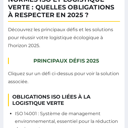
VERTE : QUELLES OBLIGATIONS
À RESPECTER EN 2025 ?
Découvrez les principaux défis et les solutions
pour réussir votre logistique écologique à
l’horizon 2025.
PRINCIPAUX DÉFIS 2025
Cliquez sur un défi ci-dessus pour voir la solution
associée.
OBLIGATIONS ISO LIÉES À LA
LOGISTIQUE VERTE
ISO 14001 : Système de management
environnemental, essentiel pour la réduction