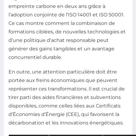
empreinte carbone en deux ans grâce à
l’adoption conjointe de l’ISO 14001 et ISO 50001.
Ce cas montre comment la combinaison de
formations ciblées, de nouvelles technologies et
d’une politique d’achat responsable peut
générer des gains tangibles et un avantage
concurrentiel durable.
En outre, une attention particulière doit être
portée aux freins économiques que peuvent
représenter ces transformations. Il est crucial de
tirer parti des aides financières et subventions
disponibles, comme celles liées aux Certificats
d’Économies d’Énergie (CEE), qui favorisent la
décarbonation et les innovations énergétiques.