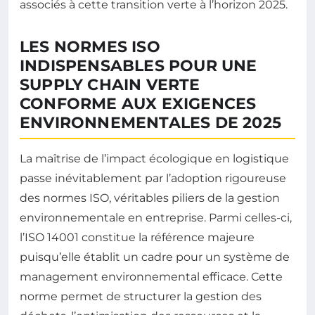
associés à cette transition verte à l’horizon 2025.
LES NORMES ISO
INDISPENSABLES POUR UNE
SUPPLY CHAIN VERTE
CONFORME AUX EXIGENCES
ENVIRONNEMENTALES DE 2025
La maîtrise de l’impact écologique en logistique
passe inévitablement par l’adoption rigoureuse
des normes ISO, véritables piliers de la gestion
environnementale en entreprise. Parmi celles-ci,
l’ISO 14001 constitue la référence majeure
puisqu’elle établit un cadre pour un système de
management environnemental efficace. Cette
norme permet de structurer la gestion des