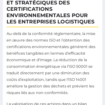
ET STRATÉGIQUES DES
CERTIFICATIONS
ENVIRONNEMENTALES POUR
LES ENTREPRISES LOGISTIQUES
Au-delà de la conformité réglementaire, la mise
en œuvre des normes ISO et l’obtention des
certifications environnementales génèrent des
bénéfices tangibles en termes d’efficacité
économique et d’image. La réduction de la
consommation énergétique via l’ISO 50001 se
traduit directement par une diminution des
coûts d’exploitation, tandis que l’ISO 14001
améliore la gestion des déchets et prévient les
risques liés aux non-conformités.
La valorisation de ces actions dans un bilan