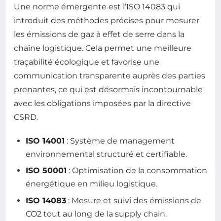
Une norme émergente est l’ISO 14083 qui
introduit des méthodes précises pour mesurer
les émissions de gaz à effet de serre dans la
chaîne logistique. Cela permet une meilleure
traçabilité écologique et favorise une
communication transparente auprès des parties
prenantes, ce qui est désormais incontournable
avec les obligations imposées par la directive
CSRD.
ISO 14001
: Système de management
environnemental structuré et certifiable.
ISO 50001
: Optimisation de la consommation
énergétique en milieu logistique.
ISO 14083
: Mesure et suivi des émissions de
CO2 tout au long de la supply chain.