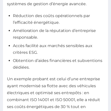
systèmes de gestion d’énergie avancée.
Réduction des coûts opérationnels par
l’efficacité énergétique.
Amélioration de la réputation d’entreprise
responsable.
Accès facilité aux marchés sensibles aux
critères ESG.
Obtention d’aides financières et subventions
dédiées.
Un exemple probant est celui d’une entreprise
ayant modernisé sa flotte avec des véhicules
électriques et optimisé ses entrepôts : en
combinant ISO 14001 et ISO 50001, elle a réduit
ses coûts énergétiques de 30 % tout en