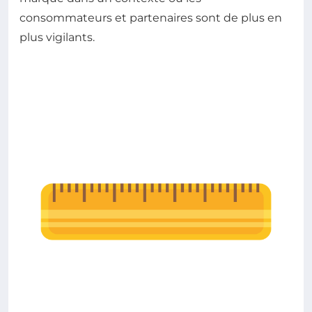
consommateurs et partenaires sont de plus en
plus vigilants.