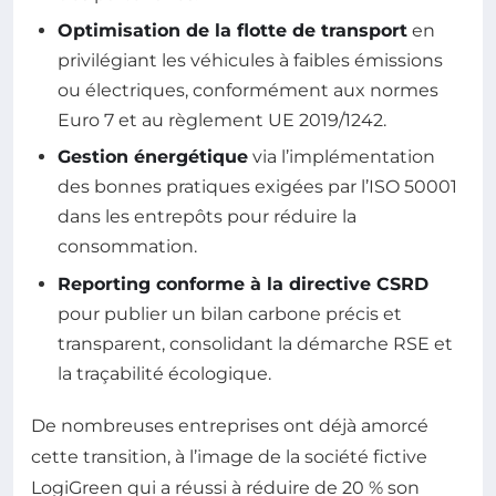
Optimisation de la flotte de transport
en
privilégiant les véhicules à faibles émissions
ou électriques, conformément aux normes
Euro 7 et au règlement UE 2019/1242.
Gestion énergétique
via l’implémentation
des bonnes pratiques exigées par l’ISO 50001
dans les entrepôts pour réduire la
consommation.
Reporting conforme à la directive CSRD
pour publier un bilan carbone précis et
transparent, consolidant la démarche RSE et
la traçabilité écologique.
De nombreuses entreprises ont déjà amorcé
cette transition, à l’image de la société fictive
LogiGreen qui a réussi à réduire de 20 % son