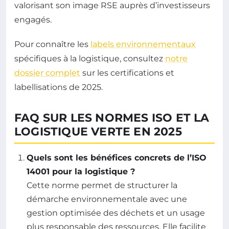
valorisant son image RSE auprès d’investisseurs
engagés.
Pour connaître les
labels environnementaux
spécifiques à la logistique, consultez
notre
dossier complet
sur les certifications et
labellisations de 2025.
FAQ SUR LES NORMES ISO ET LA
LOGISTIQUE VERTE EN 2025
Quels sont les bénéfices concrets de l’ISO
14001 pour la logistique ?
Cette norme permet de structurer la
démarche environnementale avec une
gestion optimisée des déchets et un usage
plus responsable des ressources. Elle facilite