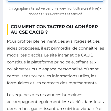
Infographie interactive par un(e) dev front ultra-créatif(ve) –
données 100% gratuites et sans clé
COMMENT CONTACTER OU ADHÉRER
AU CSE CACIB ?
Pour profiter pleinement des avantages et des
aides proposées, il est primordial de connaître les
modalités d’accès. Le site intranet de CACIB
constitue la plateforme principale, offrant aux
collaborateurs un espace personnalisé où sont
centralisées toutes les informations utiles, les
formulaires et les contacts des représentants.
Les équipes des ressources humaines
accompagnent également les salariés dans leurs
démarches, garantissant un suivi individualisé et