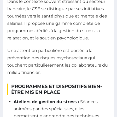
Dans le contexte souvent stressant du secteur
bancaire, le CSE se distingue par ses initiatives
tournées vers la santé physique et mentale des
salariés. Il propose une gamme complète de
programmes dédiés à la gestion du stress, la
relaxation, et le soutien psychologique.
Une attention particulière est portée à la
prévention des risques psychosociaux qui
touchent particulièrement les collaborateurs du
milieu financier.
PROGRAMMES ET DISPOSITIFS BIEN-
ÊTRE MIS EN PLACE
Ateliers de gestion du stress :
Séances
animées par des spécialistes, elles
permettent d’apprendre des techniques