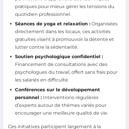
pratiques pour mieux gérer les tensions du
quotidien professionnel.
Séances de yoga et relaxation :
Organisées
directement dans les locaux, ces activités
gratuites visent à promouvoir la détente et
lutter contre la sédentarité.
Soutien psychologique confidentiel :
Financement de consultations avec des
psychologues du travail, offert sans frais pour
les salariés en difficulté.
Conférences sur le développement
personnel :
Interventions régulières
d’experts autour de thèmes variés pour
encourager une meilleure qualité de vie.
Ces initiatives participent largement à la