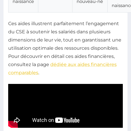
naissance
nouveau-né
naissanc
Ces aides illustrent parfaitement l’engagement
du CSE à soutenir les salariés dans plusieurs
dimensions de leur vie, tout en garantissant une
utilisation optimale des ressources disponibles.
Pour découvrir en détail ces aides financières,
consultez la page
dédiée aux aides financières
comparables
.