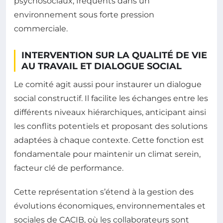
psychosociaux, fréquents dans un
environnement sous forte pression
commerciale.
INTERVENTION SUR LA QUALITÉ DE VIE
AU TRAVAIL ET DIALOGUE SOCIAL
Le comité agit aussi pour instaurer un dialogue
social constructif. Il facilite les échanges entre les
différents niveaux hiérarchiques, anticipant ainsi
les conflits potentiels et proposant des solutions
adaptées à chaque contexte. Cette fonction est
fondamentale pour maintenir un climat serein,
facteur clé de performance.
Cette représentation s’étend à la gestion des
évolutions économiques, environnementales et
sociales de CACIB, où les collaborateurs sont