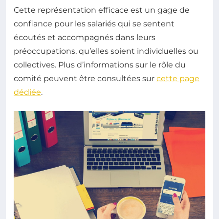
Cette représentation efficace est un gage de
confiance pour les salariés qui se sentent
écoutés et accompagnés dans leurs
préoccupations, qu’elles soient individuelles ou
collectives. Plus d’informations sur le rôle du
comité peuvent être consultées sur
cette page
dédiée
.