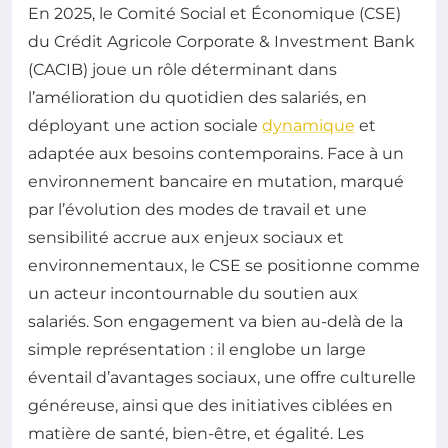
En 2025, le Comité Social et Économique (CSE)
du Crédit Agricole Corporate & Investment Bank
(CACIB) joue un rôle déterminant dans
l’amélioration du quotidien des salariés, en
déployant une action sociale
dynamique
et
adaptée aux besoins contemporains. Face à un
environnement bancaire en mutation, marqué
par l’évolution des modes de travail et une
sensibilité accrue aux enjeux sociaux et
environnementaux, le CSE se positionne comme
un acteur incontournable du soutien aux
salariés. Son engagement va bien au-delà de la
simple représentation : il englobe un large
éventail d’avantages sociaux, une offre culturelle
généreuse, ainsi que des initiatives ciblées en
matière de santé, bien-être, et égalité. Les