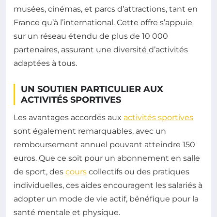
musées, cinémas, et parcs d’attractions, tant en
France qu’à l’international. Cette offre s’appuie
sur un réseau étendu de plus de 10 000
partenaires, assurant une diversité d’activités
adaptées à tous.
UN SOUTIEN PARTICULIER AUX
ACTIVITÉS SPORTIVES
Les avantages accordés aux
activités sportives
sont également remarquables, avec un
remboursement annuel pouvant atteindre 150
euros. Que ce soit pour un abonnement en salle
de sport, des
cours
collectifs ou des pratiques
individuelles, ces aides encouragent les salariés à
adopter un mode de vie actif, bénéfique pour la
santé mentale et physique.