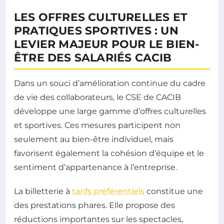
LES OFFRES CULTURELLES ET
PRATIQUES SPORTIVES : UN
LEVIER MAJEUR POUR LE BIEN-
ÊTRE DES SALARIÉS CACIB
Dans un souci d’amélioration continue du cadre
de vie des collaborateurs, le CSE de CACIB
développe une large gamme d’offres culturelles
et sportives. Ces mesures participent non
seulement au bien-être individuel, mais
favorisent également la cohésion d’équipe et le
sentiment d’appartenance à l’entreprise.
La billetterie à
tarifs préférentiels
constitue une
des prestations phares. Elle propose des
réductions importantes sur les spectacles,