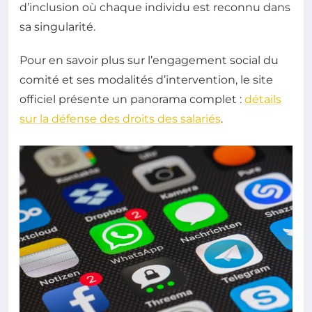
d’inclusion où chaque individu est reconnu dans
sa singularité.
Pour en savoir plus sur l’engagement social du
comité et ses modalités d’intervention, le site
officiel présente un panorama complet :
détails
sur la défense des droits des salariés
.