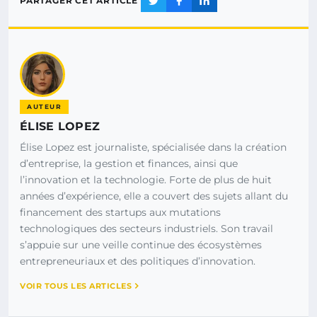
PARTAGER CET ARTICLE
AUTEUR
ÉLISE LOPEZ
Élise Lopez est journaliste, spécialisée dans la création
d’entreprise, la gestion et finances, ainsi que
l’innovation et la technologie. Forte de plus de huit
années d’expérience, elle a couvert des sujets allant du
financement des startups aux mutations
technologiques des secteurs industriels. Son travail
s’appuie sur une veille continue des écosystèmes
entrepreneuriaux et des politiques d’innovation.
VOIR TOUS LES ARTICLES