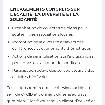
ENGAGEMENTS CONCRETS SUR
L’ÉGALITÉ, LA DIVERSITÉ ET LA
SOLIDARITÉ
Organisation de collectes de biens pour
soutenir des associations locales
Promotion de la diversité à travers des
conférences et événements thématiques
Actions de sensibilisation sur l’inclusion des
personnes en situation de handicap
Participation active des collaborateurs à des
activités bénévoles
Ces actions renforcent la cohésion sociale au
sein de CACIB et donnent du sens au travail
quotidien. Elles favorisent un climat d’équité et