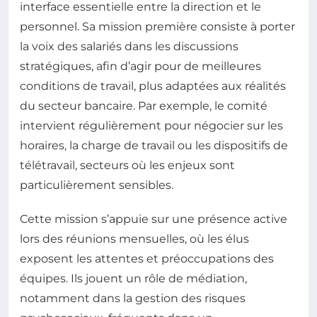
interface essentielle entre la direction et le
personnel. Sa mission première consiste à porter
la voix des salariés dans les discussions
stratégiques, afin d’agir pour de meilleures
conditions de travail, plus adaptées aux réalités
du secteur bancaire. Par exemple, le comité
intervient régulièrement pour négocier sur les
horaires, la charge de travail ou les dispositifs de
télétravail, secteurs où les enjeux sont
particulièrement sensibles.
Cette mission s’appuie sur une présence active
lors des réunions mensuelles, où les élus
exposent les attentes et préoccupations des
équipes. Ils jouent un rôle de médiation,
notamment dans la gestion des risques