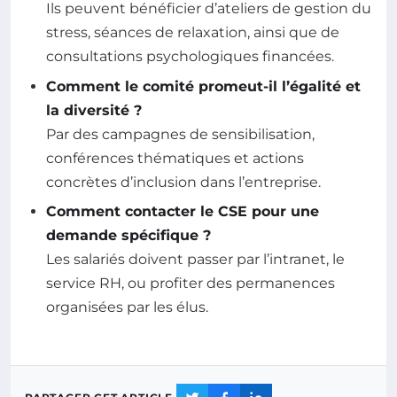
Ils peuvent bénéficier d’ateliers de gestion du
stress, séances de relaxation, ainsi que de
consultations psychologiques financées.
Comment le comité promeut-il l’égalité et
la diversité ?
Par des campagnes de sensibilisation,
conférences thématiques et actions
concrètes d’inclusion dans l’entreprise.
Comment contacter le CSE pour une
demande spécifique ?
Les salariés doivent passer par l’intranet, le
service RH, ou profiter des permanences
organisées par les élus.