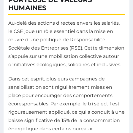
HUMAINES
Au-delà des actions directes envers les salariés,
le CSE joue un rôle essentiel dans la mise en
œuvre d’une politique de Responsabilité
Sociétale des Entreprises (RSE). Cette dimension
s’appuie sur une mobilisation collective autour
d’initiatives écologiques, solidaires et inclusives.
Dans cet esprit, plusieurs campagnes de
sensibilisation sont régulièrement mises en
place pour encourager des comportements
écoresponsables. Par exemple, le tri sélectif est
rigoureusement appliqué, ce qui a conduit à une
baisse significative de 15% de la consommation
énergétique dans certains bureaux.