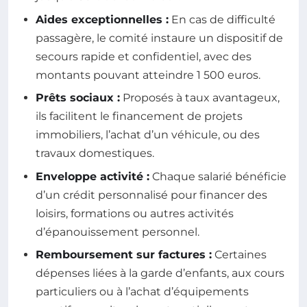
Aides exceptionnelles :
En cas de difficulté
passagère, le comité instaure un dispositif de
secours rapide et confidentiel, avec des
montants pouvant atteindre 1 500 euros.
Prêts sociaux :
Proposés à taux avantageux,
ils facilitent le financement de projets
immobiliers, l’achat d’un véhicule, ou des
travaux domestiques.
Enveloppe activité :
Chaque salarié bénéficie
d’un crédit personnalisé pour financer des
loisirs, formations ou autres activités
d’épanouissement personnel.
Remboursement sur factures :
Certaines
dépenses liées à la garde d’enfants, aux cours
particuliers ou à l’achat d’équipements