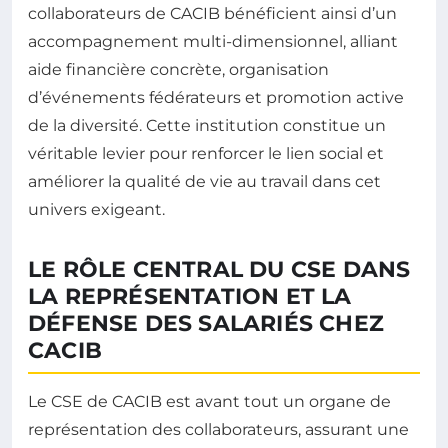
collaborateurs de CACIB bénéficient ainsi d’un
accompagnement multi-dimensionnel, alliant
aide financière concrète, organisation
d’événements fédérateurs et promotion active
de la diversité. Cette institution constitue un
véritable levier pour renforcer le lien social et
améliorer la qualité de vie au travail dans cet
univers exigeant.
LE RÔLE CENTRAL DU CSE DANS
LA REPRÉSENTATION ET LA
DÉFENSE DES SALARIÉS CHEZ
CACIB
Le CSE de CACIB est avant tout un organe de
représentation des collaborateurs, assurant une