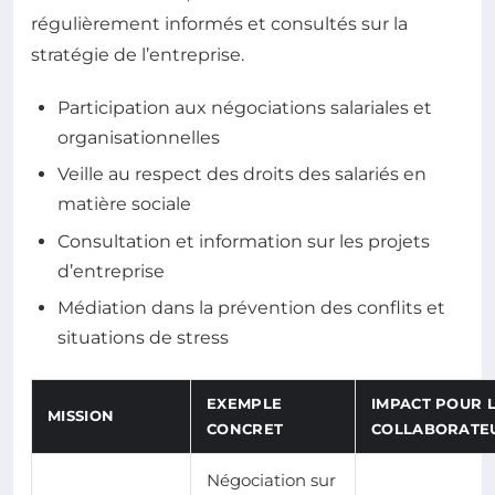
régulièrement informés et consultés sur la
stratégie de l’entreprise.
Participation aux négociations salariales et
organisationnelles
Veille au respect des droits des salariés en
matière sociale
Consultation et information sur les projets
d’entreprise
Médiation dans la prévention des conflits et
situations de stress
EXEMPLE
IMPACT POUR 
MISSION
CONCRET
COLLABORATE
Négociation sur