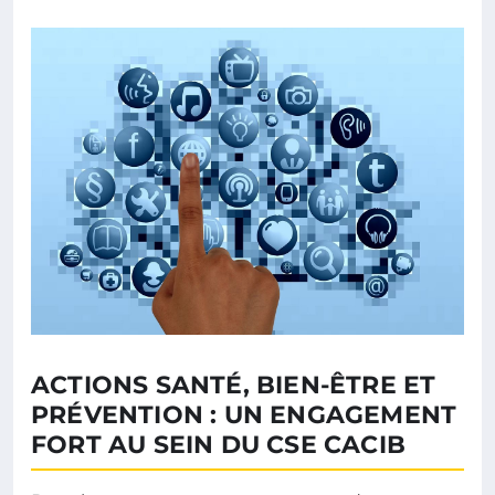
ACTIONS SANTÉ, BIEN-ÊTRE ET
PRÉVENTION : UN ENGAGEMENT
FORT AU SEIN DU CSE CACIB