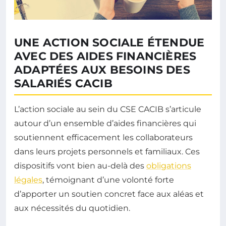
UNE ACTION SOCIALE ÉTENDUE
AVEC DES AIDES FINANCIÈRES
ADAPTÉES AUX BESOINS DES
SALARIÉS CACIB
L’action sociale au sein du CSE CACIB s’articule
autour d’un ensemble d’aides financières qui
soutiennent efficacement les collaborateurs
dans leurs projets personnels et familiaux. Ces
dispositifs vont bien au-delà des
obligations
légales
, témoignant d’une volonté forte
d’apporter un soutien concret face aux aléas et
aux nécessités du quotidien.