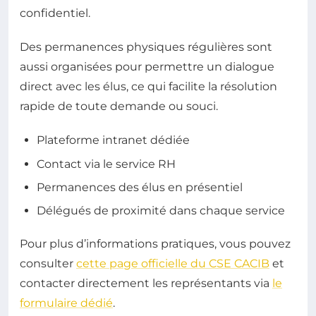
confidentiel.
Des permanences physiques régulières sont
aussi organisées pour permettre un dialogue
direct avec les élus, ce qui facilite la résolution
rapide de toute demande ou souci.
Plateforme intranet dédiée
Contact via le service RH
Permanences des élus en présentiel
Délégués de proximité dans chaque service
Pour plus d’informations pratiques, vous pouvez
consulter
cette page officielle du CSE CACIB
et
contacter directement les représentants via
le
formulaire dédié
.