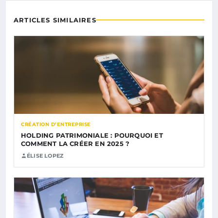
ARTICLES SIMILAIRES
CRÉATION D’ENTREPRISE
HOLDING PATRIMONIALE : POURQUOI ET
COMMENT LA CRÉER EN 2025 ?
ÉLISE LOPEZ