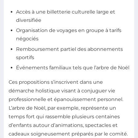
Accès à une billetterie culturelle large et
diversifiée
Organisation de voyages en groupe à tarifs
négociés
Remboursement partiel des abonnements
sportifs
Événements familiaux tels que l’arbre de Noël
Ces propositions s’inscrivent dans une
démarche holistique visant à conjuguer vie
professionnelle et épanouissement personnel.
L’arbre de Noël, par exemple, représente un
temps fort qui rassemble plusieurs centaines
d’enfants autour d’animations, spectacles et
cadeaux soigneusement préparés par le comité.