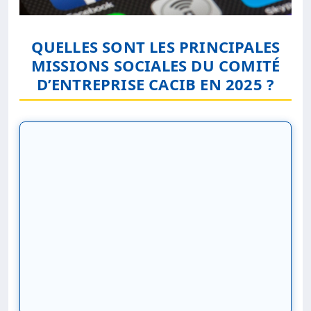
QUELLES SONT LES PRINCIPALES
MISSIONS SOCIALES DU COMITÉ
D’ENTREPRISE CACIB EN 2025 ?