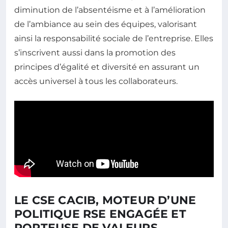
diminution de l’absentéisme et à l’amélioration
de l’ambiance au sein des équipes, valorisant
ainsi la responsabilité sociale de l’entreprise. Elles
s’inscrivent aussi dans la promotion des
principes d’égalité et diversité en assurant un
accès universel à tous les collaborateurs.
LE CSE CACIB, MOTEUR D’UNE
POLITIQUE RSE ENGAGÉE ET
PORTEUSE DE VALEURS