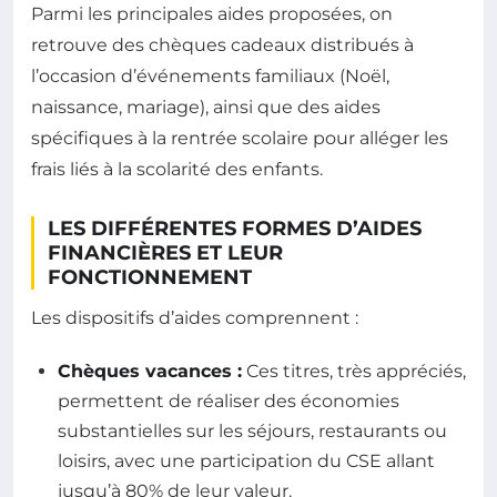
Parmi les principales aides proposées, on
retrouve des chèques cadeaux distribués à
l’occasion d’événements familiaux (Noël,
naissance, mariage), ainsi que des aides
spécifiques à la rentrée scolaire pour alléger les
frais liés à la scolarité des enfants.
LES DIFFÉRENTES FORMES D’AIDES
FINANCIÈRES ET LEUR
FONCTIONNEMENT
Les dispositifs d’aides comprennent :
Chèques vacances :
Ces titres, très appréciés,
permettent de réaliser des économies
substantielles sur les séjours, restaurants ou
loisirs, avec une participation du CSE allant
jusqu’à 80% de leur valeur.