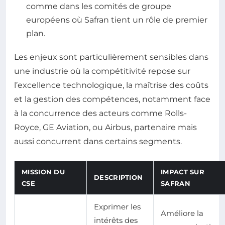
comme dans les comités de groupe
européens où Safran tient un rôle de premier
plan.
Les enjeux sont particulièrement sensibles dans
une industrie où la compétitivité repose sur
l’excellence technologique, la maîtrise des coûts
et la gestion des compétences, notamment face
à la concurrence des acteurs comme Rolls-
Royce, GE Aviation, ou Airbus, partenaire mais
aussi concurrent dans certains segments.
MISSION DU
IMPACT SUR
DESCRIPTION
CSE
SAFRAN
Exprimer les
Améliore la
intérêts des