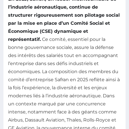
l’industrie aéronautique, continue de
structurer rigoureusement son pilotage social
par la mise en place d’un Comité Social et
Économique (CSE) dynamique et
représentatif.
Ce comité, essentiel pour la
bonne gouvernance sociale, assure la défense
des intérêts des salariés tout en accompagnant
l’entreprise dans ses défis industriels et
économiques. La composition des membres du
comité d’entreprise Safran en 2025 reflète ainsi à
la fois l’expérience, la diversité et les enjeux
modernes liés à l’industrie aéronautique. Dans
un contexte marqué par une concurrence
intense, notamment face à des géants comme
Airbus, Dassault Aviation, Thales, Rolls-Royce et
GE Aviation, la gouvernance interne du comité