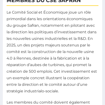
MEMBRES DU CSE SAFRAN
Le Comité Social et Économique joue un rôle
primordial dans les orientations économiques
du groupe Safran, notamment en pilotant avec
la direction les politiques d’investissement dans
les nouvelles usines industrielles et la R&D. En
2025, un des projets majeurs soutenus par le
comité est la construction de la nouvelle usine
4.0 à Rennes, destinée à la fabrication et à la
réparation d’aubes de turbines, qui promet la
création de 500 emplois. Cet investissement est
un exemple concret illustrant la coopération
entre la direction et le comité autour d’une
stratégie industrialo-sociale.
Les membres du comité doivent également