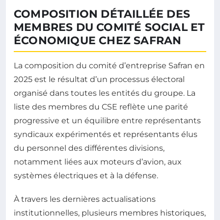
COMPOSITION DÉTAILLÉE DES
MEMBRES DU COMITÉ SOCIAL ET
ÉCONOMIQUE CHEZ SAFRAN
La composition du comité d’entreprise Safran en
2025 est le résultat d’un processus électoral
organisé dans toutes les entités du groupe. La
liste des membres du CSE reflète une parité
progressive et un équilibre entre représentants
syndicaux expérimentés et représentants élus
du personnel des différentes divisions,
notamment liées aux moteurs d’avion, aux
systèmes électriques et à la défense.
À travers les dernières actualisations
institutionnelles, plusieurs membres historiques,