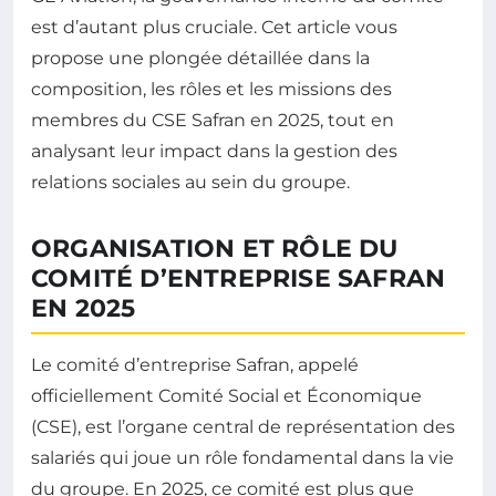
est d’autant plus cruciale. Cet article vous
propose une plongée détaillée dans la
composition, les rôles et les missions des
membres du CSE Safran en 2025, tout en
analysant leur impact dans la gestion des
relations sociales au sein du groupe.
ORGANISATION ET RÔLE DU
COMITÉ D’ENTREPRISE SAFRAN
EN 2025
Le comité d’entreprise Safran, appelé
officiellement Comité Social et Économique
(CSE), est l’organe central de représentation des
salariés qui joue un rôle fondamental dans la vie
du groupe. En 2025, ce comité est plus que