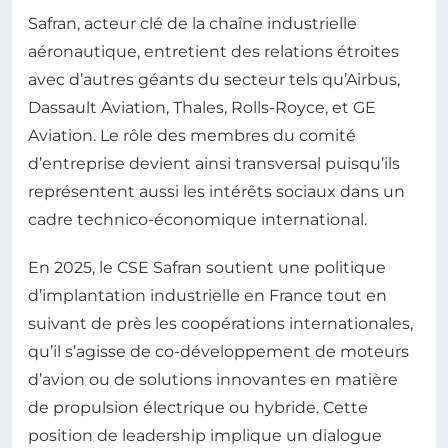
Safran, acteur clé de la chaîne industrielle
aéronautique, entretient des relations étroites
avec d’autres géants du secteur tels qu’Airbus,
Dassault Aviation, Thales, Rolls-Royce, et GE
Aviation. Le rôle des membres du comité
d’entreprise devient ainsi transversal puisqu’ils
représentent aussi les intérêts sociaux dans un
cadre technico-économique international.
En 2025, le CSE Safran soutient une politique
d’implantation industrielle en France tout en
suivant de près les coopérations internationales,
qu’il s’agisse de co-développement de moteurs
d’avion ou de solutions innovantes en matière
de propulsion électrique ou hybride. Cette
position de leadership implique un dialogue