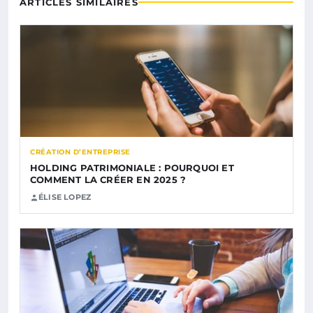
ARTICLES SIMILAIRES
CRÉATION D’ENTREPRISE
HOLDING PATRIMONIALE : POURQUOI ET
COMMENT LA CRÉER EN 2025 ?
ÉLISE LOPEZ