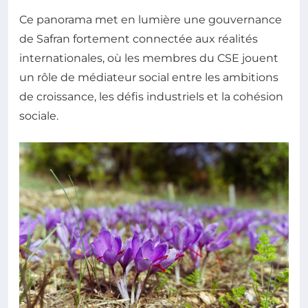
Ce panorama met en lumière une gouvernance
de Safran fortement connectée aux réalités
internationales, où les membres du CSE jouent
un rôle de médiateur social entre les ambitions
de croissance, les défis industriels et la cohésion
sociale.