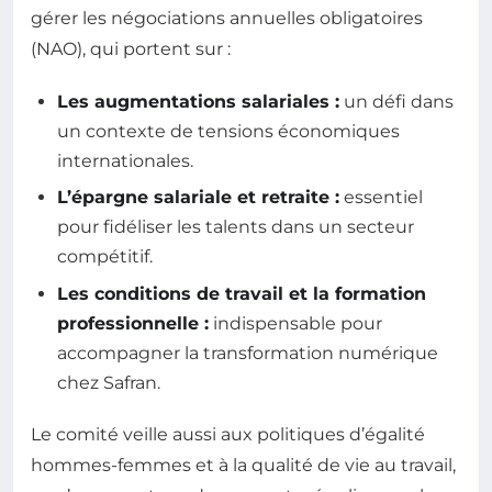
gérer les négociations annuelles obligatoires
(NAO), qui portent sur :
Les augmentations salariales :
un défi dans
un contexte de tensions économiques
internationales.
L’épargne salariale et retraite :
essentiel
pour fidéliser les talents dans un secteur
compétitif.
Les conditions de travail et la formation
professionnelle :
indispensable pour
accompagner la transformation numérique
chez Safran.
Le comité veille aussi aux politiques d’égalité
hommes-femmes et à la qualité de vie au travail,