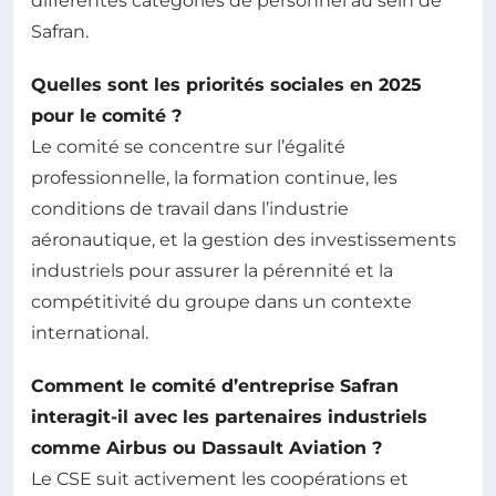
différentes catégories de personnel au sein de
Safran.
Quelles sont les priorités sociales en 2025
pour le comité ?
Le comité se concentre sur l’égalité
professionnelle, la formation continue, les
conditions de travail dans l’industrie
aéronautique, et la gestion des investissements
industriels pour assurer la pérennité et la
compétitivité du groupe dans un contexte
international.
Comment le comité d’entreprise Safran
interagit-il avec les partenaires industriels
comme Airbus ou Dassault Aviation ?
Le CSE suit activement les coopérations et