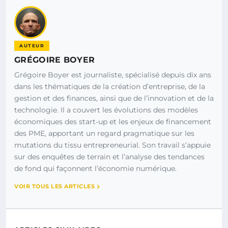
AUTEUR
GRÉGOIRE BOYER
Grégoire Boyer est journaliste, spécialisé depuis dix ans
dans les thématiques de la création d’entreprise, de la
gestion et des finances, ainsi que de l’innovation et de la
technologie. Il a couvert les évolutions des modèles
économiques des start-up et les enjeux de financement
des PME, apportant un regard pragmatique sur les
mutations du tissu entrepreneurial. Son travail s’appuie
sur des enquêtes de terrain et l’analyse des tendances
de fond qui façonnent l’économie numérique.
VOIR TOUS LES ARTICLES