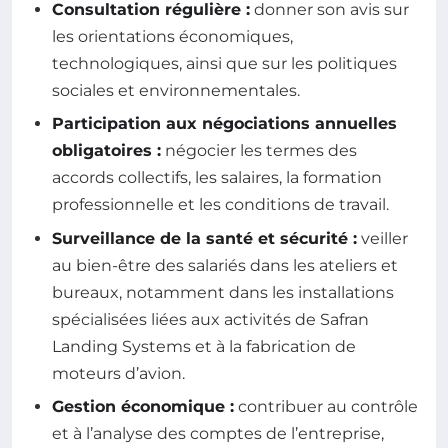
Consultation régulière :
donner son avis sur
les orientations économiques,
technologiques, ainsi que sur les politiques
sociales et environnementales.
Participation aux négociations annuelles
obligatoires :
négocier les termes des
accords collectifs, les salaires, la formation
professionnelle et les conditions de travail.
Surveillance de la santé et sécurité :
veiller
au bien-être des salariés dans les ateliers et
bureaux, notamment dans les installations
spécialisées liées aux activités de Safran
Landing Systems et à la fabrication de
moteurs d’avion.
Gestion économique :
contribuer au contrôle
et à l’analyse des comptes de l’entreprise,