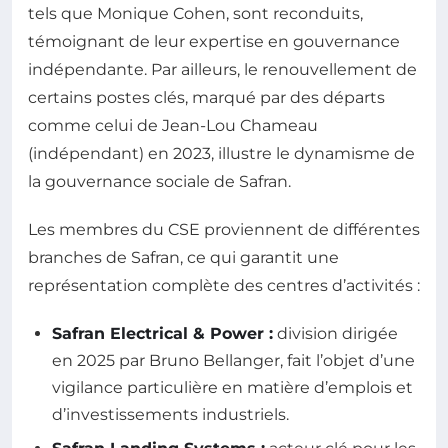
tels que Monique Cohen, sont reconduits,
témoignant de leur expertise en gouvernance
indépendante. Par ailleurs, le renouvellement de
certains postes clés, marqué par des départs
comme celui de Jean-Lou Chameau
(indépendant) en 2023, illustre le dynamisme de
la gouvernance sociale de Safran.
Les membres du CSE proviennent de différentes
branches de Safran, ce qui garantit une
représentation complète des centres d’activités :
Safran Electrical & Power :
division dirigée
en 2025 par Bruno Bellanger, fait l’objet d’une
vigilance particulière en matière d’emplois et
d’investissements industriels.