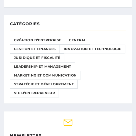
CATÉGORIES
CRÉATION D’ENTREPRISE
GENERAL
GESTION ET FINANCES
INNOVATION ET TECHNOLOGIE
JURIDIQUE ET FISCALITÉ
LEADERSHIP ET MANAGEMENT
MARKETING ET COMMUNICATION
STRATÉGIE ET DÉVELOPPEMENT
VIE D’ENTREPRENEUR
NEWSLETTER