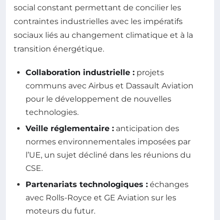
social constant permettant de concilier les
contraintes industrielles avec les impératifs
sociaux liés au changement climatique et à la
transition énergétique.
Collaboration industrielle :
projets
communs avec Airbus et Dassault Aviation
pour le développement de nouvelles
technologies.
Veille réglementaire :
anticipation des
normes environnementales imposées par
l’UE, un sujet décliné dans les réunions du
CSE.
Partenariats technologiques :
échanges
avec Rolls-Royce et GE Aviation sur les
moteurs du futur.