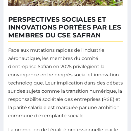
PERSPECTIVES SOCIALES ET
INNOVATIONS PORTÉES PAR LES
MEMBRES DU CSE SAFRAN
Face aux mutations rapides de l’industrie
aéronautique, les membres du comité
d’entreprise Safran en 2025 privilégient la
convergence entre progrès social et innovation
technologique. Leur implication dans des débats
sur des sujets comme la transition numérique, la
responsabilité sociétale des entreprises (RSE) et
la parité salariale est marquée par une ambition
commune d’exemplarité sociale.
La promotion de l’égalité professionnelle, par le