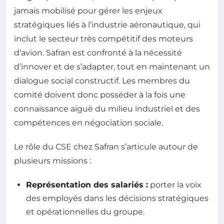
jamais mobilisé pour gérer les enjeux
stratégiques liés à l’industrie aéronautique, qui
inclut le secteur très compétitif des moteurs
d’avion. Safran est confronté à la nécessité
d’innover et de s’adapter, tout en maintenant un
dialogue social constructif. Les membres du
comité doivent donc posséder à la fois une
connaissance aiguë du milieu industriel et des
compétences en négociation sociale.
Le rôle du CSE chez Safran s’articule autour de
plusieurs missions :
Représentation des salariés :
porter la voix
des employés dans les décisions stratégiques
et opérationnelles du groupe.