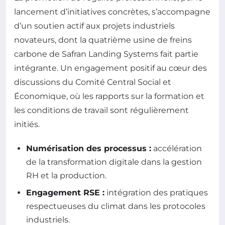
lancement d’initiatives concrètes, s’accompagne
d’un soutien actif aux projets industriels
novateurs, dont la quatrième usine de freins
carbone de Safran Landing Systems fait partie
intégrante. Un engagement positif au cœur des
discussions du Comité Central Social et
Économique, où les rapports sur la formation et
les conditions de travail sont régulièrement
initiés.
Numérisation des processus :
accélération
de la transformation digitale dans la gestion
RH et la production.
Engagement RSE :
intégration des pratiques
respectueuses du climat dans les protocoles
industriels.