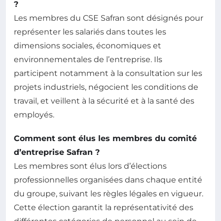
?
Les membres du CSE Safran sont désignés pour
représenter les salariés dans toutes les
dimensions sociales, économiques et
environnementales de l’entreprise. Ils
participent notamment à la consultation sur les
projets industriels, négocient les conditions de
travail, et veillent à la sécurité et à la santé des
employés.
Comment sont élus les membres du comité
d’entreprise Safran ?
Les membres sont élus lors d’élections
professionnelles organisées dans chaque entité
du groupe, suivant les règles légales en vigueur.
Cette élection garantit la représentativité des