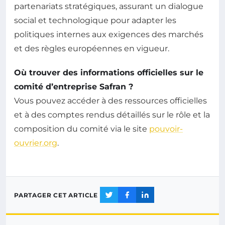
partenariats stratégiques, assurant un dialogue
social et technologique pour adapter les
politiques internes aux exigences des marchés
et des règles européennes en vigueur.
Où trouver des informations officielles sur le
comité d’entreprise Safran ?
Vous pouvez accéder à des ressources officielles
et à des comptes rendus détaillés sur le rôle et la
composition du comité via le site
pouvoir-
ouvrier.org
.
PARTAGER CET ARTICLE