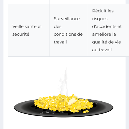
Réduit les
Surveillance
risques
Veille santé et
des
d’accidents et
sécurité
conditions de
améliore la
travail
qualité de vie
au travail