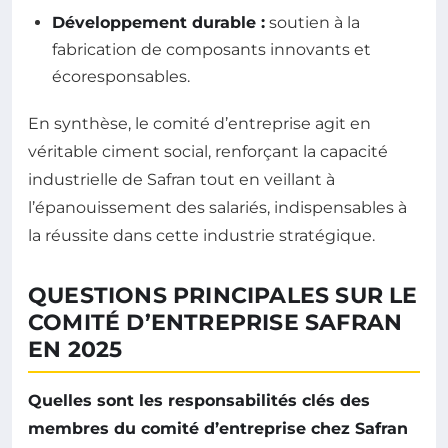
Développement durable :
soutien à la
fabrication de composants innovants et
écoresponsables.
En synthèse, le comité d’entreprise agit en
véritable ciment social, renforçant la capacité
industrielle de Safran tout en veillant à
l’épanouissement des salariés, indispensables à
la réussite dans cette industrie stratégique.
QUESTIONS PRINCIPALES SUR LE
COMITÉ D’ENTREPRISE SAFRAN
EN 2025
Quelles sont les responsabilités clés des
membres du comité d’entreprise chez Safran