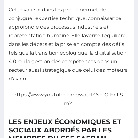
Cette variété dans les profils permet de
conjuguer expertise technique, connaissance
approfondie des processus industriels et
représentation humaine. Elle favorise l’équilibre
dans les débats et la prise en compte des défis
tels que la transition écologique, la digitalisation
4.0, ou la gestion des compétences dans un
secteur aussi stratégique que celui des moteurs
d’avion.
https://www.youtube.com/watch?v=-G-EpFS-
mYI
LES ENJEUX ÉCONOMIQUES ET
SOCIAUX ABORDÉS PAR LES