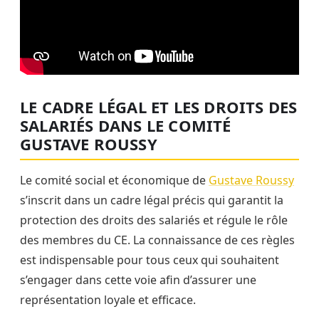
LE CADRE LÉGAL ET LES DROITS DES
SALARIÉS DANS LE COMITÉ
GUSTAVE ROUSSY
Le comité social et économique de
Gustave Roussy
s’inscrit dans un cadre légal précis qui garantit la
protection des droits des salariés et régule le rôle
des membres du CE. La connaissance de ces règles
est indispensable pour tous ceux qui souhaitent
s’engager dans cette voie afin d’assurer une
représentation loyale et efficace.