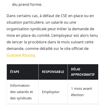
élu prend forme.
Dans certains cas, à défaut de CSE en place ou en
situation particulière, un salarié ou une
organisation syndicale peut initier la demande de
mise en place du comité. L’employeur est alors tenu
de lancer la procédure dans le mois suivant cette
demande, comme détaillé sur le site officiel de
Gustave Roussy
.
DÉLAI
ÉTAPE
RESPONSABLE
APPROXIMATIF
Information
1 mois avant
des salariés et
Employeur
élection
des syndicats