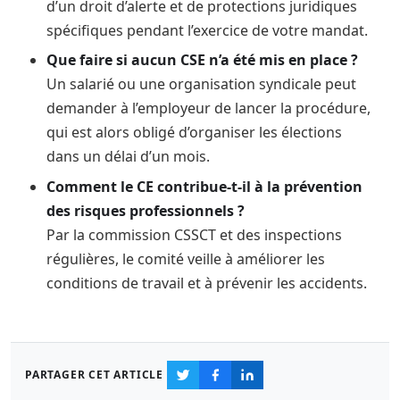
d’un droit d’alerte et de protections juridiques
spécifiques pendant l’exercice de votre mandat.
Que faire si aucun CSE n’a été mis en place ?
Un salarié ou une organisation syndicale peut
demander à l’employeur de lancer la procédure,
qui est alors obligé d’organiser les élections
dans un délai d’un mois.
Comment le CE contribue-t-il à la prévention
des risques professionnels ?
Par la commission CSSCT et des inspections
régulières, le comité veille à améliorer les
conditions de travail et à prévenir les accidents.
PARTAGER CET ARTICLE