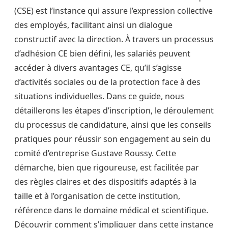
(CSE) est l’instance qui assure l’expression collective
des employés, facilitant ainsi un dialogue
constructif avec la direction. À travers un processus
d’adhésion CE bien défini, les salariés peuvent
accéder à divers avantages CE, qu’il s’agisse
d’activités sociales ou de la protection face à des
situations individuelles. Dans ce guide, nous
détaillerons les étapes d’inscription, le déroulement
du processus de candidature, ainsi que les conseils
pratiques pour réussir son engagement au sein du
comité d’entreprise Gustave Roussy. Cette
démarche, bien que rigoureuse, est facilitée par
des règles claires et des dispositifs adaptés à la
taille et à l’organisation de cette institution,
référence dans le domaine médical et scientifique.
Découvrir comment s’impliquer dans cette instance