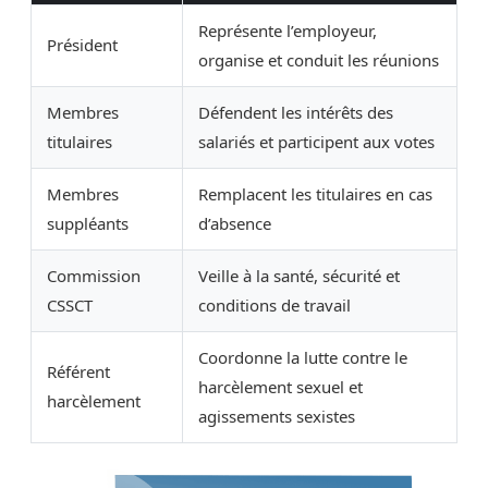
Représente l’employeur,
Président
organise et conduit les réunions
Membres
Défendent les intérêts des
titulaires
salariés et participent aux votes
Membres
Remplacent les titulaires en cas
suppléants
d’absence
Commission
Veille à la santé, sécurité et
CSSCT
conditions de travail
Coordonne la lutte contre le
Référent
harcèlement sexuel et
harcèlement
agissements sexistes