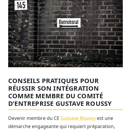
CONSEILS PRATIQUES POUR
RÉUSSIR SON INTÉGRATION
COMME MEMBRE DU COMITÉ
D’ENTREPRISE GUSTAVE ROUSSY
Devenir membre du CE
Gustave Roussy
est une
démarche engageante qui requiert préparation,