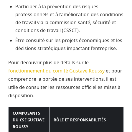
Participer à la prévention des risques
professionnels et à l’amélioration des conditions
de travail via la commission santé, sécurité et
conditions de travail (CSSCT).
Être consulté sur les projets économiques et les
décisions stratégiques impactant l’entreprise.
Pour découvrir plus de détails sur le
fonctionnement du comité Gustave Roussy
et pour
comprendre la portée de ses interventions, il est
utile de consulter les ressources officielles mises à
disposition.
COMPOSANTS
DU CSE GUSTAVE
RÔLE ET RESPONSABILITÉS
ROUSSY