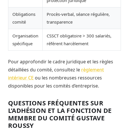
protection juridique
Obligations
Procès-verbal, séance régulière,
comité
transparence
Organisation
CSSCT obligatoire > 300 salariés,
spécifique
référent harcèlement
Pour approfondir le cadre juridique et les règles
détaillées du comité, consultez le
règlement
intérieur CE
ou les nombreuses ressources
disponibles pour les comités d’entreprise.
QUESTIONS FRÉQUENTES SUR
L’ADHÉSION ET LA FONCTION DE
MEMBRE DU COMITÉ GUSTAVE
ROUSSY