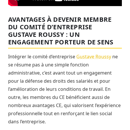
AVANTAGES À DEVENIR MEMBRE
DU COMITÉ D’ENTREPRISE
GUSTAVE ROUSSY : UN
ENGAGEMENT PORTEUR DE SENS
Intégrer le comité d’entreprise
Gustave Roussy
ne
se résume pas à une simple fonction
administrative, c’est avant tout un engagement
pour la défense des droits des salariés et pour
l’amélioration de leurs conditions de travail. En
outre, les membres du CE bénéficient aussi de
nombreux avantages CE, qui valorisent l’expérience
professionnelle tout en renforçant le lien social
dans l’entreprise.