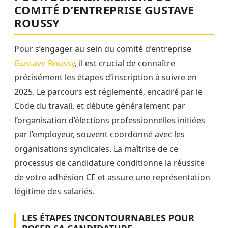
COMITÉ D’ENTREPRISE GUSTAVE
ROUSSY
Pour s’engager au sein du comité d’entreprise
Gustave Roussy
, il est crucial de connaître
précisément les étapes d’inscription à suivre en
2025. Le parcours est réglementé, encadré par le
Code du travail, et débute généralement par
l’organisation d’élections professionnelles initiées
par l’employeur, souvent coordonné avec les
organisations syndicales. La maîtrise de ce
processus de candidature conditionne la réussite
de votre adhésion CE et assure une représentation
légitime des salariés.
LES ÉTAPES INCONTOURNABLES POUR