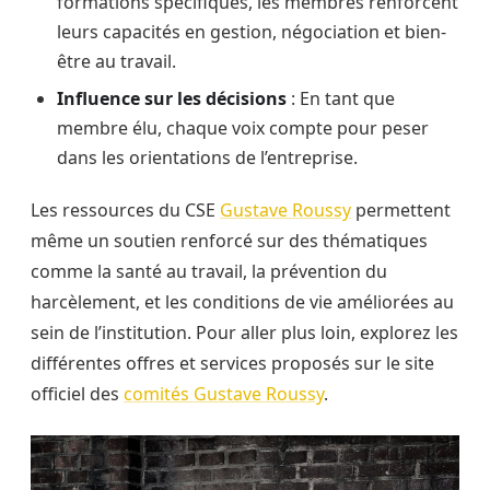
formations spécifiques, les membres renforcent
leurs capacités en gestion, négociation et bien-
être au travail.
Influence sur les décisions
: En tant que
membre élu, chaque voix compte pour peser
dans les orientations de l’entreprise.
Les ressources du CSE
Gustave Roussy
permettent
même un soutien renforcé sur des thématiques
comme la santé au travail, la prévention du
harcèlement, et les conditions de vie améliorées au
sein de l’institution. Pour aller plus loin, explorez les
différentes offres et services proposés sur le site
officiel des
comités Gustave Roussy
.