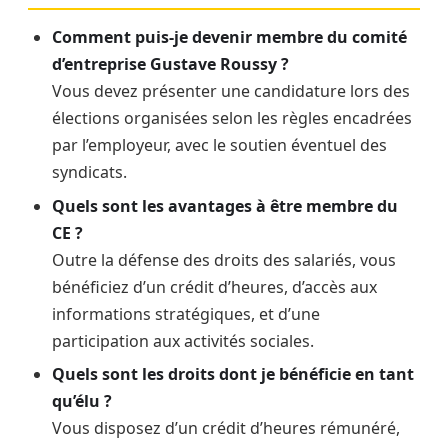
Comment puis-je devenir membre du comité
d’entreprise Gustave Roussy ?
Vous devez présenter une candidature lors des
élections organisées selon les règles encadrées
par l’employeur, avec le soutien éventuel des
syndicats.
Quels sont les avantages à être membre du
CE ?
Outre la défense des droits des salariés, vous
bénéficiez d’un crédit d’heures, d’accès aux
informations stratégiques, et d’une
participation aux activités sociales.
Quels sont les droits dont je bénéficie en tant
qu’élu ?
Vous disposez d’un crédit d’heures rémunéré,