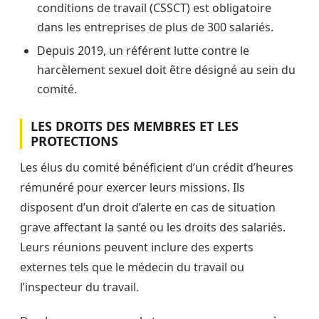
conditions de travail (CSSCT) est obligatoire
dans les entreprises de plus de 300 salariés.
Depuis 2019, un référent lutte contre le
harcèlement sexuel doit être désigné au sein du
comité.
LES DROITS DES MEMBRES ET LES
PROTECTIONS
Les élus du comité bénéficient d’un crédit d’heures
rémunéré pour exercer leurs missions. Ils
disposent d’un droit d’alerte en cas de situation
grave affectant la santé ou les droits des salariés.
Leurs réunions peuvent inclure des experts
externes tels que le médecin du travail ou
l’inspecteur du travail.