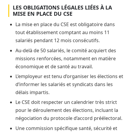
LES OBLIGATIONS LÉGALES LIÉES À LA
MISE EN PLACE DU CSE
La mise en place du CSE est obligatoire dans
tout établissement comptant au moins 11
salariés pendant 12 mois consécutifs.
Au-delà de 50 salariés, le comité acquiert des
missions renforcées, notamment en matière
économique et de santé au travail.
L’employeur est tenu d’organiser les élections et
d’informer les salariés et syndicats dans les
délais impartis.
Le CSE doit respecter un calendrier très strict
pour le déroulement des élections, incluant la
négociation du protocole d’accord préélectoral.
Une commission spécifique santé, sécurité et