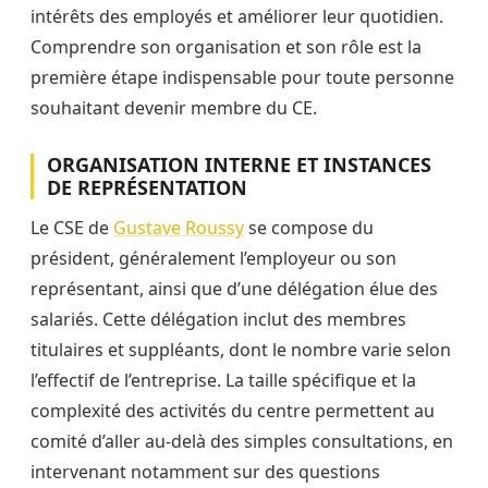
intérêts des employés et améliorer leur quotidien.
Comprendre son organisation et son rôle est la
première étape indispensable pour toute personne
souhaitant devenir membre du CE.
ORGANISATION INTERNE ET INSTANCES
DE REPRÉSENTATION
Le CSE de
Gustave Roussy
se compose du
président, généralement l’employeur ou son
représentant, ainsi que d’une délégation élue des
salariés. Cette délégation inclut des membres
titulaires et suppléants, dont le nombre varie selon
l’effectif de l’entreprise. La taille spécifique et la
complexité des activités du centre permettent au
comité d’aller au-delà des simples consultations, en
intervenant notamment sur des questions