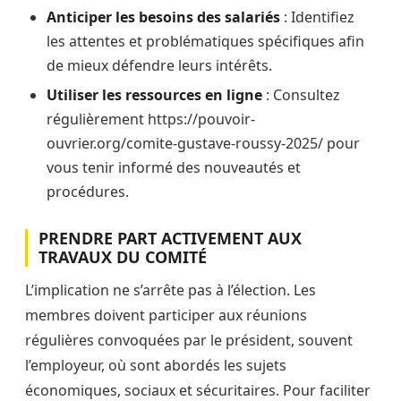
Anticiper les besoins des salariés
: Identifiez
les attentes et problématiques spécifiques afin
de mieux défendre leurs intérêts.
Utiliser les ressources en ligne
: Consultez
régulièrement https://pouvoir-
ouvrier.org/comite-gustave-roussy-2025/ pour
vous tenir informé des nouveautés et
procédures.
PRENDRE PART ACTIVEMENT AUX
TRAVAUX DU COMITÉ
L’implication ne s’arrête pas à l’élection. Les
membres doivent participer aux réunions
régulières convoquées par le président, souvent
l’employeur, où sont abordés les sujets
économiques, sociaux et sécuritaires. Pour faciliter