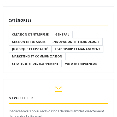
CATÉGORIES
CRÉATION D’ENTREPRISE
GENERAL
GESTION ET FINANCES
INNOVATION ET TECHNOLOGIE
JURIDIQUE ET FISCALITÉ
LEADERSHIP ET MANAGEMENT
MARKETING ET COMMUNICATION
STRATÉGIE ET DÉVELOPPEMENT
VIE D’ENTREPRENEUR
NEWSLETTER
Inscrivez-vous pour recevoir nos derniers articles directement
dans votre boîte mail.