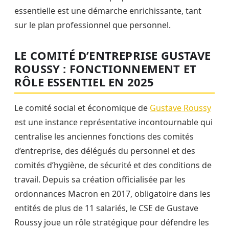
essentielle est une démarche enrichissante, tant
sur le plan professionnel que personnel.
LE COMITÉ D’ENTREPRISE GUSTAVE
ROUSSY : FONCTIONNEMENT ET
RÔLE ESSENTIEL EN 2025
Le comité social et économique de
Gustave Roussy
est une instance représentative incontournable qui
centralise les anciennes fonctions des comités
d’entreprise, des délégués du personnel et des
comités d’hygiène, de sécurité et des conditions de
travail. Depuis sa création officialisée par les
ordonnances Macron en 2017, obligatoire dans les
entités de plus de 11 salariés, le CSE de Gustave
Roussy joue un rôle stratégique pour défendre les