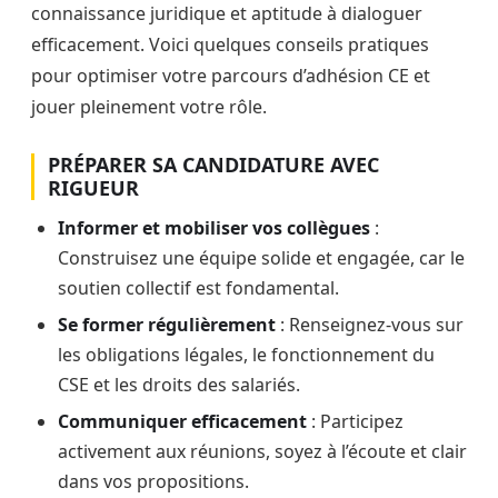
connaissance juridique et aptitude à dialoguer
efficacement. Voici quelques conseils pratiques
pour optimiser votre parcours d’adhésion CE et
jouer pleinement votre rôle.
PRÉPARER SA CANDIDATURE AVEC
RIGUEUR
Informer et mobiliser vos collègues
:
Construisez une équipe solide et engagée, car le
soutien collectif est fondamental.
Se former régulièrement
: Renseignez-vous sur
les obligations légales, le fonctionnement du
CSE et les droits des salariés.
Communiquer efficacement
: Participez
activement aux réunions, soyez à l’écoute et clair
dans vos propositions.