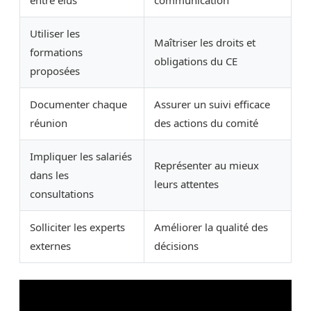
entre élus
communication
Utiliser les
Maîtriser les droits et
formations
obligations du CE
proposées
Documenter chaque
Assurer un suivi efficace
réunion
des actions du comité
Impliquer les salariés
Représenter au mieux
dans les
leurs attentes
consultations
Solliciter les experts
Améliorer la qualité des
externes
décisions