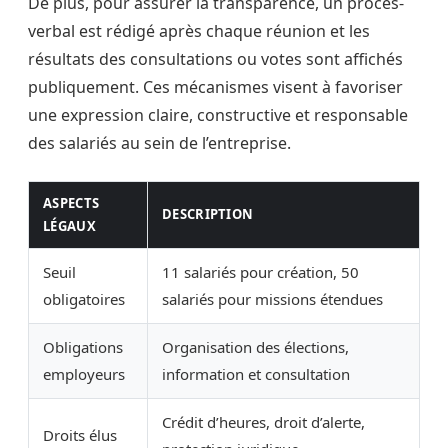
De plus, pour assurer la transparence, un procès-
verbal est rédigé après chaque réunion et les
résultats des consultations ou votes sont affichés
publiquement. Ces mécanismes visent à favoriser
une expression claire, constructive et responsable
des salariés au sein de l’entreprise.
ASPECTS
DESCRIPTION
LÉGAUX
Seuil
11 salariés pour création, 50
obligatoires
salariés pour missions étendues
Obligations
Organisation des élections,
employeurs
information et consultation
Crédit d’heures, droit d’alerte,
Droits élus