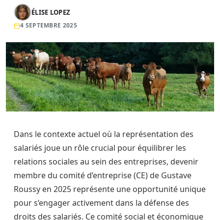
ÉLISE LOPEZ
4 SEPTEMBRE 2025
Dans le contexte actuel où la représentation des
salariés joue un rôle crucial pour équilibrer les
relations sociales au sein des entreprises, devenir
membre du comité d’entreprise (CE) de Gustave
Roussy en 2025 représente une opportunité unique
pour s’engager activement dans la défense des
droits des salariés. Ce comité social et économique