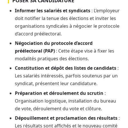
POSER SA CANDIDATURE
Informer les salariés et syndicats
: L’employeur
doit notifier la tenue des élections et inviter les
organisations syndicales à négocier le protocole
d’accord préélectoral.
Négociation du protocole d’accord
préélectoral (PAP)
: Cette étape vise à fixer les
modalités pratiques des élections.
Constitution et dépôt des listes de candidats
:
Les salariés intéressés, parfois soutenus par un
syndicat, présentent leur candidature.
Préparation et déroulement du scrutin
:
Organisation logistique, installation du bureau
de vote, déroulement du vote et clôture.
Dépouillement et proclamation des résultats
:
Les résultats sont affichés et le nouveau comité