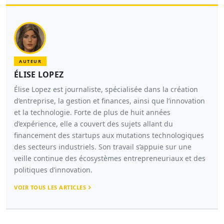
AUTEUR
ÉLISE LOPEZ
Élise Lopez est journaliste, spécialisée dans la création
d’entreprise, la gestion et finances, ainsi que l’innovation
et la technologie. Forte de plus de huit années
d’expérience, elle a couvert des sujets allant du
financement des startups aux mutations technologiques
des secteurs industriels. Son travail s’appuie sur une
veille continue des écosystèmes entrepreneuriaux et des
politiques d’innovation.
VOIR TOUS LES ARTICLES