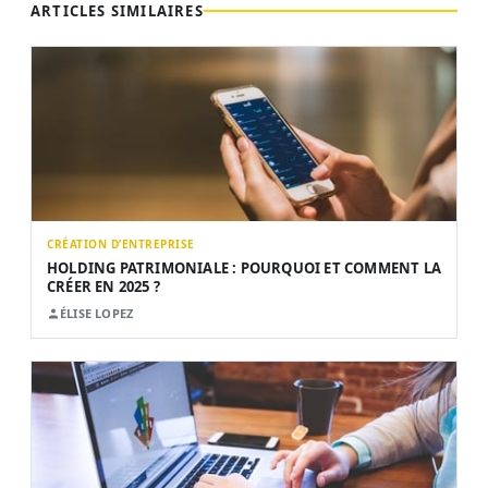
ARTICLES SIMILAIRES
CRÉATION D’ENTREPRISE
HOLDING PATRIMONIALE : POURQUOI ET COMMENT LA
CRÉER EN 2025 ?
ÉLISE LOPEZ