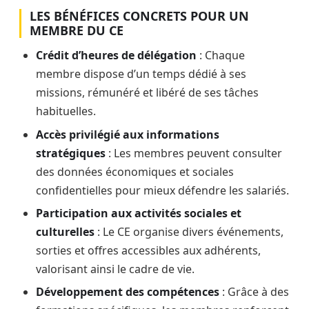
LES BÉNÉFICES CONCRETS POUR UN
MEMBRE DU CE
Crédit d’heures de délégation
: Chaque
membre dispose d’un temps dédié à ses
missions, rémunéré et libéré de ses tâches
habituelles.
Accès privilégié aux informations
stratégiques
: Les membres peuvent consulter
des données économiques et sociales
confidentielles pour mieux défendre les salariés.
Participation aux activités sociales et
culturelles
: Le CE organise divers événements,
sorties et offres accessibles aux adhérents,
valorisant ainsi le cadre de vie.
Développement des compétences
: Grâce à des