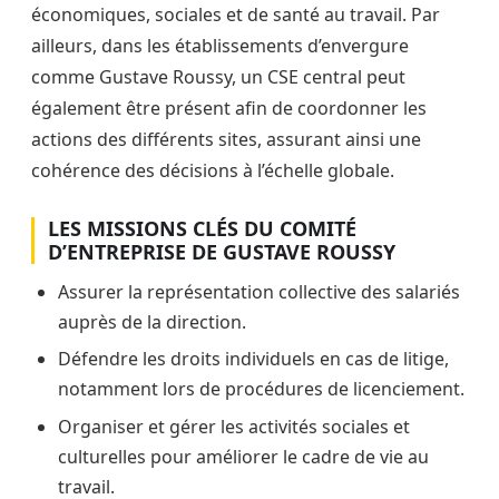
économiques, sociales et de santé au travail. Par
ailleurs, dans les établissements d’envergure
comme Gustave Roussy, un CSE central peut
également être présent afin de coordonner les
actions des différents sites, assurant ainsi une
cohérence des décisions à l’échelle globale.
LES MISSIONS CLÉS DU COMITÉ
D’ENTREPRISE DE GUSTAVE ROUSSY
Assurer la représentation collective des salariés
auprès de la direction.
Défendre les droits individuels en cas de litige,
notamment lors de procédures de licenciement.
Organiser et gérer les activités sociales et
culturelles pour améliorer le cadre de vie au
travail.