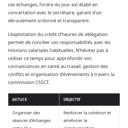
ces échanges, l’ordre du jour est établi en
concertation avec le secrétaire, garant d’un
déroulement ordonné et transparent.
L’exploitation du crédit d’heures de délégation
permet de concilier ces responsabilités avec les
missions salariales habituelles. N’hésitez pas à
utiliser ce temps pour approfondir vos
connaissances en santé au travail, gestion des
conflits et organisation d’évènements à travers la
commission CSSCT.
ASTUCE
OBJECTIF
Organiser des
Renforcer la cohésion et
séances d’échanges
améliorer la