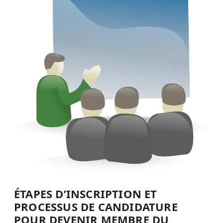
ÉTAPES D’INSCRIPTION ET
PROCESSUS DE CANDIDATURE
POUR DEVENIR MEMBRE DU