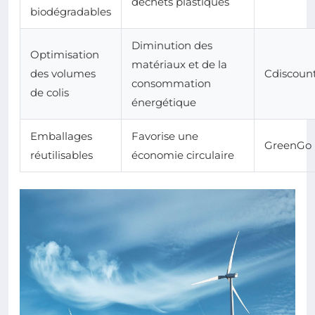
déchets plastiques
biodégradables
Diminution des
Optimisation
matériaux et de la
des volumes
Cdiscoun
consommation
de colis
énergétique
Emballages
Favorise une
GreenGo
réutilisables
économie circulaire