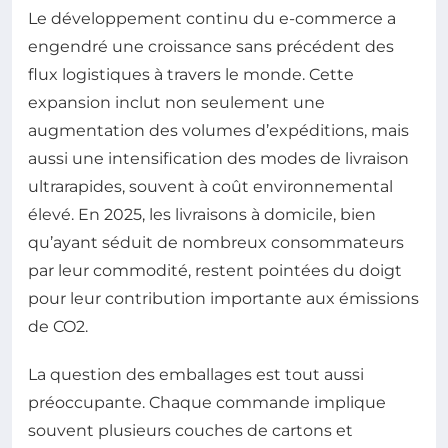
Le développement continu du e-commerce a
engendré une croissance sans précédent des
flux logistiques à travers le monde. Cette
expansion inclut non seulement une
augmentation des volumes d’expéditions, mais
aussi une intensification des modes de livraison
ultrarapides, souvent à coût environnemental
élevé. En 2025, les livraisons à domicile, bien
qu’ayant séduit de nombreux consommateurs
par leur commodité, restent pointées du doigt
pour leur contribution importante aux émissions
de CO2.
La question des emballages est tout aussi
préoccupante. Chaque commande implique
souvent plusieurs couches de cartons et