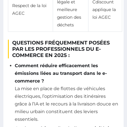
légale et
Cdiscount
Respect de la loi
meilleure
applique la
AGEC
gestion des
loi AGEC
déchets
QUESTIONS FRÉQUEMMENT POSÉES
PAR LES PROFESSIONNELS DU E-
COMMERCE EN 2025 :
Comment réduire efficacement les
émissions liées au transport dans le e-
commerce ?
La mise en place de flottes de véhicules
électriques, l’optimisation des itinéraires
grâce à l’IA et le recours à la livraison douce en
milieu urbain constituent des leviers
essentiels.