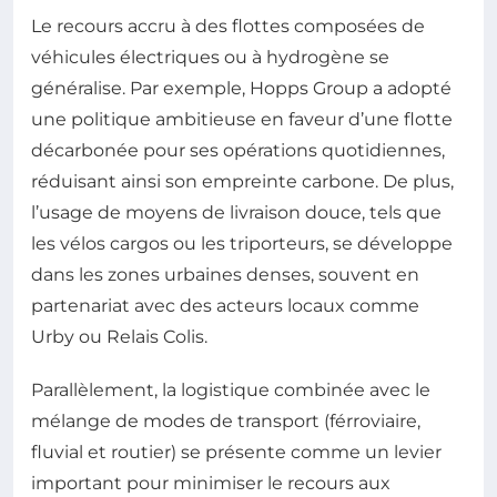
Le recours accru à des flottes composées de
véhicules électriques ou à hydrogène se
généralise. Par exemple, Hopps Group a adopté
une politique ambitieuse en faveur d’une flotte
décarbonée pour ses opérations quotidiennes,
réduisant ainsi son empreinte carbone. De plus,
l’usage de moyens de livraison douce, tels que
les vélos cargos ou les triporteurs, se développe
dans les zones urbaines denses, souvent en
partenariat avec des acteurs locaux comme
Urby ou Relais Colis.
Parallèlement, la logistique combinée avec le
mélange de modes de transport (férroviaire,
fluvial et routier) se présente comme un levier
important pour minimiser le recours aux