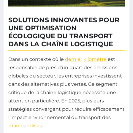
SOLUTIONS INNOVANTES POUR
UNE OPTIMISATION
ÉCOLOGIQUE DU TRANSPORT
DANS LA CHAÎNE LOGISTIQUE
Dans un contexte où le
dernier kilomètre
est
responsable de près d’un quart des émissions
globales du secteur, les entreprises investissent
dans des alternatives plus vertes. Ce segment
critique de la chaîne logistique nécessite une
attention particulière. En 2025, plusieurs
stratégies convergent pour réduire efficacement
l’impact environnemental du transport des
marchandises
.