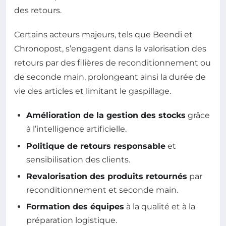
des retours.
Certains acteurs majeurs, tels que Beendi et
Chronopost, s’engagent dans la valorisation des
retours par des filières de reconditionnement ou
de seconde main, prolongeant ainsi la durée de
vie des articles et limitant le gaspillage.
Amélioration de la gestion des stocks
grâce
à l’intelligence artificielle.
Politique de retours responsable
et
sensibilisation des clients.
Revalorisation des produits retournés
par
reconditionnement et seconde main.
Formation des équipes
à la qualité et à la
préparation logistique.