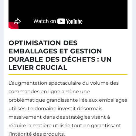
OPTIMISATION DES
EMBALLAGES ET GESTION
DURABLE DES DÉCHETS : UN
LEVIER CRUCIAL
L’augmentation spectaculaire du volume des
commandes en ligne amène une
problématique grandissante liée aux emballages
utilisés. Le domaine investit désormais
massivement dans des stratégies visant à
réduire la matière utilisée tout en garantissant
l’intégrité des produits.