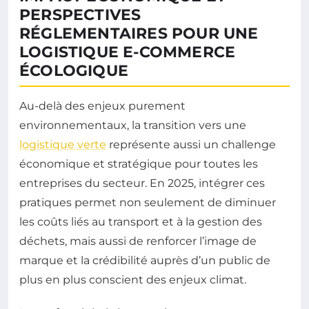
PERSPECTIVES
RÉGLEMENTAIRES POUR UNE
LOGISTIQUE E-COMMERCE
ÉCOLOGIQUE
Au-delà des enjeux purement
environnementaux, la transition vers une
logistique verte
représente aussi un challenge
économique et stratégique pour toutes les
entreprises du secteur. En 2025, intégrer ces
pratiques permet non seulement de diminuer
les coûts liés au transport et à la gestion des
déchets, mais aussi de renforcer l’image de
marque et la crédibilité auprès d’un public de
plus en plus conscient des enjeux climat.