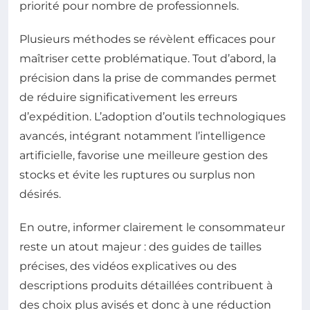
priorité pour nombre de professionnels.
Plusieurs méthodes se révèlent efficaces pour
maîtriser cette problématique. Tout d’abord, la
précision dans la prise de commandes permet
de réduire significativement les erreurs
d’expédition. L’adoption d’outils technologiques
avancés, intégrant notamment l’intelligence
artificielle, favorise une meilleure gestion des
stocks et évite les ruptures ou surplus non
désirés.
En outre, informer clairement le consommateur
reste un atout majeur : des guides de tailles
précises, des vidéos explicatives ou des
descriptions produits détaillées contribuent à
des choix plus avisés et donc à une réduction