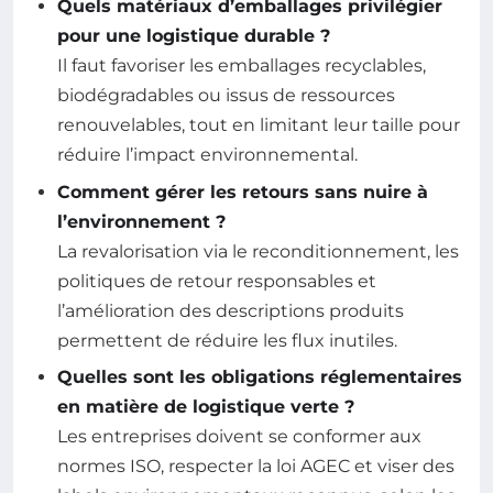
Quels matériaux d’emballages privilégier
pour une logistique durable ?
Il faut favoriser les emballages recyclables,
biodégradables ou issus de ressources
renouvelables, tout en limitant leur taille pour
réduire l’impact environnemental.
Comment gérer les retours sans nuire à
l’environnement ?
La revalorisation via le reconditionnement, les
politiques de retour responsables et
l’amélioration des descriptions produits
permettent de réduire les flux inutiles.
Quelles sont les obligations réglementaires
en matière de logistique verte ?
Les entreprises doivent se conformer aux
normes ISO, respecter la loi AGEC et viser des