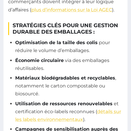
commerçants doivent intégrer à leur logique
d’affaires (
plus d’informations sur la Loi AGEC
).
STRATÉGIES CLÉS POUR UNE GESTION
DURABLE DES EMBALLAGES :
Optimisation de la taille des colis
pour
réduire le volume d’emballages.
Économie circulaire
via des emballages
réutilisables.
Matériaux biodégradables et recyclables
,
notamment le carton compostable ou
biosourcé.
Utilisation de ressources renouvelables
et
certification éco-labels reconnues (
détails sur
les labels environnementaux
).
Campagnes de sensibilisation auprès des