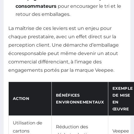
consommateurs
pour encourager le tri et le
retour des emballages.
La maîtrise de ces leviers est un enjeu pour
chaque prestataire, avec un effet direct sur la
perception client. Une démarche d’emballage
écoresponsable peut même devenir un atout
commercial différenciant, à l’image des
engagements portés par la marque Veepee.
EXEMPLE
BÉNÉFICES
DE MISE
ACTION
ENVIRONNEMENTAUX
EN
ŒUVRE
Utilisation de
Réduction des
cartons
Veepee