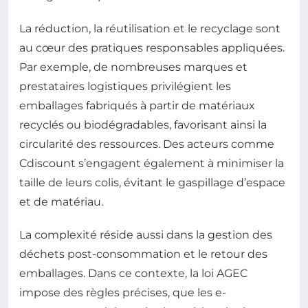
La réduction, la réutilisation et le recyclage sont
au cœur des pratiques responsables appliquées.
Par exemple, de nombreuses marques et
prestataires logistiques privilégient les
emballages fabriqués à partir de matériaux
recyclés ou biodégradables, favorisant ainsi la
circularité des ressources. Des acteurs comme
Cdiscount s’engagent également à minimiser la
taille de leurs colis, évitant le gaspillage d’espace
et de matériau.
La complexité réside aussi dans la gestion des
déchets post-consommation et le retour des
emballages. Dans ce contexte, la loi AGEC
impose des règles précises, que les e-