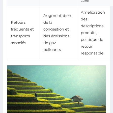
colis
Amélioration
Augmentation
des
Retours
de la
descriptions
fréquents et
congestion et
produits,
transports
des émissions
politique de
associés
de gaz
retour
polluants
responsable