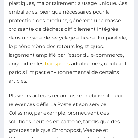
plastiques, majoritairement à usage unique. Ces
emballages, bien que nécessaires pour la
protection des produits, génèrent une masse
croissante de déchets difficilement intégrée
dans un cycle de recyclage efficace. En parallèle,
le phénomène des retours logistiques,
largement amplifié par l’essor du e-commerce,
engendre des
transports
additionnels, doublant
parfois l’impact environnemental de certains
articles.
Plusieurs acteurs reconnus se mobilisent pour
relever ces défis. La Poste et son service
Colissimo, par exemple, promeuvent des
solutions neutres en carbone, tandis que des
groupes tels que Chronopost, Veepee et