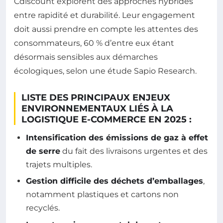
Cdiscount explorent des approches hybrides
entre rapidité et durabilité. Leur engagement
doit aussi prendre en compte les attentes des
consommateurs, 60 % d’entre eux étant
désormais sensibles aux démarches
écologiques, selon une étude Sapio Research.
LISTE DES PRINCIPAUX ENJEUX
ENVIRONNEMENTAUX LIÉS À LA
LOGISTIQUE E-COMMERCE EN 2025 :
Intensification des émissions de gaz à effet
de serre
du fait des livraisons urgentes et des
trajets multiples.
Gestion difficile des déchets d’emballages
,
notamment plastiques et cartons non
recyclés.