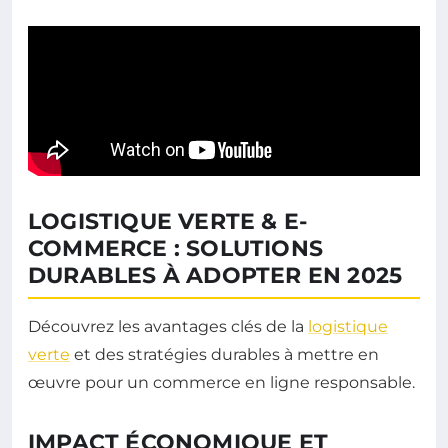
LOGISTIQUE VERTE & E-
COMMERCE : SOLUTIONS
DURABLES À ADOPTER EN 2025
Découvrez les avantages clés de la
logistique
verte
et des stratégies durables à mettre en
œuvre pour un commerce en ligne responsable.
IMPACT ÉCONOMIQUE ET