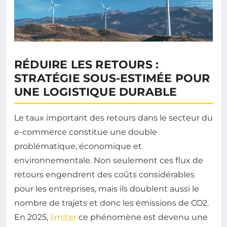
RÉDUIRE LES RETOURS :
STRATÉGIE SOUS-ESTIMÉE POUR
UNE LOGISTIQUE DURABLE
Le taux important des retours dans le secteur du
e-commerce constitue une double
problématique, économique et
environnementale. Non seulement ces flux de
retours engendrent des coûts considérables
pour les entreprises, mais ils doublent aussi le
nombre de trajets et donc les émissions de CO2.
En 2025,
limiter
ce phénomène est devenu une