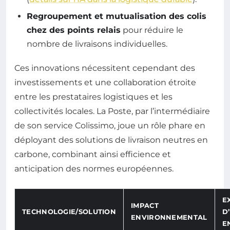
Regroupement et mutualisation des colis
chez des points relais
pour réduire le
nombre de livraisons individuelles.
Ces innovations nécessitent cependant des
investissements et une collaboration étroite
entre les prestataires logistiques et les
collectivités locales. La Poste, par l’intermédiaire
de son service Colissimo, joue un rôle phare en
déployant des solutions de livraison neutres en
carbone, combinant ainsi efficience et
anticipation des normes européennes.
E
IMPACT
TECHNOLOGIE/SOLUTION
D
ENVIRONNEMENTAL
E