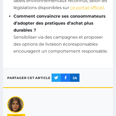
labels environnementaux reconnus, selon les
législations disponibles sur
ce portail officiel
.
Comment convaincre ses consommateurs
d’adopter des pratiques d’achat plus
durables ?
Sensibiliser via des campagnes et proposer
des options de livraison écoresponsables
encouragent un comportement responsable.
PARTAGER CET ARTICLE