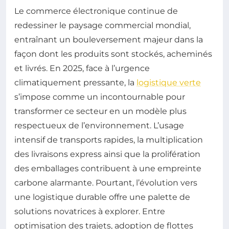
Le commerce électronique continue de
redessiner le paysage commercial mondial,
entraînant un bouleversement majeur dans la
façon dont les produits sont stockés, acheminés
et livrés. En 2025, face à l’urgence
climatiquement pressante, la
logistique verte
s’impose comme un incontournable pour
transformer ce secteur en un modèle plus
respectueux de l’environnement. L’usage
intensif de transports rapides, la multiplication
des livraisons express ainsi que la prolifération
des emballages contribuent à une empreinte
carbone alarmante. Pourtant, l’évolution vers
une logistique durable offre une palette de
solutions novatrices à explorer. Entre
optimisation des trajets, adoption de flottes