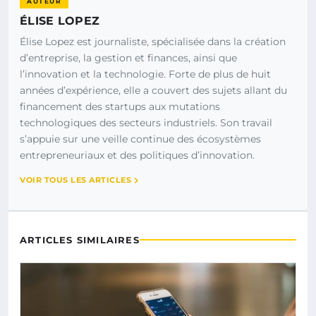
AUTEUR
ÉLISE LOPEZ
Élise Lopez est journaliste, spécialisée dans la création
d’entreprise, la gestion et finances, ainsi que
l’innovation et la technologie. Forte de plus de huit
années d’expérience, elle a couvert des sujets allant du
financement des startups aux mutations
technologiques des secteurs industriels. Son travail
s’appuie sur une veille continue des écosystèmes
entrepreneuriaux et des politiques d’innovation.
VOIR TOUS LES ARTICLES
ARTICLES SIMILAIRES