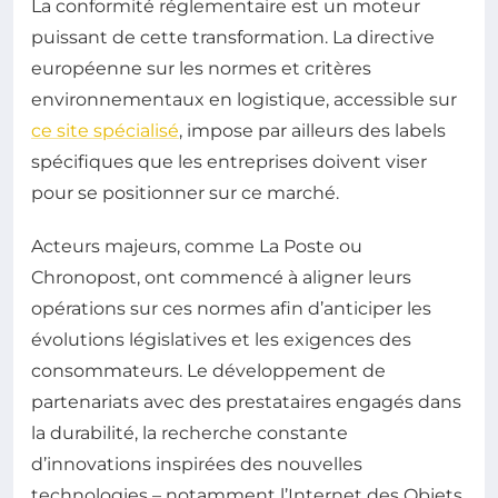
La conformité réglementaire est un moteur
puissant de cette transformation. La directive
européenne sur les normes et critères
environnementaux en logistique, accessible sur
ce site spécialisé
, impose par ailleurs des labels
spécifiques que les entreprises doivent viser
pour se positionner sur ce marché.
Acteurs majeurs, comme La Poste ou
Chronopost, ont commencé à aligner leurs
opérations sur ces normes afin d’anticiper les
évolutions législatives et les exigences des
consommateurs. Le développement de
partenariats avec des prestataires engagés dans
la durabilité, la recherche constante
d’innovations inspirées des nouvelles
technologies – notamment l’Internet des Objets