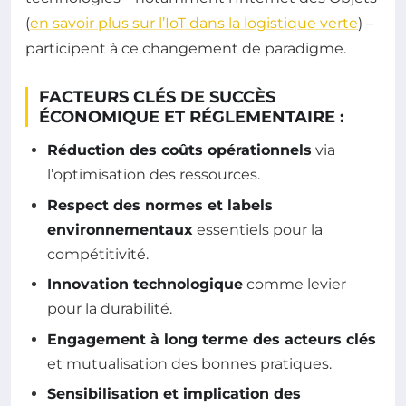
(
en savoir plus sur l’IoT dans la logistique verte
) –
participent à ce changement de paradigme.
FACTEURS CLÉS DE SUCCÈS
ÉCONOMIQUE ET RÉGLEMENTAIRE :
Réduction des coûts opérationnels
via
l’optimisation des ressources.
Respect des normes et labels
environnementaux
essentiels pour la
compétitivité.
Innovation technologique
comme levier
pour la durabilité.
Engagement à long terme des acteurs clés
et mutualisation des bonnes pratiques.
Sensibilisation et implication des