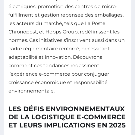
électriques, promotion des centres de micro-
fulfillment et gestion repensée des emballages,
les acteurs du marché, tels que La Poste,
Chronopost, et Hopps Group, redéfinissent les
normes. Ces initiatives s’inscrivent aussi dans un
cadre réglementaire renforcé, nécessitant
adaptabilité et innovation. Découvrons
comment ces tendances redessinent
l’expérience e-commerce pour conjuguer
croissance économique et responsabilité
environnementale.
LES DÉFIS ENVIRONNEMENTAUX
DE LA LOGISTIQUE E-COMMERCE
ET LEURS IMPLICATIONS EN 2025