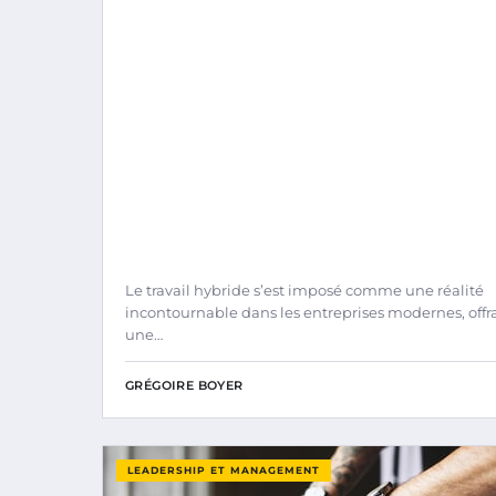
Le travail hybride s’est imposé comme une réalité
incontournable dans les entreprises modernes, offr
une…
GRÉGOIRE BOYER
LEADERSHIP ET MANAGEMENT