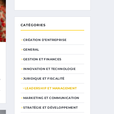
CATÉGORIES
CRÉATION D’ENTREPRISE
GENERAL
GESTION ET FINANCES
INNOVATION ET TECHNOLOGIE
JURIDIQUE ET FISCALITÉ
e
LEADERSHIP ET MANAGEMENT
MARKETING ET COMMUNICATION
STRATÉGIE ET DÉVELOPPEMENT