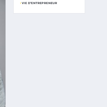
VIE D’ENTREPRENEUR