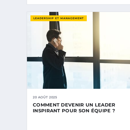
LEADERSHIP ET MANAGEMENT
20 AOÛT 2025
COMMENT DEVENIR UN LEADER
INSPIRANT POUR SON ÉQUIPE ?