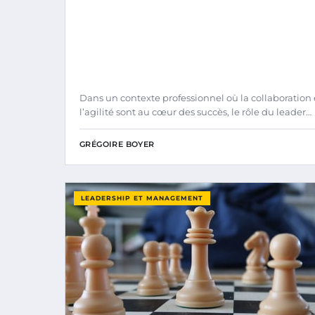
Dans un contexte professionnel où la collaboration 
l’agilité sont au cœur des succès, le rôle du leader…
GRÉGOIRE BOYER
LEADERSHIP ET MANAGEMENT