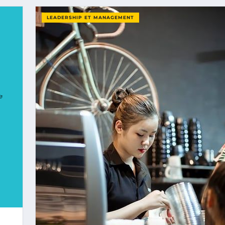
LEADERSHIP ET MANAGEMENT