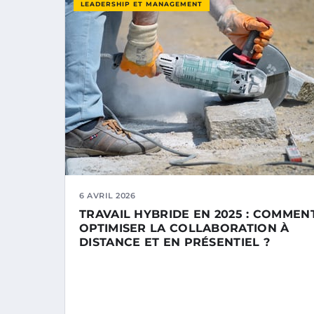
LEADERSHIP ET MANAGEMENT
6 AVRIL 2026
TRAVAIL HYBRIDE EN 2025 : COMMEN
OPTIMISER LA COLLABORATION À
DISTANCE ET EN PRÉSENTIEL ?