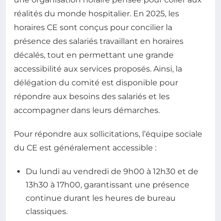
réalités du monde hospitalier. En 2025, les
horaires CE sont conçus pour concilier la
présence des salariés travaillant en horaires
décalés, tout en permettant une grande
accessibilité aux services proposés. Ainsi, la
délégation du comité est disponible pour
répondre aux besoins des salariés et les
accompagner dans leurs démarches.
Pour répondre aux sollicitations, l’équipe sociale
du CE est généralement accessible :
Du lundi au vendredi de 9h00 à 12h30 et de
13h30 à 17h00, garantissant une présence
continue durant les heures de bureau
classiques.