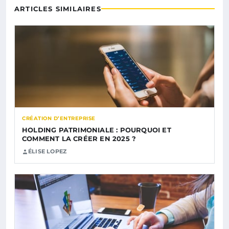
ARTICLES SIMILAIRES
CRÉATION D’ENTREPRISE
HOLDING PATRIMONIALE : POURQUOI ET
COMMENT LA CRÉER EN 2025 ?
ÉLISE LOPEZ