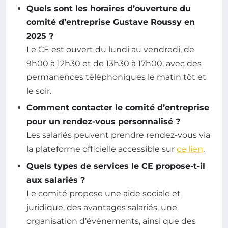
Quels sont les horaires d’ouverture du
comité d’entreprise Gustave Roussy en
2025 ?
Le CE est ouvert du lundi au vendredi, de
9h00 à 12h30 et de 13h30 à 17h00, avec des
permanences téléphoniques le matin tôt et
le soir.
Comment contacter le comité d’entreprise
pour un rendez-vous personnalisé ?
Les salariés peuvent prendre rendez-vous via
la plateforme officielle accessible sur
ce lien
.
Quels types de services le CE propose-t-il
aux salariés ?
Le comité propose une aide sociale et
juridique, des avantages salariés, une
organisation d’événements, ainsi que des