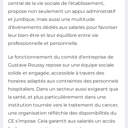
central de la vie sociale de l’établissement,
propose non seulement un appui administratif
et juridique, mais aussi une multitude
d’événements dédiés aux salariés pour favoriser
leur bien-être et leur équilibre entre vie
professionnelle et personnelle.
Le fonctionnement du comité d’entreprise de
Gustave Roussy repose sur une équipe sociale
solide et engagée, accessible à travers des
horaires adaptés aux contraintes des personnels
hospitaliers. Dans un secteur aussi exigeant que
la santé, et plus particulièrement dans une
institution tournée vers le traitement du cancer,
une organisation réfléchie des disponibilités du
CE s’impose. Cela garantit aux salariés un accès