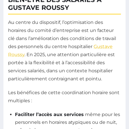
GUSTAVE ROUSSY
Au centre du dispositif, l’optimisation des
horaires du comité d’entreprise est un facteur
clé dans l’amélioration des conditions de travail
des personnels du centre hospitalier
Gustave
Roussy
. En 2025, une attention particulière est
portée à la flexibilité et à l’accessibilité des
services salariés, dans un contexte hospitalier
particulièrement contraignant et pointu.
Les bénéfices de cette coordination horaire sont
multiples :
Faciliter l’accès aux services
même pour les
personnels en horaires atypiques ou de nuit,