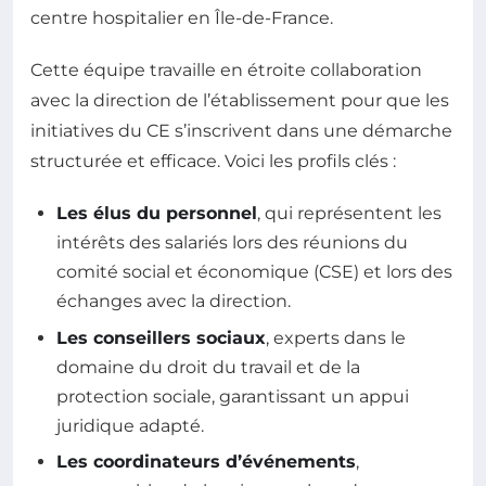
centre hospitalier en Île-de-France.
Cette équipe travaille en étroite collaboration
avec la direction de l’établissement pour que les
initiatives du CE s’inscrivent dans une démarche
structurée et efficace. Voici les profils clés :
Les élus du personnel
, qui représentent les
intérêts des salariés lors des réunions du
comité social et économique (CSE) et lors des
échanges avec la direction.
Les conseillers sociaux
, experts dans le
domaine du droit du travail et de la
protection sociale, garantissant un appui
juridique adapté.
Les coordinateurs d’événements
,