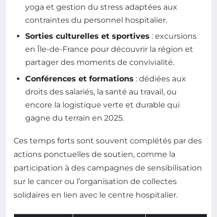
yoga et gestion du stress adaptées aux
contraintes du personnel hospitalier.
Sorties culturelles et sportives
: excursions
en Île-de-France pour découvrir la région et
partager des moments de convivialité.
Conférences et formations
: dédiées aux
droits des salariés, la santé au travail, ou
encore la logistique verte et durable qui
gagne du terrain en 2025.
Ces temps forts sont souvent complétés par des
actions ponctuelles de soutien, comme la
participation à des campagnes de sensibilisation
sur le cancer ou l’organisation de collectes
solidaires en lien avec le centre hospitalier.