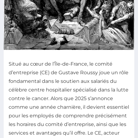
Situé au cœur de l’Île-de-France, le comité
d’entreprise (CE) de Gustave Roussy joue un rôle
fondamental dans le soutien aux salariés du
célèbre centre hospitalier spécialisé dans la lutte
contre le cancer. Alors que 2025 s’annonce
comme une année charnière, il devient essentiel
pour les employés de comprendre précisément
les horaires du comité d’entreprise, ainsi que les
services et avantages qu’il offre. Le CE, acteur