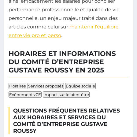
ainsi efficacement les salariés pour concilier
performance professionnelle et qualité de vie
personnelle, un enjeu majeur traité dans des
articles comme celui sur
maintenir l’équilibre
entre vie pro et perso
.
HORAIRES ET INFORMATIONS
DU COMITÉ D’ENTREPRISE
GUSTAVE ROUSSY EN 2025
Horaires
Services proposés
Équipe sociale
Événements CE
Impact sur le bien-être
QUESTIONS FRÉQUENTES RELATIVES
AUX HORAIRES ET SERVICES DU
COMITÉ D’ENTREPRISE GUSTAVE
ROUSSY