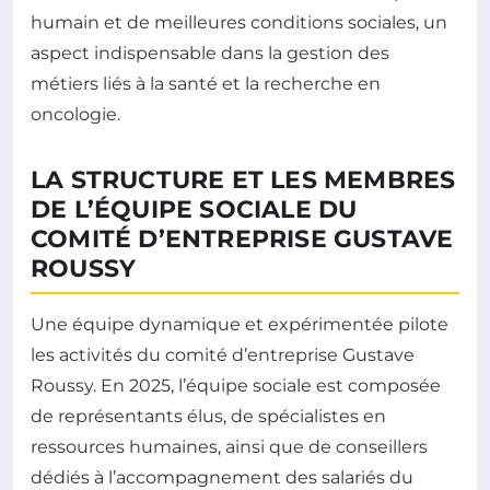
humain et de meilleures conditions sociales, un
aspect indispensable dans la gestion des
métiers liés à la santé et la recherche en
oncologie.
LA STRUCTURE ET LES MEMBRES
DE L’ÉQUIPE SOCIALE DU
COMITÉ D’ENTREPRISE GUSTAVE
ROUSSY
Une équipe dynamique et expérimentée pilote
les activités du comité d’entreprise Gustave
Roussy. En 2025, l’équipe sociale est composée
de représentants élus, de spécialistes en
ressources humaines, ainsi que de conseillers
dédiés à l’accompagnement des salariés du