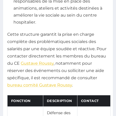
responsables de la mise en place des
animations, ateliers et activités destinées à
améliorer la vie sociale au sein du centre
hospitalier.
Cette structure garantit la prise en charge
complète des problématiques sociales des
salariés par une équipe soudée et réactive. Pour
contacter directement les membres du bureau
du CE
Gustave Roussy
, notamment pour
réserver des événements ou solliciter une aide
spécifique, il est recommandé de consulter
bureau comité Gustave Roussy
.
FONCTION
DESCRIPTION
CONTACT
Défense des