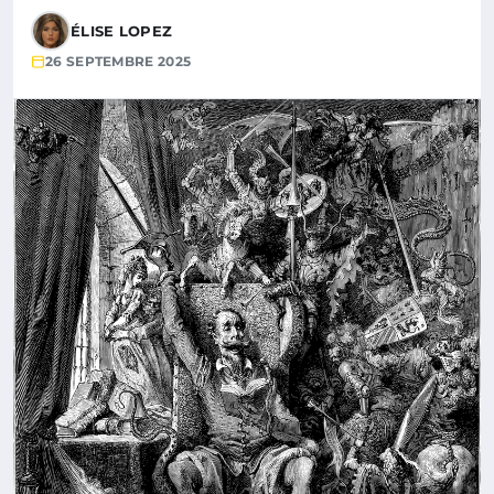
ÉLISE LOPEZ
26 SEPTEMBRE 2025