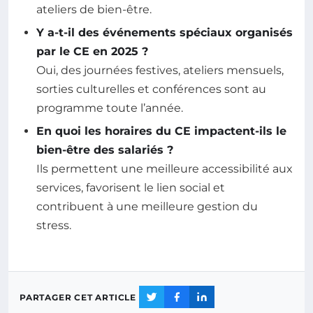
ateliers de bien-être.
Y a-t-il des événements spéciaux organisés
par le CE en 2025 ?
Oui, des journées festives, ateliers mensuels,
sorties culturelles et conférences sont au
programme toute l’année.
En quoi les horaires du CE impactent-ils le
bien-être des salariés ?
Ils permettent une meilleure accessibilité aux
services, favorisent le lien social et
contribuent à une meilleure gestion du
stress.
PARTAGER CET ARTICLE