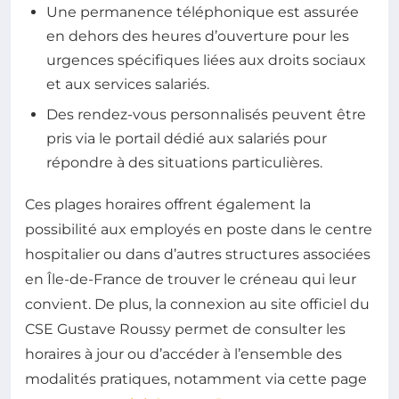
Une permanence téléphonique est assurée
en dehors des heures d’ouverture pour les
urgences spécifiques liées aux droits sociaux
et aux services salariés.
Des rendez-vous personnalisés peuvent être
pris via le portail dédié aux salariés pour
répondre à des situations particulières.
Ces plages horaires offrent également la
possibilité aux employés en poste dans le centre
hospitalier ou dans d’autres structures associées
en Île-de-France de trouver le créneau qui leur
convient. De plus, la connexion au site officiel du
CSE Gustave Roussy permet de consulter les
horaires à jour ou d’accéder à l’ensemble des
modalités pratiques, notamment via cette page