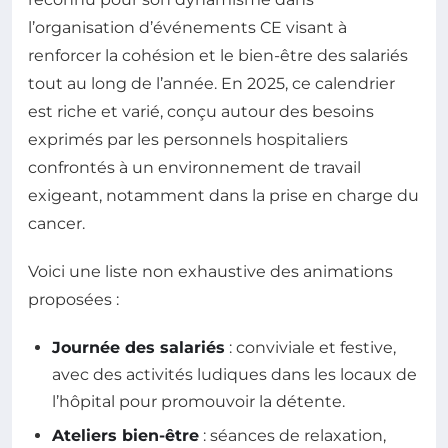
l’organisation d’événements CE visant à
renforcer la cohésion et le bien-être des salariés
tout au long de l’année. En 2025, ce calendrier
est riche et varié, conçu autour des besoins
exprimés par les personnels hospitaliers
confrontés à un environnement de travail
exigeant, notamment dans la prise en charge du
cancer.
Voici une liste non exhaustive des animations
proposées :
Journée des salariés
: conviviale et festive,
avec des activités ludiques dans les locaux de
l’hôpital pour promouvoir la détente.
Ateliers bien-être
: séances de relaxation,