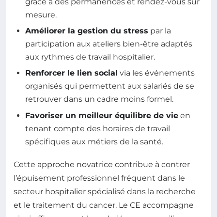
grâce à des permanences et rendez-vous sur
mesure.
Améliorer la gestion du stress
par la
participation aux ateliers bien-être adaptés
aux rythmes de travail hospitalier.
Renforcer le lien social
via les événements
organisés qui permettent aux salariés de se
retrouver dans un cadre moins formel.
Favoriser un meilleur équilibre de vie
en
tenant compte des horaires de travail
spécifiques aux métiers de la santé.
Cette approche novatrice contribue à contrer
l’épuisement professionnel fréquent dans le
secteur hospitalier spécialisé dans la recherche
et le traitement du cancer. Le CE accompagne