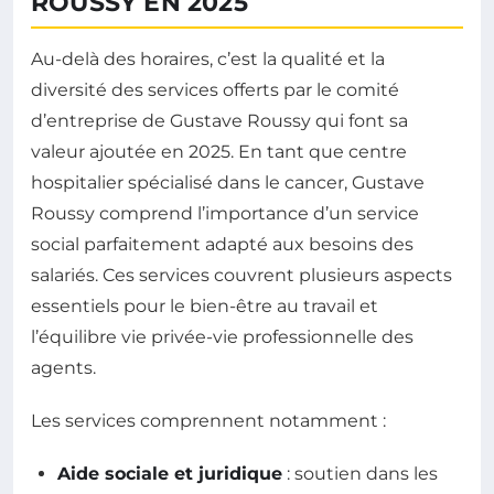
ROUSSY EN 2025
Au-delà des horaires, c’est la qualité et la
diversité des services offerts par le comité
d’entreprise de Gustave Roussy qui font sa
valeur ajoutée en 2025. En tant que centre
hospitalier spécialisé dans le cancer, Gustave
Roussy comprend l’importance d’un service
social parfaitement adapté aux besoins des
salariés. Ces services couvrent plusieurs aspects
essentiels pour le bien-être au travail et
l’équilibre vie privée-vie professionnelle des
agents.
Les services comprennent notamment :
Aide sociale et juridique
: soutien dans les