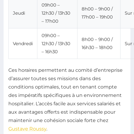
09h00 –
8h00 – 9h00 /
Jeudi
12h30 / 13h30
Sur
17h00 – 19h00
– 17h00
09h00 –
8h00 – 9h00 /
Vendredi
12h30 / 13h30
Sur
16h30 – 18h00
– 16h30
Ces horaires permettent au comité d’entreprise
d’assurer toutes ses missions dans des
conditions optimales, tout en tenant compte
des impératifs spécifiques à un environnement
hospitalier. L’accès facile aux services salariés et
aux avantages offerts est indispensable pour
maintenir une cohésion sociale forte chez
Gustave Roussy
.