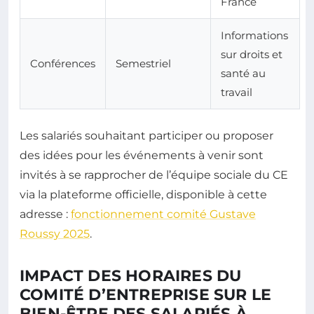
France
Informations
sur droits et
Conférences
Semestriel
santé au
travail
Les salariés souhaitant participer ou proposer
des idées pour les événements à venir sont
invités à se rapprocher de l’équipe sociale du CE
via la plateforme officielle, disponible à cette
adresse :
fonctionnement comité Gustave
Roussy 2025
.
IMPACT DES HORAIRES DU
COMITÉ D’ENTREPRISE SUR LE
BIEN-ÊTRE DES SALARIÉS À