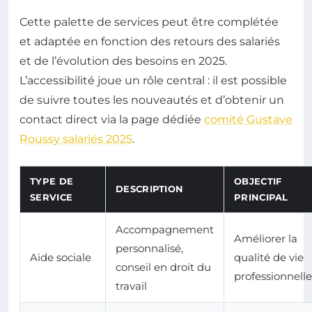
Cette palette de services peut être complétée
et adaptée en fonction des retours des salariés
et de l’évolution des besoins en 2025.
L’accessibilité joue un rôle central : il est possible
de suivre toutes les nouveautés et d’obtenir un
contact direct via la page dédiée
comité Gustave
Roussy salariés 2025
.
TYPE DE
OBJECTIF
DESCRIPTION
SERVICE
PRINCIPAL
Accompagnement
Améliorer la
personnalisé,
Aide sociale
qualité de vie
conseil en droit du
professionnelle
travail