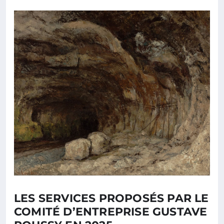
LES SERVICES PROPOSÉS PAR LE
COMITÉ D’ENTREPRISE GUSTAVE