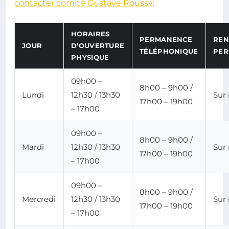
contacter comité Gustave Roussy
.
HORAIRES
PERMANENCE
REN
JOUR
D’OUVERTURE
TÉLÉPHONIQUE
PER
PHYSIQUE
09h00 –
8h00 – 9h00 /
Lundi
12h30 / 13h30
Sur
17h00 – 19h00
– 17h00
09h00 –
8h00 – 9h00 /
Mardi
12h30 / 13h30
Sur
17h00 – 19h00
– 17h00
09h00 –
8h00 – 9h00 /
Mercredi
12h30 / 13h30
Sur
17h00 – 19h00
– 17h00