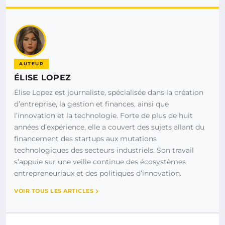
AUTEUR
ÉLISE LOPEZ
Élise Lopez est journaliste, spécialisée dans la création
d’entreprise, la gestion et finances, ainsi que
l’innovation et la technologie. Forte de plus de huit
années d’expérience, elle a couvert des sujets allant du
financement des startups aux mutations
technologiques des secteurs industriels. Son travail
s’appuie sur une veille continue des écosystèmes
entrepreneuriaux et des politiques d’innovation.
VOIR TOUS LES ARTICLES