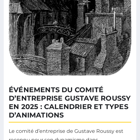
ÉVÉNEMENTS DU COMITÉ
D’ENTREPRISE GUSTAVE ROUSSY
EN 2025 : CALENDRIER ET TYPES
D’ANIMATIONS
Le comité d’entreprise de Gustave Roussy est
reconnu pour son dynamisme dans