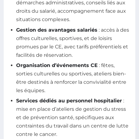
démarches administratives, conseils liés aux
droits du salarié, accompagnement face aux
situations complexes.
Gestion des avantages salariés
: accès à des
offres culturelles, sportives, et de loisirs
promues par le CE, avec tarifs préférentiels et
facilités de réservation.
Organisation d’événements CE
: fêtes,
sorties culturelles ou sportives, ateliers bien-
être destinés à renforcer la convivialité entre
les équipes.
Services dédiés au personnel hospitalier
:
mise en place d’ateliers de gestion du stress
et de prévention santé, spécifiques aux
contraintes du travail dans un centre de lutte
contre le cancer.