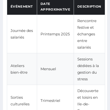
DATE
ÉVÉNEMENT
DESCRIPTION
APPROXIMATIVE
Rencontre
festive et
Journée des
Printemps 2025
échanges
salariés
entre
salariés
Sessions
Ateliers
dédiées à la
Mensuel
bien-être
gestion du
stress
Découverte
Sorties
et loisirs en
Trimestriel
culturelles
Ile-de-