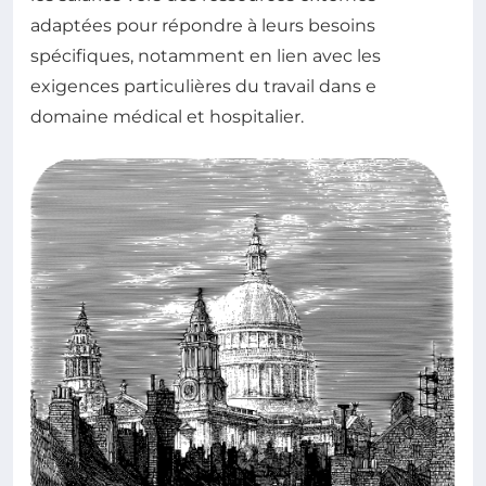
adaptées pour répondre à leurs besoins
spécifiques, notamment en lien avec les
exigences particulières du travail dans e
domaine médical et hospitalier.