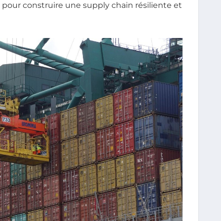
our construire une supply chain résiliente et