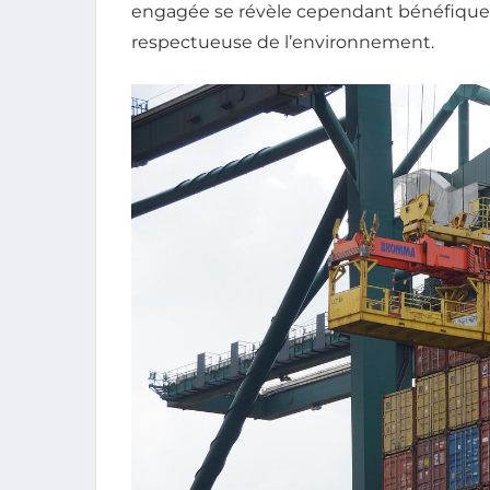
engagée se révèle cependant bénéfique p
respectueuse de l’environnement.