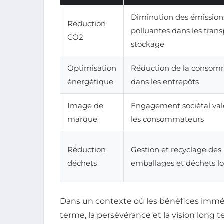
Diminution des émission
Réduction
polluantes dans les trans
CO2
stockage
Optimisation
Réduction de la consom
énergétique
dans les entrepôts
Image de
Engagement sociétal valo
marque
les consommateurs
Réduction
Gestion et recyclage des
déchets
emballages et déchets lo
Dans un contexte où les bénéfices immédia
terme, la persévérance et la vision long t