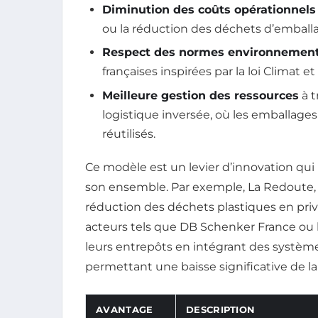
Diminution des coûts opérationnels
ou la réduction des déchets d’emball
Respect des normes environnement
françaises inspirées par la loi Climat et
Meilleure gestion des ressources
à t
logistique inversée, où les emballages
réutilisés.
Ce modèle est un levier d’innovation qui
son ensemble. Par exemple, La Redoute, p
réduction des déchets plastiques en privi
acteurs tels que DB Schenker France ou 
leurs entrepôts en intégrant des système
permettant une baisse significative de 
AVANTAGE
DESCRIPTION