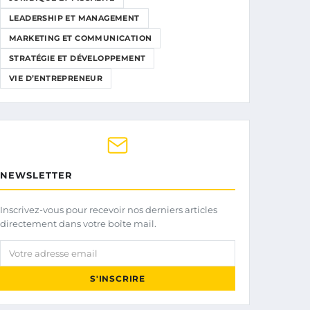
LEADERSHIP ET MANAGEMENT
MARKETING ET COMMUNICATION
STRATÉGIE ET DÉVELOPPEMENT
VIE D’ENTREPRENEUR
NEWSLETTER
Inscrivez-vous pour recevoir nos derniers articles
directement dans votre boîte mail.
Votre adresse email
S'INSCRIRE