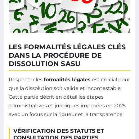
LES FORMALITÉS LÉGALES CLÉS
DANS LA PROCÉDURE DE
DISSOLUTION SASU
Respecter les
formalités légales
est crucial pour
que la dissolution soit valide et incontestable.
Cette partie décrit en détail les étapes
administratives et juridiques imposées en 2025,
avec un focus sur la rigueur et la transparence.
VÉRIFICATION DES STATUTS ET
CONSULTATION DES PARTIES