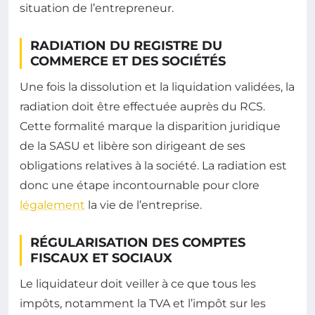
situation de l’entrepreneur.
RADIATION DU REGISTRE DU
COMMERCE ET DES SOCIÉTÉS
Une fois la dissolution et la liquidation validées, la
radiation doit être effectuée auprès du RCS.
Cette formalité marque la disparition juridique
de la SASU et libère son dirigeant de ses
obligations relatives à la société. La radiation est
donc une étape incontournable pour clore
légalement
la vie de l’entreprise.
RÉGULARISATION DES COMPTES
FISCAUX ET SOCIAUX
Le liquidateur doit veiller à ce que tous les
impôts, notamment la TVA et l’impôt sur les