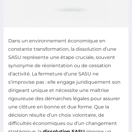
Dans un environnement économique en
constante transformation, la dissolution d’une
SASU représente une étape cruciale, souvent
synonyme de réorientation ou de cessation
d’activité. La fermeture d’une SASU ne
s’improvise pas : elle engage juridiquement son
dirigeant unique et nécessite une maîtrise
rigoureuse des démarches légales pour assurer
une clôture en bonne et due forme. Que la
décision résulte d’un choix volontaire, de
difficultés économiques ou d’un changement
stratégique, la
dissolution SASU
impose un