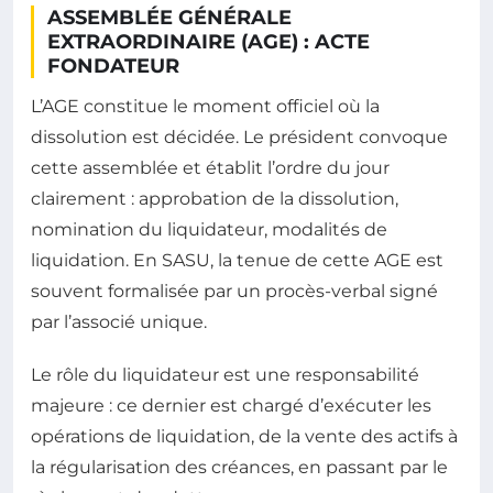
ASSEMBLÉE GÉNÉRALE
EXTRAORDINAIRE (AGE) : ACTE
FONDATEUR
L’AGE constitue le moment officiel où la
dissolution est décidée. Le président convoque
cette assemblée et établit l’ordre du jour
clairement : approbation de la dissolution,
nomination du liquidateur, modalités de
liquidation. En SASU, la tenue de cette AGE est
souvent formalisée par un procès-verbal signé
par l’associé unique.
Le rôle du liquidateur est une responsabilité
majeure : ce dernier est chargé d’exécuter les
opérations de liquidation, de la vente des actifs à
la régularisation des créances, en passant par le