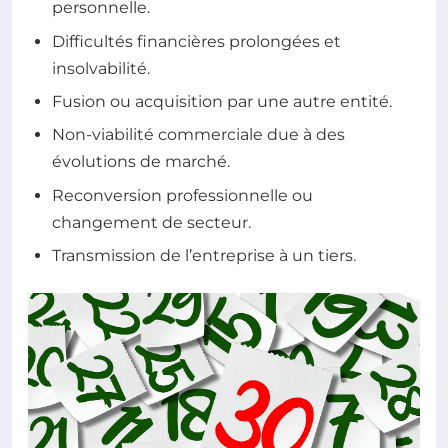
personnelle.
Difficultés financières prolongées et
insolvabilité.
Fusion ou acquisition par une autre entité.
Non-viabilité commerciale due à des
évolutions de marché.
Reconversion professionnelle ou
changement de secteur.
Transmission de l’entreprise à un tiers.