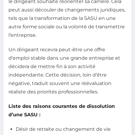
le dirigeant souhaite réorienter sa carrière. Cela
peut aussi découler de changements juridiques,
tels que la transformation de la SASU en une
autre forme sociale ou la volonté de transmettre
l’entreprise.
Un dirigeant recevra peut-être une offre
d’emploi stable dans une grande entreprise et
décidera de mettre fin à son activité
indépendante. Cette décision, loin d’être
négative, traduit souvent une réévaluation
réaliste des priorités professionnelles.
Liste des raisons courantes de dissolution
d’une SASU :
Désir de retraite ou changement de vie