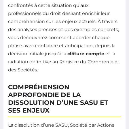
confrontés à cette situation qu’aux
professionnels du droit désirant enrichir leur
compréhension sur les enjeux actuels. À travers
des analyses précises et des exemples concrets,
vous découvrirez comment aborder chaque
phase avec confiance et anticipation, depuis la
décision initiale jusqu’à la
clôture compte
et la
radiation définitive au Registre du Commerce et
des Sociétés.
COMPRÉHENSION
APPROFONDIE DE LA
DISSOLUTION D’UNE SASU ET
SES ENJEUX
La dissolution d’une SASU, Société par Actions