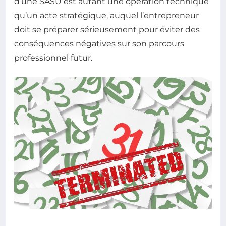
d’une SASU est autant une opération technique
qu’un acte stratégique, auquel l’entrepreneur
doit se préparer sérieusement pour éviter des
conséquences négatives sur son parcours
professionnel futur.