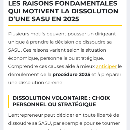
LES RAISONS FONDAMENTALES
QUI MOTIVENT LA DISSOLUTION
D’UNE SASU EN 2025
Plusieurs motifs peuvent pousser un dirigeant
unique à prendre la décision de dissoudre sa
SASU. Ces raisons varient selon la situation
économique, personnelle ou stratégique.
Comprendre ces causes aide à mieux
anticiper
le
déroulement de la
procédure 2025
et à préparer
une dissolution sereine.
DISSOLUTION VOLONTAIRE : CHOIX
PERSONNEL OU STRATÉGIQUE
L’entrepreneur peut décider en toute liberté de
dissoudre sa SASU, par exemple pour se tourner