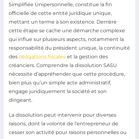
Simplifiée Unipersonnelle, constitue la fin
officielle de cette entité juridique unique,
mettant un terme à son existence. Derrière
cette étape se cache une démarche complexe
qui influe sur plusieurs aspects, notamment la
responsabilité du président unique, la continuité
des
obligations fiscales
et la gestion des
créanciers. Comprendre la dissolution SASU
nécessite d’appréhender que cette procédure,
bien plus qu’un simple acte administratif,
engage juridiquement la société et son
dirigeant.
La dissolution peut intervenir pour diverses
raisons, dont la volonté de l’entrepreneur de
cesser son activité pour raisons personnelles ou