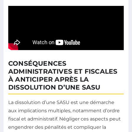
CONSÉQUENCES
ADMINISTRATIVES ET FISCALES
À ANTICIPER APRÈS LA
DISSOLUTION D’UNE SASU
La dissolution d’une SASU est une démarche
aux implications multiples, notamment d’ordre
fiscal et administratif. Négliger ces aspects peut
engendrer des pénalités et compliquer la