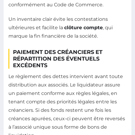
conformément au Code de Commerce.
Un inventaire clair évite les contestations
ultérieures et facilite la
clôture compte
, qui
marque la fin financière de la société.
PAIEMENT DES CRÉANCIERS ET
RÉPARTITION DES ÉVENTUELS
EXCÉDENTS
Le règlement des dettes intervient avant toute
distribution aux associés. Le liquidateur assure
un paiement conforme aux règles légales, en
tenant compte des priorités légales entre les
créanciers. Si des fonds restent une fois les
créances apurées, ceux-ci peuvent être reversés
à l’associé unique sous forme de bons de