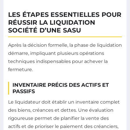
LES ÉTAPES ESSENTIELLES POUR
RÉUSSIR LA LIQUIDATION
SOCIÉTÉ D’UNE SASU
Après la décision formelle, la phase de liquidation
démarre, impliquant plusieurs opérations
techniques indispensables pour achever la
fermeture.
INVENTAIRE PRÉCIS DES ACTIFS ET
PASSIFS
Le liquidateur doit établir un inventaire complet
des biens, créances et dettes. Une évaluation
rigoureuse permet de planifier la vente des
actifs et de prioriser le paiement des créanciers,