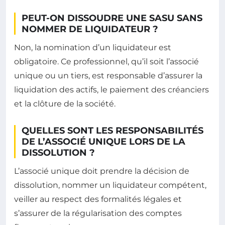
PEUT-ON DISSOUDRE UNE SASU SANS
NOMMER DE LIQUIDATEUR ?
Non, la nomination d’un liquidateur est
obligatoire. Ce professionnel, qu’il soit l’associé
unique ou un tiers, est responsable d’assurer la
liquidation des actifs, le paiement des créanciers
et la clôture de la société.
QUELLES SONT LES RESPONSABILITÉS
DE L’ASSOCIÉ UNIQUE LORS DE LA
DISSOLUTION ?
L’associé unique doit prendre la décision de
dissolution, nommer un liquidateur compétent,
veiller au respect des formalités légales et
s’assurer de la régularisation des comptes