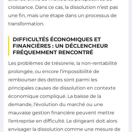
croissance. Dans ce cas, la dissolution n’est pas
une fin, mais une étape dans un processus de
transformation.
DIFFICULTÉS ÉCONOMIQUES ET
FINANCIÈRES : UN DÉCLENCHEUR
FRÉQUEMMENT RENCONTRÉ
Les problèmes de trésorerie, la non-rentabilité
prolongée, ou encore l’impossibilité de
rembourser des dettes sont parmi les
principales causes de dissolution en contexte
économique compliqué. La baisse de la
demande, l’évolution du marché ou une
mauvaise gestion financière peuvent mettre
l’entreprise en difficulté. Le dirigeant doit alors
envisager la dissolution comme une mesure de