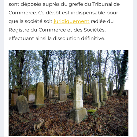
sont déposés auprès du greffe du Tribunal de
Commerce. Ce dépôt est indispensable pour
que la société soit
juridiquement
radiée du
Registre du Commerce et des Sociétés,
effectuant ainsi la dissolution définitive.