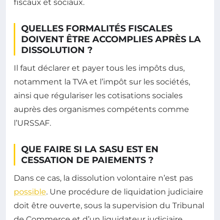
fiscaux et sociaux.
QUELLES FORMALITÉS FISCALES
DOIVENT ÊTRE ACCOMPLIES APRÈS LA
DISSOLUTION ?
Il faut déclarer et payer tous les impôts dus,
notamment la TVA et l’impôt sur les sociétés,
ainsi que régulariser les cotisations sociales
auprès des organismes compétents comme
l’URSSAF.
QUE FAIRE SI LA SASU EST EN
CESSATION DE PAIEMENTS ?
Dans ce cas, la dissolution volontaire n’est pas
possible
. Une procédure de liquidation judiciaire
doit être ouverte, sous la supervision du Tribunal
de Commerce et d’un liquidateur judiciaire.