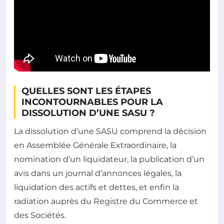
QUELLES SONT LES ÉTAPES
INCONTOURNABLES POUR LA
DISSOLUTION D’UNE SASU ?
La dissolution d’une SASU comprend la décision
en Assemblée Générale Extraordinaire, la
nomination d’un liquidateur, la publication d’un
avis dans un journal d’annonces légales, la
liquidation des actifs et dettes, et enfin la
radiation auprès du Registre du Commerce et
des Sociétés.