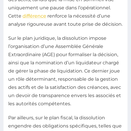
uniquement une pause dans l’opérationnel.
Cette
différence
renforce la nécessité d’une
analyse rigoureuse avant toute prise de décision.
Sur le plan juridique, la dissolution impose
l’organisation d’une Assemblée Générale
Extraordinaire (AGE) pour formaliser la décision,
ainsi que la nomination d’un liquidateur chargé
de gérer la phase de liquidation. Ce dernier joue
un rôle déterminant, responsable de la gestion
des actifs et de la satisfaction des créances, avec
un devoir de transparence envers les associés et
les autorités compétentes.
Par ailleurs, sur le plan fiscal, la dissolution
engendre des obligations spécifiques, telles que