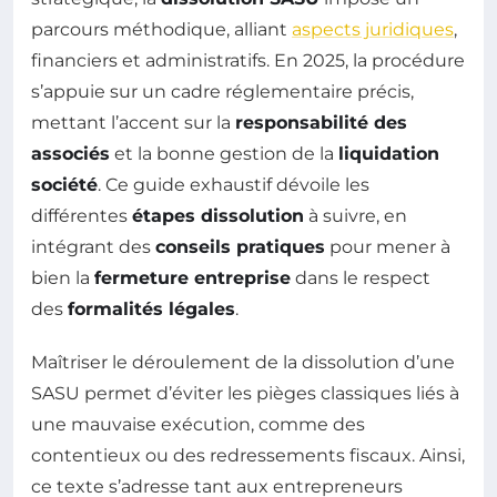
parcours méthodique, alliant
aspects juridiques
,
financiers et administratifs. En 2025, la procédure
s’appuie sur un cadre réglementaire précis,
mettant l’accent sur la
responsabilité des
associés
et la bonne gestion de la
liquidation
société
. Ce guide exhaustif dévoile les
différentes
étapes dissolution
à suivre, en
intégrant des
conseils pratiques
pour mener à
bien la
fermeture entreprise
dans le respect
des
formalités légales
.
Maîtriser le déroulement de la dissolution d’une
SASU permet d’éviter les pièges classiques liés à
une mauvaise exécution, comme des
contentieux ou des redressements fiscaux. Ainsi,
ce texte s’adresse tant aux entrepreneurs