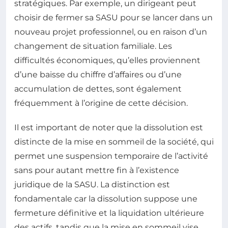
stratégiques. Par exemple, un dirigeant peut
choisir de fermer sa SASU pour se lancer dans un
nouveau projet professionnel, ou en raison d’un
changement de situation familiale. Les
difficultés économiques, qu’elles proviennent
d’une baisse du chiffre d’affaires ou d’une
accumulation de dettes, sont également
fréquemment à l’origine de cette décision.
Il est important de noter que la dissolution est
distincte de la mise en sommeil de la société, qui
permet une suspension temporaire de l’activité
sans pour autant mettre fin à l’existence
juridique de la SASU. La distinction est
fondamentale car la dissolution suppose une
fermeture définitive et la liquidation ultérieure
des actifs, tandis que la mise en sommeil vise