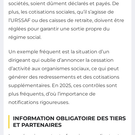
sociétés, soient dûment déclarés et payés. De
plus, les cotisations sociales, qu’il s’agisse de
l’URSSAF ou des caisses de retraite, doivent être
réglées pour garantir une sortie propre du
régime social.
Un exemple fréquent est la situation d’un
dirigeant qui oublie d’annoncer la cessation
d’activité aux organismes sociaux, ce qui peut
générer des redressements et des cotisations
supplémentaires. En 2025, ces contrôles sont
plus fréquents, d’où l’importance de
notifications rigoureuses.
INFORMATION OBLIGATOIRE DES TIERS
ET PARTENAIRES