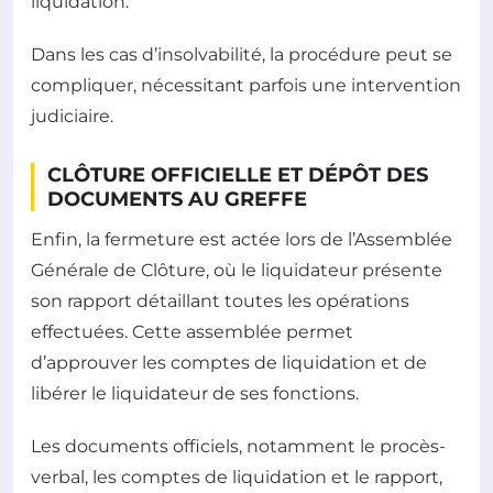
liquidation.
Dans les cas d’insolvabilité, la procédure peut se
compliquer, nécessitant parfois une intervention
judiciaire.
CLÔTURE OFFICIELLE ET DÉPÔT DES
DOCUMENTS AU GREFFE
Enfin, la fermeture est actée lors de l’Assemblée
Générale de Clôture, où le liquidateur présente
son rapport détaillant toutes les opérations
effectuées. Cette assemblée permet
d’approuver les comptes de liquidation et de
libérer le liquidateur de ses fonctions.
Les documents officiels, notamment le procès-
verbal, les comptes de liquidation et le rapport,