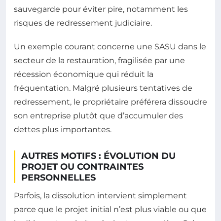
sauvegarde pour éviter pire, notamment les
risques de redressement judiciaire.
Un exemple courant concerne une SASU dans le
secteur de la restauration, fragilisée par une
récession économique qui réduit la
fréquentation. Malgré plusieurs tentatives de
redressement, le propriétaire préférera dissoudre
son entreprise plutôt que d’accumuler des
dettes plus importantes.
AUTRES MOTIFS : ÉVOLUTION DU
PROJET OU CONTRAINTES
PERSONNELLES
Parfois, la dissolution intervient simplement
parce que le projet initial n’est plus viable ou que