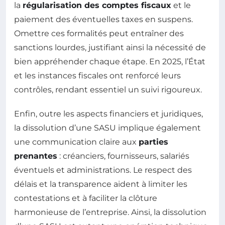
la
régularisation des comptes fiscaux
et le
paiement des éventuelles taxes en suspens.
Omettre ces formalités peut entraîner des
sanctions lourdes, justifiant ainsi la nécessité de
bien appréhender chaque étape. En 2025, l’État
et les instances fiscales ont renforcé leurs
contrôles, rendant essentiel un suivi rigoureux.
Enfin, outre les aspects financiers et juridiques,
la dissolution d’une SASU implique également
une communication claire aux
parties
prenantes
: créanciers, fournisseurs, salariés
éventuels et administrations. Le respect des
délais et la transparence aident à limiter les
contestations et à faciliter la clôture
harmonieuse de l’entreprise. Ainsi, la dissolution