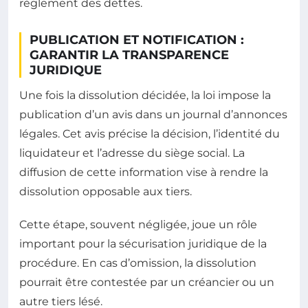
règlement des dettes.
PUBLICATION ET NOTIFICATION :
GARANTIR LA TRANSPARENCE
JURIDIQUE
Une fois la dissolution décidée, la loi impose la
publication d’un avis dans un journal d’annonces
légales. Cet avis précise la décision, l’identité du
liquidateur et l’adresse du siège social. La
diffusion de cette information vise à rendre la
dissolution opposable aux tiers.
Cette étape, souvent négligée, joue un rôle
important pour la sécurisation juridique de la
procédure. En cas d’omission, la dissolution
pourrait être contestée par un créancier ou un
autre tiers lésé.