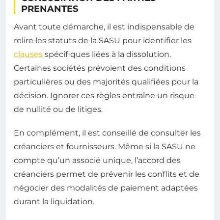
PRENANTES
Avant toute démarche, il est indispensable de
relire les statuts de la SASU pour identifier les
clauses
spécifiques liées à la dissolution.
Certaines sociétés prévoient des conditions
particulières ou des majorités qualifiées pour la
décision. Ignorer ces règles entraîne un risque
de nullité ou de litiges.
En complément, il est conseillé de consulter les
créanciers et fournisseurs. Même si la SASU ne
compte qu’un associé unique, l’accord des
créanciers permet de prévenir les conflits et de
négocier des modalités de paiement adaptées
durant la liquidation.