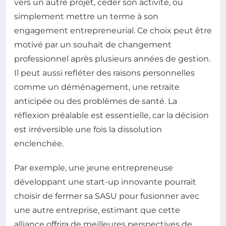
vers un autre projet, céder son activité, ou
simplement mettre un terme à son
engagement entrepreneurial. Ce choix peut être
motivé par un souhait de changement
professionnel après plusieurs années de gestion.
Il peut aussi refléter des raisons personnelles
comme un déménagement, une retraite
anticipée ou des problèmes de santé. La
réflexion préalable est essentielle, car la décision
est irréversible une fois la dissolution
enclenchée.
Par exemple, une jeune entrepreneuse
développant une start-up innovante pourrait
choisir de fermer sa SASU pour fusionner avec
une autre entreprise, estimant que cette
alliance offrira de meilleures perspectives de