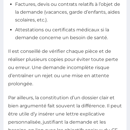
Factures, devis ou contrats relatifs à l’objet de
la demande (vacances, garde d’enfants, aides
scolaires, etc.).
Attestations ou certificats médicaux si la
demande concerne un besoin de santé.
Il est conseillé de vérifier chaque pièce et de
réaliser plusieurs copies pour éviter toute perte
ou erreur. Une demande incomplète risque
d’entraîner un rejet ou une mise en attente
prolongée.
Par ailleurs, la constitution d’un dossier clair et
bien argumenté fait souvent la différence. Il peut
être utile d’y insérer une lettre explicative
personnalisée, justifiant la demande et les