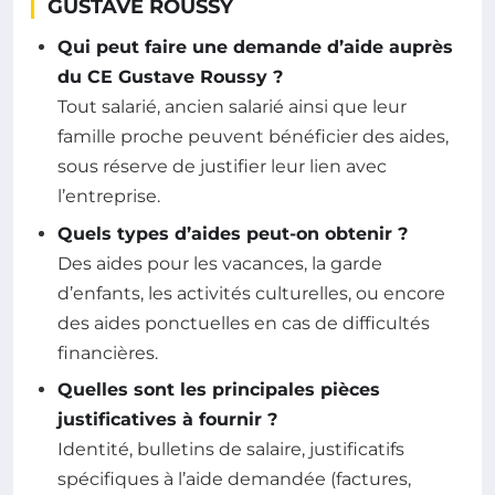
GUSTAVE ROUSSY
Qui peut faire une demande d’aide auprès
du CE Gustave Roussy ?
Tout salarié, ancien salarié ainsi que leur
famille proche peuvent bénéficier des aides,
sous réserve de justifier leur lien avec
l’entreprise.
Quels types d’aides peut-on obtenir ?
Des aides pour les vacances, la garde
d’enfants, les activités culturelles, ou encore
des aides ponctuelles en cas de difficultés
financières.
Quelles sont les principales pièces
justificatives à fournir ?
Identité, bulletins de salaire, justificatifs
spécifiques à l’aide demandée (factures,