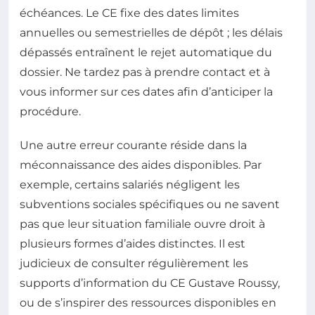
échéances. Le CE fixe des dates limites
annuelles ou semestrielles de dépôt ; les délais
dépassés entraînent le rejet automatique du
dossier. Ne tardez pas à prendre contact et à
vous informer sur ces dates afin d’anticiper la
procédure.
Une autre erreur courante réside dans la
méconnaissance des aides disponibles. Par
exemple, certains salariés négligent les
subventions sociales spécifiques ou ne savent
pas que leur situation familiale ouvre droit à
plusieurs formes d’aides distinctes. Il est
judicieux de consulter régulièrement les
supports d’information du CE Gustave Roussy,
ou de s’inspirer des ressources disponibles en