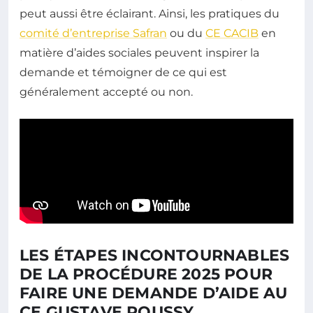
peut aussi être éclairant. Ainsi, les pratiques du
comité d’entreprise Safran
ou du
CE CACIB
en
matière d’aides sociales peuvent inspirer la
demande et témoigner de ce qui est
généralement accepté ou non.
LES ÉTAPES INCONTOURNABLES
DE LA PROCÉDURE 2025 POUR
FAIRE UNE DEMANDE D’AIDE AU
CE GUSTAVE ROUSSY