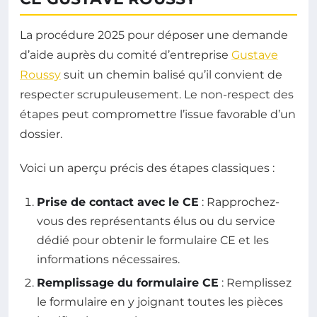
La procédure 2025 pour déposer une demande
d’aide auprès du comité d’entreprise
Gustave
Roussy
suit un chemin balisé qu’il convient de
respecter scrupuleusement. Le non-respect des
étapes peut compromettre l’issue favorable d’un
dossier.
Voici un aperçu précis des étapes classiques :
Prise de contact avec le CE
: Rapprochez-
vous des représentants élus ou du service
dédié pour obtenir le formulaire CE et les
informations nécessaires.
Remplissage du formulaire CE
: Remplissez
le formulaire en y joignant toutes les pièces