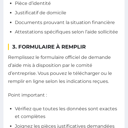
Pièce d’identité
Justificatif de domicile
Documents prouvant la situation financière
Attestations spécifiques selon l’aide sollicitée
3. FORMULAIRE À REMPLIR
Remplissez le formulaire officiel de demande
d’aide mis à disposition par le comité
d’entreprise. Vous pouvez le télécharger ou le
remplir en ligne selon les indications reçues.
Point important :
Vérifiez que toutes les données sont exactes
et complètes
Joignez les pièces justificatives demandées