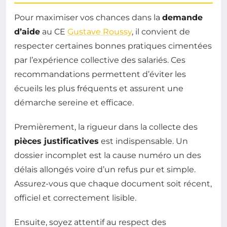
Pour maximiser vos chances dans la
demande
d’aide
au CE
Gustave Roussy
, il convient de
respecter certaines bonnes pratiques cimentées
par l’expérience collective des salariés. Ces
recommandations permettent d’éviter les
écueils les plus fréquents et assurent une
démarche sereine et efficace.
Premièrement, la rigueur dans la collecte des
pièces justificatives
est indispensable. Un
dossier incomplet est la cause numéro un des
délais allongés voire d’un refus pur et simple.
Assurez-vous que chaque document soit récent,
officiel et correctement lisible.
Ensuite, soyez attentif au respect des