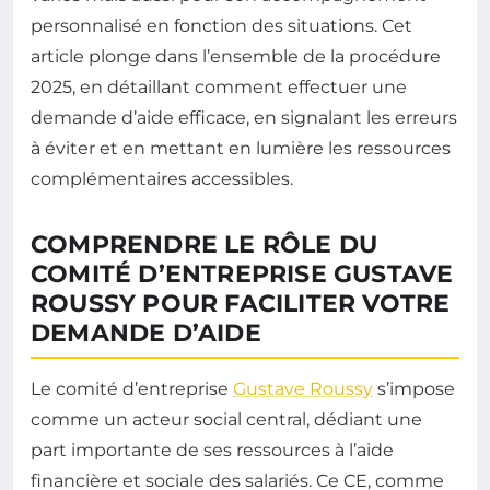
personnalisé en fonction des situations. Cet
article plonge dans l’ensemble de la procédure
2025, en détaillant comment effectuer une
demande d’aide efficace, en signalant les erreurs
à éviter et en mettant en lumière les ressources
complémentaires accessibles.
COMPRENDRE LE RÔLE DU
COMITÉ D’ENTREPRISE GUSTAVE
ROUSSY POUR FACILITER VOTRE
DEMANDE D’AIDE
Le comité d’entreprise
Gustave Roussy
s’impose
comme un acteur social central, dédiant une
part importante de ses ressources à l’aide
financière et sociale des salariés. Ce CE, comme