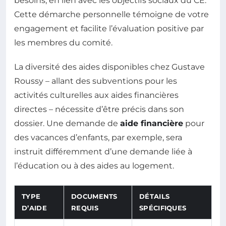
besoins, en lien avec les objectifs sociaux du CE.
Cette démarche personnelle témoigne de votre
engagement et facilite l’évaluation positive par
les membres du comité.
La diversité des aides disponibles chez Gustave
Roussy – allant des subventions pour les
activités culturelles aux aides financières
directes – nécessite d’être précis dans son
dossier. Une demande de
aide financière
pour
des vacances d’enfants, par exemple, sera
instruit différemment d’une demande liée à
l’éducation ou à des aides au logement.
TYPE
DOCUMENTS
DÉTAILS
D’AIDE
REQUIS
SPÉCIFIQUES