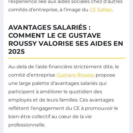
l’expérience liée aux aides sociales chez d’autres
comités d’entreprise, à l’image du
CE Safran
.
AVANTAGES SALARIÉS :
COMMENT LE CE GUSTAVE
ROUSSY VALORISE SES AIDES EN
2025
Au-delà de l’aide financière strictement dite, le
comité d’entreprise
Gustave Roussy
propose
une large palette d’avantages salariés qui
participent à améliorer le quotidien des
employés et de leurs familles. Ces avantages
reflètent l’engagement du CE à promouvoir le
bien-être collectif au cœur de la vie
professionnelle.