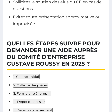
Sollicitez le soutien des élus du CE en cas de
questions.
Évitez toute présentation approximative ou
improvisée.
QUELLES ÉTAPES SUIVRE POUR
DEMANDER UNE AIDE AUPRÈS
DU COMITÉ D’ENTREPRISE
GUSTAVE ROUSSY EN 2025 ?
1. Contact initial
2. Collecte des pièces
3. Formulaire à remplir
4. Dépôt du dossier
5. Décision & versement