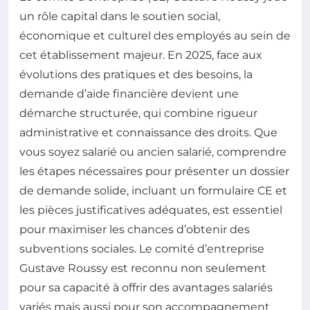
un rôle capital dans le soutien social,
économique et culturel des employés au sein de
cet établissement majeur. En 2025, face aux
évolutions des pratiques et des besoins, la
demande d’aide financière devient une
démarche structurée, qui combine rigueur
administrative et connaissance des droits. Que
vous soyez salarié ou ancien salarié, comprendre
les étapes nécessaires pour présenter un dossier
de demande solide, incluant un formulaire CE et
les pièces justificatives adéquates, est essentiel
pour maximiser les chances d’obtenir des
subventions sociales. Le comité d’entreprise
Gustave Roussy est reconnu non seulement
pour sa capacité à offrir des avantages salariés
variés mais aussi pour son accompagnement