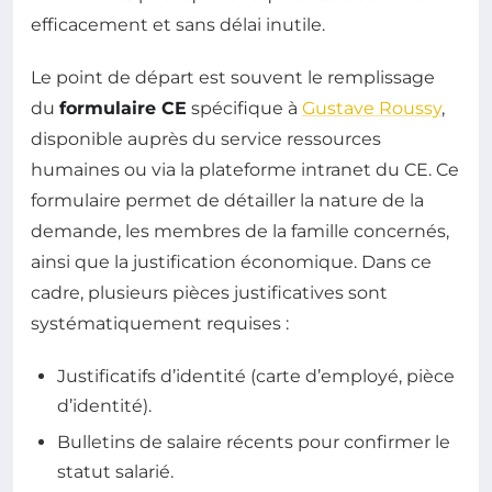
efficacement et sans délai inutile.
Le point de départ est souvent le remplissage
du
formulaire CE
spécifique à
Gustave Roussy
,
disponible auprès du service ressources
humaines ou via la plateforme intranet du CE. Ce
formulaire permet de détailler la nature de la
demande, les membres de la famille concernés,
ainsi que la justification économique. Dans ce
cadre, plusieurs pièces justificatives sont
systématiquement requises :
Justificatifs d’identité (carte d’employé, pièce
d’identité).
Bulletins de salaire récents pour confirmer le
statut salarié.