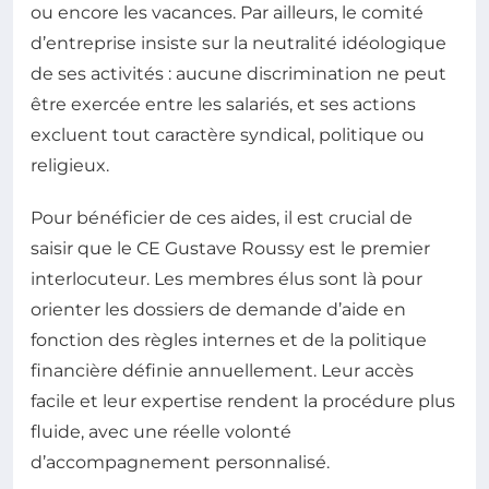
ou encore les vacances. Par ailleurs, le comité
d’entreprise insiste sur la neutralité idéologique
de ses activités : aucune discrimination ne peut
être exercée entre les salariés, et ses actions
excluent tout caractère syndical, politique ou
religieux.
Pour bénéficier de ces aides, il est crucial de
saisir que le CE Gustave Roussy est le premier
interlocuteur. Les membres élus sont là pour
orienter les dossiers de demande d’aide en
fonction des règles internes et de la politique
financière définie annuellement. Leur accès
facile et leur expertise rendent la procédure plus
fluide, avec une réelle volonté
d’accompagnement personnalisé.