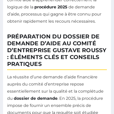
logique de la
procédure 2025
de demande
d’aide, processus qui gagne à être connu pour
obtenir rapidement les recours nécessaires.
PRÉPARATION DU DOSSIER DE
DEMANDE D’AIDE AU COMITÉ
D’ENTREPRISE GUSTAVE ROUSSY
: ÉLÉMENTS CLÉS ET CONSEILS
PRATIQUES
La réussite d’une demande d’aide financière
auprès du comité d’entreprise repose
essentiellement sur la qualité et la complétude
du
dossier de demande
. En 2025, la procédure
impose de fournir un ensemble précis de
documents pour que la requête soit étudiée