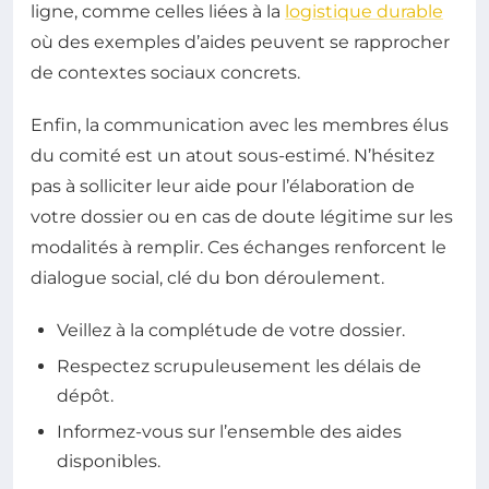
ligne, comme celles liées à la
logistique durable
où des exemples d’aides peuvent se rapprocher
de contextes sociaux concrets.
Enfin, la communication avec les membres élus
du comité est un atout sous-estimé. N’hésitez
pas à solliciter leur aide pour l’élaboration de
votre dossier ou en cas de doute légitime sur les
modalités à remplir. Ces échanges renforcent le
dialogue social, clé du bon déroulement.
Veillez à la complétude de votre dossier.
Respectez scrupuleusement les délais de
dépôt.
Informez-vous sur l’ensemble des aides
disponibles.