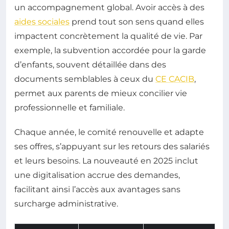
un accompagnement global. Avoir accès à des
aides sociales
prend tout son sens quand elles
impactent concrètement la qualité de vie. Par
exemple, la subvention accordée pour la garde
d’enfants, souvent détaillée dans des
documents semblables à ceux du
CE CACIB
,
permet aux parents de mieux concilier vie
professionnelle et familiale.
Chaque année, le comité renouvelle et adapte
ses offres, s’appuyant sur les retours des salariés
et leurs besoins. La nouveauté en 2025 inclut
une digitalisation accrue des demandes,
facilitant ainsi l’accès aux avantages sans
surcharge administrative.