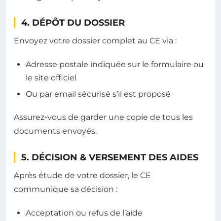
4. DÉPÔT DU DOSSIER
Envoyez votre dossier complet au CE via :
Adresse postale indiquée sur le formulaire ou
le site officiel
Ou par email sécurisé s’il est proposé
Assurez-vous de garder une copie de tous les
documents envoyés.
5. DÉCISION & VERSEMENT DES AIDES
Après étude de votre dossier, le CE
communique sa décision :
Acceptation ou refus de l’aide