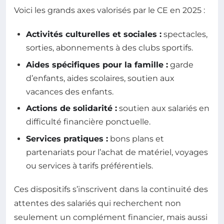
Voici les grands axes valorisés par le CE en 2025 :
Activités culturelles et sociales :
spectacles,
sorties, abonnements à des clubs sportifs.
Aides spécifiques pour la famille :
garde
d’enfants, aides scolaires, soutien aux
vacances des enfants.
Actions de solidarité :
soutien aux salariés en
difficulté financière ponctuelle.
Services pratiques :
bons plans et
partenariats pour l’achat de matériel, voyages
ou services à tarifs préférentiels.
Ces dispositifs s’inscrivent dans la continuité des
attentes des salariés qui recherchent non
seulement un complément financier, mais aussi