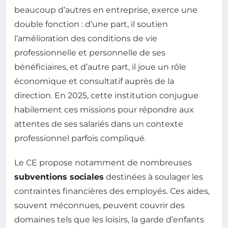
beaucoup d’autres en entreprise, exerce une
double fonction : d’une part, il soutien
l’amélioration des conditions de vie
professionnelle et personnelle de ses
bénéficiaires, et d’autre part, il joue un rôle
économique et consultatif auprès de la
direction. En 2025, cette institution conjugue
habilement ces missions pour répondre aux
attentes de ses salariés dans un contexte
professionnel parfois compliqué.
Le CE propose notamment de nombreuses
subventions sociales
destinées à soulager les
contraintes financières des employés. Ces aides,
souvent méconnues, peuvent couvrir des
domaines tels que les loisirs, la garde d’enfants