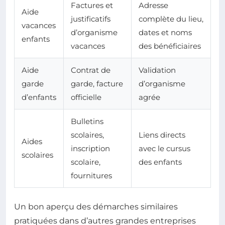
Factures et
Adresse
Aide
justificatifs
complète du lieu,
vacances
d’organisme
dates et noms
enfants
vacances
des bénéficiaires
Aide
Contrat de
Validation
garde
garde, facture
d’organisme
d’enfants
officielle
agrée
Bulletins
scolaires,
Liens directs
Aides
inscription
avec le cursus
scolaires
scolaire,
des enfants
fournitures
Un bon aperçu des démarches similaires
pratiquées dans d’autres grandes entreprises