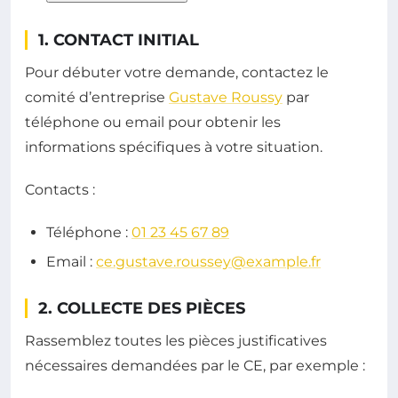
1. CONTACT INITIAL
Pour débuter votre demande, contactez le
comité d’entreprise
Gustave Roussy
par
téléphone ou email pour obtenir les
informations spécifiques à votre situation.
Contacts :
Téléphone :
01 23 45 67 89
Email :
ce.gustave.roussey@example.fr
2. COLLECTE DES PIÈCES
Rassemblez toutes les pièces justificatives
nécessaires demandées par le CE, par exemple :