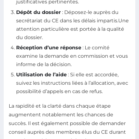
justificatives pertinentes.
Dépôt du dossier
: Déposez-le auprès du
secrétariat du CE dans les délais impartis.Une
attention particulière est portée à la qualité
du dossier.
Réception d’une réponse
: Le comité
examine la demande en commission et vous
informe de la décision.
Utilisation de l’aide
: Si elle est accordée,
suivez les instructions liées à l’allocation, avec
possibilité d’appels en cas de refus.
La rapidité et la clarté dans chaque étape
augmentent notablement les chances de
succès. Il est également possible de demander
conseil auprès des membres élus du CE durant