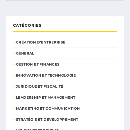
CATÉGORIES
CRÉATION D’ENTREPRISE
GENERAL
GESTION ET FINANCES
INNOVATION ET TECHNOLOGIE
JURIDIQUE ET FISCALITÉ
LEADERSHIP ET MANAGEMENT
MARKETING ET COMMUNICATION
STRATÉGIE ET DÉVELOPPEMENT