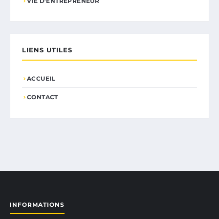
VIE D’ENTREPRENEUR
LIENS UTILES
ACCUEIL
CONTACT
INFORMATIONS