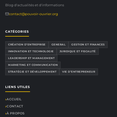
Blog d'actualités et d'informations
contact@pouvoir-ouvrier.org
CATÉGORIES
CRÉATION D’ENTREPRISE
GENERAL
GESTION ET FINANCES
INNOVATION ET TECHNOLOGIE
JURIDIQUE ET FISCALITÉ
LEADERSHIP ET MANAGEMENT
MARKETING ET COMMUNICATION
STRATÉGIE ET DÉVELOPPEMENT
VIE D’ENTREPRENEUR
LIENS UTILES
ACCUEIL
CONTACT
À PROPOS