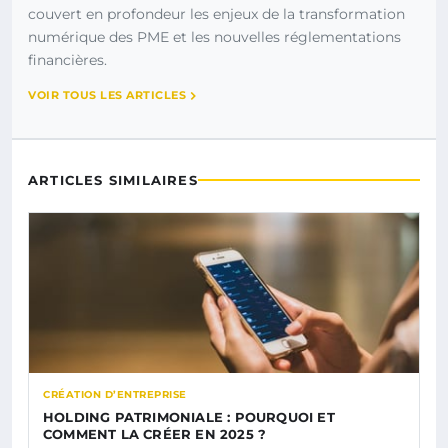
couvert en profondeur les enjeux de la transformation
numérique des PME et les nouvelles réglementations
financières.
VOIR TOUS LES ARTICLES
ARTICLES SIMILAIRES
CRÉATION D’ENTREPRISE
HOLDING PATRIMONIALE : POURQUOI ET
COMMENT LA CRÉER EN 2025 ?