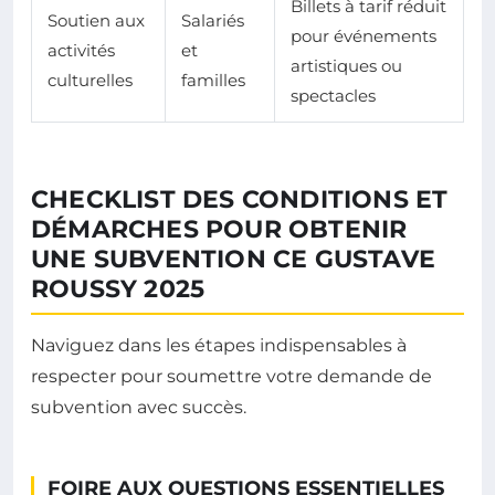
Billets à tarif réduit
Soutien aux
Salariés
pour événements
activités
et
artistiques ou
culturelles
familles
spectacles
CHECKLIST DES CONDITIONS ET
DÉMARCHES POUR OBTENIR
UNE SUBVENTION CE GUSTAVE
ROUSSY 2025
Naviguez dans les étapes indispensables à
respecter pour soumettre votre demande de
subvention avec succès.
FOIRE AUX QUESTIONS ESSENTIELLES