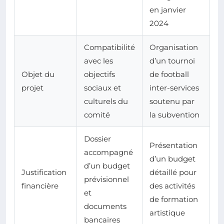
en janvier
2024
Compatibilité
Organisation
avec les
d’un tournoi
Objet du
objectifs
de football
projet
sociaux et
inter-services
culturels du
soutenu par
comité
la subvention
Dossier
Présentation
accompagné
d’un budget
d’un budget
Justification
détaillé pour
prévisionnel
financière
des activités
et
de formation
documents
artistique
bancaires