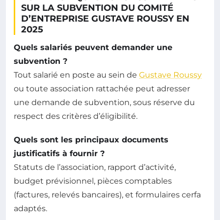
SUR LA SUBVENTION DU COMITÉ
D’ENTREPRISE GUSTAVE ROUSSY EN
2025
Quels salariés peuvent demander une
subvention ?
Tout salarié en poste au sein de
Gustave Roussy
ou toute association rattachée peut adresser
une demande de subvention, sous réserve du
respect des critères d’éligibilité.
Quels sont les principaux documents
justificatifs à fournir ?
Statuts de l’association, rapport d’activité,
budget prévisionnel, pièces comptables
(factures, relevés bancaires), et formulaires cerfa
adaptés.