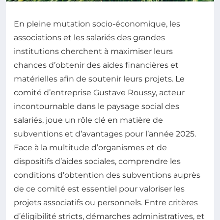
En pleine mutation socio-économique, les
associations et les salariés des grandes
institutions cherchent à maximiser leurs
chances d’obtenir des aides financières et
matérielles afin de soutenir leurs projets. Le
comité d’entreprise Gustave Roussy, acteur
incontournable dans le paysage social des
salariés, joue un rôle clé en matière de
subventions et d’avantages pour l’année 2025.
Face à la multitude d’organismes et de
dispositifs d’aides sociales, comprendre les
conditions d’obtention des subventions auprès
de ce comité est essentiel pour valoriser les
projets associatifs ou personnels. Entre critères
d’éligibilité stricts, démarches administratives, et