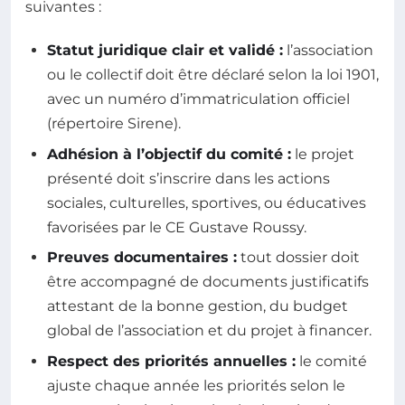
suivantes :
Statut juridique clair et validé :
l’association
ou le collectif doit être déclaré selon la loi 1901,
avec un numéro d’immatriculation officiel
(répertoire Sirene).
Adhésion à l’objectif du comité :
le projet
présenté doit s’inscrire dans les actions
sociales, culturelles, sportives, ou éducatives
favorisées par le CE Gustave Roussy.
Preuves documentaires :
tout dossier doit
être accompagné de documents justificatifs
attestant de la bonne gestion, du budget
global de l’association et du projet à financer.
Respect des priorités annuelles :
le comité
ajuste chaque année les priorités selon le