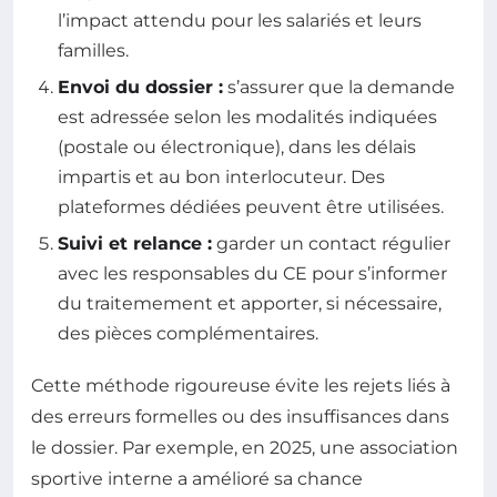
l’impact attendu pour les salariés et leurs
familles.
Envoi du dossier :
s’assurer que la demande
est adressée selon les modalités indiquées
(postale ou électronique), dans les délais
impartis et au bon interlocuteur. Des
plateformes dédiées peuvent être utilisées.
Suivi et relance :
garder un contact régulier
avec les responsables du CE pour s’informer
du traitemement et apporter, si nécessaire,
des pièces complémentaires.
Cette méthode rigoureuse évite les rejets liés à
des erreurs formelles ou des insuffisances dans
le dossier. Par exemple, en 2025, une association
sportive interne a amélioré sa chance