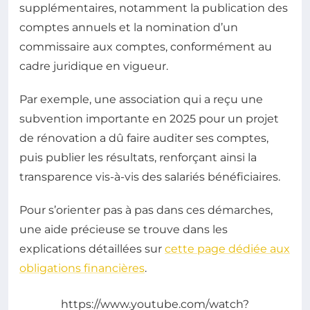
supplémentaires, notamment la publication des
comptes annuels et la nomination d’un
commissaire aux comptes, conformément au
cadre juridique en vigueur.
Par exemple, une association qui a reçu une
subvention importante en 2025 pour un projet
de rénovation a dû faire auditer ses comptes,
puis publier les résultats, renforçant ainsi la
transparence vis-à-vis des salariés bénéficiaires.
Pour s’orienter pas à pas dans ces démarches,
une aide précieuse se trouve dans les
explications détaillées sur
cette page dédiée aux
obligations financières
.
https://www.youtube.com/watch?