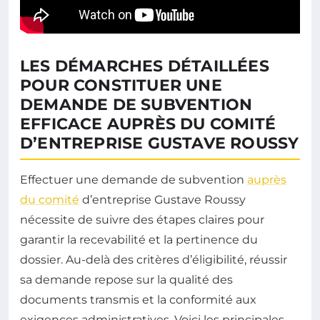
LES DÉMARCHES DÉTAILLÉES
POUR CONSTITUER UNE
DEMANDE DE SUBVENTION
EFFICACE AUPRÈS DU COMITÉ
D’ENTREPRISE GUSTAVE ROUSSY
Effectuer une demande de subvention
auprès
du comité
d’entreprise Gustave Roussy
nécessite de suivre des étapes claires pour
garantir la recevabilité et la pertinence du
dossier. Au-delà des critères d’éligibilité, réussir
sa demande repose sur la qualité des
documents transmis et la conformité aux
exigences administratives. Voici les principales