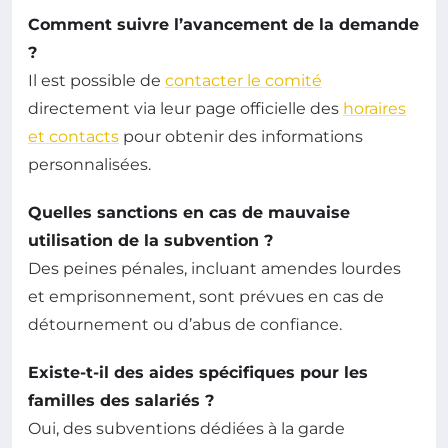
Comment suivre l’avancement de la demande
?
Il est possible de
contacter le comité
directement via leur page officielle des
horaires
et contacts
pour obtenir des informations
personnalisées.
Quelles sanctions en cas de mauvaise
utilisation de la subvention ?
Des peines pénales, incluant amendes lourdes
et emprisonnement, sont prévues en cas de
détournement ou d’abus de confiance.
Existe-t-il des aides spécifiques pour les
familles des salariés ?
Oui, des subventions dédiées à la garde