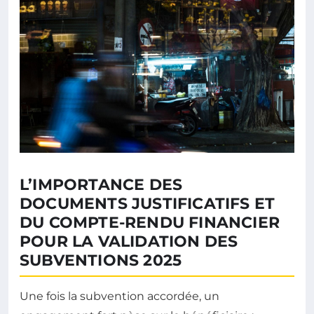
L’IMPORTANCE DES
DOCUMENTS JUSTIFICATIFS ET
DU COMPTE-RENDU FINANCIER
POUR LA VALIDATION DES
SUBVENTIONS 2025
Une fois la subvention accordée, un