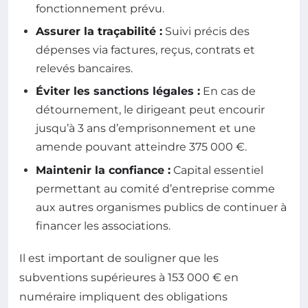
fonctionnement prévu.
Assurer la traçabilité :
Suivi précis des
dépenses via factures, reçus, contrats et
relevés bancaires.
Éviter les sanctions légales :
En cas de
détournement, le dirigeant peut encourir
jusqu’à 3 ans d’emprisonnement et une
amende pouvant atteindre 375 000 €.
Maintenir la confiance :
Capital essentiel
permettant au comité d’entreprise comme
aux autres organismes publics de continuer à
financer les associations.
Il est important de souligner que les
subventions supérieures à 153 000 € en
numéraire impliquent des obligations