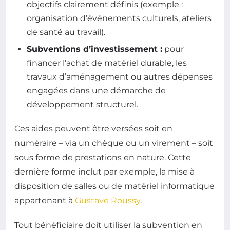
objectifs clairement définis (exemple :
organisation d’événements culturels, ateliers
de santé au travail).
Subventions d’investissement :
pour
financer l’achat de matériel durable, les
travaux d’aménagement ou autres dépenses
engagées dans une démarche de
développement structurel.
Ces aides peuvent être versées soit en
numéraire – via un chèque ou un virement – soit
sous forme de prestations en nature. Cette
dernière forme inclut par exemple, la mise à
disposition de salles ou de matériel informatique
appartenant à
Gustave Roussy
.
Tout bénéficiaire doit utiliser la subvention en