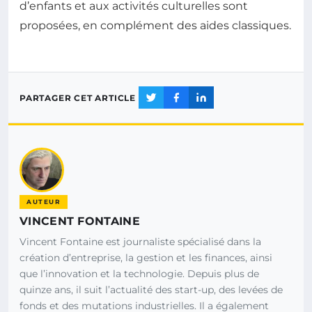
d’enfants et aux activités culturelles sont
proposées, en complément des aides classiques.
PARTAGER CET ARTICLE
AUTEUR
VINCENT FONTAINE
Vincent Fontaine est journaliste spécialisé dans la
création d’entreprise, la gestion et les finances, ainsi
que l’innovation et la technologie. Depuis plus de
quinze ans, il suit l’actualité des start-up, des levées de
fonds et des mutations industrielles. Il a également