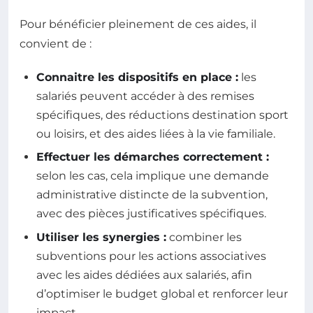
Pour bénéficier pleinement de ces aides, il
convient de :
Connaitre les dispositifs en place :
les
salariés peuvent accéder à des remises
spécifiques, des réductions destination sport
ou loisirs, et des aides liées à la vie familiale.
Effectuer les démarches correctement :
selon les cas, cela implique une demande
administrative distincte de la subvention,
avec des pièces justificatives spécifiques.
Utiliser les synergies :
combiner les
subventions pour les actions associatives
avec les aides dédiées aux salariés, afin
d’optimiser le budget global et renforcer leur
impact.