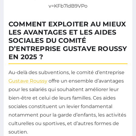
v=KFb7ldB9VPo
COMMENT EXPLOITER AU MIEUX
LES AVANTAGES ET LES AIDES
SOCIALES DU COMITÉ
D’ENTREPRISE GUSTAVE ROUSSY
EN 2025 ?
Au-delà des subventions, le comité d’entreprise
Gustave Roussy
offre un ensemble d’avantages
pour les salariés qui souhaitent améliorer leur
bien-être et celui de leurs familles. Ces aides
sociales constituent un levier fondamental
notamment pour la garde d’enfants, les activités
culturelles ou sportives, et d’autres formes de
soutien.