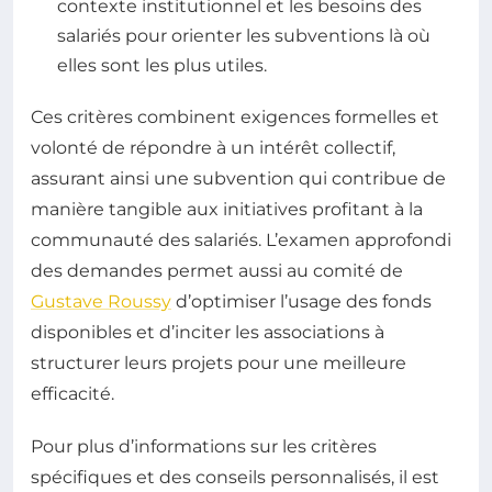
contexte institutionnel et les besoins des
salariés pour orienter les subventions là où
elles sont les plus utiles.
Ces critères combinent exigences formelles et
volonté de répondre à un intérêt collectif,
assurant ainsi une subvention qui contribue de
manière tangible aux initiatives profitant à la
communauté des salariés. L’examen approfondi
des demandes permet aussi au comité de
Gustave Roussy
d’optimiser l’usage des fonds
disponibles et d’inciter les associations à
structurer leurs projets pour une meilleure
efficacité.
Pour plus d’informations sur les critères
spécifiques et des conseils personnalisés, il est