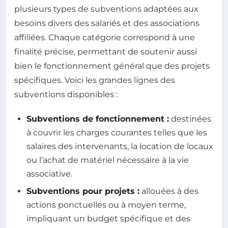
plusieurs types de subventions adaptées aux
besoins divers des salariés et des associations
affiliées. Chaque catégorie correspond à une
finalité précise, permettant de soutenir aussi
bien le fonctionnement général que des projets
spécifiques. Voici les grandes lignes des
subventions disponibles :
Subventions de fonctionnement :
destinées
à couvrir les charges courantes telles que les
salaires des intervenants, la location de locaux
ou l’achat de matériel nécessaire à la vie
associative.
Subventions pour projets :
allouées à des
actions ponctuelles ou à moyen terme,
impliquant un budget spécifique et des