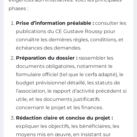
phases :
Prise d’information préalable :
consulter les
publications du CE Gustave Roussy pour
connaître les dernières règles, conditions, et
échéances des demandes.
Préparation du dossier :
rassembler les
documents obligatoires, notamment le
formulaire officiel (tel que le cerfa adapté), le
budget prévisionnel détaillé, les statuts de
l’association, le rapport d’activité précédent si
utile, et les documents justificatifs
concernant le projet et les finances.
Rédaction claire et concise du projet :
expliquer les objectifs, les bénéficiaires, les
moyens mis en œuvre, en insistant sur