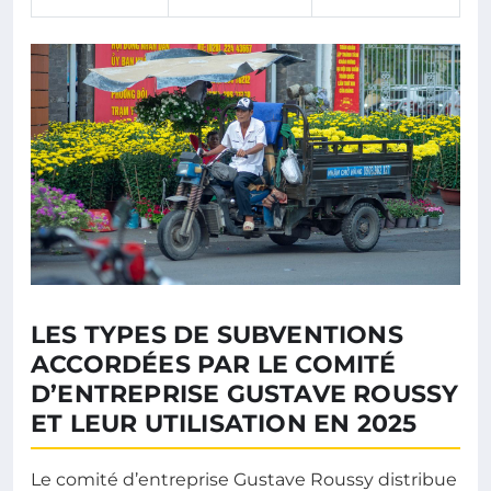
LES TYPES DE SUBVENTIONS
ACCORDÉES PAR LE COMITÉ
D’ENTREPRISE GUSTAVE ROUSSY
ET LEUR UTILISATION EN 2025
Le comité d’entreprise Gustave Roussy distribue