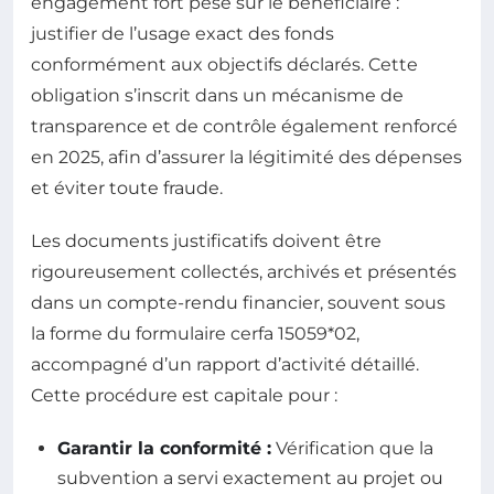
engagement fort pèse sur le bénéficiaire :
justifier de l’usage exact des fonds
conformément aux objectifs déclarés. Cette
obligation s’inscrit dans un mécanisme de
transparence et de contrôle également renforcé
en 2025, afin d’assurer la légitimité des dépenses
et éviter toute fraude.
Les documents justificatifs doivent être
rigoureusement collectés, archivés et présentés
dans un compte-rendu financier, souvent sous
la forme du formulaire cerfa 15059*02,
accompagné d’un rapport d’activité détaillé.
Cette procédure est capitale pour :
Garantir la conformité :
Vérification que la
subvention a servi exactement au projet ou