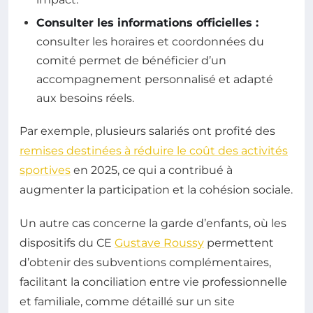
Consulter les informations officielles :
consulter les horaires et coordonnées du
comité permet de bénéficier d’un
accompagnement personnalisé et adapté
aux besoins réels.
Par exemple, plusieurs salariés ont profité des
remises destinées à réduire le coût des activités
sportives
en 2025, ce qui a contribué à
augmenter la participation et la cohésion sociale.
Un autre cas concerne la garde d’enfants, où les
dispositifs du CE
Gustave Roussy
permettent
d’obtenir des subventions complémentaires,
facilitant la conciliation entre vie professionnelle
et familiale, comme détaillé sur un site