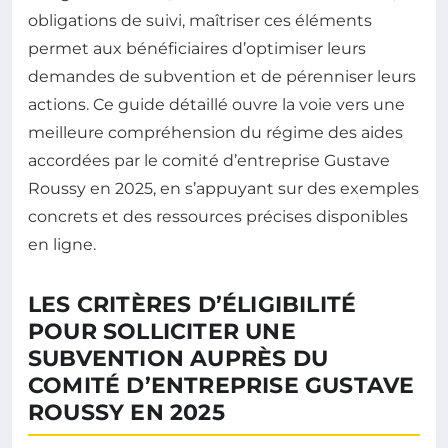
obligations de suivi, maîtriser ces éléments
permet aux bénéficiaires d’optimiser leurs
demandes de subvention et de pérenniser leurs
actions. Ce guide détaillé ouvre la voie vers une
meilleure compréhension du régime des aides
accordées par le comité d’entreprise Gustave
Roussy en 2025, en s’appuyant sur des exemples
concrets et des ressources précises disponibles
en ligne.
LES CRITÈRES D’ÉLIGIBILITÉ
POUR SOLLICITER UNE
SUBVENTION AUPRÈS DU
COMITÉ D’ENTREPRISE GUSTAVE
ROUSSY EN 2025