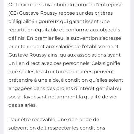
Obtenir une subvention du comité d’entreprise
(CE) Gustave Roussy repose sur des critères
d’éligibilité rigoureux qui garantissent une
répartition équitable et conforme aux objectifs
définis. En premier lieu, la subvention s’adresse
prioritairement aux salariés de l’établissement
Gustave Roussy ainsi qu’aux associations ayant
un lien direct avec ces personnels. Cela signifie
que seules les structures déclarées peuvent
prétendre à une aide, à condition qu’elles soient
engagées dans des projets d’intérêt général ou
social, favorisant notamment la qualité de vie
des salariés.
Pour être recevable, une demande de
subvention doit respecter les conditions