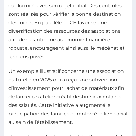
conformité avec son objet initial. Des contrôles
sont réalisés pour vérifier la bonne destination
des fonds. En parallèle, le CE favorise une
diversification des ressources des associations
afin de garantir une autonomie financière
robuste, encourageant ainsi aussi le mécénat et
les dons privés.
Un exemple illustratif concerne une association
culturelle en 2025 qui a reçu une subvention
d’investissement pour l’achat de matériaux afin
de lancer un atelier créatif destiné aux enfants
des salariés. Cette initiative a augmenté la
participation des familles et renforcé le lien social
au sein de l’établissement.