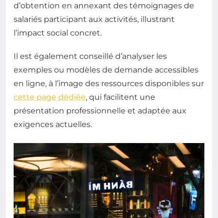
d’obtention en annexant des témoignages de
salariés participant aux activités, illustrant
l’impact social concret.
Il est également conseillé d’analyser les
exemples ou modèles de demande accessibles
en ligne, à l’image des ressources disponibles sur
cette page dédiée
, qui facilitent une
présentation professionnelle et adaptée aux
exigences actuelles.