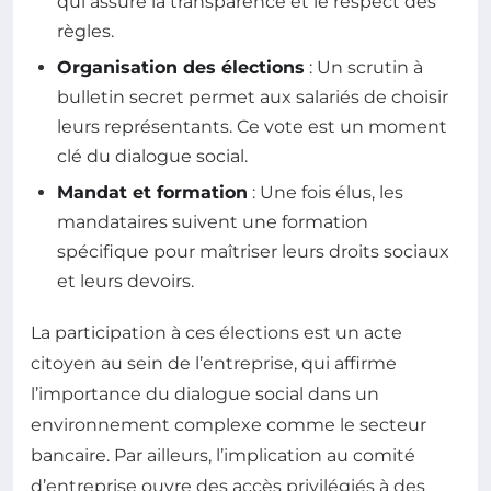
qui assure la transparence et le respect des
règles.
Organisation des élections
: Un scrutin à
bulletin secret permet aux salariés de choisir
leurs représentants. Ce vote est un moment
clé du dialogue social.
Mandat et formation
: Une fois élus, les
mandataires suivent une formation
spécifique pour maîtriser leurs droits sociaux
et leurs devoirs.
La participation à ces élections est un acte
citoyen au sein de l’entreprise, qui affirme
l’importance du dialogue social dans un
environnement complexe comme le secteur
bancaire. Par ailleurs, l’implication au comité
d’entreprise ouvre des accès privilégiés à des