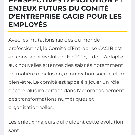
PERSPECTIVES D’ÉVOLUTION ET
ENJEUX FUTURS DU COMITÉ
D’ENTREPRISE CACIB POUR LES
EMPLOYÉS
Avec les mutations rapides du monde
professionnel, le Comité d’Entreprise CACIB est
en constante évolution. En 2025, il doit s’adapter
aux nouvelles attentes des salariés notamment
en matière d’inclusion, d’innovation sociale et de
bien-être. Le comité est appelé à jouer un rôle
encore plus important dans l’accompagnement
des transformations numériques et
organisationnelles.
Les enjeux majeurs qui guident cette évolution
sont :