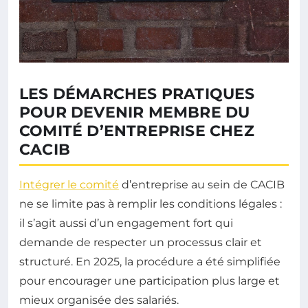
LES DÉMARCHES PRATIQUES
POUR DEVENIR MEMBRE DU
COMITÉ D’ENTREPRISE CHEZ
CACIB
Intégrer le comité
d’entreprise au sein de CACIB
ne se limite pas à remplir les conditions légales :
il s’agit aussi d’un engagement fort qui
demande de respecter un processus clair et
structuré. En 2025, la procédure a été simplifiée
pour encourager une participation plus large et
mieux organisée des salariés.