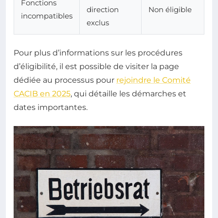
Fonctions
direction
Non éligible
incompatibles
exclus
Pour plus d’informations sur les procédures
d’éligibilité, il est possible de visiter la page
dédiée au processus pour
rejoindre le Comité
CACIB en 2025
, qui détaille les démarches et
dates importantes.