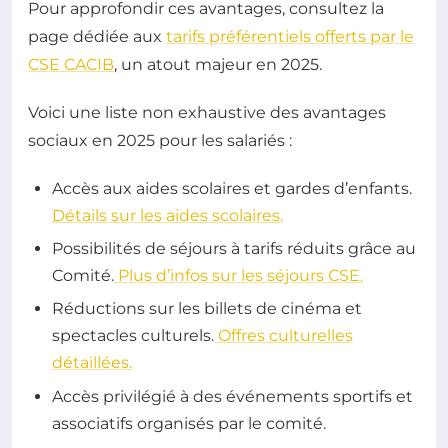
Pour approfondir ces avantages, consultez la
page dédiée aux
tarifs préférentiels offerts par le
CSE CACIB
, un atout majeur en 2025.
Voici une liste non exhaustive des avantages
sociaux en 2025 pour les salariés :
Accès aux aides scolaires et gardes d’enfants.
Détails sur les aides scolaires.
Possibilités de séjours à tarifs réduits grâce au
Comité.
Plus d’infos sur les séjours CSE.
Réductions sur les billets de cinéma et
spectacles culturels.
Offres culturelles
détaillées.
Accès privilégié à des événements sportifs et
associatifs organisés par le comité.