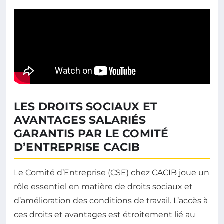
LES DROITS SOCIAUX ET
AVANTAGES SALARIÉS
GARANTIS PAR LE COMITÉ
D’ENTREPRISE CACIB
Le Comité d’Entreprise (CSE) chez CACIB joue un
rôle essentiel en matière de droits sociaux et
d’amélioration des conditions de travail. L’accès à
ces droits et avantages est étroitement lié au