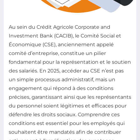
Au sein du Crédit Agricole Corporate and
Investment Bank (CACIB), le Comité Social et
Économique (CSE), anciennement appelé
comité d’entreprise, constitue un pilier
fondamental pour la représentation et le soutien
des salariés. En 2025, accéder au CSE n’est pas
un simple processus administratif, mais un
engagement qui répond à des conditions
précises, garantissant ainsi que les représentants
du personnel soient légitimes et efficaces pour
défendre les droits sociaux. Comprendre ces
conditions est essentiel pour les employés qui
souhaitent être mandatés afin de contribuer