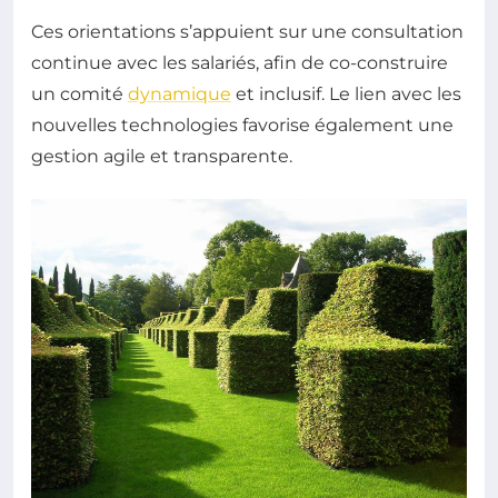
Ces orientations s’appuient sur une consultation
continue avec les salariés, afin de co-construire
un comité
dynamique
et inclusif. Le lien avec les
nouvelles technologies favorise également une
gestion agile et transparente.