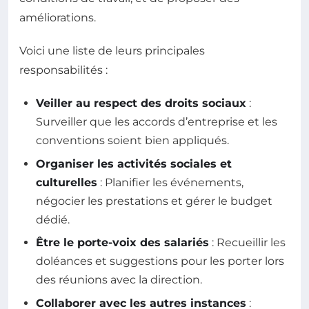
améliorations.
Voici une liste de leurs principales
responsabilités :
Veiller au respect des droits sociaux
:
Surveiller que les accords d’entreprise et les
conventions soient bien appliqués.
Organiser les activités sociales et
culturelles
: Planifier les événements,
négocier les prestations et gérer le budget
dédié.
Être le porte-voix des salariés
: Recueillir les
doléances et suggestions pour les porter lors
des réunions avec la direction.
Collaborer avec les autres instances
: