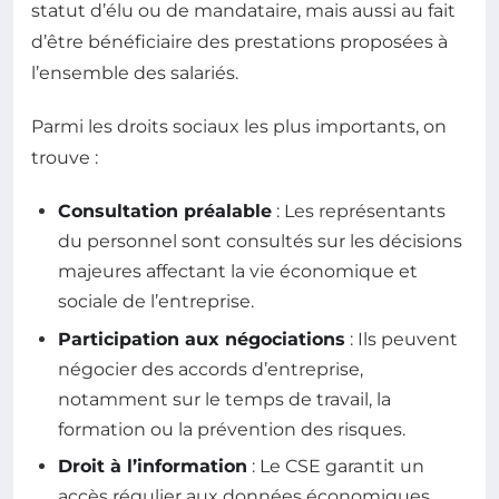
statut d’élu ou de mandataire, mais aussi au fait
d’être bénéficiaire des prestations proposées à
l’ensemble des salariés.
Parmi les droits sociaux les plus importants, on
trouve :
Consultation préalable
: Les représentants
du personnel sont consultés sur les décisions
majeures affectant la vie économique et
sociale de l’entreprise.
Participation aux négociations
: Ils peuvent
négocier des accords d’entreprise,
notamment sur le temps de travail, la
formation ou la prévention des risques.
Droit à l’information
: Le CSE garantit un
accès régulier aux données économiques,