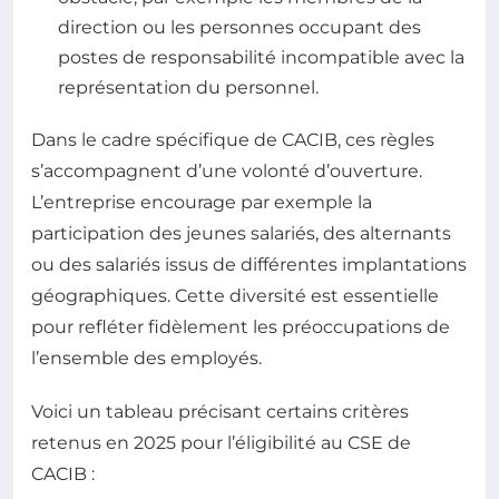
direction ou les personnes occupant des
postes de responsabilité incompatible avec la
représentation du personnel.
Dans le cadre spécifique de CACIB, ces règles
s’accompagnent d’une volonté d’ouverture.
L’entreprise encourage par exemple la
participation des jeunes salariés, des alternants
ou des salariés issus de différentes implantations
géographiques. Cette diversité est essentielle
pour refléter fidèlement les préoccupations de
l’ensemble des employés.
Voici un tableau précisant certains critères
retenus en 2025 pour l’éligibilité au CSE de
CACIB :