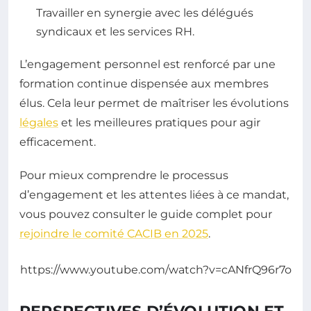
Travailler en synergie avec les délégués
syndicaux et les services RH.
L’engagement personnel est renforcé par une
formation continue dispensée aux membres
élus. Cela leur permet de maîtriser les évolutions
légales
et les meilleures pratiques pour agir
efficacement.
Pour mieux comprendre le processus
d’engagement et les attentes liées à ce mandat,
vous pouvez consulter le guide complet pour
rejoindre le comité CACIB en 2025
.
https://www.youtube.com/watch?v=cANfrQ96r7o