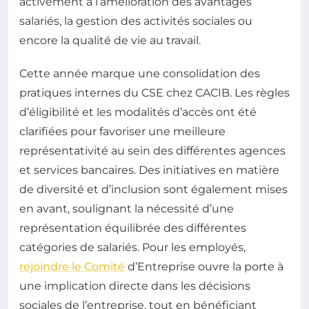
activement à l’amélioration des avantages
salariés, la gestion des activités sociales ou
encore la qualité de vie au travail.
Cette année marque une consolidation des
pratiques internes du CSE chez CACIB. Les règles
d’éligibilité et les modalités d’accès ont été
clarifiées pour favoriser une meilleure
représentativité au sein des différentes agences
et services bancaires. Des initiatives en matière
de diversité et d’inclusion sont également mises
en avant, soulignant la nécessité d’une
représentation équilibrée des différentes
catégories de salariés. Pour les employés,
rejoindre le Comité
d’Entreprise ouvre la porte à
une implication directe dans les décisions
sociales de l’entreprise, tout en bénéficiant