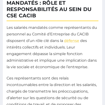
MANDATÉS : RÔLE ET
RESPONSABILITÉS AU SEIN DU
CSE CACIB
Les salariés mandatés comme représentants du
personnel au Comité d’Entreprise du CACIB
disposent d’un rôle clé dans la
défense
des
intérêts collectifs et individuels. Leur
engagement dépasse la simple fonction
administrative et implique une implication dans
la vie sociale et économique de l’entreprise.
Ces représentants sont des relais
incontournables entre la direction et les salariés,
chargés de transmettre les préoccupations,
d’alerter sur les questions de sécurité ou de
conditions de travail, et de proposer des