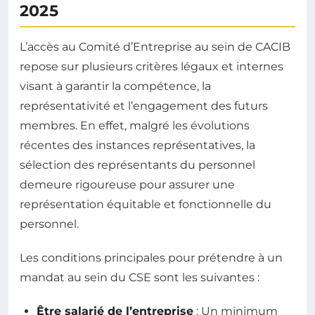
2025
L’accès au Comité d’Entreprise au sein de CACIB
repose sur plusieurs critères légaux et internes
visant à garantir la compétence, la
représentativité et l’engagement des futurs
membres. En effet, malgré les évolutions
récentes des instances représentatives, la
sélection des représentants du personnel
demeure rigoureuse pour assurer une
représentation équitable et fonctionnelle du
personnel.
Les conditions principales pour prétendre à un
mandat au sein du CSE sont les suivantes :
Être salarié de l’entreprise
: Un minimum