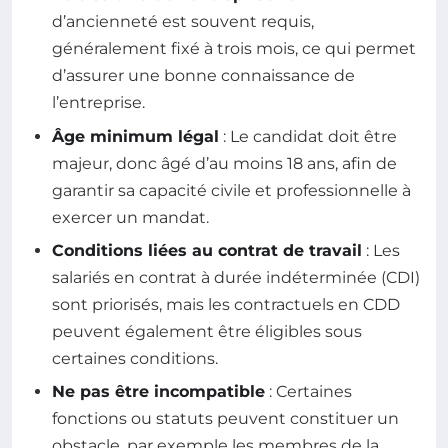
d’ancienneté est souvent requis,
généralement fixé à trois mois, ce qui permet
d’assurer une bonne connaissance de
l’entreprise.
Âge minimum légal
: Le candidat doit être
majeur, donc âgé d’au moins 18 ans, afin de
garantir sa capacité civile et professionnelle à
exercer un mandat.
Conditions liées au contrat de travail
: Les
salariés en contrat à durée indéterminée (CDI)
sont priorisés, mais les contractuels en CDD
peuvent également être éligibles sous
certaines conditions.
Ne pas être incompatible
: Certaines
fonctions ou statuts peuvent constituer un
obstacle, par exemple les membres de la