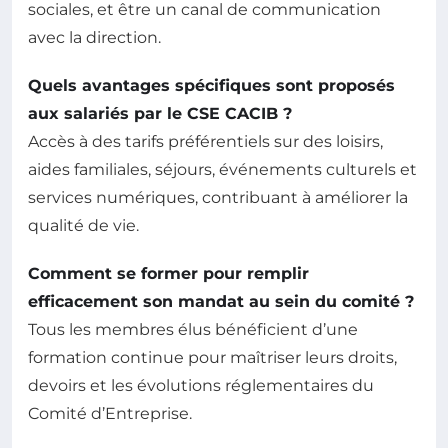
sociales, et être un canal de communication
avec la direction.
Quels avantages spécifiques sont proposés
aux salariés par le CSE CACIB ?
Accès à des tarifs préférentiels sur des loisirs,
aides familiales, séjours, événements culturels et
services numériques, contribuant à améliorer la
qualité de vie.
Comment se former pour remplir
efficacement son mandat au sein du comité ?
Tous les membres élus bénéficient d’une
formation continue pour maîtriser leurs droits,
devoirs et les évolutions réglementaires du
Comité d’Entreprise.