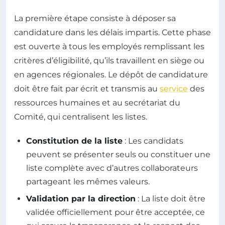
La première étape consiste à déposer sa
candidature dans les délais impartis. Cette phase
est ouverte à tous les employés remplissant les
critères d’éligibilité, qu’ils travaillent en siège ou
en agences régionales. Le dépôt de candidature
doit être fait par écrit et transmis au
service
des
ressources humaines et au secrétariat du
Comité, qui centralisent les listes.
Constitution de la liste
: Les candidats
peuvent se présenter seuls ou constituer une
liste complète avec d’autres collaborateurs
partageant les mêmes valeurs.
Validation par la direction
: La liste doit être
validée officiellement pour être acceptée, ce