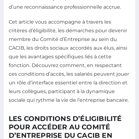
d’une reconnaissance professionnelle accrue.
Cet article vous accompagne à travers les
critères d’éligibilité, les démarches pour devenir
membre du Comité d’Entreprise au sein du
CACIB, les droits sociaux accordés aux élus, ainsi
que les avantages spécifiques liés à cette
fonction. Découvrez comment, en respectant
ces conditions d’accès, les salariés peuvent jouer
un rôle d’interface essentiel entre la direction et
leurs collègues, participant à la dynamique
sociale qui rythme la vie de l’entreprise bancaire.
LES CONDITIONS D’ÉLIGIBILITÉ
POUR ACCÉDER AU COMITÉ
D’ENTREPRISE DU CACIB EN