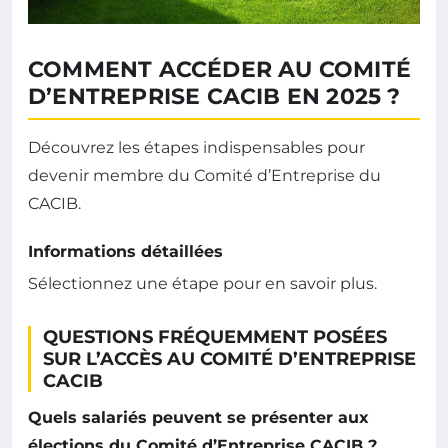
COMMENT ACCÉDER AU COMITÉ
D’ENTREPRISE CACIB EN 2025 ?
Découvrez les étapes indispensables pour
devenir membre du Comité d’Entreprise du
CACIB.
Informations détaillées
Sélectionnez une étape pour en savoir plus.
QUESTIONS FRÉQUEMMENT POSÉES
SUR L’ACCÈS AU COMITÉ D’ENTREPRISE
CACIB
Quels salariés peuvent se présenter aux
élections du Comité d’Entreprise CACIB ?