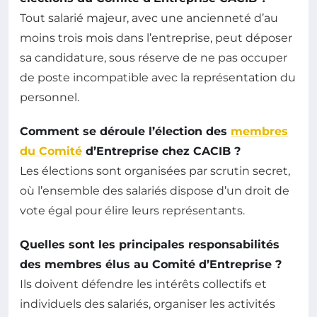
Tout salarié majeur, avec une ancienneté d’au
moins trois mois dans l’entreprise, peut déposer
sa candidature, sous réserve de ne pas occuper
de poste incompatible avec la représentation du
personnel.
Comment se déroule l’élection des
membres
du Comité
d’Entreprise chez CACIB ?
Les élections sont organisées par scrutin secret,
où l’ensemble des salariés dispose d’un droit de
vote égal pour élire leurs représentants.
Quelles sont les principales responsabilités
des membres élus au Comité d’Entreprise ?
Ils doivent défendre les intérêts collectifs et
individuels des salariés, organiser les activités