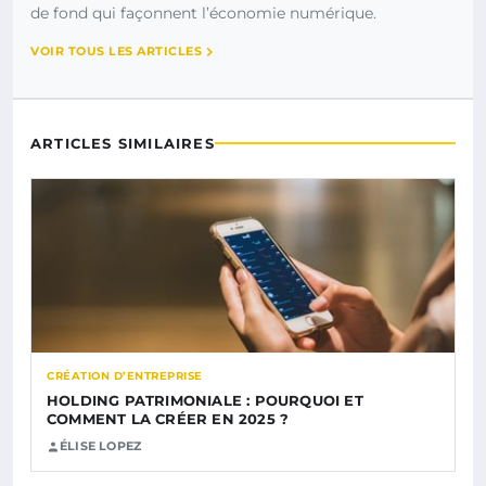
de fond qui façonnent l’économie numérique.
VOIR TOUS LES ARTICLES
ARTICLES SIMILAIRES
CRÉATION D’ENTREPRISE
HOLDING PATRIMONIALE : POURQUOI ET
COMMENT LA CRÉER EN 2025 ?
ÉLISE LOPEZ