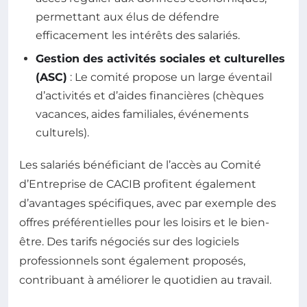
permettant aux élus de défendre
efficacement les intérêts des salariés.
Gestion des activités sociales et culturelles
(ASC)
: Le comité propose un large éventail
d’activités et d’aides financières (chèques
vacances, aides familiales, événements
culturels).
Les salariés bénéficiant de l’accès au Comité
d’Entreprise de CACIB profitent également
d’avantages spécifiques, avec par exemple des
offres préférentielles pour les loisirs et le bien-
être. Des tarifs négociés sur des logiciels
professionnels sont également proposés,
contribuant à améliorer le quotidien au travail.