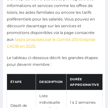
informations et services comme les offres de
loisirs, les aides familiales ou encore les tarifs
préférentiels pour les salariés. Vous pouvez en
découvrir davantage sur les services et
promotions disponibles via la page consacrée
aux
loisirs proposés par le Comité d’Entreprise
CACIB en 2025
.
Le tableau ci-dessous décrit les grandes étapes
pour devenir membre :
DURÉE
ÉTAPE
DESCRIPTION
APPROXIMATIVE
Liste
individuelle
1 à 2 semaines
Dépôt de