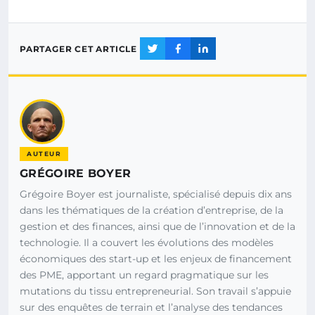
PARTAGER CET ARTICLE
AUTEUR
GRÉGOIRE BOYER
Grégoire Boyer est journaliste, spécialisé depuis dix ans
dans les thématiques de la création d’entreprise, de la
gestion et des finances, ainsi que de l’innovation et de la
technologie. Il a couvert les évolutions des modèles
économiques des start-up et les enjeux de financement
des PME, apportant un regard pragmatique sur les
mutations du tissu entrepreneurial. Son travail s’appuie
sur des enquêtes de terrain et l’analyse des tendances