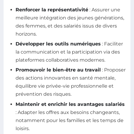
Renforcer la représentativité
: Assurer une
meilleure intégration des jeunes générations,
des femmes, et des salariés issus de divers
horizons.
Développer les outils numériques
: Faciliter
la communication et la participation via des
plateformes collaboratives modernes.
Promouvoir le bien-être au travail
: Proposer
des actions innovantes en santé mentale,
équilibre vie privée-vie professionnelle et
prévention des risques.
Maintenir et enrichir les avantages salariés
: Adapter les offres aux besoins changeants,
notamment pour les familles et les temps de
loisirs.