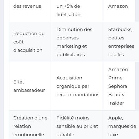
des revenus
un +5% de
Amazon
fidélisation
Diminution des
Starbucks,
Réduction du
dépenses
petites
coût
marketing et
entreprises
d’acquisition
publicitaires
locales
Amazon
Acquisition
Prime,
Effet
organique par
Sephora
ambassadeur
recommandations
Beauty
Insider
Création d’une
Fidélité moins
Apple,
relation
sensible au prix et
marques de
émotionnelle
durable
luxe