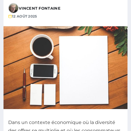
VINCENT FONTAINE
12 AOÛT 2025
Dans un contexte économique où la diversité
des offres se multiplie et où les consommateurs