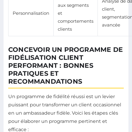
Analyse de d
aux segments
client,
Personnalisation
et
segmentatio
comportements
avancée
clients
CONCEVOIR UN PROGRAMME DE
FIDÉLISATION CLIENT
PERFORMANT : BONNES
PRATIQUES ET
RECOMMANDATIONS
Un programme de fidélité réussi est un levier
puissant pour transformer un client occasionnel
en un ambassadeur fidèle. Voici les étapes clés
pour élaborer un programme pertinent et
efficace :