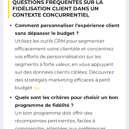
QUESTIONS FRÉQUENTES SUR LA
FIDÉLISATION CLIENT DANS UN
CONTEXTE CONCURRENTIEL
Comment personnaliser l’expérience client
sans dépasser le budget ?
Utilisez les outils CRM pour segmenter
efficacement votre clientèle et concentrez
vos efforts de personnalisation sur les
segments à forte valeur, en vous appuyant
sur des données clients ciblées. Découvrez
des stratégies marketing efficaces à petit
budget
ici
.
Quels sont les critères pour choisir un bon
programme de fidélité ?
Un bon programme doit offrir des
récompenses pertinentes, faciles à
comprendre, adaptées aux préférences