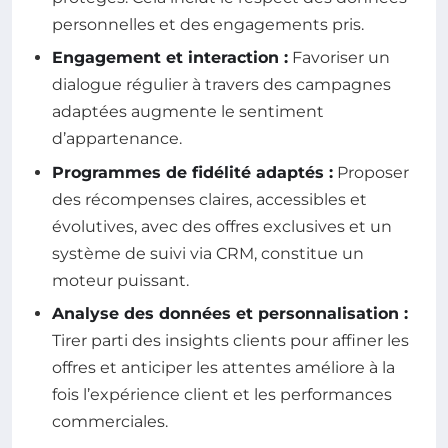
personnelles et des engagements pris.
Engagement et interaction :
Favoriser un
dialogue régulier à travers des campagnes
adaptées augmente le sentiment
d’appartenance.
Programmes de fidélité adaptés :
Proposer
des récompenses claires, accessibles et
évolutives, avec des offres exclusives et un
système de suivi via CRM, constitue un
moteur puissant.
Analyse des données et personnalisation :
Tirer parti des insights clients pour affiner les
offres et anticiper les attentes améliore à la
fois l’expérience client et les performances
commerciales.