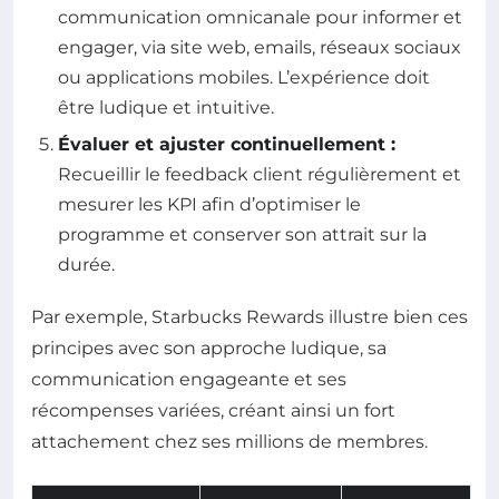
communication omnicanale pour informer et
engager, via site web, emails, réseaux sociaux
ou applications mobiles. L’expérience doit
être ludique et intuitive.
Évaluer et ajuster continuellement :
Recueillir le feedback client régulièrement et
mesurer les KPI afin d’optimiser le
programme et conserver son attrait sur la
durée.
Par exemple, Starbucks Rewards illustre bien ces
principes avec son approche ludique, sa
communication engageante et ses
récompenses variées, créant ainsi un fort
attachement chez ses millions de membres.