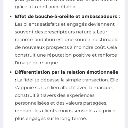
grâce à la confiance établie.
Effet de bouche-à-oreille et ambassadeurs :
Les clients satisfaits et engagés deviennent
souvent des prescripteurs naturels. Leur
recommandation est une source inestimable
de nouveaux prospects à moindre coût. Cela
construit une réputation positive et renforce
l’image de marque.
Differentiation par la relation émotionnelle
:
La fidélité dépasse la simple transaction. Elle
s’appuie sur un lien affectif avec la marque,
construit à travers des expériences
personnalisées et des valeurs partagées,
rendant les clients moins sensibles au prix et
plus engagés sur le long terme.