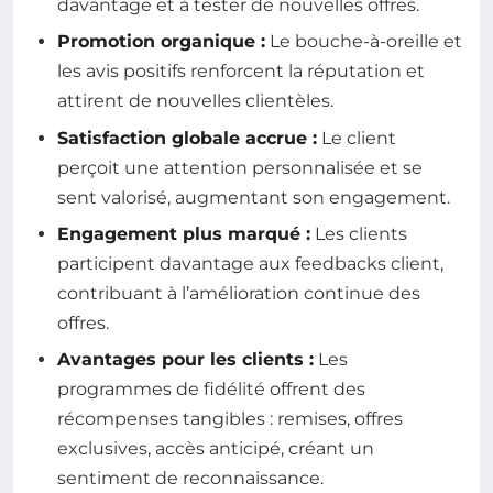
davantage et à tester de nouvelles offres.
Promotion organique :
Le bouche-à-oreille et
les avis positifs renforcent la réputation et
attirent de nouvelles clientèles.
Satisfaction globale accrue :
Le client
perçoit une attention personnalisée et se
sent valorisé, augmentant son engagement.
Engagement plus marqué :
Les clients
participent davantage aux feedbacks client,
contribuant à l’amélioration continue des
offres.
Avantages pour les clients :
Les
programmes de fidélité offrent des
récompenses tangibles : remises, offres
exclusives, accès anticipé, créant un
sentiment de reconnaissance.