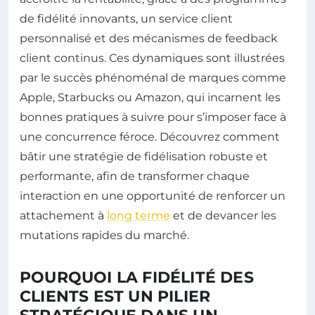
de fidélité innovants, un service client
personnalisé et des mécanismes de feedback
client continus. Ces dynamiques sont illustrées
par le succès phénoménal de marques comme
Apple, Starbucks ou Amazon, qui incarnent les
bonnes pratiques à suivre pour s’imposer face à
une concurrence féroce. Découvrez comment
bâtir une stratégie de fidélisation robuste et
performante, afin de transformer chaque
interaction en une opportunité de renforcer un
attachement à
long terme
et de devancer les
mutations rapides du marché.
POURQUOI LA FIDÉLITÉ DES
CLIENTS EST UN PILIER