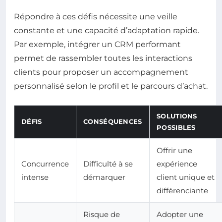
Répondre à ces défis nécessite une veille
constante et une capacité d’adaptation rapide.
Par exemple, intégrer un CRM performant
permet de rassembler toutes les interactions
clients pour proposer un accompagnement
personnalisé selon le profil et le parcours d’achat.
SOLUTIONS
DÉFIS
CONSÉQUENCES
POSSIBLES
Offrir une
Concurrence
Difficulté à se
expérience
intense
démarquer
client unique et
différenciante
Risque de
Adopter une