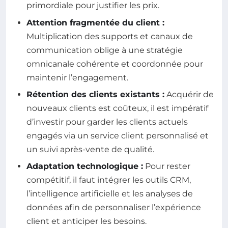
primordiale pour justifier les prix.
Attention fragmentée du client :
Multiplication des supports et canaux de
communication oblige à une stratégie
omnicanale cohérente et coordonnée pour
maintenir l’engagement.
Rétention des clients existants :
Acquérir de
nouveaux clients est coûteux, il est impératif
d’investir pour garder les clients actuels
engagés via un service client personnalisé et
un suivi après-vente de qualité.
Adaptation technologique :
Pour rester
compétitif, il faut intégrer les outils CRM,
l’intelligence artificielle et les analyses de
données afin de personnaliser l’expérience
client et anticiper les besoins.