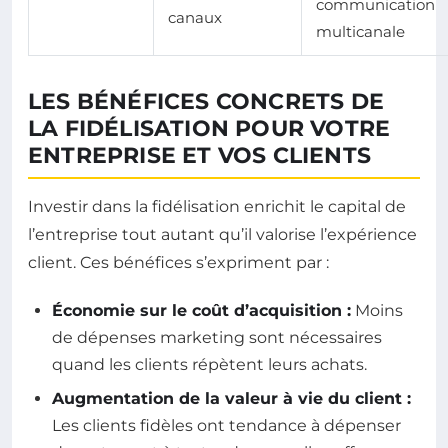
communication
canaux
multicanale
LES BÉNÉFICES CONCRETS DE
LA FIDÉLISATION POUR VOTRE
ENTREPRISE ET VOS CLIENTS
Investir dans la fidélisation enrichit le capital de
l’entreprise tout autant qu’il valorise l’expérience
client. Ces bénéfices s’expriment par :
Économie sur le coût d’acquisition :
Moins
de dépenses marketing sont nécessaires
quand les clients répètent leurs achats.
Augmentation de la valeur à vie du client :
Les clients fidèles ont tendance à dépenser