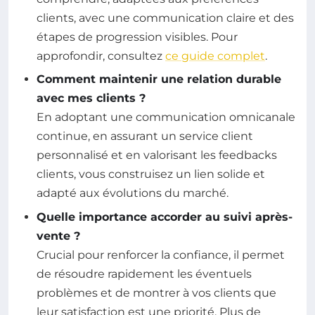
clients, avec une communication claire et des
étapes de progression visibles. Pour
approfondir, consultez
ce guide complet
.
Comment maintenir une relation durable
avec mes clients ?
En adoptant une communication omnicanale
continue, en assurant un service client
personnalisé et en valorisant les feedbacks
clients, vous construisez un lien solide et
adapté aux évolutions du marché.
Quelle importance accorder au suivi après-
vente ?
Crucial pour renforcer la confiance, il permet
de résoudre rapidement les éventuels
problèmes et de montrer à vos clients que
leur satisfaction est une priorité. Plus de