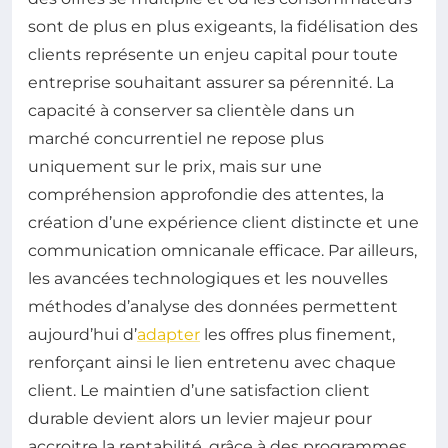
sont de plus en plus exigeants, la fidélisation des
clients représente un enjeu capital pour toute
entreprise souhaitant assurer sa pérennité. La
capacité à conserver sa clientèle dans un
marché concurrentiel ne repose plus
uniquement sur le prix, mais sur une
compréhension approfondie des attentes, la
création d’une expérience client distincte et une
communication omnicanale efficace. Par ailleurs,
les avancées technologiques et les nouvelles
méthodes d’analyse des données permettent
aujourd’hui d’
adapter
les offres plus finement,
renforçant ainsi le lien entretenu avec chaque
client. Le maintien d’une satisfaction client
durable devient alors un levier majeur pour
accroitre la rentabilité, grâce à des programmes