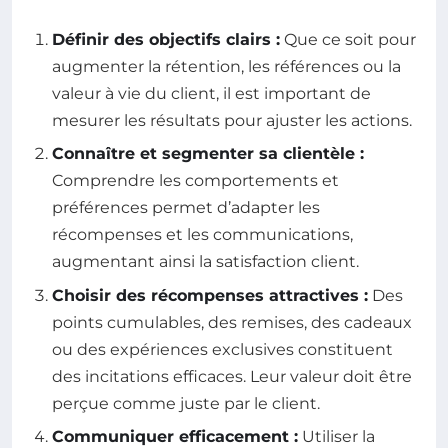
Définir des objectifs clairs :
Que ce soit pour
augmenter la rétention, les références ou la
valeur à vie du client, il est important de
mesurer les résultats pour ajuster les actions.
Connaître et segmenter sa clientèle :
Comprendre les comportements et
préférences permet d’adapter les
récompenses et les communications,
augmentant ainsi la satisfaction client.
Choisir des récompenses attractives :
Des
points cumulables, des remises, des cadeaux
ou des expériences exclusives constituent
des incitations efficaces. Leur valeur doit être
perçue comme juste par le client.
Communiquer efficacement :
Utiliser la