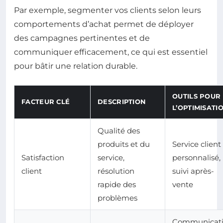
Par exemple, segmenter vos clients selon leurs
comportements d’achat permet de déployer
des campagnes pertinentes et de
communiquer efficacement, ce qui est essentiel
pour bâtir une relation durable.
OUTILS POUR
FACTEUR CLÉ
DESCRIPTION
L’OPTIMISATI
Qualité des
produits et du
Service client
Satisfaction
service,
personnalisé,
client
résolution
suivi après-
rapide des
vente
problèmes
Communicat