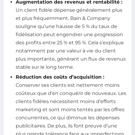
Augmentation des revenus et rentabilité :
Un client fidèle dépense généralement plus
et plus fréquemment. Bain & Company
souligne qu’une hausse de 5 % du taux de
fidélisation peut engendrer une progression
des profits entre 25 % et 95 %. Cela s’explique
notamment par une valeur à vie du client
plus importante, générant un flux de revenus
stable sur le long terme.
Réduction des coûts d’acquisition :
Conserver ses clients est nettement moins
coûteux que d’en conquérir de nouveaux. Les
clients fidèles nécessitent moins d’efforts
marketing et sont moins tentés par les offres
concurrentes, ce qui diminue les dépenses
publicitaires. De plus, ils font preuve d’une
plus grande tolérance face aux imperfections