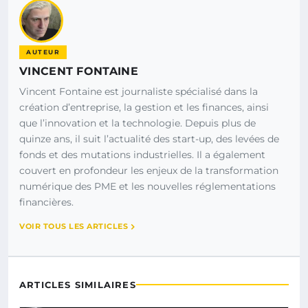
AUTEUR
VINCENT FONTAINE
Vincent Fontaine est journaliste spécialisé dans la
création d’entreprise, la gestion et les finances, ainsi
que l’innovation et la technologie. Depuis plus de
quinze ans, il suit l’actualité des start-up, des levées de
fonds et des mutations industrielles. Il a également
couvert en profondeur les enjeux de la transformation
numérique des PME et les nouvelles réglementations
financières.
VOIR TOUS LES ARTICLES
ARTICLES SIMILAIRES