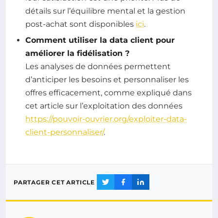
détails sur l’équilibre mental et la gestion
post-achat sont disponibles
ici
.
Comment utiliser la data client pour
améliorer la fidélisation ?
Les analyses de données permettent
d’anticiper les besoins et personnaliser les
offres efficacement, comme expliqué dans
cet article sur l’exploitation des données
https://pouvoir-ouvrier.org/exploiter-data-
client-personnaliser/
.
PARTAGER CET ARTICLE