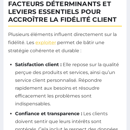
FACTEURS DÉTERMINANTS ET
LEVIERS ESSENTIELS POUR
ACCROÎTRE LA FIDÉLITÉ CLIENT
Plusieurs éléments influent directement sur la
fidélité. Les
exploiter
permet de bâtir une
stratégie cohérente et durable :
Satisfaction client :
Elle repose sur la qualité
perçue des produits et services, ainsi qu’un
service client personnalisé. Répondre
rapidement aux besoins et résoudre
efficacement les problèmes sont
indispensables.
Confiance et transparence :
Les clients
doivent sentir que leurs intérêts sont
protégés. Cela inclut le respect des données