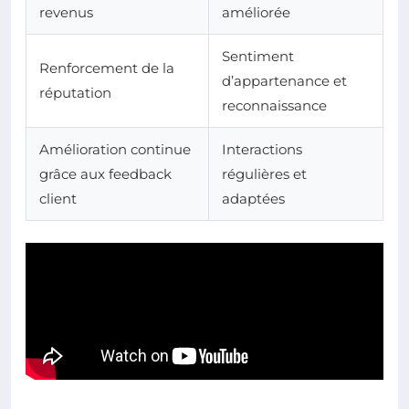
revenus
améliorée
Sentiment
Renforcement de la
d’appartenance et
réputation
reconnaissance
Amélioration continue
Interactions
grâce aux feedback
régulières et
client
adaptées