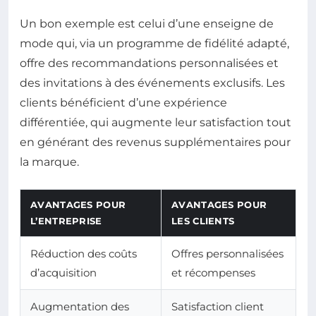
Un bon exemple est celui d’une enseigne de
mode qui, via un programme de fidélité adapté,
offre des recommandations personnalisées et
des invitations à des événements exclusifs. Les
clients bénéficient d’une expérience
différentiée, qui augmente leur satisfaction tout
en générant des revenus supplémentaires pour
la marque.
AVANTAGES POUR
AVANTAGES POUR
L’ENTREPRISE
LES CLIENTS
Réduction des coûts
Offres personnalisées
d’acquisition
et récompenses
Augmentation des
Satisfaction client