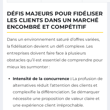
DÉFIS MAJEURS POUR FIDÉLISER
LES CLIENTS DANS UN MARCHÉ
ENCOMBRÉ ET COMPÉTITIF
Dans un environnement saturé d’offres variées,
la fidélisation devient un défi complexe. Les
entreprises doivent faire face à plusieurs
obstacles qu’il est essentiel de comprendre pour
mieux les surmonter :
Intensité de la concurrence :
La profusion de
alternatives réduit l’attention des clients et
complexifie la différenciation. Se démarquer
nécessite une proposition de valeur claire et
une expérience client irréprochable.