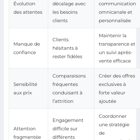
Évolution
décalage avec
communication
des attentes
les besoins
omnicanale et
clients
personnalisée
Maintenir la
Clients
Manque de
transparence et
hésitants à
confiance
un suivi après-
rester fidèles
vente efficace
Comparaisons
Créer des offres
Sensibilité
fréquentes
exclusives à
aux prix
conduisant à
forte valeur
l’attrition
ajoutée
Coordonner
Engagement
une stratégie
Attention
difficile sur
de
fragmentée
différents