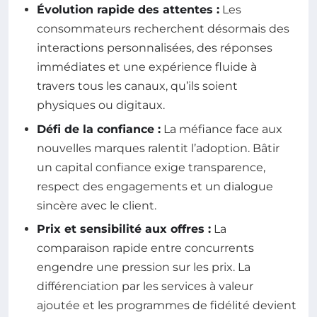
Évolution rapide des attentes :
Les
consommateurs recherchent désormais des
interactions personnalisées, des réponses
immédiates et une expérience fluide à
travers tous les canaux, qu’ils soient
physiques ou digitaux.
Défi de la confiance :
La méfiance face aux
nouvelles marques ralentit l’adoption. Bâtir
un capital confiance exige transparence,
respect des engagements et un dialogue
sincère avec le client.
Prix et sensibilité aux offres :
La
comparaison rapide entre concurrents
engendre une pression sur les prix. La
différenciation par les services à valeur
ajoutée et les programmes de fidélité devient