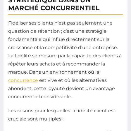
STRATÉGIQUE DANS UN
MARCHÉ CONCURRENTIEL
Fidéliser ses clients n’est pas seulement une
question de rétention ; c’est une stratégie
fondamentale qui influe directement sur la
croissance et la compétitivité d’une entreprise.
La fidélité se mesure par la capacité des clients à
répéter leurs achats et à recommander la
marque. Dans un environnement où la
concurrence
est vive et où les alternatives
abondent, cette loyauté devient un avantage
concurrentiel considérable.
Les raisons pour lesquelles la fidélité client est
cruciale sont multiples :