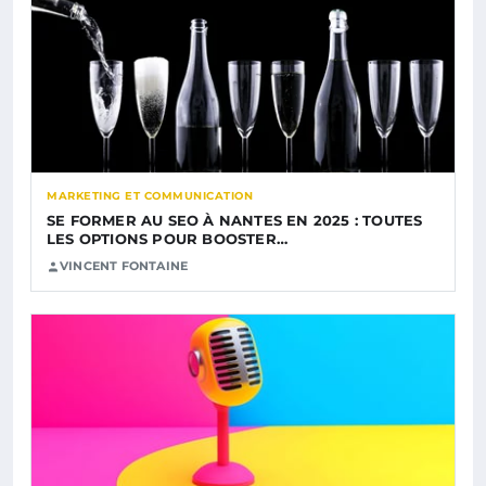
MARKETING ET COMMUNICATION
SE FORMER AU SEO À NANTES EN 2025 : TOUTES
LES OPTIONS POUR BOOSTER…
VINCENT FONTAINE