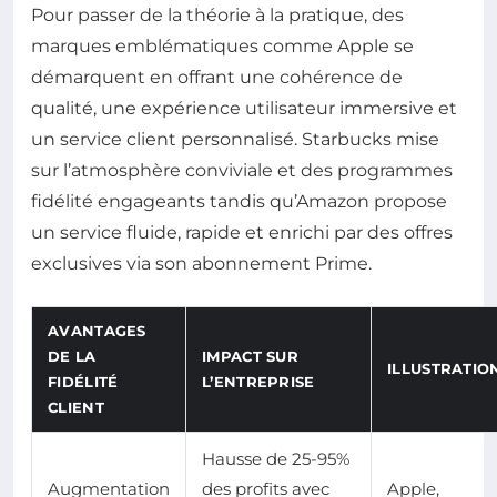
Pour passer de la théorie à la pratique, des
marques emblématiques comme Apple se
démarquent en offrant une cohérence de
qualité, une expérience utilisateur immersive et
un service client personnalisé. Starbucks mise
sur l’atmosphère conviviale et des programmes
fidélité engageants tandis qu’Amazon propose
un service fluide, rapide et enrichi par des offres
exclusives via son abonnement Prime.
AVANTAGES
DE LA
IMPACT SUR
ILLUSTRATIO
FIDÉLITÉ
L’ENTREPRISE
CLIENT
Hausse de 25-95%
Augmentation
des profits avec
Apple,