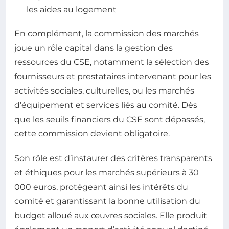
les aides au logement
En complément, la commission des marchés
joue un rôle capital dans la gestion des
ressources du CSE, notamment la sélection des
fournisseurs et prestataires intervenant pour les
activités sociales, culturelles, ou les marchés
d’équipement et services liés au comité. Dès
que les seuils financiers du CSE sont dépassés,
cette commission devient obligatoire.
Son rôle est d’instaurer des critères transparents
et éthiques pour les marchés supérieurs à 30
000 euros, protégeant ainsi les intérêts du
comité et garantissant la bonne utilisation du
budget alloué aux œuvres sociales. Elle produit