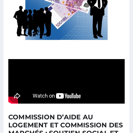
COMMISSION D’AIDE AU
LOGEMENT ET COMMISSION DES