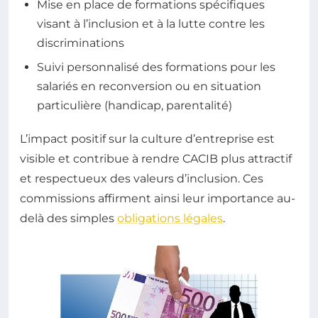
Mise en place de formations spécifiques
visant à l’inclusion et à la lutte contre les
discriminations
Suivi personnalisé des formations pour les
salariés en reconversion ou en situation
particulière (handicap, parentalité)
L’impact positif sur la culture d’entreprise est
visible et contribue à rendre CACIB plus attractif
et respectueux des valeurs d’inclusion. Ces
commissions affirment ainsi leur importance au-
delà des simples
obligations légales
.