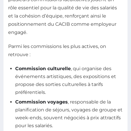
rôle essentiel pour la qualité de vie des salariés
et la cohésion d’équipe, renforçant ainsi le
positionnement du CACIB comme employeur
engagé.
Parmi les commissions les plus actives, on
retrouve :
Commission culturelle
, qui organise des
événements artistiques, des expositions et
propose des sorties culturelles à tarifs
préférentiels.
Commission voyages
, responsable de la
planification de séjours, voyages de groupe et
week-ends, souvent négociés à prix attractifs
pour les salariés.