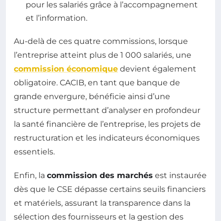
pour les salariés grâce à l’accompagnement
et l’information.
Au-delà de ces quatre commissions, lorsque
l’entreprise atteint plus de 1 000 salariés, une
commission économique
devient également
obligatoire. CACIB, en tant que banque de
grande envergure, bénéficie ainsi d’une
structure permettant d’analyser en profondeur
la santé financière de l’entreprise, les projets de
restructuration et les indicateurs économiques
essentiels.
Enfin, la
commission des marchés
est instaurée
dès que le CSE dépasse certains seuils financiers
et matériels, assurant la transparence dans la
sélection des fournisseurs et la gestion des