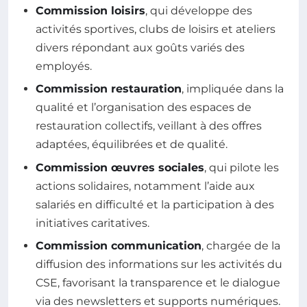
Commission loisirs
, qui développe des
activités sportives, clubs de loisirs et ateliers
divers répondant aux goûts variés des
employés.
Commission restauration
, impliquée dans la
qualité et l’organisation des espaces de
restauration collectifs, veillant à des offres
adaptées, équilibrées et de qualité.
Commission œuvres sociales
, qui pilote les
actions solidaires, notamment l’aide aux
salariés en difficulté et la participation à des
initiatives caritatives.
Commission communication
, chargée de la
diffusion des informations sur les activités du
CSE, favorisant la transparence et le dialogue
via des newsletters et supports numériques.