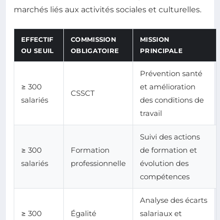
marchés liés aux activités sociales et culturelles.
EFFECTIF
COMMISSION
MISSION
OU SEUIL
OBLIGATOIRE
PRINCIPALE
Prévention santé
≥ 300
et amélioration
CSSCT
salariés
des conditions de
travail
Suivi des actions
≥ 300
Formation
de formation et
salariés
professionnelle
évolution des
compétences
Analyse des écarts
≥ 300
Égalité
salariaux et