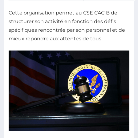
Cette organisation permet au CSE CACIB de
structurer son activité en fonction des défis
spécifiques rencontrés par son personnel et de
mieux répondre aux attentes de tous.