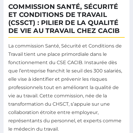
COMMISSION SANTÉ, SÉCURITÉ
ET CONDITIONS DE TRAVAIL
(CSSCT) : PILIER DE LA QUALITÉ
DE VIE AU TRAVAIL CHEZ CACIB
La commission Santé, Sécurité et Conditions de
Travail tient une place primordiale dans le
fonctionnement du CSE CACIB. Instaurée dès
que l’entreprise franchit le seuil des 300 salariés,
elle vise à identifier et prévenir les risques
professionnels tout en améliorant la qualité de
vie au travail. Cette commission, née de la
transformation du CHSCT, s’appuie sur une
collaboration étroite entre employeur,
représentants du personnel, et experts comme
le médecin du travail.