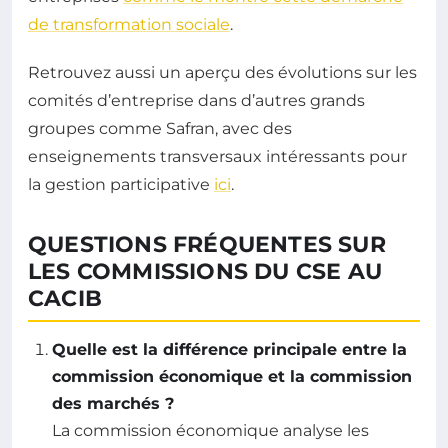
de transformation sociale
.
Retrouvez aussi un aperçu des évolutions sur les
comités d’entreprise dans d’autres grands
groupes comme Safran, avec des
enseignements transversaux intéressants pour
la gestion participative
ici
.
QUESTIONS FRÉQUENTES SUR
LES COMMISSIONS DU CSE AU
CACIB
Quelle est la différence principale entre la
commission économique et la commission
des marchés ?
La commission économique analyse les