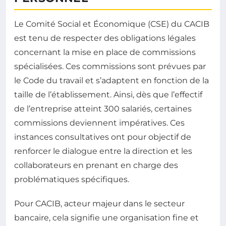
Le Comité Social et Économique (CSE) du CACIB
est tenu de respecter des obligations légales
concernant la mise en place de commissions
spécialisées. Ces commissions sont prévues par
le Code du travail et s’adaptent en fonction de la
taille de l’établissement. Ainsi, dès que l’effectif
de l’entreprise atteint 300 salariés, certaines
commissions deviennent impératives. Ces
instances consultatives ont pour objectif de
renforcer le dialogue entre la direction et les
collaborateurs en prenant en charge des
problématiques spécifiques.
Pour CACIB, acteur majeur dans le secteur
bancaire, cela signifie une organisation fine et