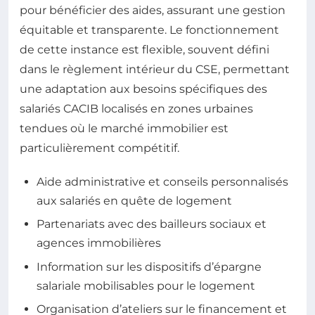
pour bénéficier des aides, assurant une gestion
équitable et transparente. Le fonctionnement
de cette instance est flexible, souvent défini
dans le règlement intérieur du CSE, permettant
une adaptation aux besoins spécifiques des
salariés CACIB localisés en zones urbaines
tendues où le marché immobilier est
particulièrement compétitif.
Aide administrative et conseils personnalisés
aux salariés en quête de logement
Partenariats avec des bailleurs sociaux et
agences immobilières
Information sur les dispositifs d’épargne
salariale mobilisables pour le logement
Organisation d’ateliers sur le financement et