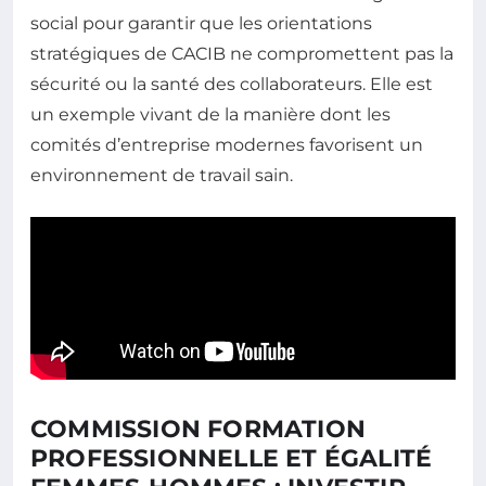
social pour garantir que les orientations
stratégiques de CACIB ne compromettent pas la
sécurité ou la santé des collaborateurs. Elle est
un exemple vivant de la manière dont les
comités d’entreprise modernes favorisent un
environnement de travail sain.
COMMISSION FORMATION
PROFESSIONNELLE ET ÉGALITÉ