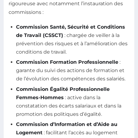
rigoureuse avec notamment l’instauration des
commissions :
Commission Santé, Sécurité et Conditions
de Travail (CSSCT)
: chargée de veiller à la
prévention des risques et à l’amélioration des
conditions de travail.
Commission Formation Professionnelle
:
garante du suivi des actions de formation et
de l’évolution des compétences des salariés.
Commission Égalité Professionnelle
Femmes-Hommes
: active dans la
constatation des écarts salariaux et dans la
promotion des politiques d’égalité.
Commission d’Information et d’Aide au
Logement
: facilitant l’accès au logement