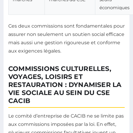
économiques
Ces deux commissions sont fondamentales pour
assurer non seulement un soutien social efficace
mais aussi une gestion rigoureuse et conforme
aux exigences légales.
COMMISSIONS CULTURELLES,
VOYAGES, LOISIRS ET
RESTAURATION : DYNAMISER LA
VIE SOCIALE AU SEIN DU CSE
CACIB
Le comité d’entreprise de CACIB ne se limite pas
aux commissions imposées par la loi. En effet,
plusieurs commissions facultatives jouent un