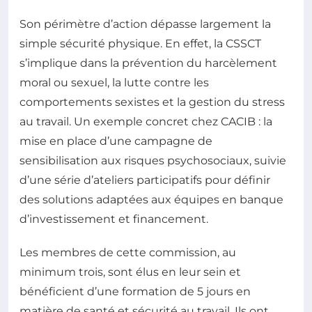
Son périmètre d’action dépasse largement la
simple sécurité physique. En effet, la CSSCT
s’implique dans la prévention du harcèlement
moral ou sexuel, la lutte contre les
comportements sexistes et la gestion du stress
au travail. Un exemple concret chez CACIB : la
mise en place d’une campagne de
sensibilisation aux risques psychosociaux, suivie
d’une série d’ateliers participatifs pour définir
des solutions adaptées aux équipes en banque
d’investissement et financement.
Les membres de cette commission, au
minimum trois, sont élus en leur sein et
bénéficient d’une formation de 5 jours en
matière de santé et sécurité au travail. Ils ont