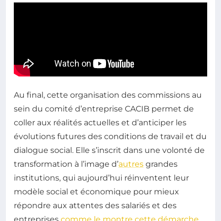
Au final, cette organisation des commissions au
sein du comité d’entreprise CACIB permet de
coller aux réalités actuelles et d’anticiper les
évolutions futures des conditions de travail et du
dialogue social. Elle s’inscrit dans une volonté de
transformation à l’image d’
autres
grandes
institutions, qui aujourd’hui réinventent leur
modèle social et économique pour mieux
répondre aux attentes des salariés et des
entreprises
comme le montre cette démarche