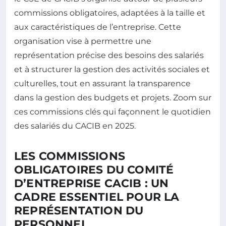
commissions obligatoires, adaptées à la taille et
aux caractéristiques de l’entreprise. Cette
organisation vise à permettre une
représentation précise des besoins des salariés
et à structurer la gestion des activités sociales et
culturelles, tout en assurant la transparence
dans la gestion des budgets et projets. Zoom sur
ces commissions clés qui façonnent le quotidien
des salariés du CACIB en 2025.
LES COMMISSIONS
OBLIGATOIRES DU COMITÉ
D’ENTREPRISE CACIB : UN
CADRE ESSENTIEL POUR LA
REPRÉSENTATION DU
PERSONNEL