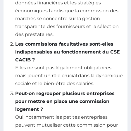
données financières et les stratégies
économiques tandis que la commission des
marchés se concentre sur la gestion
transparente des fournisseurs et la sélection
des prestataires.
Les commissions facultatives sont-elles
indispensables au fonctionnement du CSE
CACIB ?
Elles ne sont pas légalement obligatoires,
mais jouent un rôle crucial dans la dynamique
sociale et le bien-être des salariés.
Peut-on regrouper plusieurs entreprises
pour mettre en place une commission
logement ?
Oui, notamment les petites entreprises
peuvent mutualiser cette commission pour