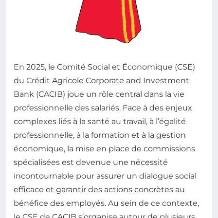
En 2025, le Comité Social et Économique (CSE)
du Crédit Agricole Corporate and Investment
Bank (CACIB) joue un rôle central dans la vie
professionnelle des salariés. Face à des enjeux
complexes liés à la santé au travail, à l’égalité
professionnelle, à la formation et à la gestion
économique, la mise en place de commissions
spécialisées est devenue une nécessité
incontournable pour assurer un dialogue social
efficace et garantir des actions concrètes au
bénéfice des employés. Au sein de ce contexte,
le CSE de CACIB s’organise autour de plusieurs