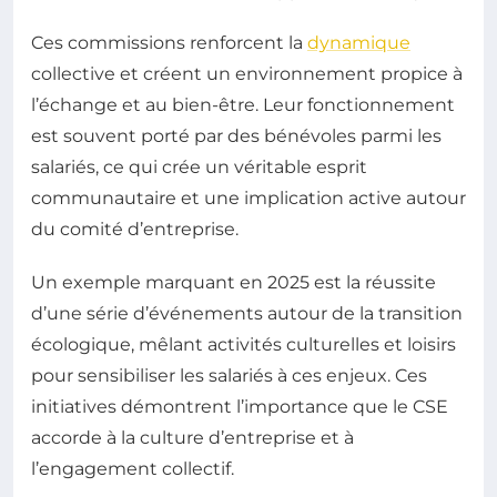
Ces commissions renforcent la
dynamique
collective et créent un environnement propice à
l’échange et au bien-être. Leur fonctionnement
est souvent porté par des bénévoles parmi les
salariés, ce qui crée un véritable esprit
communautaire et une implication active autour
du comité d’entreprise.
Un exemple marquant en 2025 est la réussite
d’une série d’événements autour de la transition
écologique, mêlant activités culturelles et loisirs
pour sensibiliser les salariés à ces enjeux. Ces
initiatives démontrent l’importance que le CSE
accorde à la culture d’entreprise et à
l’engagement collectif.