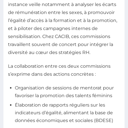
instance veille notamment à analyser les écarts
de rémunération entre les sexes, à promouvoir
l’égalité d’accès à la formation et à la promotion,
et à piloter des campagnes internes de
sensibilisation. Chez CACIB, ces commissions
travaillent souvent de concert pour intégrer la
diversité au cœur des stratégies RH.
La collaboration entre ces deux commissions
s’exprime dans des actions concrètes :
Organisation de sessions de mentorat pour
favoriser la promotion des talents féminins
Élaboration de rapports réguliers sur les
indicateurs d’égalité, alimentant la base de
données économiques et sociales (BDESE)