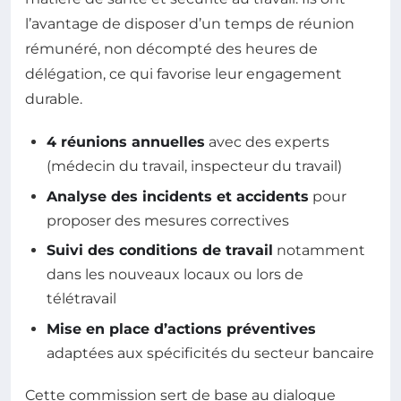
l’avantage de disposer d’un temps de réunion
rémunéré, non décompté des heures de
délégation, ce qui favorise leur engagement
durable.
4 réunions annuelles
avec des experts
(médecin du travail, inspecteur du travail)
Analyse des incidents et accidents
pour
proposer des mesures correctives
Suivi des conditions de travail
notamment
dans les nouveaux locaux ou lors de
télétravail
Mise en place d’actions préventives
adaptées aux spécificités du secteur bancaire
Cette commission sert de base au dialogue