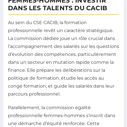
FEMMES-HOMMES : INVESTIR
DANS LES TALENTS DU CACIB
Au sein du CSE CACIB, la formation
professionnelle revêt un caractère stratégique.
La commission dédiée joue un rôle crucial dans
l’accompagnement des salariés sur les questions
d’évolution des compétences, particulièrement
dans un secteur en mutation rapide comme la
finance. Elle prépare les délibérations sur la
politique de formation, étudie les accès au
congé formation, et guide les salariés dans leur
parcours professionnel.
Parallèlement, la commission égalité
professionnelle femmes-hommes s’inscrit dans
une démarche d’équité renforcée. Cette