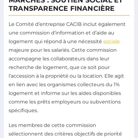
MARCHÉS : SOUTIEN SOCIAL ET
TRANSPARENCE FINANCIÈRE
Le Comité d’entreprise CACIB inclut également
une commission d’information et d’aide au
logement qui répond à une nécessité
sociale
majeure pour les salariés. Cette commission
accompagne les collaborateurs dans leur
recherche de logement, que ce soit pour
l’accession à la propriété ou la location. Elle agit
en lien avec les organismes collecteurs du 1%
logement et informe sur les aides disponibles
comme les prêts employeurs ou subventions
spécifiques.
Les membres de cette commission
sélectionnent des critères objectifs de priorité