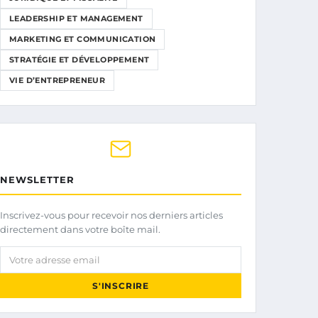
LEADERSHIP ET MANAGEMENT
MARKETING ET COMMUNICATION
STRATÉGIE ET DÉVELOPPEMENT
VIE D’ENTREPRENEUR
NEWSLETTER
Inscrivez-vous pour recevoir nos derniers articles
directement dans votre boîte mail.
Votre adresse email
S'INSCRIRE