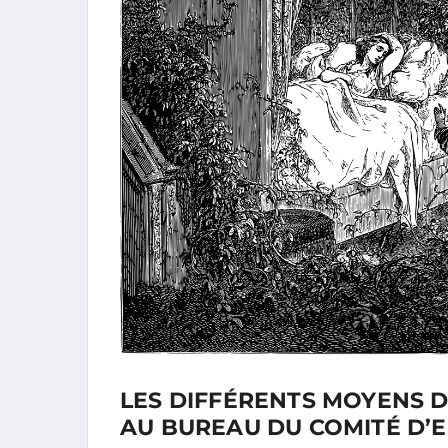
LES DIFFÉRENTS MOYENS 
AU BUREAU DU COMITÉ D’