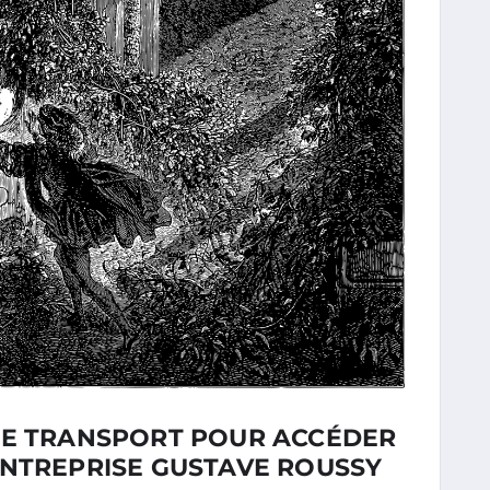
DE TRANSPORT POUR ACCÉDER
ENTREPRISE GUSTAVE ROUSSY