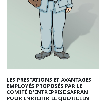
LES PRESTATIONS ET AVANTAGES
EMPLOYÉS PROPOSÉS PAR LE
COMITÉ D’ENTREPRISE SAFRAN
POUR ENRICHIR LE QUOTIDIEN