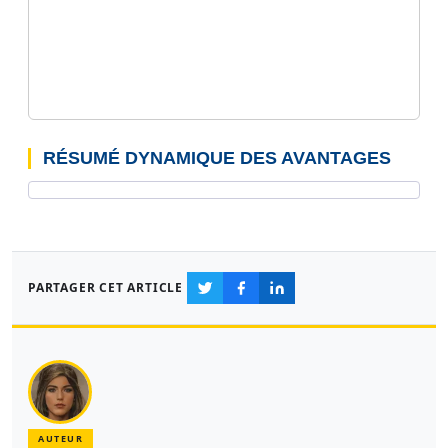
RÉSUMÉ DYNAMIQUE DES AVANTAGES
PARTAGER CET ARTICLE
AUTEUR