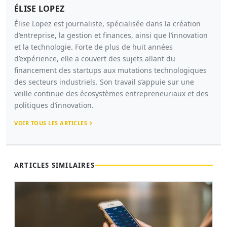
ÉLISE LOPEZ
Élise Lopez est journaliste, spécialisée dans la création
d’entreprise, la gestion et finances, ainsi que l’innovation
et la technologie. Forte de plus de huit années
d’expérience, elle a couvert des sujets allant du
financement des startups aux mutations technologiques
des secteurs industriels. Son travail s’appuie sur une
veille continue des écosystèmes entrepreneuriaux et des
politiques d’innovation.
VOIR TOUS LES ARTICLES
ARTICLES SIMILAIRES