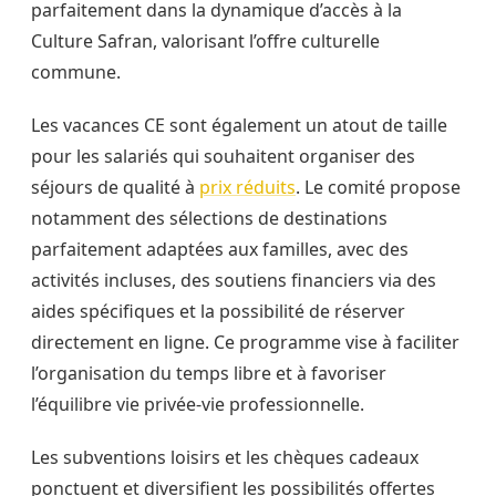
parfaitement dans la dynamique d’accès à la
Culture Safran, valorisant l’offre culturelle
commune.
Les vacances CE sont également un atout de taille
pour les salariés qui souhaitent organiser des
séjours de qualité à
prix réduits
. Le comité propose
notamment des sélections de destinations
parfaitement adaptées aux familles, avec des
activités incluses, des soutiens financiers via des
aides spécifiques et la possibilité de réserver
directement en ligne. Ce programme vise à faciliter
l’organisation du temps libre et à favoriser
l’équilibre vie privée-vie professionnelle.
Les subventions loisirs et les chèques cadeaux
ponctuent et diversifient les possibilités offertes