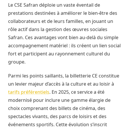
Le CSE Safran déploie un vaste éventail de
prestations destinées à améliorer le bien-être des
collaborateurs et de leurs familles, en jouant un
rôle actif dans la gestion des œuvres sociales
Safran. Ces avantages vont bien au-delà du simple
accompagnement matériel : ils créent un lien social
fort et participent au rayonnement culturel du
groupe.
Parmi les points saillants, la billetterie CE constitue
un levier majeur d’accès à la culture et au loisir à
tarifs préférentiels
. En 2025, ce service a été
modernisé pour inclure une gamme élargie de
choix comprenant des billets de cinéma, des
spectacles vivants, des parcs de loisirs et des
événements sportifs. Cette évolution s’inscrit