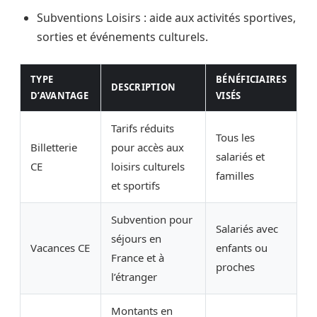
Subventions Loisirs : aide aux activités sportives,
sorties et événements culturels.
TYPE
BÉNÉFICIAIRES
DESCRIPTION
D’AVANTAGE
VISÉS
Tarifs réduits
Tous les
Billetterie
pour accès aux
salariés et
CE
loisirs culturels
familles
et sportifs
Subvention pour
Salariés avec
séjours en
Vacances CE
enfants ou
France et à
proches
l’étranger
Montants en