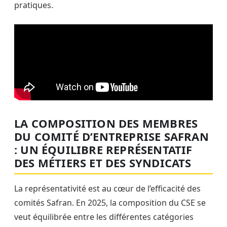
pratiques.
LA COMPOSITION DES MEMBRES
DU COMITÉ D’ENTREPRISE SAFRAN
: UN ÉQUILIBRE REPRÉSENTATIF
DES MÉTIERS ET DES SYNDICATS
La représentativité est au cœur de l’efficacité des
comités Safran. En 2025, la composition du CSE se
veut équilibrée entre les différentes catégories