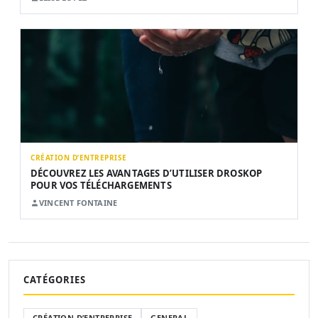
CRÉATION D’ENTREPRISE
DÉCOUVREZ LES AVANTAGES D’UTILISER DROSKOP
POUR VOS TÉLÉCHARGEMENTS
VINCENT FONTAINE
CATÉGORIES
CRÉATION D’ENTREPRISE
GENERAL