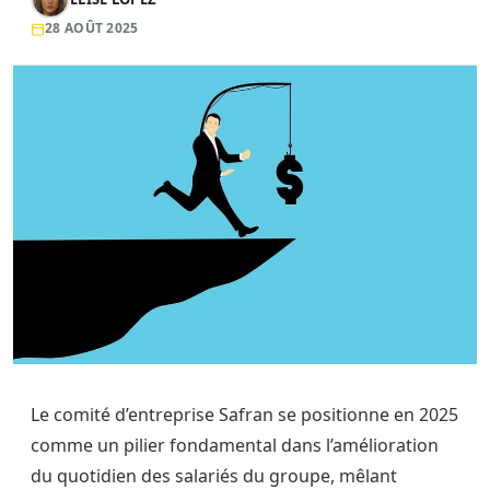
28 AOÛT 2025
Le comité d’entreprise Safran se positionne en 2025
comme un pilier fondamental dans l’amélioration
du quotidien des salariés du groupe, mêlant