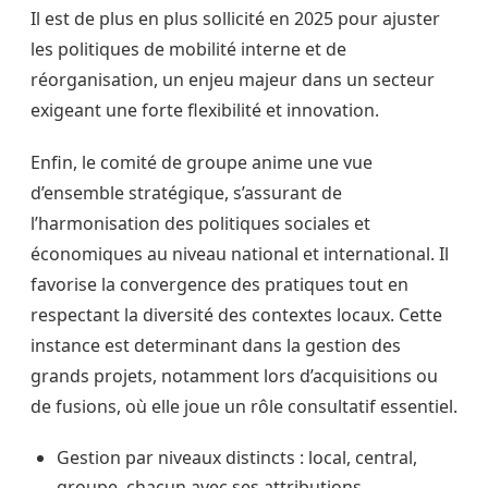
Il est de plus en plus sollicité en 2025 pour ajuster
les politiques de mobilité interne et de
réorganisation, un enjeu majeur dans un secteur
exigeant une forte flexibilité et innovation.
Enfin, le comité de groupe anime une vue
d’ensemble stratégique, s’assurant de
l’harmonisation des politiques sociales et
économiques au niveau national et international. Il
favorise la convergence des pratiques tout en
respectant la diversité des contextes locaux. Cette
instance est determinant dans la gestion des
grands projets, notamment lors d’acquisitions ou
de fusions, où elle joue un rôle consultatif essentiel.
Gestion par niveaux distincts : local, central,
groupe, chacun avec ses attributions