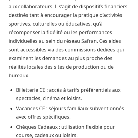
aux collaborateurs. Il s’agit de dispositifs financiers
destinés tant à encourager la pratique d’activités
sportives, culturelles ou éducatives, qu’à
récompenser la fidélité ou les performances
individuelles au sein du réseau Safran. Ces aides
sont accessibles via des commissions dédiées qui
examinent les demandes au plus proche des
réalités locales des sites de production ou de
bureaux.
Billetterie CE : accès à tarifs préférentiels aux
spectacles, cinéma et loisirs.
Vacances CE : séjours familiaux subventionnés
avec offres spécifiques.
Chèques Cadeaux : utilisation flexible pour
course, cadeaux ou loisirs.