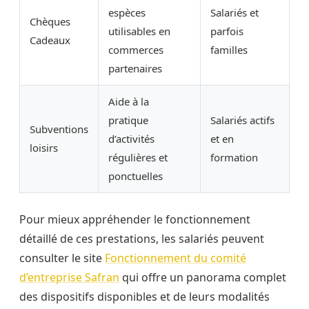
espèces
Salariés et
Chèques
utilisables en
parfois
Cadeaux
commerces
familles
partenaires
Aide à la
pratique
Salariés actifs
Subventions
d’activités
et en
loisirs
régulières et
formation
ponctuelles
Pour mieux appréhender le fonctionnement
détaillé de ces prestations, les salariés peuvent
consulter le site
Fonctionnement du comité
d’entreprise Safran
qui offre un panorama complet
des dispositifs disponibles et de leurs modalités