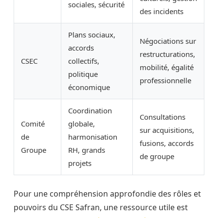
sociales, sécurité
des incidents
Plans sociaux,
Négociations sur
accords
restructurations,
CSEC
collectifs,
mobilité, égalité
politique
professionnelle
économique
Coordination
Consultations
Comité
globale,
sur acquisitions,
de
harmonisation
fusions, accords
Groupe
RH, grands
de groupe
projets
Pour une compréhension approfondie des rôles et
pouvoirs du CSE Safran, une ressource utile est