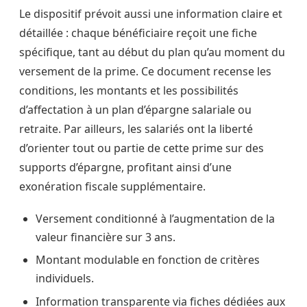
Le dispositif prévoit aussi une information claire et
détaillée : chaque bénéficiaire reçoit une fiche
spécifique, tant au début du plan qu’au moment du
versement de la prime. Ce document recense les
conditions, les montants et les possibilités
d’affectation à un plan d’épargne salariale ou
retraite. Par ailleurs, les salariés ont la liberté
d’orienter tout ou partie de cette prime sur des
supports d’épargne, profitant ainsi d’une
exonération fiscale supplémentaire.
Versement conditionné à l’augmentation de la
valeur financière sur 3 ans.
Montant modulable en fonction de critères
individuels.
Information transparente via fiches dédiées aux