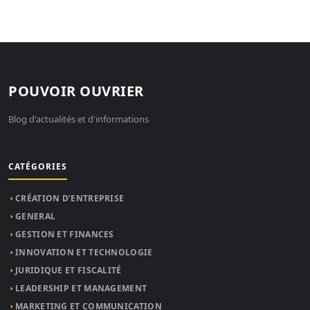
POUVOIR OUVRIER
Blog d'actualités et d'informations
CATÉGORIES
CRÉATION D’ENTREPRISE
GENERAL
GESTION ET FINANCES
INNOVATION ET TECHNOLOGIE
JURIDIQUE ET FISCALITÉ
LEADERSHIP ET MANAGEMENT
MARKETING ET COMMUNICATION