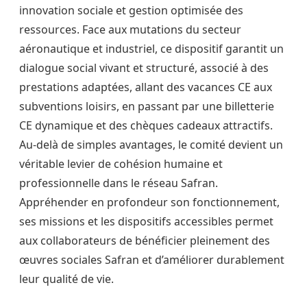
innovation sociale et gestion optimisée des
ressources. Face aux mutations du secteur
aéronautique et industriel, ce dispositif garantit un
dialogue social vivant et structuré, associé à des
prestations adaptées, allant des vacances CE aux
subventions loisirs, en passant par une billetterie
CE dynamique et des chèques cadeaux attractifs.
Au-delà de simples avantages, le comité devient un
véritable levier de cohésion humaine et
professionnelle dans le réseau Safran.
Appréhender en profondeur son fonctionnement,
ses missions et les dispositifs accessibles permet
aux collaborateurs de bénéficier pleinement des
œuvres sociales Safran et d’améliorer durablement
leur qualité de vie.