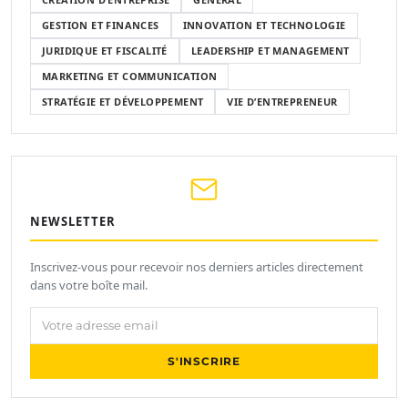
GESTION ET FINANCES
INNOVATION ET TECHNOLOGIE
JURIDIQUE ET FISCALITÉ
LEADERSHIP ET MANAGEMENT
MARKETING ET COMMUNICATION
STRATÉGIE ET DÉVELOPPEMENT
VIE D’ENTREPRENEUR
NEWSLETTER
Inscrivez-vous pour recevoir nos derniers articles directement
dans votre boîte mail.
Votre adresse email
S'INSCRIRE