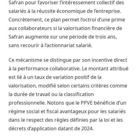
Safran pour favoriser l’intéressement collectif des
salariés à la réussite économique de l’entreprise.
Concrètement, ce plan permet l’octroi d’une prime
aux collaborateurs si la valorisation financière de
Safran augmente sur une période de trois ans,
sans recourir à l’actionnariat salarié.
Ce mécanisme se distingue par son incentive direct
à la performance collaborative. Le montant attribué
est lié à un taux de variation positif de la
valorisation, modifié selon certains critères comme
la durée de travail ou la classification
professionnelle. Notons que le PPVE bénéficie d’un
régime social et fiscal avantageux pour les salariés
dans le respect des règles définies par la loi et les
décrets d’application datant de 2024.