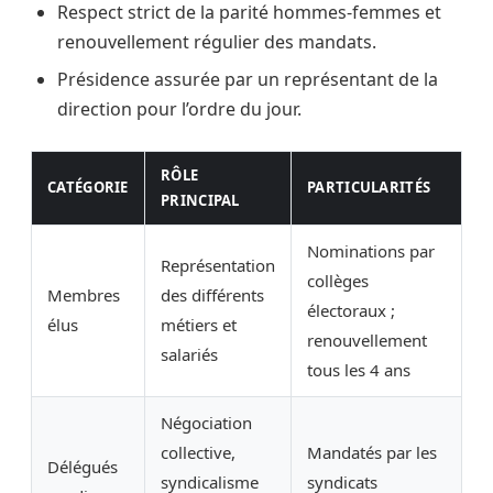
Respect strict de la parité hommes-femmes et
renouvellement régulier des mandats.
Présidence assurée par un représentant de la
direction pour l’ordre du jour.
RÔLE
CATÉGORIE
PARTICULARITÉS
PRINCIPAL
Nominations par
Représentation
collèges
Membres
des différents
électoraux ;
élus
métiers et
renouvellement
salariés
tous les 4 ans
Négociation
collective,
Mandatés par les
Délégués
syndicalisme
syndicats