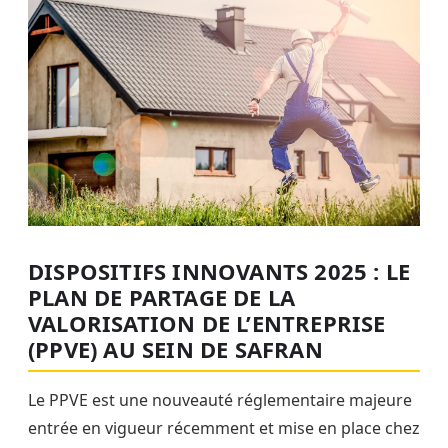
DISPOSITIFS INNOVANTS 2025 : LE
PLAN DE PARTAGE DE LA
VALORISATION DE L’ENTREPRISE
(PPVE) AU SEIN DE SAFRAN
Le PPVE est une nouveauté réglementaire majeure
entrée en vigueur récemment et mise en place chez