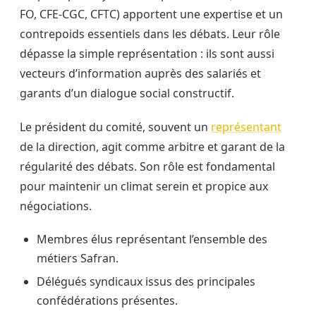
FO, CFE-CGC, CFTC) apportent une expertise et un
contrepoids essentiels dans les débats. Leur rôle
dépasse la simple représentation : ils sont aussi
vecteurs d’information auprès des salariés et
garants d’un dialogue social constructif.
Le président du comité, souvent un
représentant
de la direction, agit comme arbitre et garant de la
régularité des débats. Son rôle est fondamental
pour maintenir un climat serein et propice aux
négociations.
Membres élus représentant l’ensemble des
métiers Safran.
Délégués syndicaux issus des principales
confédérations présentes.