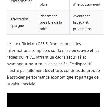
d’information
plan
d’investissement
Placement
Avantages
Affectation
possible de la
fiscaux et
épargne
prime
protections
Le site officiel du CSE Safran propose des
informations complètes sur la mise en œuvre et les
règles du PPVE, offrant un cadre sécurisé et
avantageux pour tous les salariés. Ce dispositif
illustre parfaitement les efforts continus du groupe
à associer performance économique et partage de
la valeur sociale.