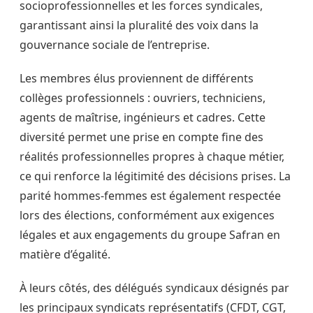
socioprofessionnelles et les forces syndicales,
garantissant ainsi la pluralité des voix dans la
gouvernance sociale de l’entreprise.
Les membres élus proviennent de différents
collèges professionnels : ouvriers, techniciens,
agents de maîtrise, ingénieurs et cadres. Cette
diversité permet une prise en compte fine des
réalités professionnelles propres à chaque métier,
ce qui renforce la légitimité des décisions prises. La
parité hommes-femmes est également respectée
lors des élections, conformément aux exigences
légales et aux engagements du groupe Safran en
matière d’égalité.
À leurs côtés, des délégués syndicaux désignés par
les principaux syndicats représentatifs (CFDT, CGT,