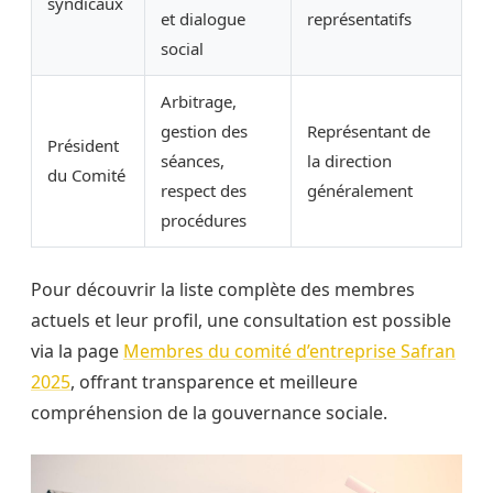
syndicaux
et dialogue
représentatifs
social
Arbitrage,
gestion des
Représentant de
Président
séances,
la direction
du Comité
respect des
généralement
procédures
Pour découvrir la liste complète des membres
actuels et leur profil, une consultation est possible
via la page
Membres du comité d’entreprise Safran
2025
, offrant transparence et meilleure
compréhension de la gouvernance sociale.