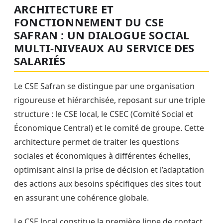
ARCHITECTURE ET
FONCTIONNEMENT DU CSE
SAFRAN : UN DIALOGUE SOCIAL
MULTI-NIVEAUX AU SERVICE DES
SALARIÉS
Le CSE Safran se distingue par une organisation
rigoureuse et hiérarchisée, reposant sur une triple
structure : le CSE local, le CSEC (Comité Social et
Économique Central) et le comité de groupe. Cette
architecture permet de traiter les questions
sociales et économiques à différentes échelles,
optimisant ainsi la prise de décision et l’adaptation
des actions aux besoins spécifiques des sites tout
en assurant une cohérence globale.
Le CSE local constitue la première ligne de contact