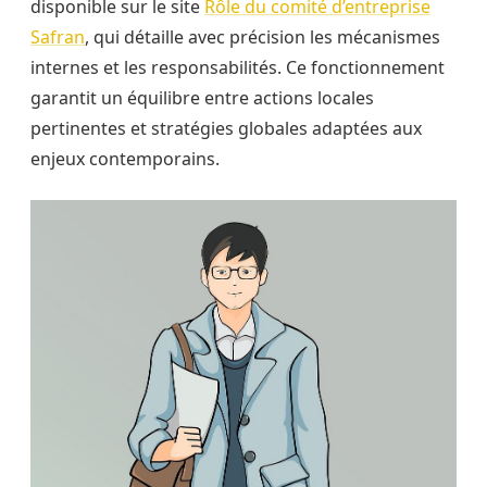
disponible sur le site
Rôle du comité d’entreprise
Safran
, qui détaille avec précision les mécanismes
internes et les responsabilités. Ce fonctionnement
garantit un équilibre entre actions locales
pertinentes et stratégies globales adaptées aux
enjeux contemporains.