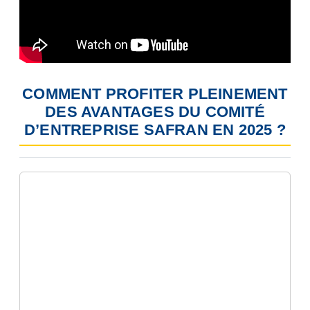
COMMENT PROFITER PLEINEMENT
DES AVANTAGES DU COMITÉ
D’ENTREPRISE SAFRAN EN 2025 ?