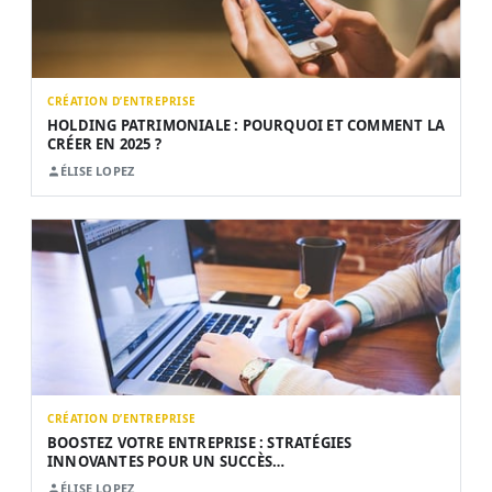
CRÉATION D’ENTREPRISE
HOLDING PATRIMONIALE : POURQUOI ET COMMENT LA
CRÉER EN 2025 ?
ÉLISE LOPEZ
CRÉATION D’ENTREPRISE
BOOSTEZ VOTRE ENTREPRISE : STRATÉGIES
INNOVANTES POUR UN SUCCÈS…
ÉLISE LOPEZ