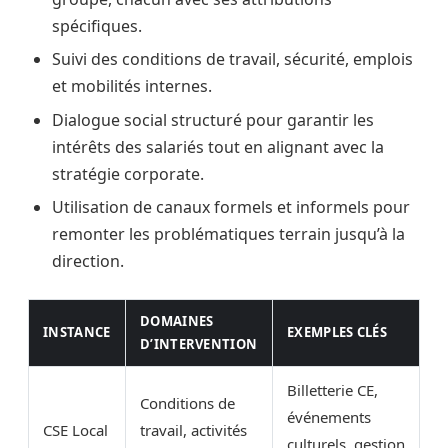
spécifiques.
Suivi des conditions de travail, sécurité, emplois
et mobilités internes.
Dialogue social structuré pour garantir les
intérêts des salariés tout en alignant avec la
stratégie corporate.
Utilisation de canaux formels et informels pour
remonter les problématiques terrain jusqu’à la
direction.
DOMAINES
INSTANCE
EXEMPLES CLÉS
D’INTERVENTION
Billetterie CE,
Conditions de
événements
CSE Local
travail, activités
culturels, gestion