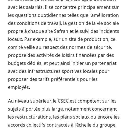
avec les salariés. Il se concentre principalement sur
les questions quotidiennes telles que l’amélioration
des conditions de travail, la gestion de la vie sociale
propre à chaque site Safran et le suivi des incidents
locaux. Par exemple, sur un site de production, ce
comité veille au respect des normes de sécurité,
propose des activités de loisirs financées par des
budgets dédiés, et peut ainsi initier un partenariat
avec des infrastructures sportives locales pour
proposer des tarifs préférentiels pour les
employés.
Au niveau supérieur, le CSEC est compétent sur les
sujets à portée plus large, notamment concernant
les restructurations, les plans sociaux ou encore les
accords collectifs contractés à l’échelle du groupe.