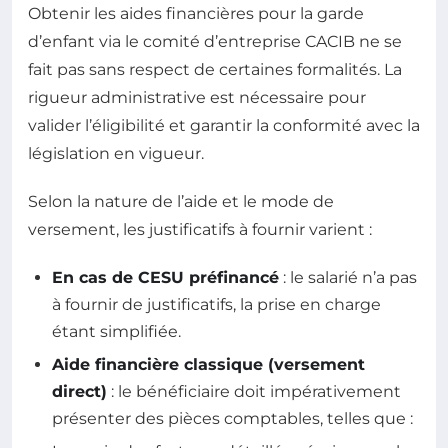
Obtenir les aides financières pour la garde
d’enfant via le comité d’entreprise CACIB ne se
fait pas sans respect de certaines formalités. La
rigueur administrative est nécessaire pour
valider l’éligibilité et garantir la conformité avec la
législation en vigueur.
Selon la nature de l’aide et le mode de
versement, les justificatifs à fournir varient :
En cas de CESU préfinancé
: le salarié n’a pas
à fournir de justificatifs, la prise en charge
étant simplifiée.
Aide financière classique (versement
direct)
: le bénéficiaire doit impérativement
présenter des pièces comptables, telles que :