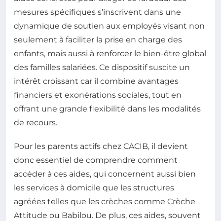
mesures spécifiques s’inscrivent dans une
dynamique de soutien aux employés visant non
seulement à faciliter la prise en charge des
enfants, mais aussi à renforcer le bien-être global
des familles salariées. Ce dispositif suscite un
intérêt croissant car il combine avantages
financiers et exonérations sociales, tout en
offrant une grande flexibilité dans les modalités
de recours.
Pour les parents actifs chez CACIB, il devient
donc essentiel de comprendre comment
accéder à ces aides, qui concernent aussi bien
les services à domicile que les structures
agréées telles que les crèches comme Crèche
Attitude ou Babilou. De plus, ces aides, souvent