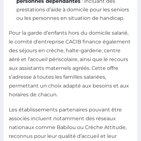
personnes dépendantes
: incluant des
prestations d’aide à domicile pour les seniors
ou les personnes en situation de handicap.
Pour la garde d’enfants hors du domicile salarié,
le comité d’entreprise CACIB finance également
des séjours en crèche, halte-garderie, centre
aéré et l’accueil périscolaire, ainsi que le recours
aux assistants maternels agréés. Cette offre
s’adresse à toutes les familles salariées,
permettant un choix adapté aux besoins et aux
horaires de chacun.
Les établissements partenaires pouvant être
associés incluent notamment des réseaux
nationaux comme Babilou ou Crèche Attitude,
reconnus pour leur qualité d’accueil et leur