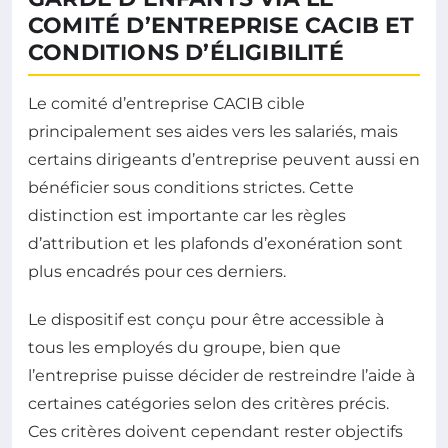
COMITÉ D’ENTREPRISE CACIB ET
CONDITIONS D’ÉLIGIBILITÉ
Le comité d’entreprise CACIB cible
principalement ses aides vers les salariés, mais
certains dirigeants d’entreprise peuvent aussi en
bénéficier sous conditions strictes. Cette
distinction est importante car les règles
d’attribution et les plafonds d’exonération sont
plus encadrés pour ces derniers.
Le dispositif est conçu pour être accessible à
tous les employés du groupe, bien que
l’entreprise puisse décider de restreindre l’aide à
certaines catégories selon des critères précis.
Ces critères doivent cependant rester objectifs