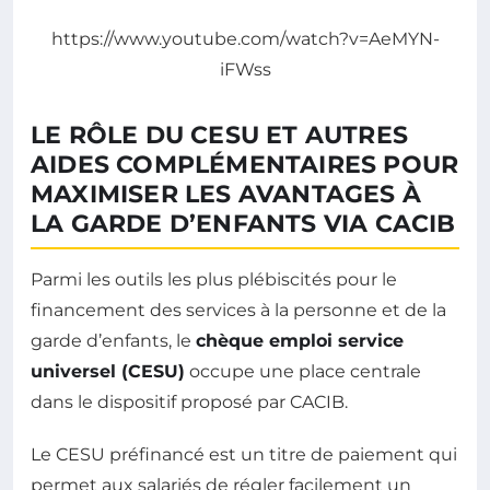
https://www.youtube.com/watch?v=AeMYN-
iFWss
LE RÔLE DU CESU ET AUTRES
AIDES COMPLÉMENTAIRES POUR
MAXIMISER LES AVANTAGES À
LA GARDE D’ENFANTS VIA CACIB
Parmi les outils les plus plébiscités pour le
financement des services à la personne et de la
garde d’enfants, le
chèque emploi service
universel (CESU)
occupe une place centrale
dans le dispositif proposé par CACIB.
Le CESU préfinancé est un titre de paiement qui
permet aux salariés de régler facilement un