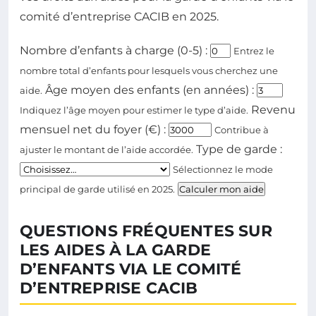
comité d’entreprise CACIB en 2025.
Nombre d’enfants à charge (0-5) :
Entrez le
nombre total d’enfants pour lesquels vous cherchez une
Âge moyen des enfants (en années) :
aide.
Revenu
Indiquez l’âge moyen pour estimer le type d’aide.
mensuel net du foyer (€) :
Contribue à
Type de garde :
ajuster le montant de l’aide accordée.
Sélectionnez le mode
principal de garde utilisé en 2025.
Calculer mon aide
QUESTIONS FRÉQUENTES SUR
LES AIDES À LA GARDE
D’ENFANTS VIA LE COMITÉ
D’ENTREPRISE CACIB