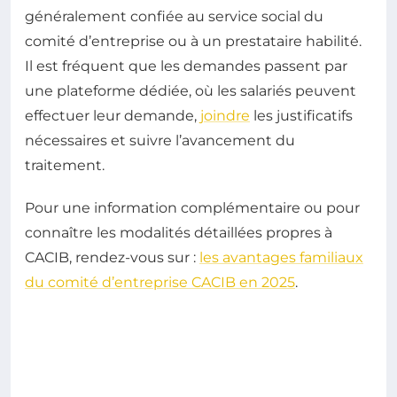
généralement confiée au service social du
comité d’entreprise ou à un prestataire habilité.
Il est fréquent que les demandes passent par
une plateforme dédiée, où les salariés peuvent
effectuer leur demande,
joindre
les justificatifs
nécessaires et suivre l’avancement du
traitement.
Pour une information complémentaire ou pour
connaître les modalités détaillées propres à
CACIB, rendez-vous sur :
les avantages familiaux
du comité d’entreprise CACIB en 2025
.