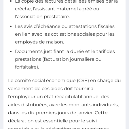
La copie des factures détaillées émises par la
crèche, l’assistant maternel agréé ou
l’association prestataire.
Les avis d’échéance ou attestations fiscales
en lien avec les cotisations sociales pour les
employés de maison.
Documents justifiant la durée et le tarif des
prestations (facturation journalière ou
forfaitaire).
Le comité social économique (CSE) en charge du
versement de ces aides doit fournir à
l’employeur un état récapitulatif annuel des
aides distribuées, avec les montants individuels,
dans les dix premiers jours de janvier. Cette
déclaration est essentielle pour le suivi
comptable et la déclaration aux organismes