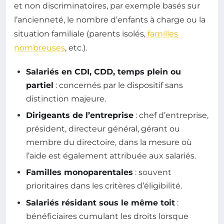
et non discriminatoires, par exemple basés sur
l’ancienneté, le nombre d’enfants à charge ou la
situation familiale (parents isolés,
familles
nombreuses
, etc.).
Salariés en CDI, CDD, temps plein ou
partiel
: concernés par le dispositif sans
distinction majeure.
Dirigeants de l’entreprise
: chef d’entreprise,
président, directeur général, gérant ou
membre du directoire, dans la mesure où
l’aide est également attribuée aux salariés.
Familles monoparentales
: souvent
prioritaires dans les critères d’éligibilité.
Salariés résidant sous le même toit
:
bénéficiaires cumulant les droits lorsque