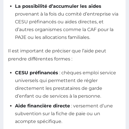
La possibilité d’accumuler les aides
provenant à la fois du comité d’entreprise via
CESU préfinancés ou aides directes, et
d’autres organismes comme la CAF pour la
PAJE ou les allocations familiales.
Il est important de préciser que l’aide peut
prendre différentes formes :
CESU préfinancés
: chèques emploi service
universels qui permettent de régler
directement les prestataires de garde
d’enfant ou de services à la personne.
Aide financière directe
: versement d’une
subvention sur la fiche de paie ou un
acompte spécifique.