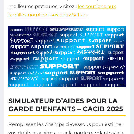
meilleures pratiques, visitez :
les soutiens aux
familles nombreuses chez Safran
.
SIMULATEUR D’AIDES POUR LA
GARDE D’ENFANTS – CACIB 2025
Remplissez les champs ci-dessous pour estimer
vos droits aux aides pour la garde d’enfants via le