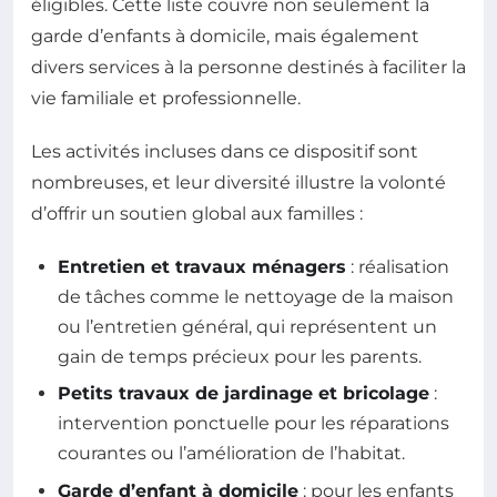
éligibles. Cette liste couvre non seulement la
garde d’enfants à domicile, mais également
divers services à la personne destinés à faciliter la
vie familiale et professionnelle.
Les activités incluses dans ce dispositif sont
nombreuses, et leur diversité illustre la volonté
d’offrir un soutien global aux familles :
Entretien et travaux ménagers
: réalisation
de tâches comme le nettoyage de la maison
ou l’entretien général, qui représentent un
gain de temps précieux pour les parents.
Petits travaux de jardinage et bricolage
:
intervention ponctuelle pour les réparations
courantes ou l’amélioration de l’habitat.
Garde d’enfant à domicile
: pour les enfants