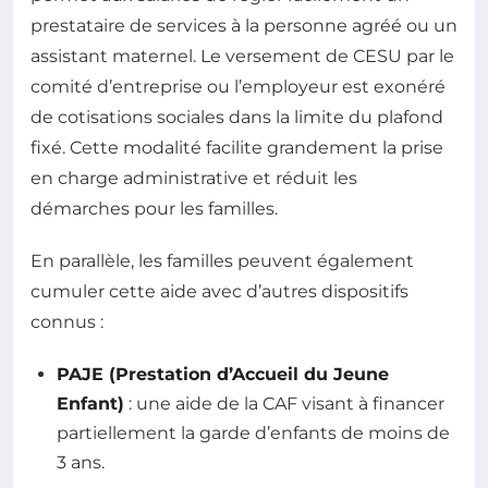
prestataire de services à la personne agréé ou un
assistant maternel. Le versement de CESU par le
comité d’entreprise ou l’employeur est exonéré
de cotisations sociales dans la limite du plafond
fixé. Cette modalité facilite grandement la prise
en charge administrative et réduit les
démarches pour les familles.
En parallèle, les familles peuvent également
cumuler cette aide avec d’autres dispositifs
connus :
PAJE (Prestation d’Accueil du Jeune
Enfant)
: une aide de la CAF visant à financer
partiellement la garde d’enfants de moins de
3 ans.