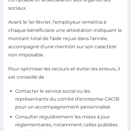
sociaux.
Avant le 1er février, l’employeur remettra à
chaque bénéficiaire une attestation indiquant le
montant total de l’aide reçue dans l’année,
accompagné d’une mention sur son caractère
non imposable.
Pour optimiser les recours et éviter les erreurs, il
est conseillé de :
Contacter le service social ou les
représentants du comité d’entreprise CACIB
pour un accompagnement personnalisé.
Consulter régulièrement les mises à jour
réglementaires, notamment celles publiées