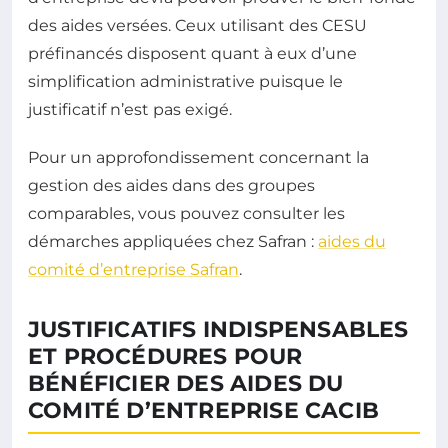
des aides versées. Ceux utilisant des CESU
préfinancés disposent quant à eux d’une
simplification administrative puisque le
justificatif n’est pas exigé.
Pour un approfondissement concernant la
gestion des aides dans des groupes
comparables, vous pouvez consulter les
démarches appliquées chez Safran :
aides du
comité d’entreprise Safran
.
JUSTIFICATIFS INDISPENSABLES
ET PROCÉDURES POUR
BÉNÉFICIER DES AIDES DU
COMITÉ D’ENTREPRISE CACIB