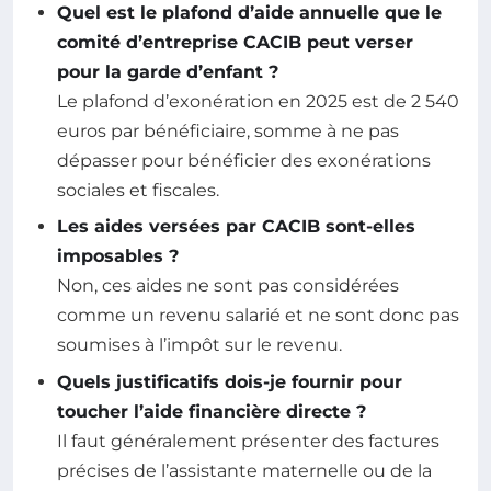
Quel est le plafond d’aide annuelle que le
comité d’entreprise CACIB peut verser
pour la garde d’enfant ?
Le plafond d’exonération en 2025 est de 2 540
euros par bénéficiaire, somme à ne pas
dépasser pour bénéficier des exonérations
sociales et fiscales.
Les aides versées par CACIB sont-elles
imposables ?
Non, ces aides ne sont pas considérées
comme un revenu salarié et ne sont donc pas
soumises à l’impôt sur le revenu.
Quels justificatifs dois-je fournir pour
toucher l’aide financière directe ?
Il faut généralement présenter des factures
précises de l’assistante maternelle ou de la