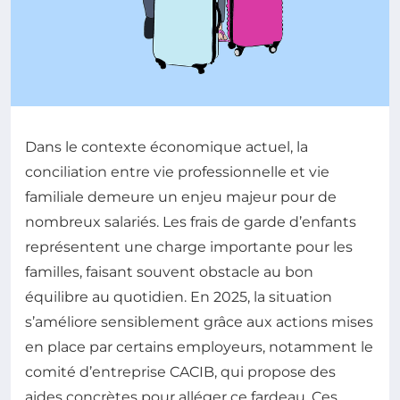
Dans le contexte économique actuel, la
conciliation entre vie professionnelle et vie
familiale demeure un enjeu majeur pour de
nombreux salariés. Les frais de garde d’enfants
représentent une charge importante pour les
familles, faisant souvent obstacle au bon
équilibre au quotidien. En 2025, la situation
s’améliore sensiblement grâce aux actions mises
en place par certains employeurs, notamment le
comité d’entreprise CACIB, qui propose des
aides concrètes pour alléger ce fardeau. Ces