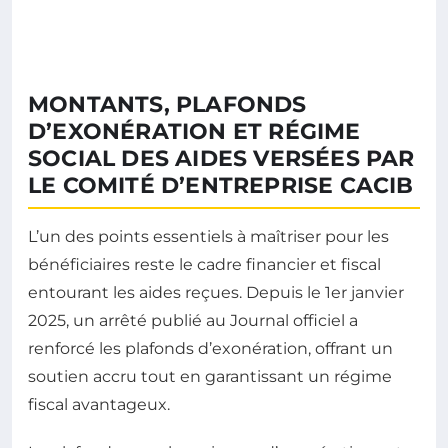
MONTANTS, PLAFONDS
D’EXONÉRATION ET RÉGIME
SOCIAL DES AIDES VERSÉES PAR
LE COMITÉ D’ENTREPRISE CACIB
L’un des points essentiels à maîtriser pour les
bénéficiaires reste le cadre financier et fiscal
entourant les aides reçues. Depuis le 1er janvier
2025, un arrêté publié au Journal officiel a
renforcé les plafonds d’exonération, offrant un
soutien accru tout en garantissant un régime
fiscal avantageux.