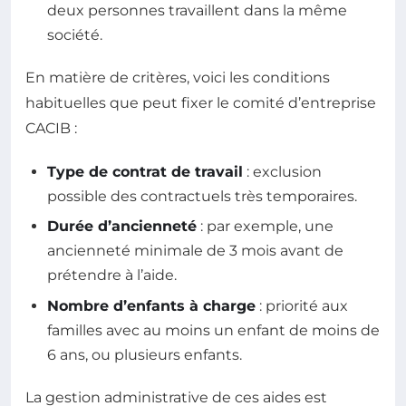
deux personnes travaillent dans la même
société.
En matière de critères, voici les conditions
habituelles que peut fixer le comité d’entreprise
CACIB :
Type de contrat de travail
: exclusion
possible des contractuels très temporaires.
Durée d’ancienneté
: par exemple, une
ancienneté minimale de 3 mois avant de
prétendre à l’aide.
Nombre d’enfants à charge
: priorité aux
familles avec au moins un enfant de moins de
6 ans, ou plusieurs enfants.
La gestion administrative de ces aides est