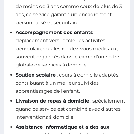
de moins de 3 ans comme ceux de plus de 3
ans, ce service garantit un encadrement
personnalisé et sécuritaire.
Accompagnement des enfants
:
déplacement vers l’école, les activités
périscolaires ou les rendez-vous médicaux,
souvent organisés dans le cadre d’une offre
globale de services à domicile.
Soutien scolaire
: cours à domicile adaptés,
contribuant à un meilleur suivi des
apprentissages de l’enfant.
Livraison de repas à domicile
: spécialement
quand ce service est combiné avec d’autres
interventions à domicile.
Assistance informatique et aides aux