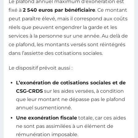
Le plafond annuel maximum d’exonération est
fixé à
2 540 euros par bénéficiaire
. Ce montant
peut paraître élevé, mais il correspond aux coûts
réels que peuvent engendrer la garde et les
services à la personne sur une année. Au delà de
ce plafond, les montants versés sont réintégrés
dans l’assiette des cotisations sociales.
Le dispositif prévoit aussi :
L’exonération de cotisations sociales et de
CSG-CRDS
sur les aides versées, à condition
que leur montant ne dépasse pas le plafond
annuel susmentionné.
Une exonération fiscale
totale, car ces aides
ne sont pas assimilées à un élément de
rémunération imposable.