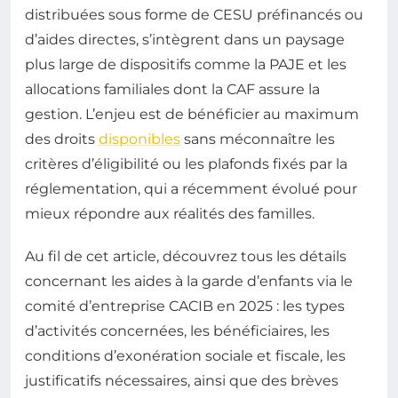
distribuées sous forme de CESU préfinancés ou
d’aides directes, s’intègrent dans un paysage
plus large de dispositifs comme la PAJE et les
allocations familiales dont la CAF assure la
gestion. L’enjeu est de bénéficier au maximum
des droits
disponibles
sans méconnaître les
critères d’éligibilité ou les plafonds fixés par la
réglementation, qui a récemment évolué pour
mieux répondre aux réalités des familles.
Au fil de cet article, découvrez tous les détails
concernant les aides à la garde d’enfants via le
comité d’entreprise CACIB en 2025 : les types
d’activités concernées, les bénéficiaires, les
conditions d’exonération sociale et fiscale, les
justificatifs nécessaires, ainsi que des brèves