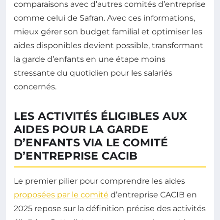
comparaisons avec d’autres comités d’entreprise
comme celui de Safran. Avec ces informations,
mieux gérer son budget familial et optimiser les
aides disponibles devient possible, transformant
la garde d’enfants en une étape moins
stressante du quotidien pour les salariés
concernés.
LES ACTIVITÉS ÉLIGIBLES AUX
AIDES POUR LA GARDE
D’ENFANTS VIA LE COMITÉ
D’ENTREPRISE CACIB
Le premier pilier pour comprendre les aides
proposées par le comité
d’entreprise CACIB en
2025 repose sur la définition précise des activités